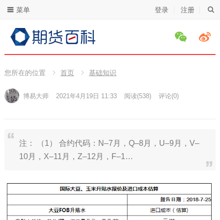
菜单
登录
注册
您所在的位置
首页
基础知识
博易大师
2021年4月19日 11:33
阅读
(538)
评论(0)
注： （1） 合约代码：N–7月，Q–8月，U–9月，V–
10月，X–11月，Z–12月，F–1…