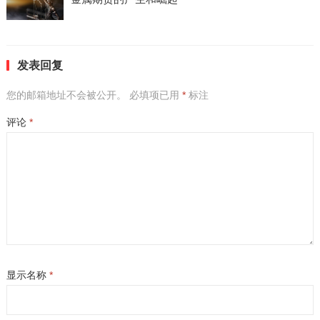
发表回复
您的邮箱地址不会被公开。
必填项已用
*
标注
评论
*
显示名称
*