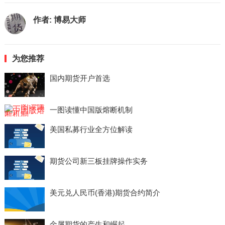
作者:
博易大师
为您推荐
国内期货开户首选
一图读懂中国版熔断机制
美国私募行业全方位解读
期货公司新三板挂牌操作实务
美元兑人民币(香港)期货合约简介
金属期货的产生和崛起