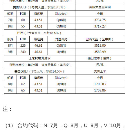
注：
（1） 合约代码：N–7月，Q–8月，U–9月，V–10月，