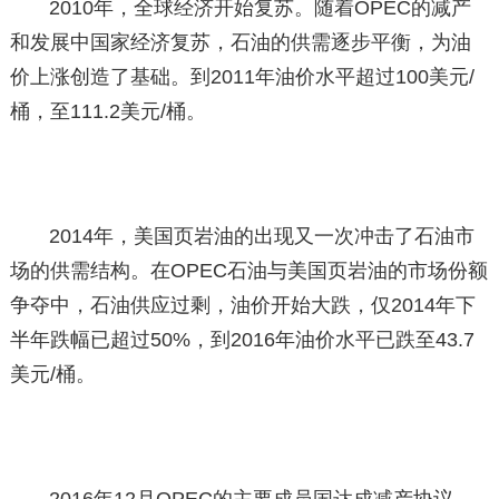
2010年，全球经济开始复苏。随着OPEC的减产
和发展中国家经济复苏，石油的供需逐步平衡，为油
价上涨创造了基础。到2011年油价水平超过100美元/
桶，至111.2美元/桶。
2014年，美国页岩油的出现又一次冲击了石油市
场的供需结构。在OPEC石油与美国页岩油的市场份额
争夺中，石油供应过剩，油价开始大跌，仅2014年下
半年跌幅已超过50%，到2016年油价水平已跌至43.7
美元/桶。
2016年12月OPEC的主要成员国达成减产协议