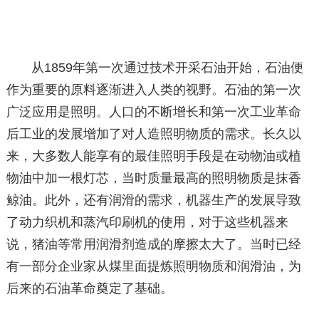
从1859年第一次通过技术开采石油开始，石油便
作为重要的原料逐渐进入人类的视野。石油的第一次
广泛应用是照明。人口的不断增长和第一次工业革命
后工业的发展增加了对人造照明物质的需求。长久以
来，大多数人能享有的最佳照明手段是在动物油或植
物油中加一根灯芯，当时质量最高的照明物质是抹香
鲸油。此外，还有润滑的需求，机器生产的发展导致
了动力织机和蒸汽印刷机的使用，对于这些机器来
说，猪油等常用润滑剂造成的摩擦太大了。当时已经
有一部分企业家从煤里面提炼照明物质和润滑油，为
后来的石油革命奠定了基础。