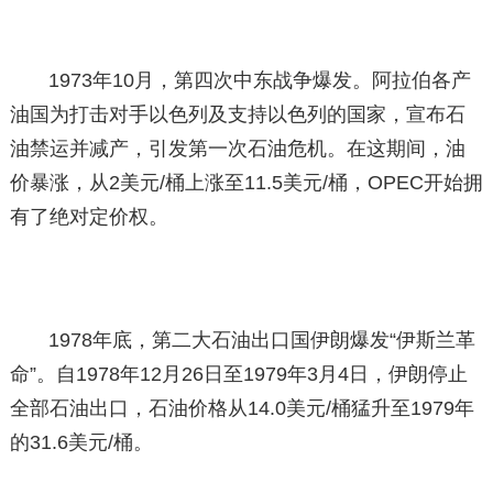
1973年10月，第四次中东战争爆发。阿拉伯各产
油国为打击对手以色列及支持以色列的国家，宣布石
油禁运并减产，引发第一次石油危机。在这期间，油
价暴涨，从2美元/桶上涨至11.5美元/桶，OPEC开始拥
有了绝对定价权。
1978年底，第二大石油出口国伊朗爆发“伊斯兰革
命”。自1978年12月26日至1979年3月4日，伊朗停止
全部石油出口，石油价格从14.0美元/桶猛升至1979年
的31.6美元/桶。