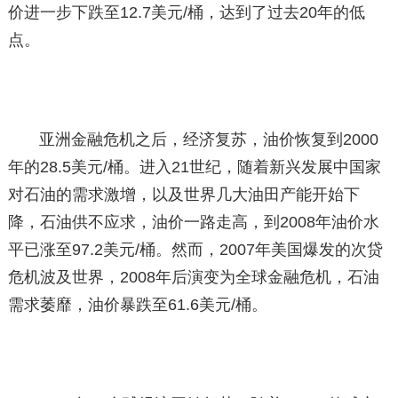
价进一步下跌至12.7美元/桶，达到了过去20年的低
点。
亚洲金融危机之后，经济复苏，油价恢复到2000
年的28.5美元/桶。进入21世纪，随着新兴发展中国家
对石油的需求激增，以及世界几大油田产能开始下
降，石油供不应求，油价一路走高，到2008年油价水
平已涨至97.2美元/桶。然而，2007年美国爆发的次贷
危机波及世界，2008年后演变为全球金融危机，石油
需求萎靡，油价暴跌至61.6美元/桶。