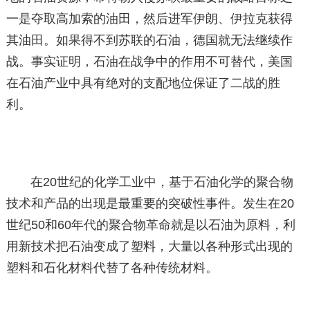
一是夺取高加索的油田，然后进军伊朗、伊拉克获得
其油田。如果得不到苏联的石油，德国就无法继续作
战。事实证明，石油在战争中的作用不可替代，美国
在石油产业中具有绝对的支配地位保证了二战的胜
利。
在20世纪的化学工业中，基于石油化学的聚合物
技术和产品的出现是最重要的突破性事件。发生在20
世纪50和60年代的聚合物革命就是以石油为原料，利
用新技术把石油变成了塑料，大量以各种形式出现的
塑料和石化材料代替了各种传统材料。