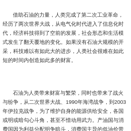
借助石油的力量，人类完成了第二次工业革命，
经历了两次世界大战，从电气化时代进入了信息化时
代，经济科技得到了空前的发展，社会形态和生活模
式发生了翻天覆地的变化。如果没有石油大规模的开
采，科技难以有如此大的进步，人类社会很难在如此
短的时间内创造如此多的财富。
石油为人类带来财富与繁荣，同时也带来了战火
与纷争，从二次世界大战、1990年海湾战争，到2003
年伊拉克战争，为了维护自身的能源供给安全，各国
或明或暗勾心斗角，甚至不惜动用武力。产油国与消
费国因为利益分配明争暗斗，消费国主导的低油价带