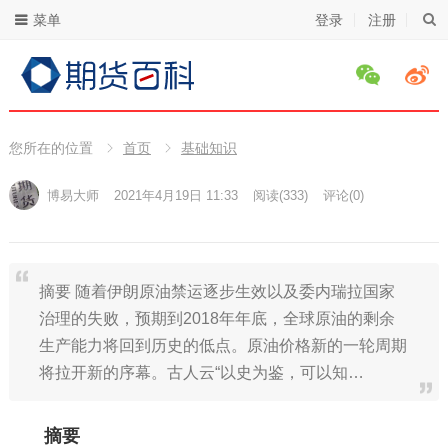
菜单
登录
注册
您所在的位置
首页
基础知识
博易大师
2021年4月19日 11:33
阅读
(333)
评论(0)
摘要 随着伊朗原油禁运逐步生效以及委内瑞拉国家
治理的失败，预期到2018年年底，全球原油的剩余
生产能力将回到历史的低点。原油价格新的一轮周期
将拉开新的序幕。古人云“以史为鉴，可以知…
摘要