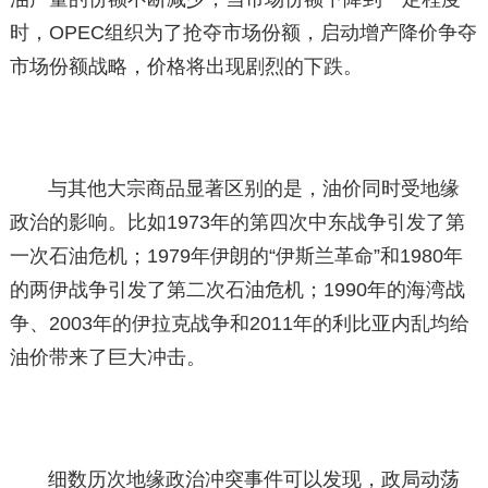
时，OPEC组织为了抢夺市场份额，启动增产降价争夺
市场份额战略，价格将出现剧烈的下跌。
与其他大宗商品显著区别的是，油价同时受地缘
政治的影响。比如1973年的第四次中东战争引发了第
一次石油危机；1979年伊朗的“伊斯兰革命”和1980年
的两伊战争引发了第二次石油危机；1990年的海湾战
争、2003年的伊拉克战争和2011年的利比亚内乱均给
油价带来了巨大冲击。
细数历次地缘政治冲突事件可以发现，政局动荡