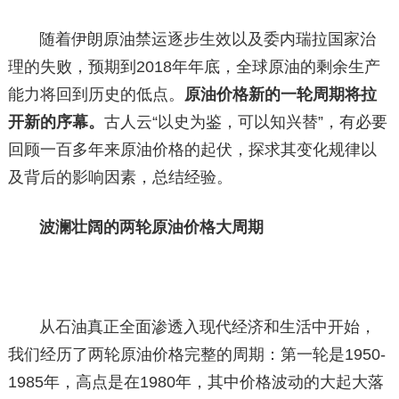
随着伊朗原油禁运逐步生效以及委内瑞拉国家治
理的失败，预期到2018年年底，全球原油的剩余生产
能力将回到历史的低点。
原油价格新的一轮周期将拉
开新的序幕。
古人云“以史为鉴，可以知兴替”，有必要
回顾一百多年来原油价格的起伏，探求其变化规律以
及背后的影响因素，总结经验。
波澜壮阔的两轮原油价格大周期
从石油真正全面渗透入现代经济和生活中开始，
我们经历了两轮原油价格完整的周期：第一轮是1950-
1985年，高点是在1980年，其中价格波动的大起大落