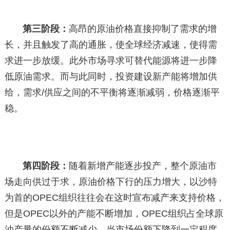
第三阶段：
高昂的原油价格直接抑制了需求的增
长，并且触发了高的通胀，使全球经济减速，使得需
求进一步放缓。此外市场寻求可替代能源将进一步降
低原油需求。而与此同时，投资建设新产能将增加供
给，需求/供应之间的不平衡将逐渐减弱，价格逐渐平
稳。
第四阶段：
随着新增产能逐步投产，整个原油市
场走向供过于求，原油价格下行的压力增大，以沙特
为首的OPEC组织往往会在这时宣布减产来支持价格，
但是OPEC以外的产能不断增加，OPEC组织占全球原
油产量的份额不断减少，当市场份额下降到一定程度