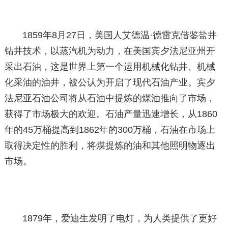
1859年8月27日，美国人艾德温·德雷克借鉴盐井
钻井技术，以蒸汽机为动力，在美国宾夕法尼亚州开
采出石油，这是世界上第一个运用机械化钻井、机械
化采油的油井，被公认为开启了现代石油产业。宾夕
法尼亚石油公司将从石油中提炼的煤油推向了市场，
获得了市场极大的欢迎。石油产量迅速增长，从1860
年的45万桶提高到1862年的300万桶，石油在市场上
取得决定性的胜利，将煤提炼的油和其他照明物逐出
市场。
1879年，爱迪生发明了电灯，为人类提供了更好