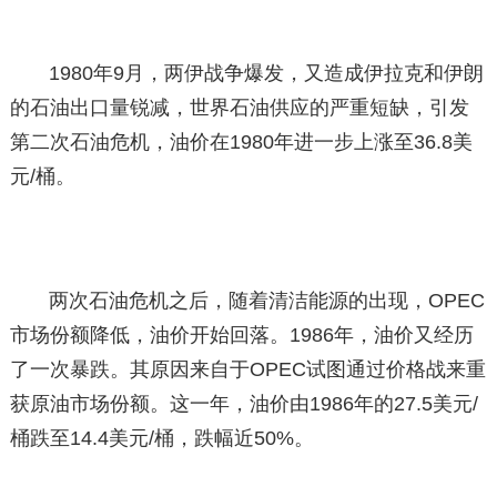
1980年9月，两伊战争爆发，又造成伊拉克和伊朗
的石油出口量锐减，世界石油供应的严重短缺，引发
第二次石油危机，油价在1980年进一步上涨至36.8美
元/桶。
两次石油危机之后，随着清洁能源的出现，OPEC
市场份额降低，油价开始回落。1986年，油价又经历
了一次暴跌。其原因来自于OPEC试图通过价格战来重
获原油市场份额。这一年，油价由1986年的27.5美元/
桶跌至14.4美元/桶，跌幅近50%。