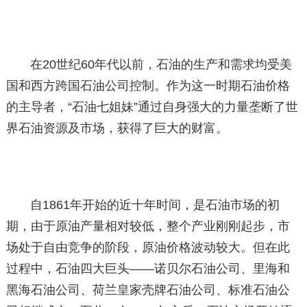
在20世纪60年代以前，石油的生产和需求均受美
国和西方跨国石油公司控制。作为这一时期石油价格
的主导者，“石油七姐妹”通过自身强大的力量垄断了世
界石油资源及市场，获得了巨大的财富。
自1861年开始的近十年时间，是石油市场的初
期，由于原油产量相对较低，整个产业刚刚起步，市
场处于自由竞争的阶段，原油价格波动较大。但在此
过程中，石油四大巨头——诺贝尔石油公司、里海和
黑海石油公司、荷兰皇家壳牌石油公司、标准石油公