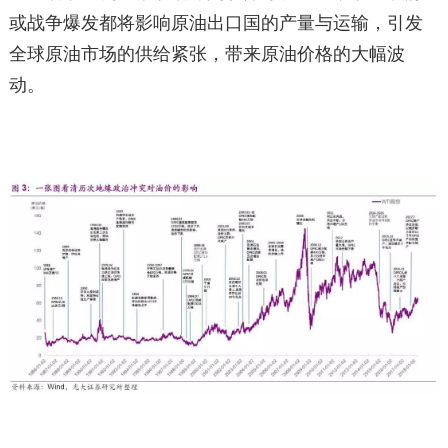
或战争爆发都将影响原油出口国的产量与运输，引发
全球原油市场的供给紧张，带来原油价格的大幅波
动。