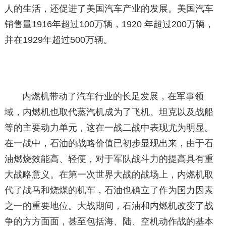
人的生活，还促进了美国汽车产业的发展。美国汽车
销售量1916年超过100万辆，1920 年超过200万辆，
并在1929年超过500万辆。
内燃机带动了汽车行业的长足发展，在军事领
域，内燃机也取代蒸汽机成为了飞机、坦克以及战船
等的主要动力单元，这在一战二战中表现尤为明显。
在一战中，石油的战略价值已初步显现出来，由于石
油燃烧效能高、轻便，对于军队战斗力的提高具有重
大战略意义。在第一次世界大战的战场上，内燃机取
代了战马和烧煤的机车，石油也确立了作为国力因素
之一的重要地位。大战期间，石油和内燃机改变了战
争的方方面面，甚至包括海、陆、空机动作战的基本