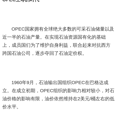
OPEC国家拥有全球绝大多数的可采石油储量以及
近一半的石油产量。在实现石油资源国有化的基础
上，成员国们为了维护自身利益，联合起来对抗西方
跨国石油公司，逐步夺回了石油定价权。
1960年9月，石油输出国组织OPEC在巴格达成
立。在成立初期，OPEC组织的影响力相对较小，对石
油价格的影响有限，油价依然维持在2美元/桶左右的低
价水平。