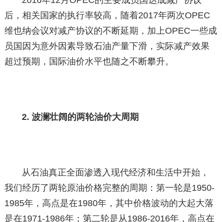
后，相关国家的执行率较高，随着2017年两次OPEC
维也纳会议对减产协议的不断延期，加上OPEC一些成
员国因为意外因素导致石油产量下滑，实际减产效果
超过预期，国际油价水平也随之不断攀升。
2. 波澜壮阔的两轮油价大周期
从石油真正全面渗透入现代经济和生活中开始，
我们经历了两轮原油价格完整的周期：第一轮是1950-
1985年，高点是在1980年，其中价格波动的大起大落
是在1971-1986年；第二轮是从1986-2016年，高点在