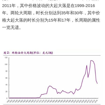
2011年，其中价格波动的大起大落是在1999-2016
年。两轮大周期，时长分别达到35年和30年，其中价
格大起大落的时长分别为15年和17年，长周期的属性
一览无遗。