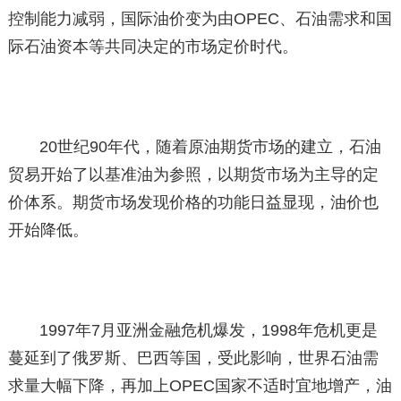
控制能力减弱，国际油价变为由OPEC、石油需求和国
际石油资本等共同决定的市场定价时代。
20世纪90年代，随着原油期货市场的建立，石油
贸易开始了以基准油为参照，以期货市场为主导的定
价体系。期货市场发现价格的功能日益显现，油价也
开始降低。
1997年7月亚洲金融危机爆发，1998年危机更是
蔓延到了俄罗斯、巴西等国，受此影响，世界石油需
求量大幅下降，再加上OPEC国家不适时宜地增产，油