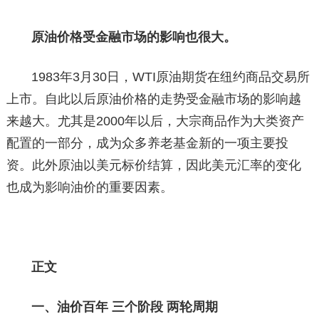
原油价格受金融市场的影响也很大。
1983年3月30日，WTI原油期货在纽约商品交易所
上市。自此以后原油价格的走势受金融市场的影响越
来越大。尤其是2000年以后，大宗商品作为大类资产
配置的一部分，成为众多养老基金新的一项主要投
资。此外原油以美元标价结算，因此美元汇率的变化
也成为影响油价的重要因素。
正文
一、油价百年 三个阶段 两轮周期