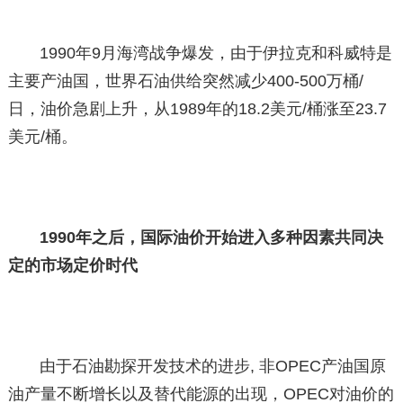
1990年9月海湾战争爆发，由于伊拉克和科威特是
主要产油国，世界石油供给突然减少400-500万桶/
日，油价急剧上升，从1989年的18.2美元/桶涨至23.7
美元/桶。
1990年之后，国际油价开始进入多种因素共同决
定的市场定价时代
由于石油勘探开发技术的进步, 非OPEC产油国原
油产量不断增长以及替代能源的出现，OPEC对油价的