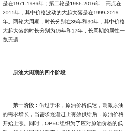
是在1971-1986年；第二轮是1986-2016年，高点在
2011年，其中价格波动的大起大落是在1999-2016
年。两轮大周期，时长分别在35年和30年，其中价格
大起大落的时长分别为15年和17年，长周期的属性一
览无遗。
原油大周期的四个阶段
第一阶段：
供过于求，原油价格低迷，刺激原油
的需求增长，当需求逐渐赶上有效供给后，原油价格
开始上涨。同时，OPEC组织为了应对原油价格的低