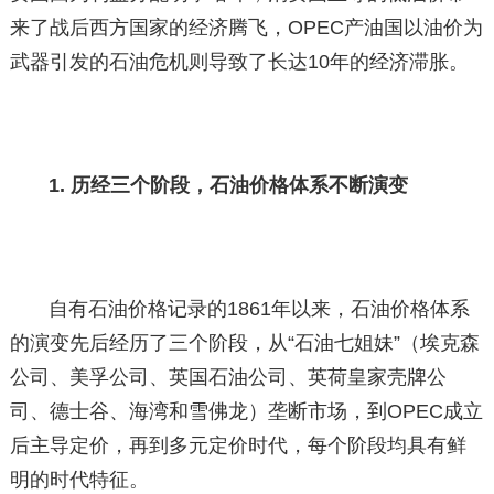
来了战后西方国家的经济腾飞，OPEC产油国以油价为
武器引发的石油危机则导致了长达10年的经济滞胀。
1. 历经三个阶段，石油价格体系不断演变
自有石油价格记录的1861年以来，石油价格体系
的演变先后经历了三个阶段，从“石油七姐妹”（埃克森
公司、美孚公司、英国石油公司、英荷皇家壳牌公
司、德士谷、海湾和雪佛龙）垄断市场，到OPEC成立
后主导定价，再到多元定价时代，每个阶段均具有鲜
明的时代特征。