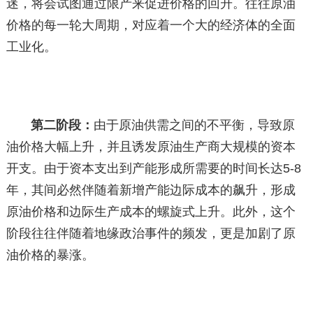
迷，将会试图通过限产来促进价格的回升。往往原油
价格的每一轮大周期，对应着一个大的经济体的全面
工业化。
第二阶段：
由于原油供需之间的不平衡，导致原
油价格大幅上升，并且诱发原油生产商大规模的资本
开支。由于资本支出到产能形成所需要的时间长达5-8
年，其间必然伴随着新增产能边际成本的飙升，形成
原油价格和边际生产成本的螺旋式上升。此外，这个
阶段往往伴随着地缘政治事件的频发，更是加剧了原
油价格的暴涨。