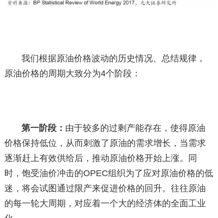
我们根据原油价格波动的历史情况、总结规律，
原油价格的周期大致分为4个阶段：
第一阶段：
由于较多的过剩产能存在，使得原油
价格保持低位，从而刺激了原油的需求增长，当需求
逐渐赶上有效供给后，推动原油价格开始上涨。同
时，饱受油价冲击的OPEC组织为了应对原油价格的低
迷，将会试图通过限产来促进价格的回升。往往原油
的每一轮大周期，对应着一个大的经济体的全面工业