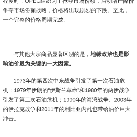
程度时，OPEC组织为了抢夺市场份额，启动增产降价
争夺市场份额战略，价格将出现剧烈的下跌。至此，
一个完整的价格周期完成。
与其他大宗商品显著区别的是，
地缘政治也是影
响油价最为关键的一大因素。
1973年的第四次中东战争引发了第一次石油危
机；1979年伊朗的“伊斯兰革命”和1980年的两伊战争
引发了第二次石油危机；1990年的海湾战争、2003年
的伊拉克战争和2011年的利比亚内乱也带给油价巨大
冲击。