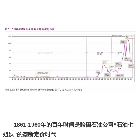
1861-1960年的百年时间是跨国石油公司“石油七
姐妹”的垄断定价时代