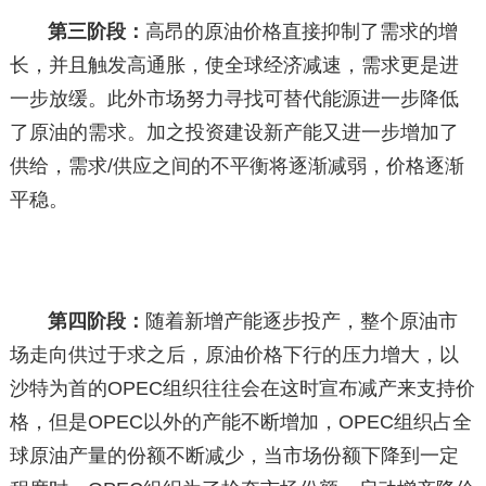
第三阶段：
高昂的原油价格直接抑制了需求的增
长，并且触发高通胀，使全球经济减速，需求更是进
一步放缓。此外市场努力寻找可替代能源进一步降低
了原油的需求。加之投资建设新产能又进一步增加了
供给，需求/供应之间的不平衡将逐渐减弱，价格逐渐
平稳。
第四阶段：
随着新增产能逐步投产，整个原油市
场走向供过于求之后，原油价格下行的压力增大，以
沙特为首的OPEC组织往往会在这时宣布减产来支持价
格，但是OPEC以外的产能不断增加，OPEC组织占全
球原油产量的份额不断减少，当市场份额下降到一定