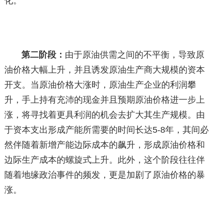
化。
第二阶段：
由于原油供需之间的不平衡，导致原
油价格大幅上升，并且诱发原油生产商大规模的资本
开支。当原油价格大涨时，原油生产企业的利润攀
升，手上持有充沛的现金并且预期原油价格进一步上
涨，将寻找着更具利润的机会去扩大其生产规模。由
于资本支出形成产能所需要的时间长达5-8年，其间必
然伴随着新增产能边际成本的飙升，形成原油价格和
边际生产成本的螺旋式上升。此外，这个阶段往往伴
随着地缘政治事件的频发，更是加剧了原油价格的暴
涨。