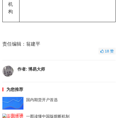
机
构
责任编辑：翁建平
18
赞
作者:
博易大师
为您推荐
国内期货开户首选
一图读懂中国版熔断机制