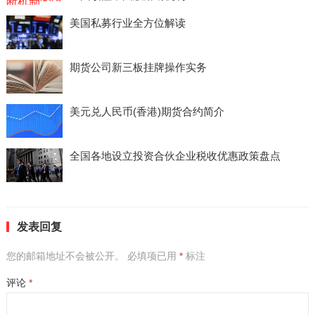
美国私募行业全方位解读
期货公司新三板挂牌操作实务
美元兑人民币(香港)期货合约简介
全国各地设立投资合伙企业税收优惠政策盘点
发表回复
您的邮箱地址不会被公开。
必填项已用
*
标注
评论
*