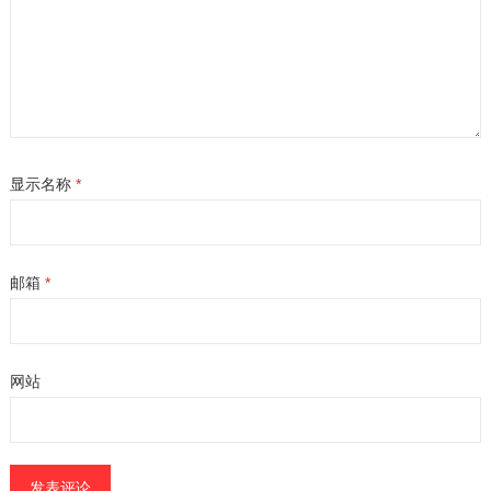
显示名称
*
邮箱
*
网站