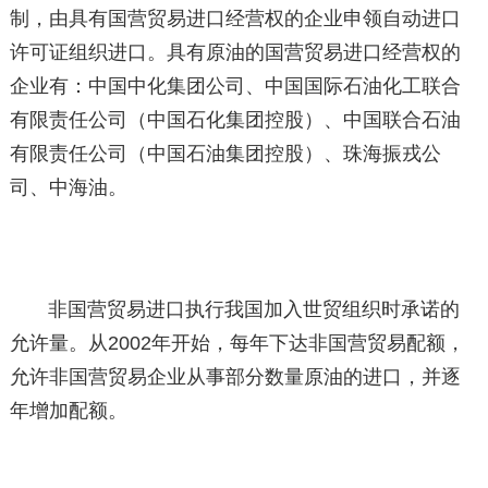
制，由具有国营贸易进口经营权的企业申领自动进口
许可证组织进口。具有原油的国营贸易进口经营权的
企业有：中国中化集团公司、中国国际石油化工联合
有限责任公司（中国石化集团控股）、中国联合石油
有限责任公司（中国石油集团控股）、珠海振戎公
司、中海油。
非国营贸易进口执行我国加入世贸组织时承诺的
允许量。从2002年开始，每年下达非国营贸易配额，
允许非国营贸易企业从事部分数量原油的进口，并逐
年增加配额。