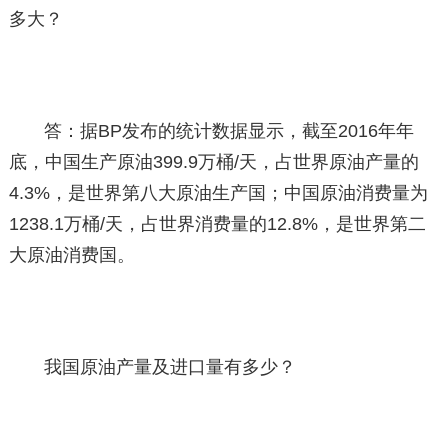
多大？
答：据BP发布的统计数据显示，截至2016年年
底，中国生产原油399.9万桶/天，占世界原油产量的
4.3%，是世界第八大原油生产国；中国原油消费量为
1238.1万桶/天，占世界消费量的12.8%，是世界第二
大原油消费国。
我国原油产量及进口量有多少？