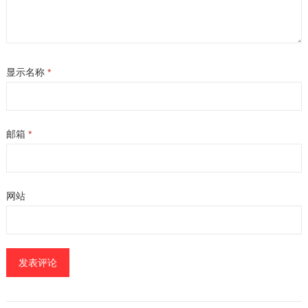
显示名称
*
邮箱
*
网站