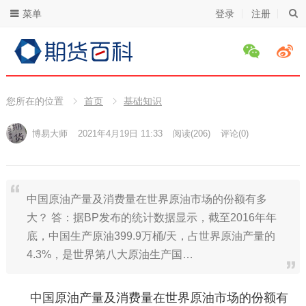
菜单
登录
注册
您所在的位置
首页
基础知识
博易大师
2021年4月19日 11:33
阅读
(206)
评论(0)
中国原油产量及消费量在世界原油市场的份额有多
大？ 答：据BP发布的统计数据显示，截至2016年年
底，中国生产原油399.9万桶/天，占世界原油产量的
4.3%，是世界第八大原油生产国…
中国原油产量及消费量在世界原油市场的份额有