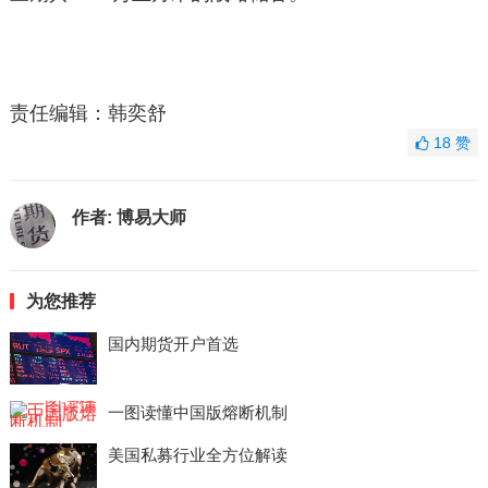
责任编辑：韩奕舒
18
赞
作者:
博易大师
为您推荐
国内期货开户首选
一图读懂中国版熔断机制
美国私募行业全方位解读