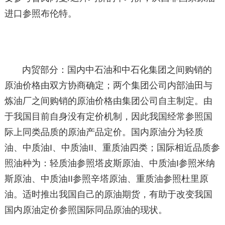
进口参照布伦特。
内贸部分：国内中石油和中石化集团之间购销的
原油价格由双方协商确定；两个集团公司内部油田与
炼油厂之间购销的原油价格由集团公司自主制定。由
于我国目前自身没有定价机制，因此我国经常参照国
际上同类品质的原油产品定价。国内原油分为轻质
油、中质油I、中质油II、重质油四类；国际相近品质参
照油种为：轻质油参照塔皮斯原油、中质油I参照米纳
斯原油、中质油II参照辛塔原油、重质油参照杜里原
油。适时推出我国自己的原油期货，有助于改变我国
国内原油定价参照国际同品原油的现状。