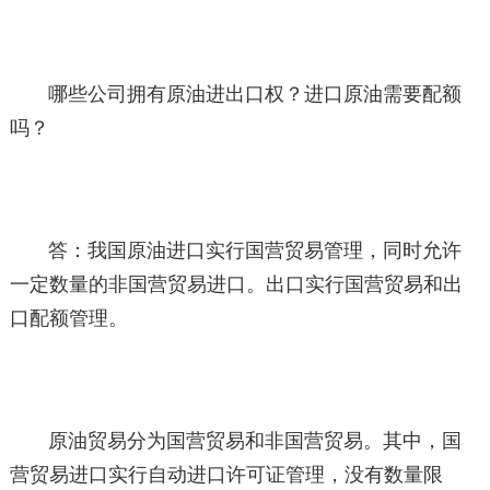
哪些公司拥有原油进出口权？进口原油需要配额
吗？
答：我国原油进口实行国营贸易管理，同时允许
一定数量的非国营贸易进口。出口实行国营贸易和出
口配额管理。
原油贸易分为国营贸易和非国营贸易。其中，国
营贸易进口实行自动进口许可证管理，没有数量限