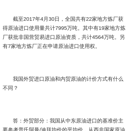
截至2017年4月30日，全国共有22家地方炼厂获
得原油进口使用量共计7995万吨。其中有19家地方炼
厂获批非国营贸易进口原油资质，共计4564万吨。另
有7家地方炼厂正在申请原油进口使用权。
我国外贸进口原油和内贸原油的计价方式有什么
不同？
答：外贸部分：我国从中东原油进口的基准价主
要参考普氏阿曼/迪拜均价的平均价，从西非国家原油