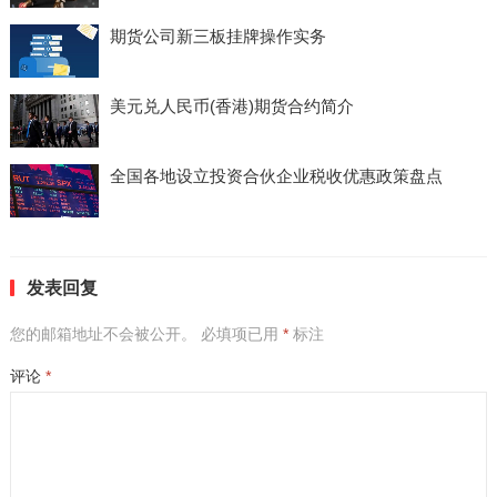
期货公司新三板挂牌操作实务
美元兑人民币(香港)期货合约简介
全国各地设立投资合伙企业税收优惠政策盘点
发表回复
您的邮箱地址不会被公开。
必填项已用
*
标注
评论
*