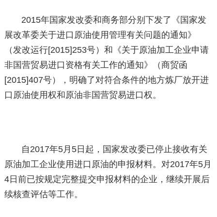
2015年国家发改委和商务部分别下发了《国家发
展改革委关于进口原油使用管理有关问题的通知》
（发改运行[2015]253号）和《关于原油加工企业申请
非国营贸易进口资格有关工作的通知》（商贸函
[2015]407号），明确了对符合条件的地方炼厂放开进
口原油使用权和原油非国营贸易进口权。
自2017年5月5日起，国家发改委已停止接收有关
原油加工企业使用进口原油的申报材料。对2017年5月
4日前已按规定完整提交申报材料的企业，继续开展后
续核查评估等工作。