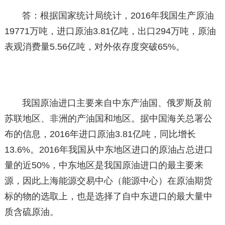
答：根据国家统计局统计，2016年我国生产原油
19771万吨，进口原油3.81亿吨，出口294万吨，原油
表观消费量5.56亿吨，对外依存度突破65%。
我国原油进口主要来自中东产油国、俄罗斯及前
苏联地区、非洲的产油国和地区。据中国海关总署公
布的信息，2016年进口原油3.81亿吨，同比增长
13.6%。2016年我国从中东地区进口的原油占总进口
量的近50%，中东地区是我国原油进口的最主要来
源，因此上海能源交易中心（能源中心）在原油期货
标的物的选取上，也是选择了自中东进口的最大量中
质含硫原油。