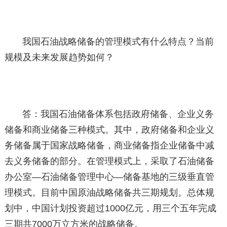
我国石油战略储备的管理模式有什么特点？当前
规模及未来发展趋势如何？
答：我国石油储备体系包括政府储备、企业义务
储备和商业储备三种模式。其中，政府储备和企业义
务储备属于国家战略储备，商业储备指企业储备中减
去义务储备的部分。在管理模式上，采取了石油储备
办公室—石油储备管理中心—储备基地的三级垂直管
理模式。目前中国原油战略储备共三期规划。总体规
划中，中国计划投资超过1000亿元，用三个五年完成
三期共7000万立方米的战略储备。