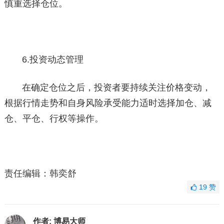
慎重选择仓位。
6.投资动态管理
在确定仓位之后，投资者要持续关注价格变动，
根据行情走势和自身风险承受能力适时选择加仓、减
仓、平仓、行权等操作。
责任编辑：韩奕舒
19
赞
作者:
博易大师