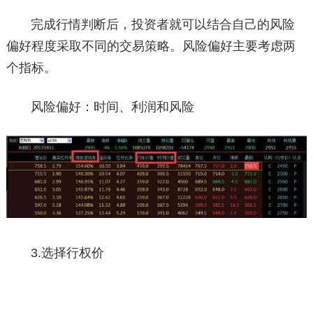
完成行情判断后，投资者就可以结合自己的风险
偏好程度采取不同的交易策略。风险偏好主要考虑两
个指标。
风险偏好：时间、利润和风险
3.选择行权价