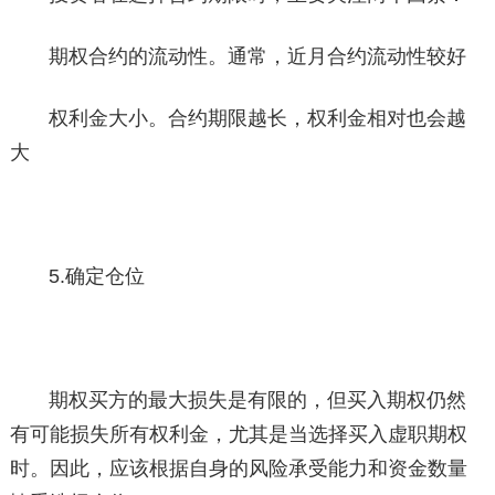
期权合约的流动性。通常，近月合约流动性较好
权利金大小。合约期限越长，权利金相对也会越
大
5.确定仓位
期权买方的最大损失是有限的，但买入期权仍然
有可能损失所有权利金，尤其是当选择买入虚职期权
时。因此，应该根据自身的风险承受能力和资金数量