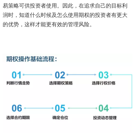
易策略可供投资者使用。因此，在追求自己的目标利
润时，知道什么时候及怎么使用期权的投资者有更大
的优势，这样才能更有效的管理风险。