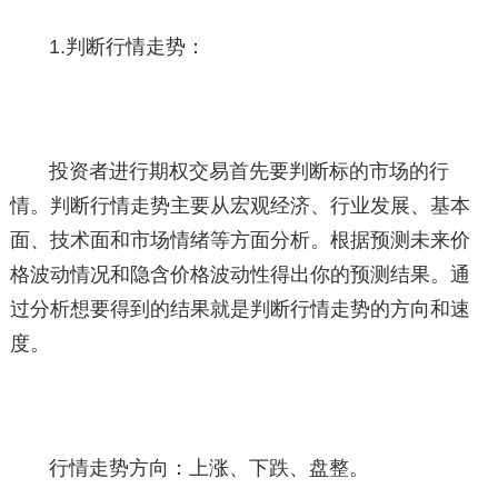
1.判断行情走势：
投资者进行期权交易首先要判断标的市场的行
情。判断行情走势主要从宏观经济、行业发展、基本
面、技术面和市场情绪等方面分析。根据预测未来价
格波动情况和隐含价格波动性得出你的预测结果。通
过分析想要得到的结果就是判断行情走势的方向和速
度。
行情走势方向：上涨、下跌、盘整。