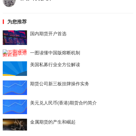
为您推荐
国内期货开户首选
一图读懂中国版熔断机制
美国私募行业全方位解读
期货公司新三板挂牌操作实务
美元兑人民币(香港)期货合约简介
金属期货的产生和崛起