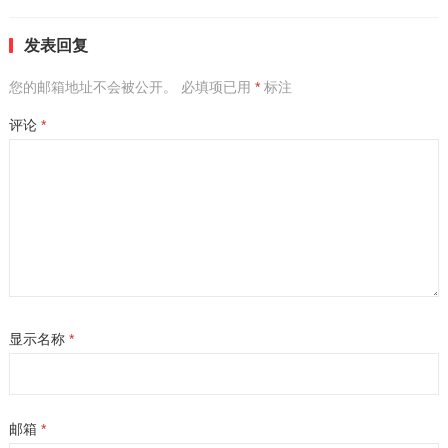
发表回复
您的邮箱地址不会被公开。
必填项已用
*
标注
评论
*
显示名称
*
邮箱
*