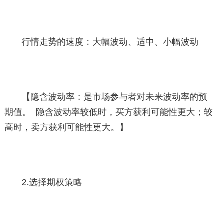
行情走势的速度：大幅波动、适中、小幅波动
【隐含波动率：是市场参与者对未来波动率的预
期值。 隐含波动率较低时，买方获利可能性更大；较
高时，卖方获利可能性更大。】
2.选择期权策略