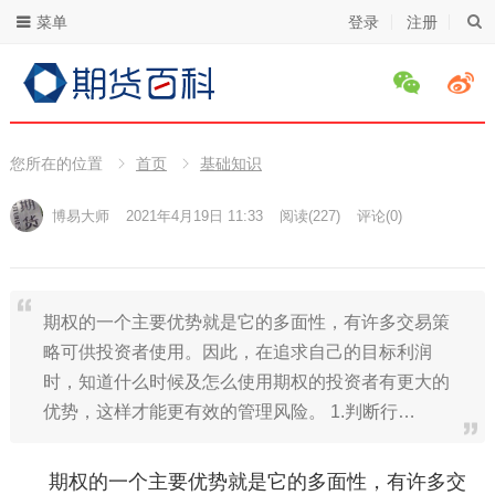
菜单
登录
注册
您所在的位置
首页
基础知识
博易大师
2021年4月19日 11:33
阅读
(227)
评论(0)
期权的一个主要优势就是它的多面性，有许多交易策
略可供投资者使用。因此，在追求自己的目标利润
时，知道什么时候及怎么使用期权的投资者有更大的
优势，这样才能更有效的管理风险。 1.判断行…
期权的一个主要优势就是它的多面性，有许多交