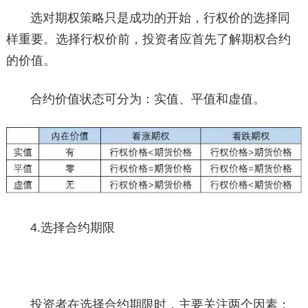
选对期权策略只是成功的开始，行权价的选择同
样重要。选择行权价前，投资者应首先了解期权合约
的价值。
合约价值状态可分为：实值、平值和虚值。
4.选择合约期限
投资者在选择合约期限时，主要关注两个因素：