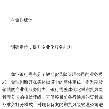
C 合作建议
明确定位，提升专业化服务能力
商业银行需充分了解期货风险管理公司的业务模
式，合理判断其在实体经济中的整体定位、提升期货
领域的专业化服务能力。银行需整体优化对期货风险
管理公司的授信评级，可借鉴目前各行通用的资管业
务准入打分模式，对现有备案的期货风险管理公司进