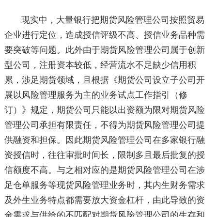
现实中，大量银行把期货风险管理公司按照贸易
企业进行定位，造成授信评级不高、授信业务品种需
要突破等问题。此外由于期货风险管理公司属于创新
型公司，注册资本较低，经营流水不足缺少信用积
累，涉足期货领域，且根据《期货公司设立子公司开
展以风险管理服务为主的业务试点工作指引（修
订）》规定，期货公司只能以出资额为限对期货风险
管理公司承担有限责任，不得为期货风险管理公司提
供融资和担保。因此期货风险管理公司在多家银行融
资授信时，往往审批时间长，限制多且最后批复的授
信额度不高。与之相对应的是期货风险管理公司在涉
足仓单服务等现货风险管理业务时，其内生财务需求
及外生业务特点都需要放大资金杠杆，由此导致的资
金需求与供给的不匹配对期货风险管理公司的生存和