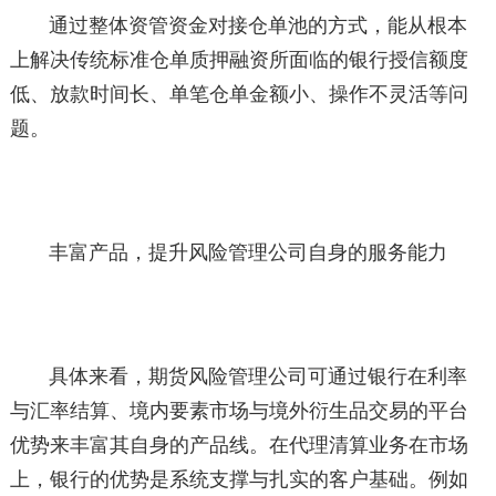
通过整体资管资金对接仓单池的方式，能从根本
上解决传统标准仓单质押融资所面临的银行授信额度
低、放款时间长、单笔仓单金额小、操作不灵活等问
题。
丰富产品，提升风险管理公司自身的服务能力
具体来看，期货风险管理公司可通过银行在利率
与汇率结算、境内要素市场与境外衍生品交易的平台
优势来丰富其自身的产品线。在代理清算业务在市场
上，银行的优势是系统支撑与扎实的客户基础。例如