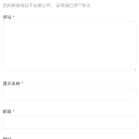
您的邮箱地址不会被公开。
必填项已用
*
标注
评论
*
显示名称
*
邮箱
*