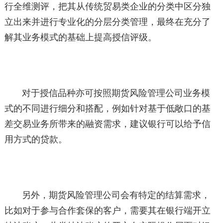
行全维测评，把其从传统贸易类企业的分类中区分独
立出来并进行专业化的分层分类管理，最终在充分了
解其业务模式的基础上提高授信评级。
对于授信品种亦可按照期货风险管理公司业务模
式的不同进行细分和搭配，例如针对基于低敞口的基
差交易业务所带来的融资需求，建议银行可以给予信
用方式的贷款。
另外，期货风险管理公司会有特定的结算需求，
比如对于参与合作套保的客户，需要其在银行端开立