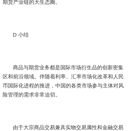
期货产业链的大生态圈。
D 小结
商品与期货业务都是国际市场衍生品的创新密集
区和前沿领域。伴随着利率、汇率市场化改革和人民
币国际化进程的推进，中国的各类市场参与主体对风
险管理的需求非常迫切。
由于大宗商品交易兼具实物交易属性和金融交易