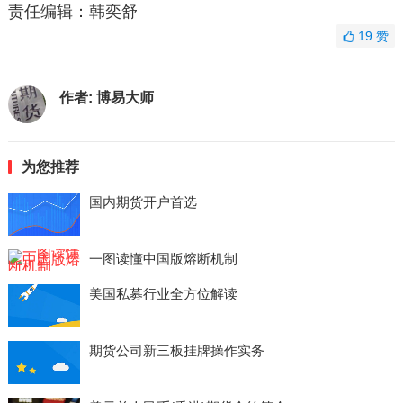
责任编辑：韩奕舒
19
赞
作者:
博易大师
为您推荐
国内期货开户首选
一图读懂中国版熔断机制
美国私募行业全方位解读
期货公司新三板挂牌操作实务