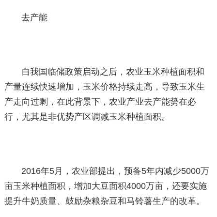
去产能
自我国临储政策启动之后，农业玉米种植面积和
产量连续快速增加，玉米价格持续走高，导致玉米生
产走向过剩，在此背景下，农业产业去产能势在必
行，尤其是非优势产区调减玉米种植面积。
2016年5月，农业部提出，预备5年内减少5000万
亩玉米种植面积，增加大豆面积4000万亩，还要实施
提升牛奶质量、鼓励杂粮杂豆和马铃薯生产的改革。