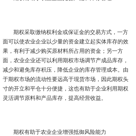
期权采取缴纳权利金或保证金的交易方式，一方
面可以使农业企业以少量的资金建立起实体库存的效
果，有利于减少购买原材料所占用的资金；另一方
面，农业企业还可以利用期权市场调节产成品库存，
减少和避免库存积压，降低企业的库存管理成本。由
于期权市场的流动性要远高于现货市场，因此期权头
寸的开立和平仓十分便捷，这也有助于企业利用期权
灵活调节原料和产品库存，提高经营收益。
期权有助于农业企业增强抵御风险能力