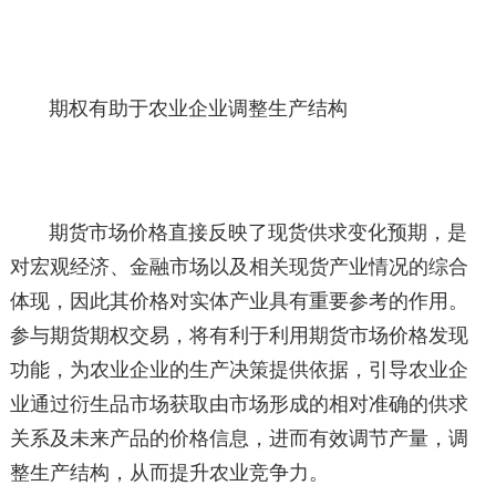
期权有助于农业企业调整生产结构
期货市场价格直接反映了现货供求变化预期，是
对宏观经济、金融市场以及相关现货产业情况的综合
体现，因此其价格对实体产业具有重要参考的作用。
参与期货期权交易，将有利于利用期货市场价格发现
功能，为农业企业的生产决策提供依据，引导农业企
业通过衍生品市场获取由市场形成的相对准确的供求
关系及未来产品的价格信息，进而有效调节产量，调
整生产结构，从而提升农业竞争力。