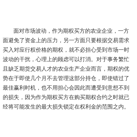
面对市场波动，作为期权买方的农业企业，一方
面避免了资金上的压力，另一方面只要根据交易需求
买入对应行权价格的期权，就不必担心受到市场一时
波动的干扰，心理上的顾虑可以打消。对于事务繁忙
且缺乏期货交易人才的农业生产企业而言，期权的优
势在于即使几个月不去管理这部分持仓，即使错过了
最佳赢利时机，也不用担心会因此而遭受到意想不到
的损失，因为作为期权买方在购买期权合约之时就已
经将可能发生的最大损失锁定在权利金的范围之内。