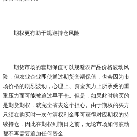
期权更有助于规避持仓风险
期货市场的套期保值可以规避农产品价格波动风
险，但农业企业即使通过期货套期保值，也会因为市
场价格的剧烈波动，心理上、资金实力上所承受的重
重压力而可能被迫过早平仓。但是，如果此时购买的
是期货期权，就完全省去这个担心。由于期权的买方
只须在购买时一次付清权利金即可获得对应期权的持
续持仓，因此在期权到期日之前，无论市场如何波动
都不再需要追加任何资金。