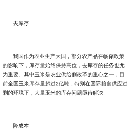
去库存
我国作为农业生产大国，部分农产品在临储政策
的影响下，库存量始终保持高位，去库存的任务也尤
为重要。其中玉米是农业供给侧改革的重心之一，目
前全国玉米库存量超过2亿吨，特别在国际粮食供应过
剩的环境下，大量玉米的库存问题亟待解决。
降成本