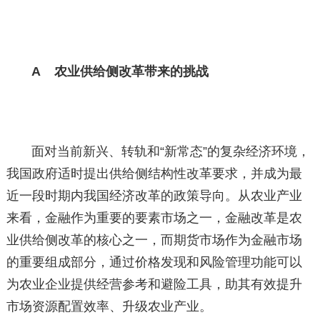
A 农业供给侧改革带来的挑战
面对当前新兴、转轨和“新常态”的复杂经济环境，
我国政府适时提出供给侧结构性改革要求，并成为最
近一段时期内我国经济改革的政策导向。从农业产业
来看，金融作为重要的要素市场之一，金融改革是农
业供给侧改革的核心之一，而期货市场作为金融市场
的重要组成部分，通过价格发现和风险管理功能可以
为农业企业提供经营参考和避险工具，助其有效提升
市场资源配置效率、升级农业产业。