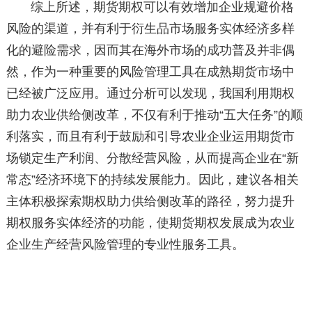
综上所述，期货期权可以有效增加企业规避价格
风险的渠道，并有利于衍生品市场服务实体经济多样
化的避险需求，因而其在海外市场的成功普及并非偶
然，作为一种重要的风险管理工具在成熟期货市场中
已经被广泛应用。通过分析可以发现，我国利用期权
助力农业供给侧改革，不仅有利于推动“五大任务”的顺
利落实，而且有利于鼓励和引导农业企业运用期货市
场锁定生产利润、分散经营风险，从而提高企业在“新
常态”经济环境下的持续发展能力。因此，建议各相关
主体积极探索期权助力供给侧改革的路径，努力提升
期权服务实体经济的功能，使期货期权发展成为农业
企业生产经营风险管理的专业性服务工具。