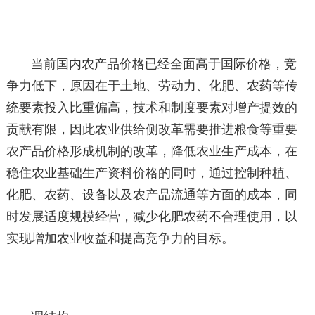
当前国内农产品价格已经全面高于国际价格，竞
争力低下，原因在于土地、劳动力、化肥、农药等传
统要素投入比重偏高，技术和制度要素对增产提效的
贡献有限，因此农业供给侧改革需要推进粮食等重要
农产品价格形成机制的改革，降低农业生产成本，在
稳住农业基础生产资料价格的同时，通过控制种植、
化肥、农药、设备以及农产品流通等方面的成本，同
时发展适度规模经营，减少化肥农药不合理使用，以
实现增加农业收益和提高竞争力的目标。