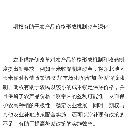
期权有助于农产品价格形成机制改革深化
农业供给侧改革对农产品价格形成机制和收储制
度提出新要求。例如玉米收储制度改革，将东北地区
玉米临时收储政策调整为“市场化收购”加“补贴”的新机
制。期权有助于农民以较小的成本锁定保底价格，并
且保留了农产品价格上涨带来的盈利可能性，从而保
护农民种植的积极性，稳定农业发展。同时，期权与
其他农业补贴政策配合实施，还可以弥补现有政策的
不足，有助于提高补贴政策的实施效率。