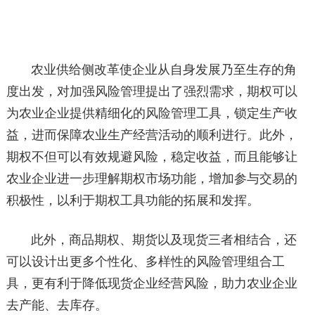
农业供给侧改革使企业从自身发展乃至生存的角
度出发，对加强风险管理提出了强烈需求，期权可以
为农业企业提供精细化的风险管理工具，锁定生产收
益，进而保障农业生产经营活动的顺利进行。此外，
期权不但可以有效规避风险，稳定收益，而且能够让
农业企业进一步理解期权市场功能，增加参与交易的
积极性，以利于期权工具功能的拓展和发挥。
此外，商品期权、期货以及现货三者相结合，还
可以设计出更多个性化、多样性的风险管理组合工
具，更有利于降低现货企业经营风险，助力农业企业
去产能、去库存。