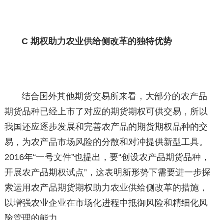
C 期权助力农业供给侧改革的独特优势
结合国外其他期货交易所来看，大部分的农产品
期货品种已经上市了对应的期货期权可供交易，所以
我国还应逐步发展和完善农产品的期货期权品种的交
易，为农产品市场风险的分散和对冲提供新型工具。
2016年“一号文件”也提出，要“创设农产品期货品种，
开展农产品期权试点”，这表明新形势下需要进一步探
索运用农产品期货期权助力农业供给侧改革的措施，
以增强农业企业在市场化进程中抵御风险和精细化风
险管理的能力。