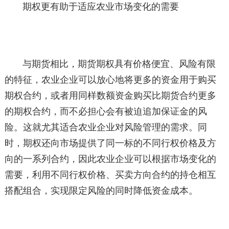
期权更有助于适应农业市场变化的需要
与期货相比，期货期权具有价格便宜、风险有限
的特征，农业企业可以放心地将更多的资金用于购买
期权合约，或者用同样数额资金购买比期货合约更多
的期权合约，而不必担心会有被迫追加保证金的风
险。这就尤其适合农业企业对风险管理的需求。同
时，期权还向市场提供了同一标的不同行权价格及方
向的一系列合约，因此农业企业可以根据市场变化的
需要，利用不同行权价格、买卖方向合约的持仓相互
搭配组合，实现限定风险的同时降低资金成本。