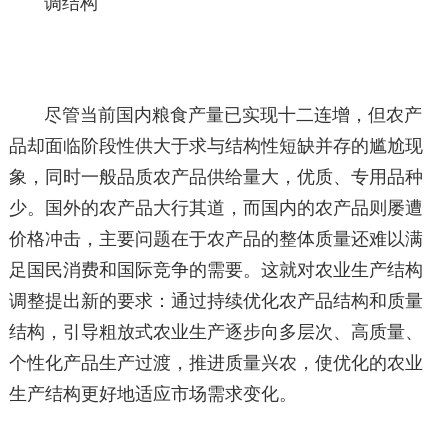
调结构
尽管当前国内粮食产量已实现十二连增，但农产
品却面临阶段性供大于求与结构性短缺并存的尴尬现
象，同时一般品质农产品供给量大，优质、专用品种
少。国外的农产品大行其道，而国内的农产品则屡遭
价格冲击，主要问题在于农产品的整体质量还难以满
足国民消费和国际竞争的需要。这就对农业生产结构
调整提出新的要求：通过持续优化农产品结构和质量
结构，引导粗放式农业生产逐步向多层次、高质量、
个性化产品生产过渡，推进质量兴农，使优化的农业
生产结构更好地适应市场需求变化。