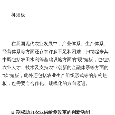
补短板
在我国现代农业发展中，产业体系、生产体系、
经营体系等方面还存在许多不足和困难，归纳起来其
中既包括农田水利等基础设施方面的“硬”短板，也包括
农业人才、技术及支持农业创新的金融体系等方面的
“软”短板，此外还包括农业生产组织形式等的架构短
板，也需要向合作化、规模化的方向迈进。
B 期权助力农业供给侧改革的创新功能