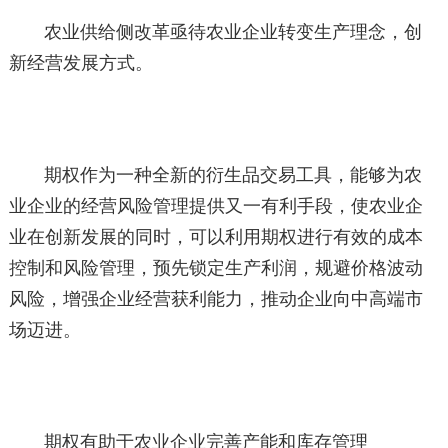
农业供给侧改革亟待农业企业转变生产理念，创
新经营发展方式。
期权作为一种全新的衍生品交易工具，能够为农
业企业的经营风险管理提供又一有利手段，使农业企
业在创新发展的同时，可以利用期权进行有效的成本
控制和风险管理，预先锁定生产利润，规避价格波动
风险，增强企业经营获利能力，推动企业向中高端市
场迈进。
期权有助于农业企业完善产能和库存管理