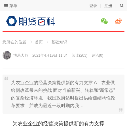
菜单
登录
注册
您所在的位置
首页
基础知识
博易大师
2021年4月19日 11:34
阅读
(203)
评论(0)
为农业企业的经营决策提供新的有力支撑 A 农业供
给侧改革带来的挑战 面对当前新兴、转轨和“新常态”
的复杂经济环境，我国政府适时提出供给侧结构性改
革要求，并成为最近一段时期内我…
为农业企业的经营决策提供新的有力支撑