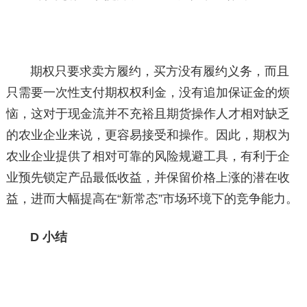
期权只要求卖方履约，买方没有履约义务，而且
只需要一次性支付期权权利金，没有追加保证金的烦
恼，这对于现金流并不充裕且期货操作人才相对缺乏
的农业企业来说，更容易接受和操作。因此，期权为
农业企业提供了相对可靠的风险规避工具，有利于企
业预先锁定产品最低收益，并保留价格上涨的潜在收
益，进而大幅提高在“新常态”市场环境下的竞争能力。
D 小结