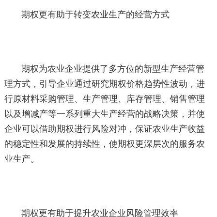
期权更有助于转变农业生产的经营方式
期权为农业企业提供了多方位的新型生产经营管
理方式，引导企业通过研究期权价格趋势性波动，进
行原材料采购管理、生产管理、库存管理、销售管理
以及增减产等一系列重大生产经营的战略决策，并使
企业可以借助期权进行风险对冲，保证农业生产收益
的稳定性和发展的持续性，使期权更深层次的服务农
业生产。
期权更有助于提升农业企业风险管理效率