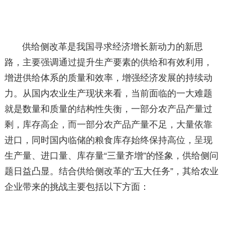
供给侧改革是我国寻求经济增长新动力的新思
路，主要强调通过提升生产要素的供给和有效利用，
增进供给体系的质量和效率，增强经济发展的持续动
力。从国内农业生产现状来看，当前面临的一大难题
就是数量和质量的结构性失衡，一部分农产品产量过
剩，库存高企，而一部分农产品产量不足，大量依靠
进口，同时国内临储的粮食库存始终保持高位，呈现
生产量、进口量、库存量“三量齐增”的怪象，供给侧问
题日益凸显。结合供给侧改革的“五大任务”，其给农业
企业带来的挑战主要包括以下方面：