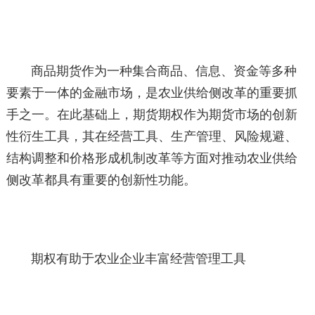
商品期货作为一种集合商品、信息、资金等多种
要素于一体的金融市场，是农业供给侧改革的重要抓
手之一。在此基础上，期货期权作为期货市场的创新
性衍生工具，其在经营工具、生产管理、风险规避、
结构调整和价格形成机制改革等方面对推动农业供给
侧改革都具有重要的创新性功能。
期权有助于农业企业丰富经营管理工具