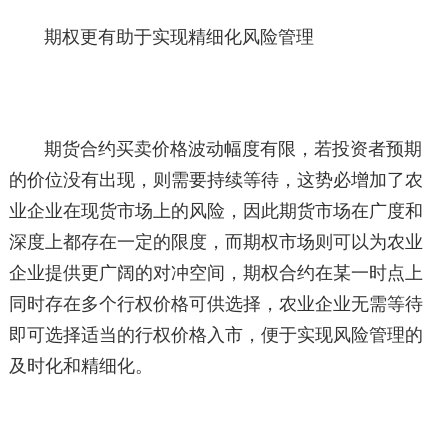
期权更有助于实现精细化风险管理
期货合约买卖价格波动幅度有限，若投资者预期
的价位没有出现，则需要持续等待，这势必增加了农
业企业在现货市场上的风险，因此期货市场在广度和
深度上都存在一定的限度，而期权市场则可以为农业
企业提供更广阔的对冲空间，期权合约在某一时点上
同时存在多个行权价格可供选择，农业企业无需等待
即可选择适当的行权价格入市，便于实现风险管理的
及时化和精细化。