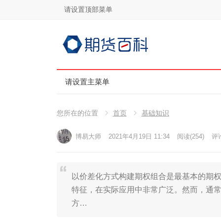
请设置顶部菜单
请设置主菜单
您所在的位置
首页
基础知识
博易大师
2021年4月19日 11:34
阅读
(254)
评论
以价差化方式构建期权组合是最基本的期
特征，在实际应用中非常广泛。然而，通
方…