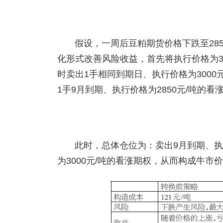
假设，一周后豆粕期货价格下跌至285
化形式改善风险收益，首先将执行价格为30
时卖出1手相同到期日、执行价格为3000
1手9月到期、执行价格为2850元/吨的看
此时，总体仓位为：卖出9月到期、执
为3000元/吨的看涨期权，从而构成牛市