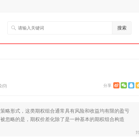
搜索
(0)
权策略形式，这类期权组合通常具有风险和收益均有限的盈亏
常被忽略的是，期权价差化除了是一种基本的期权组合构造