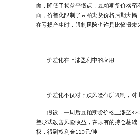
面，降低了损益平衡点，豆粕期货价格稍
面，价差化限制了豆粕期货价格后期大幅
在亏损产生时，限制风险也许是比憧憬未
价差化在上涨盈利中的应用
价差化不仅对下跌风险有所限制，对
假设，一周后豆粕期货价格上涨至3200
差形式改善风险收益，在原有的持仓基础上
权，得到权利金110元/吨。