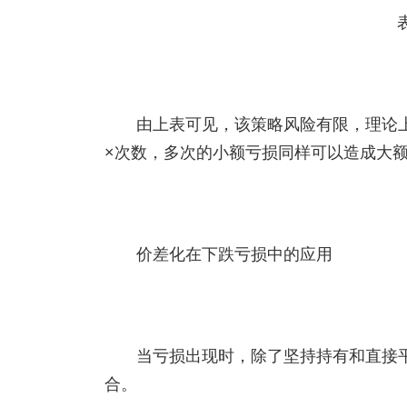
由上表可见，该策略风险有限，理论
×次数，多次的小额亏损同样可以造成大
价差化在下跌亏损中的应用
当亏损出现时，除了坚持持有和直接
合。