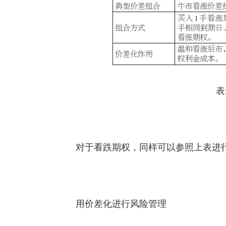
表
对于看跌期权，同样可以参照上表进
用价差化进行风险管理