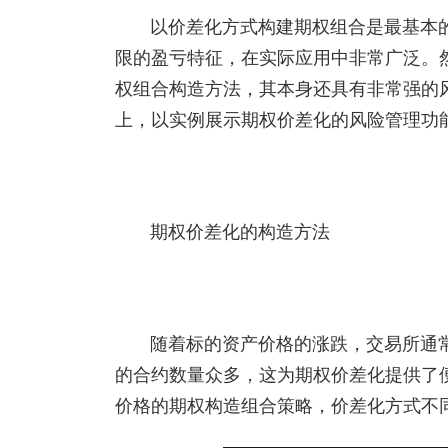
以价差化方式构建期权组合是最基本
限的盈亏特征，在实际应用中非常广泛。
权组合构造方法，其本身还具有非常强的
上，以实例展示期权价差化的风险管理功
期权价差化的构造方法
随着标的资产价格的涨跌，交易所通
的合约数量众多，这为期权价差化提供了
价格的期权构造组合策略，价差化方式不