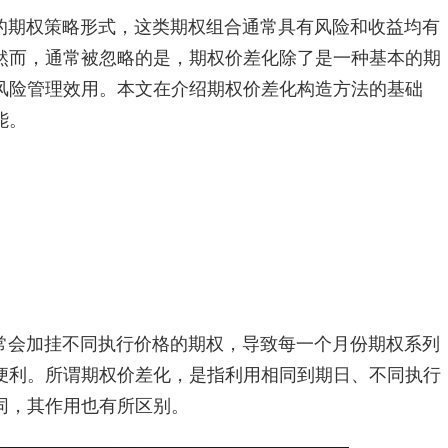
的期权策略形式，这类期权组合通常具有风险和收益均有
然而，通常被忽略的是，期权价差化除了是一种基本的期
风险管理效用。本文在介绍期权价差化构造方法的基础
能。
常会加挂不同执行价格的期权，导致每一个月份期权系列
便利。所谓期权价差化，是指利用相同到期日、不同执行
同，其作用也有所区别。