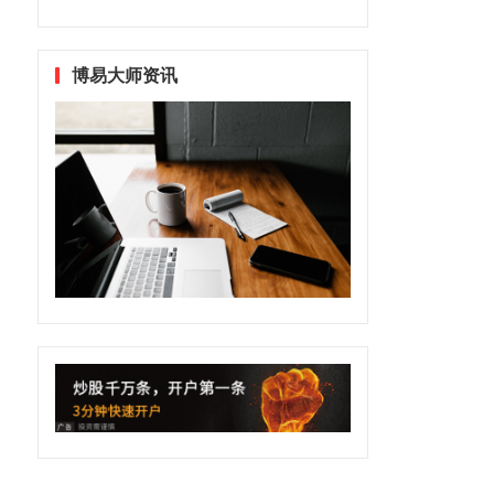
博易大师资讯