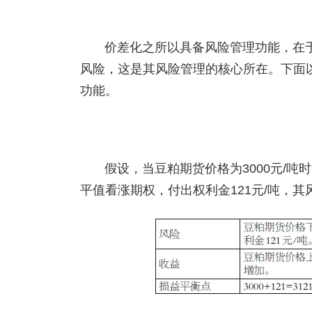
价差化之所以具备风险管理功能，在
风险，这是其风险管理的核心所在。下面
功能。
假设，当豆粕期货价格为3000元/吨
平值看涨期权，付出权利金121元/吨，