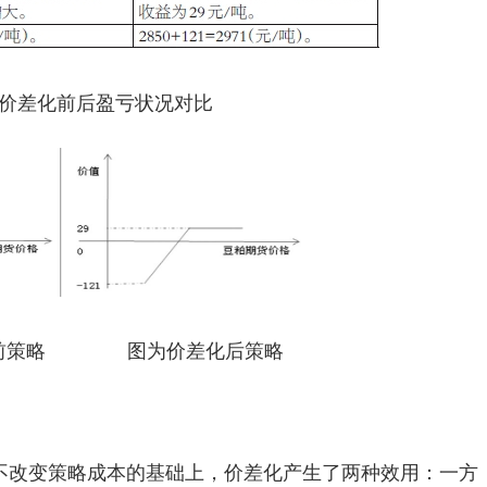
价差化前后盈亏状况对比
化前策略 图为价差化后策略
不改变策略成本的基础上，价差化产生了两种效用：一方