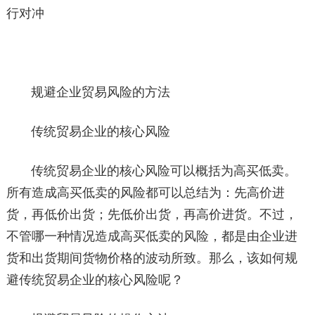
行对冲
规避企业贸易风险的方法
传统贸易企业的核心风险
传统贸易企业的核心风险可以概括为高买低卖。
所有造成高买低卖的风险都可以总结为：先高价进
货，再低价出货；先低价出货，再高价进货。不过，
不管哪一种情况造成高买低卖的风险，都是由企业进
货和出货期间货物价格的波动所致。那么，该如何规
避传统贸易企业的核心风险呢？