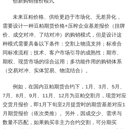
创新购销报价模式
未来豆粕价格、供给更趋于市场化、无差异化，
需要设计一种豆粕期货价格+压榨企业基差报价（挂牌
价、成交对冲、了结对冲）的购销模式，但是设计这
种模式需要具备以下条件：交割上物流支持；标准合
同标准流程；技术、客户市场引导的成熟性；期市、
期权、现货市场的综合运用；多功能作用的购销体系
（交易对冲、实体贸易、物流结合）。
例如，在国内豆粕期货合约下，1月、3月、5月、
7月、8月、9月、11月、12月为豆粕交割月，现货对应
交货月报价，即1月下旬至2月提货时的期货基差对应1
月期货报价（依次类推）。另外，因成交少、需求与
数量不匹配，如果购买非主力合约交割，可分期买