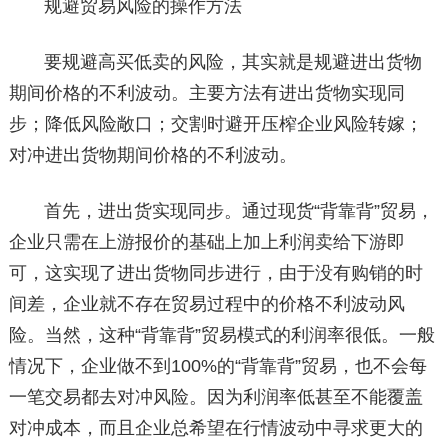
规避贸易风险的操作方法
要规避高买低卖的风险，其实就是规避进出货物
期间价格的不利波动。主要方法有进出货物实现同
步；降低风险敞口；交割时避开压榨企业风险转嫁；
对冲进出货物期间价格的不利波动。
首先，进出货实现同步。通过现货“背靠背”贸易，
企业只需在上游报价的基础上加上利润卖给下游即
可，这实现了进出货物同步进行，由于没有购销的时
间差，企业就不存在贸易过程中的价格不利波动风
险。当然，这种“背靠背”贸易模式的利润率很低。一般
情况下，企业做不到100%的“背靠背”贸易，也不会每
一笔交易都去对冲风险。因为利润率低甚至不能覆盖
对冲成本，而且企业总希望在行情波动中寻求更大的