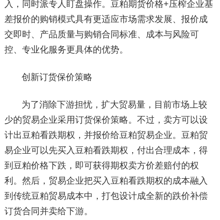
入，同时派专人盯盘操作。豆粕期货价格+压榨企业基
差报价的购销模式具有更适应市场需求发展、报价成
交即时、产品质量与购销合同标准、成本与风险可
控、专业化服务更具体的优势。
创新订货保价策略
为了消除下游担忧，扩大贸易量，目前市场上较
少的贸易企业采用订货保价策略。不过，卖方可以设
计出豆粕看跌期权，并报价给豆粕贸易企业。豆粕贸
易企业可以先买入豆粕看跌期权，付出合理成本，得
到豆粕价格下跌，即可获得期权卖方价差赔付的权
利。然后，贸易企业把买入豆粕看跌期权的成本融入
到传统豆粕贸易成本中，打包设计成全新的跌价补偿
订货合同并卖给下游。