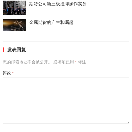
期货公司新三板挂牌操作实务
金属期货的产生和崛起
发表回复
您的邮箱地址不会被公开。
必填项已用
*
标注
评论
*