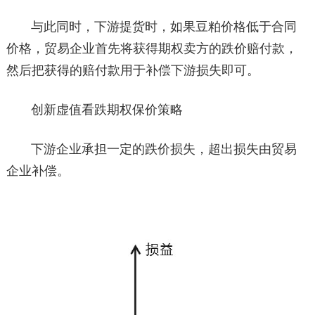
与此同时，下游提货时，如果豆粕价格低于合同
价格，贸易企业首先将获得期权卖方的跌价赔付款，
然后把获得的赔付款用于补偿下游损失即可。
创新虚值看跌期权保价策略
下游企业承担一定的跌价损失，超出损失由贸易
企业补偿。