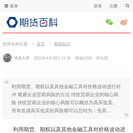
菜单
登录
注册
您所在的位置
首页
基础知识
博易大师
2021年4月19日 11:34
阅读
(219)
评论(0)
利用期货、期权以及其他金融工具对价格波动进行对
冲 规避企业贸易风险的方法 传统贸易企业的核心风
险 传统贸易企业的核心风险可以概括为高买低卖。
所有造成高买低卖的风险都可以总结为：先高…
利用期货、期权以及其他金融工具对价格波动进