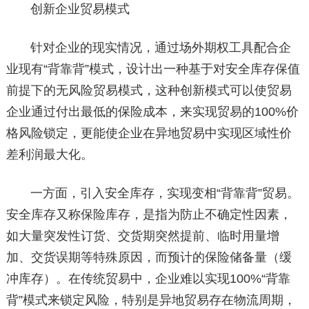
创新企业贸易模式
针对企业的现实情况，通过场外期权工具配合企
业现有“背靠背”模式，设计出一种基于对安全库存保值
前提下的无风险贸易模式，这种创新模式可以使贸易
企业通过付出最低的保险成本，来实现贸易的100%价
格风险锁定，更能使企业在异地贸易中实现区域性价
差利润最大化。
一方面，引入安全库存，实现变相“背靠背”贸易。
安全库存又称保险库存，是指为防止不确定性因素，
如大量突发性订货、交货期突然提前、临时用量增
加、交货误期等特殊原因，而预计的保险储备量（缓
冲库存）。在传统贸易中，企业难以实现100%“背靠
背”模式来锁定风险，特别是异地贸易存在物流周期，