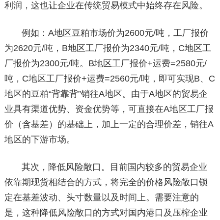
利润，这也让企业在传统贸易模式中始终存在风险。
例如：A地区豆粕市场价为2600元/吨，工厂报价
为2620元/吨，B地区工厂报价为2340元/吨，C地区工
厂报价为2300元/吨。B地区工厂报价+运费=2580元/
吨，C地区工厂报价+运费=2560元/吨，即可实现B、C
地区的豆粕“背靠背”销往A地区。由于A地区的贸易企
业具有渠道优势、资金优势等，可直接在A地区工厂报
价（含基差）的基础上，加上一定的合理价差，销往A
地区的下游市场。
其次，降低风险敞口。目前国内较多的贸易企业
依靠期现货相结合的方式，将完全的价格风险敞口锁
定在基差波动、头寸数量以及时间上。需要注意的
是，这种降低风险敞口的方式对国内港口及压榨企业