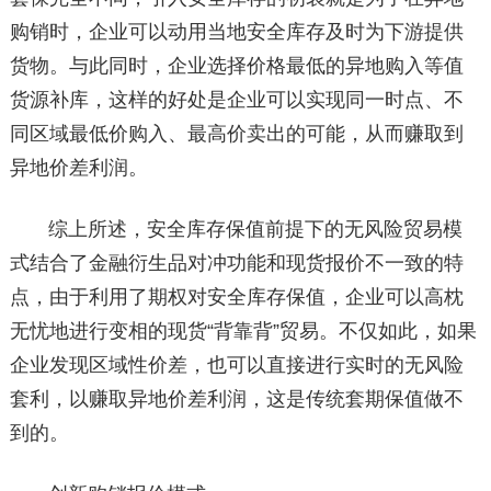
购销时，企业可以动用当地安全库存及时为下游提供
货物。与此同时，企业选择价格最低的异地购入等值
货源补库，这样的好处是企业可以实现同一时点、不
同区域最低价购入、最高价卖出的可能，从而赚取到
异地价差利润。
综上所述，安全库存保值前提下的无风险贸易模
式结合了金融衍生品对冲功能和现货报价不一致的特
点，由于利用了期权对安全库存保值，企业可以高枕
无忧地进行变相的现货“背靠背”贸易。不仅如此，如果
企业发现区域性价差，也可以直接进行实时的无风险
套利，以赚取异地价差利润，这是传统套期保值做不
到的。