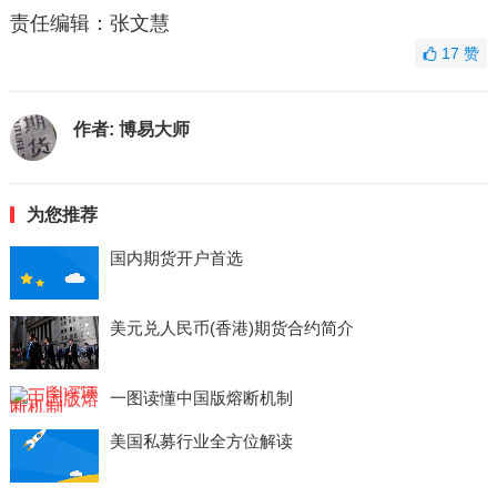
责任编辑：张文慧
17
赞
作者:
博易大师
为您推荐
国内期货开户首选
美元兑人民币(香港)期货合约简介
一图读懂中国版熔断机制
美国私募行业全方位解读