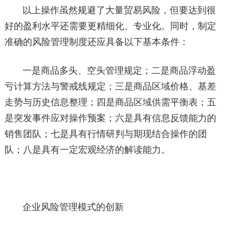
以上操作虽然规避了大量贸易风险，但要达到很
好的盈利水平还需要更精细化、专业化。同时，制定
准确的风险管理制度还应具备以下基本条件：
一是商品多头、空头管理规定；二是商品浮动盈
亏计算方法与警戒线规定；三是商品区域价格、基差
走势与历史信息整理；四是商品区域供需平衡表；五
是突发事件应对操作预案；六是具有信息反馈能力的
销售团队；七是具有行情研判与期现结合操作的团
队；八是具有一定宏观经济的解读能力。
企业风险管理模式的创新