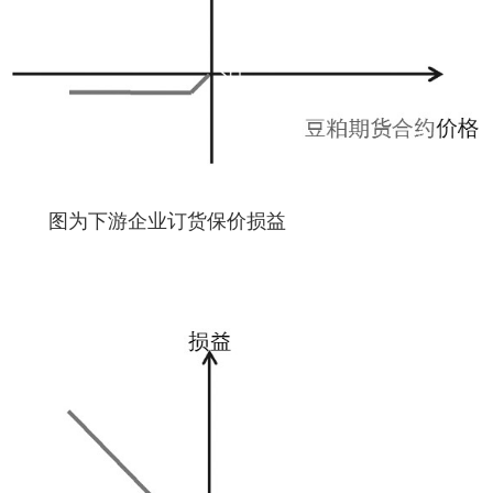
图为下游企业订货保价损益