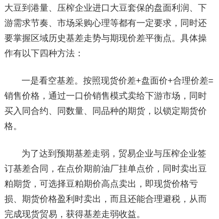
大豆到港量、压榨企业进口大豆套保的盘面利润、下
游需求节奏、市场采购心理等都有一定要求，同时还
要掌握区域历史基差走势与期现价差平衡点。具体操
作有以下四种方法：
一是看空基差。按照现货价差+盘面价+合理价差=
销售价格，通过一口价销售模式卖给下游市场，同时
买入同合约、同数量、同品种的期货，以锁定期货价
格。
为了达到预期基差走弱，贸易企业与压榨企业签
订基差合同，在点价期前油厂挂单点价，同时卖出豆
粕期货，可选择豆粕期价高点卖出，即现货价格亏
损、期货价格盈利时卖出，而且还能合理避税，从而
完成现货贸易，获得基差走弱收益。