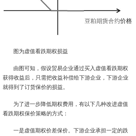
图为虚值看跌期权损益
由图可知，假设贸易企业通过买入虚值看跌期权
获得收益后，只需把收益补偿给下游企业，下游企业
就得到了订货保价的损益。
为了进一步降低期权费用，有以下几种改进虚值
看跌期权保价策略的方式：
一是虚值期权价差保价。下游企业承担一定的跌