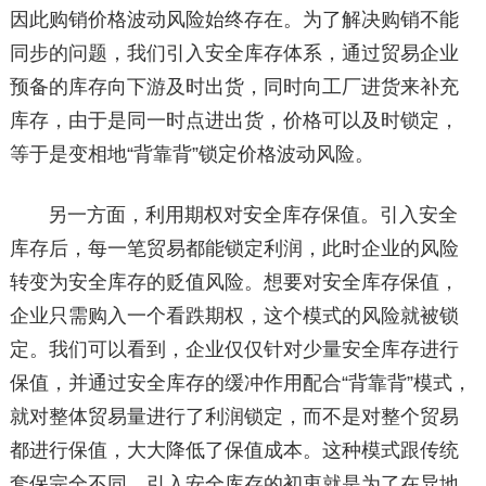
因此购销价格波动风险始终存在。为了解决购销不能
同步的问题，我们引入安全库存体系，通过贸易企业
预备的库存向下游及时出货，同时向工厂进货来补充
库存，由于是同一时点进出货，价格可以及时锁定，
等于是变相地“背靠背”锁定价格波动风险。
另一方面，利用期权对安全库存保值。引入安全
库存后，每一笔贸易都能锁定利润，此时企业的风险
转变为安全库存的贬值风险。想要对安全库存保值，
企业只需购入一个看跌期权，这个模式的风险就被锁
定。我们可以看到，企业仅仅针对少量安全库存进行
保值，并通过安全库存的缓冲作用配合“背靠背”模式，
就对整体贸易量进行了利润锁定，而不是对整个贸易
都进行保值，大大降低了保值成本。这种模式跟传统
套保完全不同，引入安全库存的初衷就是为了在异地