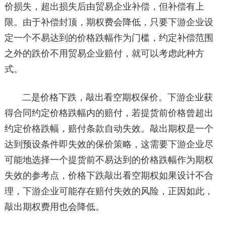
价损失，超出损失后由贸易企业补偿，但补偿有上
限。由于补偿封顶，期权费会降低，只要下游企业设
定一个不易达到的价格跌幅作为门槛，约定补偿范围
之外的跌价不用贸易企业赔付，就可以考虑此种方
式。
二是价格下跌，敲出看空期权保价。下游企业获
得合同约定价格跌幅内的赔付，若提货前价格曾超出
约定价格跌幅，赔付条款自动失效。敲出期权是一个
达到预设条件即失效的保价策略，这需要下游企业尽
可能地选择一个提货前不易达到的价格跌幅作为期权
失效的参考点，价格下跌敲出看空期权如果设计不合
理，下游企业可能存在赔付失效的风险，正因如此，
敲出期权费用也会降低。