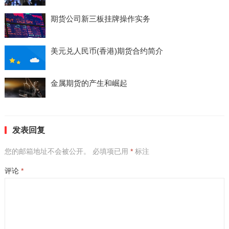
期货公司新三板挂牌操作实务
美元兑人民币(香港)期货合约简介
金属期货的产生和崛起
发表回复
您的邮箱地址不会被公开。
必填项已用
*
标注
评论
*