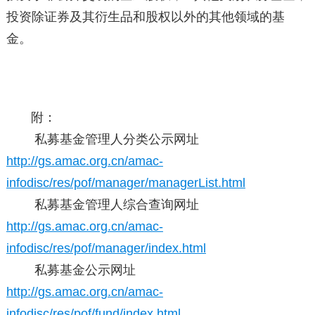
投资除证券及其衍生品和股权以外的其他领域的基
金。
附：
私募基金管理人分类公示网址
http://gs.amac.org.cn/amac-
infodisc/res/pof/manager/managerList.html
私募基金管理人综合查询网址
http://gs.amac.org.cn/amac-
infodisc/res/pof/manager/index.html
私募基金公示网址
http://gs.amac.org.cn/amac-
infodisc/res/pof/fund/index.html