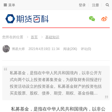
菜单
登录
注册
您所在的位置
首页
基础知识
博易大师
2021年4月19日 11:34
阅读
(206)
评论(0)
私募基金，是指在中华人民共和国境内，以非公开方
式向两个以上投资者募集资金，为获取财务回报进行
投资活动设立的投资基金。私募基金财产的投资包括
买卖股票、股权、债券、期货、期权、基金份额…
私募基金，是指在中华人民共和国境内，以非公