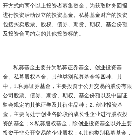
开方式向两个以上投资者募集资金，为获取财务回报
进行投资活动设立的投资基金。私募基金财产的投资
包括买卖股票、股权、债券、期货、期权、基金份额
及投资合同约定的其他投资标的。
私募基金主要分为私募证券基金、创业投资基
金、私募股权基金、其他类别私募基金等四种。其
中，1.私募证券基金，主要投资于公开交易的股份有限
公司股票、债券、期货、期权、基金份额以及中国证
监会规定的其他证券及其衍生品种；2. 创业投资基
金，主要向处于创业各阶段的成长性企业进行股权投
资的基金；3.私募股权基金，除创业投资基金以外主要
投资于非公开交易的企业股权；4.其他类别私募基金，