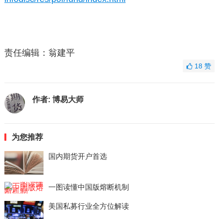
责任编辑：翁建平
18
赞
作者:
博易大师
为您推荐
国内期货开户首选
一图读懂中国版熔断机制
美国私募行业全方位解读