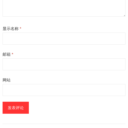
显示名称
*
邮箱
*
网站