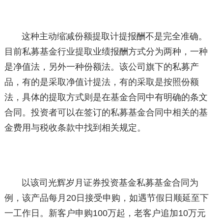
这种主动缩减份额提取计提报酬不是完全准确。
目前私募基金行业提取业绩报酬方式分为两种，一种
是净值法，另外一种份额法。该公司旗下的私募产
品，有的是采取净值计提法，有的采取是按照份额
法，具体的提取方式则是在基金合同中有明确的条文
合同。投资者可以在签订的私募基金合同中相关的基
金费用与税收条款中找到相关规定。
以该司光辉岁月证券投资基金私募基金合同为
例，该产品每月20日接受申购，如遇节假日顺延至下
一工作日。新客户申购100万起，老客户追加10万元