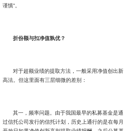
谨慎”。
折份额与扣净值孰优？
对于超额业绩的提取方法，一般采用净值创出新
高法。但这里面有三层细微的差别：
其一，频率问题。由于我国最早的私募基金是通
过信托公司发行的信托计划，历史上通行的是在每月