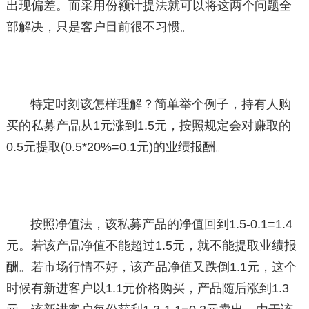
出现偏差。而采用份额计提法就可以将这两个问题全
部解决，只是客户目前很不习惯。
特定时刻该怎样理解？简单举个例子，持有人购
买的私募产品从1元涨到1.5元，按照规定会对赚取的
0.5元提取(0.5*20%=0.1元)的业绩报酬。
按照净值法，该私募产品的净值回到1.5-0.1=1.4
元。若该产品净值不能超过1.5元，就不能提取业绩报
酬。若市场行情不好，该产品净值又跌倒1.1元，这个
时候有新进客户以1.1元价格购买，产品随后涨到1.3