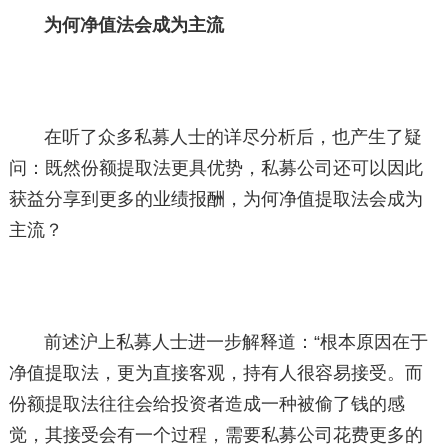
为何净值法会成为主流
在听了众多私募人士的详尽分析后，也产生了疑
问：既然份额提取法更具优势，私募公司还可以因此
获益分享到更多的业绩报酬，为何净值提取法会成为
主流？
前述沪上私募人士进一步解释道：“根本原因在于
净值提取法，更为直接客观，持有人很容易接受。而
份额提取法往往会给投资者造成一种被偷了钱的感
觉，其接受会有一个过程，需要私募公司花费更多的