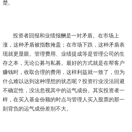
楚。
投资者回报和业绩报酬是一对矛盾。在市场上
涨，这种矛盾被指数掩盖；在市场下跌，这种矛盾表
现就更显眼。管理费用、业绩提成等是管理公司的生
存之本，无论公募与私募。最好的方式就是在帮客户
赚钱时，收取合理的费用，这样利益就一致了，但为
什么难以达到这种理想的状态呢？投资行业没法回避
不确定性，没法忽视其中的运气成份。其实投资者一
样，在买入基金份额的时点与管理人买入股票的那一
刻背负的运气成份差别不大。