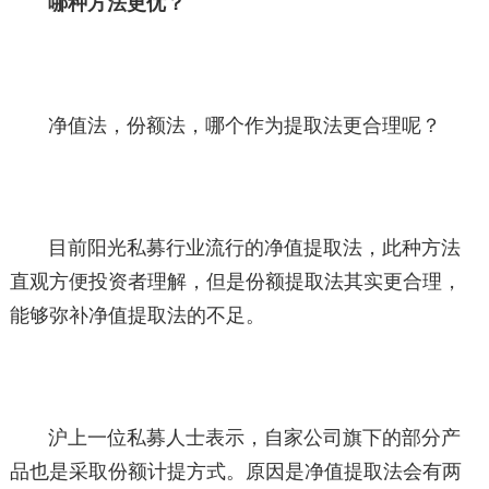
哪种方法更优？
净值法，份额法，哪个作为提取法更合理呢？
目前阳光私募行业流行的净值提取法，此种方法
直观方便投资者理解，但是份额提取法其实更合理，
能够弥补净值提取法的不足。
沪上一位私募人士表示，自家公司旗下的部分产
品也是采取份额计提方式。原因是净值提取法会有两