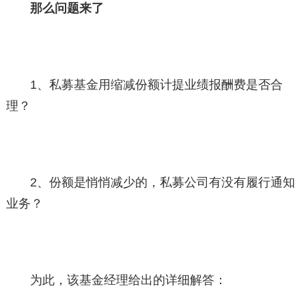
那么问题来了
1、私募基金用缩减份额计提业绩报酬费是否合
理？
2、份额是悄悄减少的，私募公司有没有履行通知
业务？
为此，该基金经理给出的详细解答：