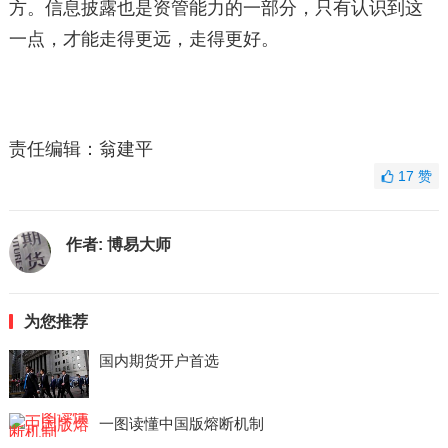
方。信息披露也是资管能力的一部分，只有认识到这
一点，才能走得更远，走得更好。
责任编辑：翁建平
17
赞
作者:
博易大师
为您推荐
国内期货开户首选
一图读懂中国版熔断机制