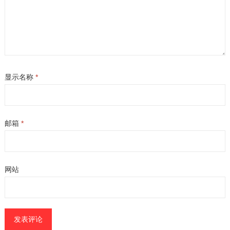
显示名称
*
邮箱
*
网站