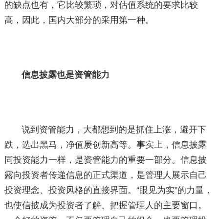
的缺点也有，它比较繁琐，对估值系统的要求比较
高，因此，国内大部分的采用第一种。
信息披露也是资管能力
说到资管能力，大都想到的是抓住上涨，避开下
跌，选出黑马，净值屡创新高等。事实上，信息披露
同投资能力一样，是资管能力的重要一部分。信息披
露向投资者传递信息的正式渠道，是管理人展示自己
投资理念、投资风格的直接界面。“眼见为实”的力量，
也使信披成为投资者了解、把握管理人的主要窗口。