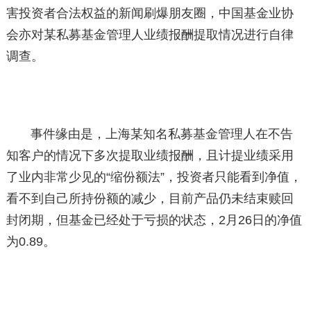
害投资者合法权益的新闻刷爆朋友圈，中国基金业协
会亦对某私募基金管理人业绩报酬提取情况进行自律
调查。
事件缘由是，上海某知名私募基金管理人在不告
知客户的情况下多次提取业绩报酬，且计提业绩采用
了业内非常少见的“缩份额法”，投资者只能看到净值，
看不到自己所持份额的减少，目前产品仍未结束赎回
封闭期，但基金已经处于亏损的状态，2月26日的净值
为0.89。