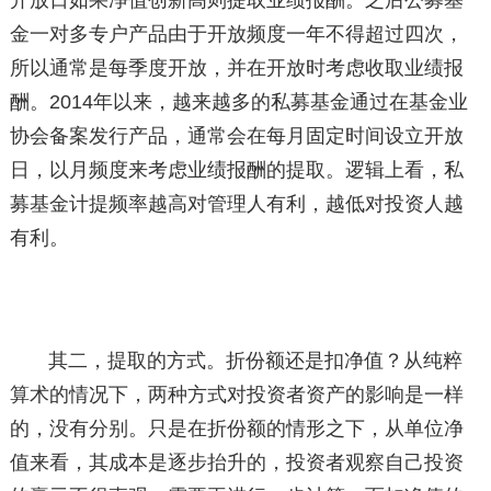
开放日如果净值创新高则提取业绩报酬。之后公募基
金一对多专户产品由于开放频度一年不得超过四次，
所以通常是每季度开放，并在开放时考虑收取业绩报
酬。2014年以来，越来越多的私募基金通过在基金业
协会备案发行产品，通常会在每月固定时间设立开放
日，以月频度来考虑业绩报酬的提取。逻辑上看，私
募基金计提频率越高对管理人有利，越低对投资人越
有利。
其二，提取的方式。折份额还是扣净值？从纯粹
算术的情况下，两种方式对投资者资产的影响是一样
的，没有分别。只是在折份额的情形之下，从单位净
值来看，其成本是逐步抬升的，投资者观察自己投资