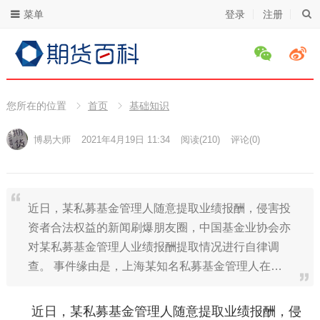
菜单
登录
注册
您所在的位置
首页
基础知识
博易大师
2021年4月19日 11:34
阅读
(210)
评论(0)
近日，某私募基金管理人随意提取业绩报酬，侵害投
资者合法权益的新闻刷爆朋友圈，中国基金业协会亦
对某私募基金管理人业绩报酬提取情况进行自律调
查。 事件缘由是，上海某知名私募基金管理人在…
近日，某私募基金管理人随意提取业绩报酬，侵