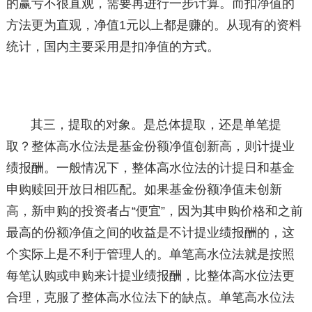
的赢亏不很直观，需要再进行一步计算。而扣净值的
方法更为直观，净值1元以上都是赚的。从现有的资料
统计，国内主要采用是扣净值的方式。
其三，提取的对象。是总体提取，还是单笔提
取？整体高水位法是基金份额净值创新高，则计提业
绩报酬。一般情况下，整体高水位法的计提日和基金
申购赎回开放日相匹配。如果基金份额净值未创新
高，新申购的投资者占“便宜”，因为其申购价格和之前
最高的份额净值之间的收益是不计提业绩报酬的，这
个实际上是不利于管理人的。单笔高水位法就是按照
每笔认购或申购来计提业绩报酬，比整体高水位法更
合理，克服了整体高水位法下的缺点。单笔高水位法