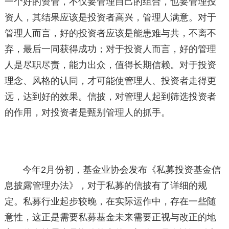
一个好的资管，不仅要管理自己的组合，也要管理投
资人，其结果应该是投资者高兴，管理人满意。对于
管理人而言，好的投资者应该是能患难与共，不离不
弃，最后一同获得成功；对于投资人而言，好的管理
人是尽职尽责，能力出众，值得长期信赖。对于投资
理念、风格的认同，才可能使管理人、投资者走得更
远，达到好的效果。信披，对管理人起到筛选投资者
的作用，对投资者是甄别管理人的抓手。
今年2月份初，基金业协会发布《私募投资基金信
息披露管理办法》，对于私募的信披有了详细的规
定。私募行业起步较晚，在实际运作中，存在一些随
意性，这正是需要私募基金未来需要正视与改正的地