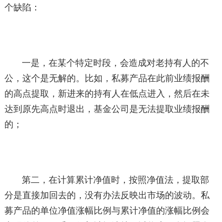
个缺陷：
一是，在某个特定时段，会造成对老持有人的不
公，这个是无解的。比如，私募产品在此前业绩报酬
的高点提取，新进来的持有人在低点进入，然后在未
达到原先高点时退出，基金公司是无法提取业绩报酬
的；
第二，在计算累计净值时，按照净值法，提取部
分是直接加回去的，没有办法反映出市场的波动。私
募产品的单位净值涨幅比例与累计净值的涨幅比例会