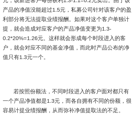
元，该新进客户每份获利1.3-1.1=0.2元卖出。由于该
产品的净值没能超过1.5元，私募公司针对该客户的盈
利部分将无法提取业绩报酬。如果对这个客户单独计
提，就会造成对应客户的产品净值变更为1.3-
0.2*20%=1.26元。这样就会形成每个时段进入的客
户，就会对应不同的基金净值，而此时产品公布的净
值只有1.3元一个。
若按照份额法，不同时段进入的客户面对都只有
一个产品净值都是1.3元，而各自拥有不同的份额，很
容易计提业绩报酬，从而弥补净值提取法的不足。