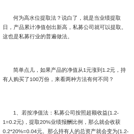
何为高水位提取法？说白了，就是当业绩提取
日，产品累计净值创出新高，私募公司就可以提取。
这也是私募行业的普遍做法。
简单点儿，如果产品的净值从1元涨到1.2元，持
有人购买了100万份，来看两种方法有何不同？
1、若按净值法：私募公司按照超额收益(1.2-
1=0.2元)，提取20%业绩报酬比例，那么就会收获
0.2*20%=0.04元。那么持有人的总资产就会变为(1.2-