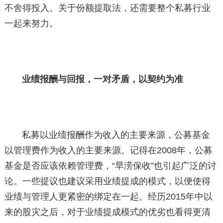
不舍得投入。关于份额提取法，还需要整个私募行业
一起来努力。
业绩报酬与回报，一对矛盾，以契约为准
私募以业绩报酬作为收入的主要来源，公募基金
以管理费作为收入的主要来源。记得在2008年，公募
基金是否应该依赖管理费，“旱涝保收”也引起广泛的讨
论。一些提议也建议采用业绩提成的模式，以便使得
业绩与管理人更紧密的绑定在一起。经历2015年中以
来的股灾之后，对于业绩提成模式的优劣也看得更清