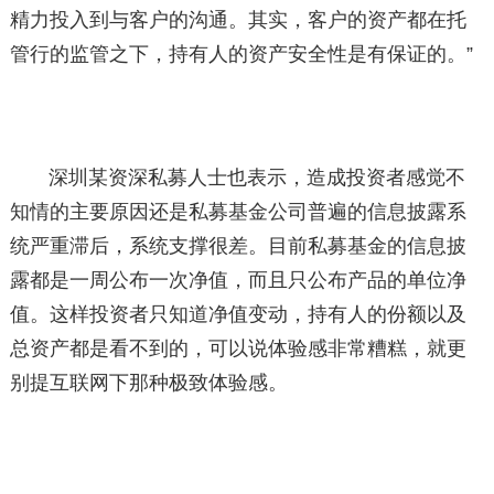
精力投入到与客户的沟通。其实，客户的资产都在托
管行的监管之下，持有人的资产安全性是有保证的。”
深圳某资深私募人士也表示，造成投资者感觉不
知情的主要原因还是私募基金公司普遍的信息披露系
统严重滞后，系统支撑很差。目前私募基金的信息披
露都是一周公布一次净值，而且只公布产品的单位净
值。这样投资者只知道净值变动，持有人的份额以及
总资产都是看不到的，可以说体验感非常糟糕，就更
别提互联网下那种极致体验感。