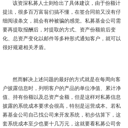
该资深私募人士则给出了具体建议，由于份额计
提法，很多百万富翁们搞不懂，在签合同前又没有仔
细阅读条文，就会有种被骗的感觉。私募基金公司需
要再提取报酬后，对提取的方式、资产份额前后变
化、总资产变化以邮件等多种形式通知客户，就可以
很好规避相关矛盾。
然而解决上述问题的最好的方式就是在每周向客
户披露信息时，列明客户的产品的单位净值、累计净
值、持有份额以及总资产金额，但是这样对私募信息
披露的系统成本要求会很高，特别是运营成本。若私
募基金公司自己找公司来开发系统，初步估算下，这
套系统成本至少也要十几万元，这就要看私募公司舍