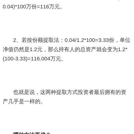
0.04)*100万份=116万元。
2、若按份额提取法：0.04/1.2*100=3.33份，单位
净值仍然是1.2元，那么持有人的总资产就会变为1.2*
(100-3.33)=116.004万元。
也就是说，这两种提取方式投资者最后拥有的资
产几乎是一样的。