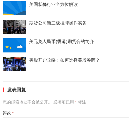
美国私募行业全方位解读
期货公司新三板挂牌操作实务
美元兑人民币(香港)期货合约简介
美股开户攻略：如何选择美股券商？
发表回复
您的邮箱地址不会被公开。
必填项已用
*
标注
评论
*