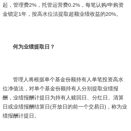
起，管理费2%，托管运营费0.2%，每笔认购/申购资
金锁定1年，按高水位法提取超额业绩收益的20%。
何为业绩提取日？
管理人将根据单个基金份额持有人单笔投资高水
位净值法，对单个基金份额持有人分别提取业绩报
酬，业绩报酬计提日为持有人赎回日、分红日、清算
日或业绩报酬结算日(开放日的前一个交易日)，称为业
绩报酬计提日。