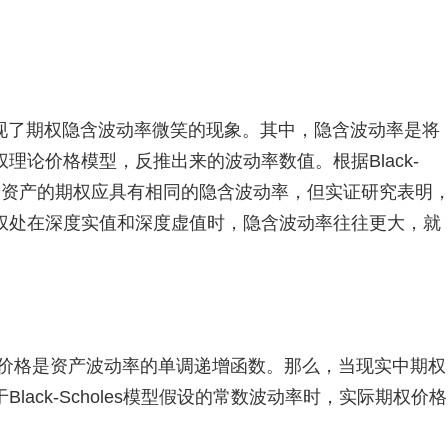
现了期权隐含波动率微笑的现象。其中，隐含波动率是将
理论价格模型，反推出来的波动率数值。根据Black-
种标的资产的期权应具有相同的隐含波动率，但实证研究表明
权处在深度实值和深度虚值时，隐含波动率往往更大，就
可知期权价格是资产波动率的单调递增函数。那么，当现实中期权
ack-Scholes模型假设的常数波动率时，实际期权价格