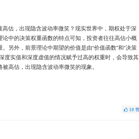
被高估，出现隐含波动率微笑？现实世界中，期权处于深
理论中的决策权重函数的特点可知，投资者往往高估小概
。另外，前景理论中期望的价值是由“价值函数”和“决策
权深度实值和深度虚值的情况赋予过高的权重时，会导致其
格被高估，出现隐含波动率微笑的现象。
18