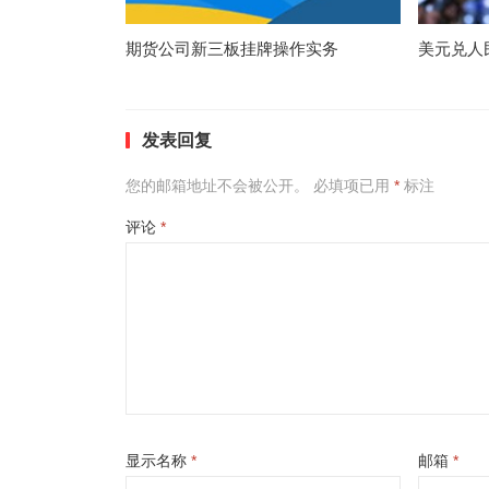
期货公司新三板挂牌操作实务
美元兑人
发表回复
您的邮箱地址不会被公开。
必填项已用
*
标注
评论
*
显示名称
*
邮箱
*