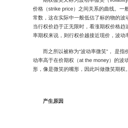
期权微笑又称为波动率微笑（volatility s
价格（strike price）之间关系的曲线。
常数，这在实际中一般低估了标的物的波
当行权价趋于正无限时，看涨期权价格趋
率期权来说，则行权价越接近现价，波动
而之所以被称为“波动率微笑”， 是指价外期权
动率高于在价期权（at the money
形，像是微笑的嘴形，因此叫做微笑期权
产生原因