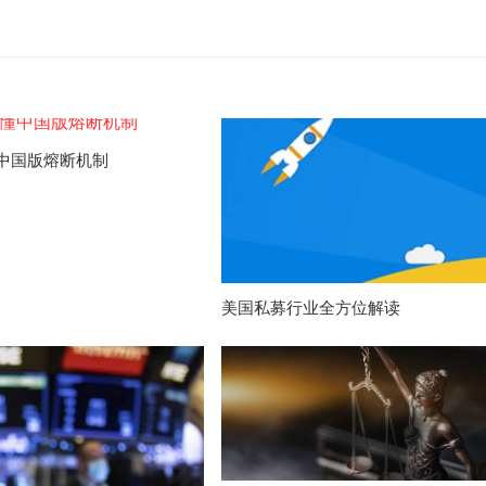
中国版熔断机制
美国私募行业全方位解读