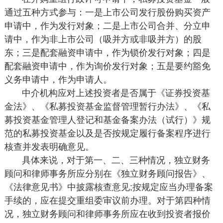
通过五种方式参与：一是上市公司发行股份购买资产
申请中，作为发行对象；二是上市公司合并、分立申
请中，作为非上市公司（吸并方或非吸并方）的股
东；三是配套融资申请中，作为锁价发行对象；四是
配套融资申请中，作为询价发行对象；五是要约豁免
义务申请中，作为申请人。
中介机构应对上述投资者是否属于《证券投资基
金法》、《私募投资基金监督管理暂行办法》、《私
募投资基金管理人登记和基金备案办法（试行）》规
范的私募投资基金以及是否按规定履行备案程序进行
核查并发表明确意见。
具体来说，对于第一、二、三种情况，独立财务
顾问和律师事务所应分别在《独立财务顾问报告》、
《法律意见书》中披露核查意见;按规定应当办理备案
手续的，应在提交重组委审议前办理。对于第四种情
况，独立财务顾问和律师事务所应在收到投资者报价