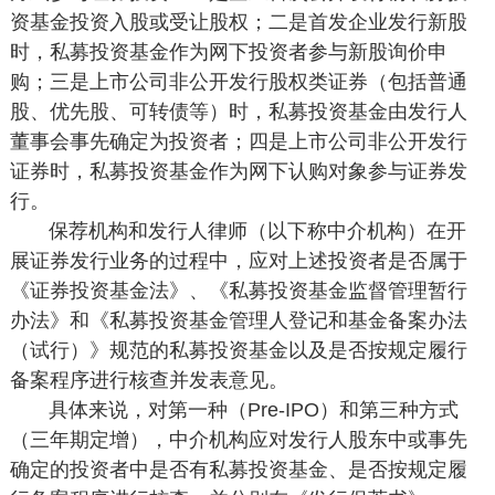
资基金投资入股或受让股权；二是首发企业发行新股
时，私募投资基金作为网下投资者参与新股询价申
购；三是上市公司非公开发行股权类证券（包括普通
股、优先股、可转债等）时，私募投资基金由发行人
董事会事先确定为投资者；四是上市公司非公开发行
证券时，私募投资基金作为网下认购对象参与证券发
行。
保荐机构和发行人律师（以下称中介机构）在开
展证券发行业务的过程中，应对上述投资者是否属于
《证券投资基金法》、《私募投资基金监督管理暂行
办法》和《私募投资基金管理人登记和基金备案办法
（试行）》规范的私募投资基金以及是否按规定履行
备案程序进行核查并发表意见。
具体来说，对第一种（Pre-IPO）和第三种方式
（三年期定增），中介机构应对发行人股东中或事先
确定的投资者中是否有私募投资基金、是否按规定履