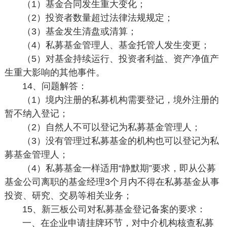
（1）基金合同发生重大变化；
（2）投资者数量超过法律法规规定；
（3）基金发生清盘或清算；
（4）私募基金管理人、基金托管人发生变更；
（5）对基金持续运行、投资者利益、资产净值产
生重大影响的其他事件。
14、问题解答：
（1）境内注册的私募机构需要登记，境外注册的
暂不纳入登记；
（2）自然人不可以登记为私募基金管理人；
（3）没有管理过私募基金的机构也可以登记为私
募基金管理人；
（4）私募基金一样适用“静默期”要求，即从公募
基金公司离职的基金经理3个月内不得在私募基金从事
投资、研究、交易等相关业务；
15、新三板公司对私募基金登记备案的要求：
一、在企业申请挂牌环节，对中介机构核查私募