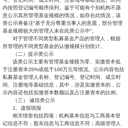
内按照登记编号顺序排列。鉴于可能有个别机构不愿
意公示其所管理基金规模的情况，如存在此情况，该
类公示将备注“基于充分尊重当事人的意愿，部分管理
基金规模较大的管理人未在此类公示中”。
对于管理不同类型私募基金产品的管理人，根据
所管理的不同类型基金的认缴规模分别统计。
（二）提示类公示
该类公示主要有管理基金规模为零、实缴资本低
于注册资本25%或低于100万元等情况。公示内容包括
私募基金管理人名称、登记编号、登记时间、成立时
间、注册地等基础信息，其中，涉及实缴资本的，公
示内容还包括实缴资本数额以及占注册资本的比例。
（三） 诚信类公示
1、虚假填报
相关情形包括四项：机构基本信息与工商基本登
记信息不符；股东信息与工商信息不符；高级管理人