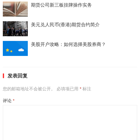
期货公司新三板挂牌操作实务
美元兑人民币(香港)期货合约简介
美股开户攻略：如何选择美股券商？
发表回复
您的邮箱地址不会被公开。
必填项已用
*
标注
评论
*