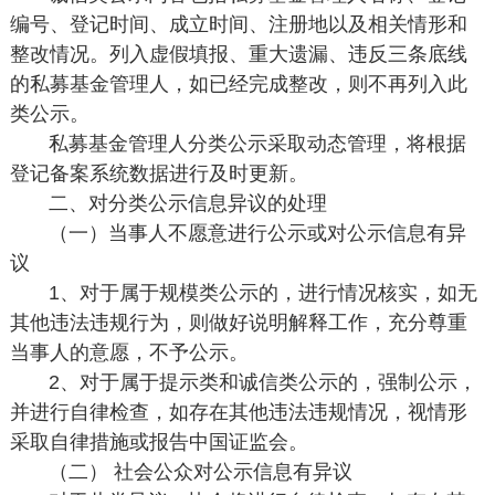
编号、登记时间、成立时间、注册地以及相关情形和
整改情况。列入虚假填报、重大遗漏、违反三条底线
的私募基金管理人，如已经完成整改，则不再列入此
类公示。
私募基金管理人分类公示采取动态管理，将根据
登记备案系统数据进行及时更新。
二、对分类公示信息异议的处理
（一）当事人不愿意进行公示或对公示信息有异
议
1、对于属于规模类公示的，进行情况核实，如无
其他违法违规行为，则做好说明解释工作，充分尊重
当事人的意愿，不予公示。
2、对于属于提示类和诚信类公示的，强制公示，
并进行自律检查，如存在其他违法违规情况，视情形
采取自律措施或报告中国证监会。
（二） 社会公众对公示信息有异议