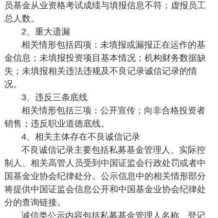
员基金从业资格考试成绩与填报信息不符；虚报员工
总人数。
2、重大遗漏
相关情形包括四项：未填报或漏报正在运作的基
金信息；未填报投资项目基本情况；机构财务数据缺
失；未填报相关违法违规及不良记录诚信记录的情
况。
3、违反三条底线
相关情形包括三项：公开宣传；向非合格投资者
销售；违反职业道德底线。
4、相关主体存在不良诚信记录
不良诚信记录主要包括私募基金管理人、实际控
制人、相关高管人员受到中国证监会行政处罚或者中
国基金业协会纪律处分。公示信息中的相关情形部分
将提供中国证监会信息公开和中国基金业协会纪律处
分的查询链接。
诚信类公示内容包括私募基金管理人名称、登记