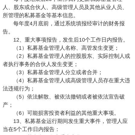
人、股东或合伙人、高级管理人员及其他从业人员、
所管理的私募基金等基本信息。
每年度4月底前，通过系统填报经审计的财务报
告。
12、重大事项报告，发生后10个工作日内报告。
（1）私募基金管理人名称、高管发生变更；
（2）私募基金管理人的控股股东、实际控制人或
者执行事务的合伙人发生变更；
（3）私募基金管理人分立或者合并；
（4）私募基金管理人或高级管理人员存在重大违
法违规行为；
（5）依法解散、被依法撤销或者被依法宣告破
产；
（6）可能损害投资者利益的其他重大事项。
13、私募基金运行期间发生重大事件，管理人应
当在5个工作日内报告：