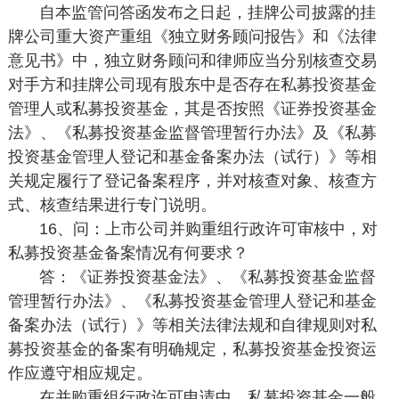
自本监管问答函发布之日起，挂牌公司披露的挂
牌公司重大资产重组《独立财务顾问报告》和《法律
意见书》中，独立财务顾问和律师应当分别核查交易
对手方和挂牌公司现有股东中是否存在私募投资基金
管理人或私募投资基金，其是否按照《证券投资基金
法》、《私募投资基金监督管理暂行办法》及《私募
投资基金管理人登记和基金备案办法（试行）》等相
关规定履行了登记备案程序，并对核查对象、核查方
式、核查结果进行专门说明。
16、问：上市公司并购重组行政许可审核中，对
私募投资基金备案情况有何要求？
答：《证券投资基金法》、《私募投资基金监督
管理暂行办法》、《私募投资基金管理人登记和基金
备案办法（试行）》等相关法律法规和自律规则对私
募投资基金的备案有明确规定，私募投资基金投资运
作应遵守相应规定。
在并购重组行政许可申请中，私募投资基金一般