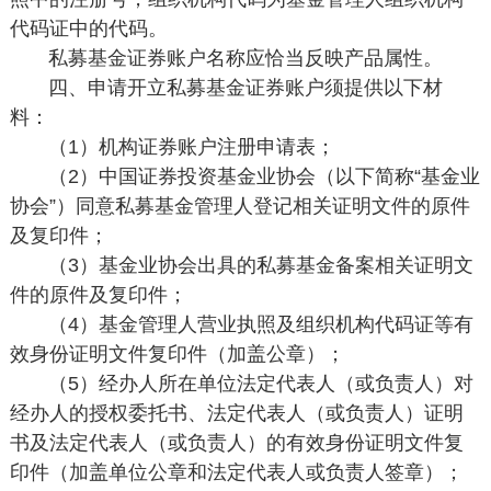
代码证中的代码。
私募基金证券账户名称应恰当反映产品属性。
四、申请开立私募基金证券账户须提供以下材
料：
（1）机构证券账户注册申请表；
（2）中国证券投资基金业协会（以下简称“基金业
协会”）同意私募基金管理人登记相关证明文件的原件
及复印件；
（3）基金业协会出具的私募基金备案相关证明文
件的原件及复印件；
（4）基金管理人营业执照及组织机构代码证等有
效身份证明文件复印件（加盖公章）；
（5）经办人所在单位法定代表人（或负责人）对
经办人的授权委托书、法定代表人（或负责人）证明
书及法定代表人（或负责人）的有效身份证明文件复
印件（加盖单位公章和法定代表人或负责人签章）；