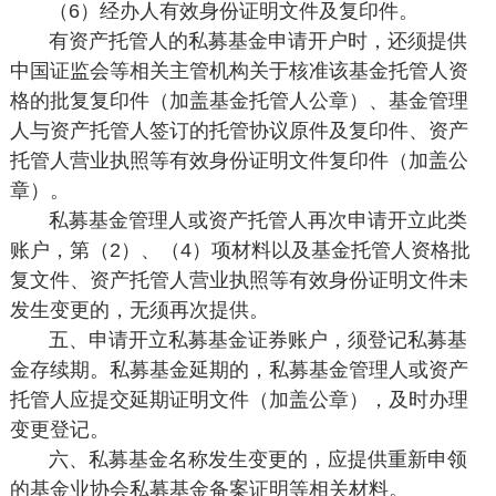
（6）经办人有效身份证明文件及复印件。
有资产托管人的私募基金申请开户时，还须提供
中国证监会等相关主管机构关于核准该基金托管人资
格的批复复印件（加盖基金托管人公章）、基金管理
人与资产托管人签订的托管协议原件及复印件、资产
托管人营业执照等有效身份证明文件复印件（加盖公
章）。
私募基金管理人或资产托管人再次申请开立此类
账户，第（2）、（4）项材料以及基金托管人资格批
复文件、资产托管人营业执照等有效身份证明文件未
发生变更的，无须再次提供。
五、申请开立私募基金证券账户，须登记私募基
金存续期。私募基金延期的，私募基金管理人或资产
托管人应提交延期证明文件（加盖公章），及时办理
变更登记。
六、私募基金名称发生变更的，应提供重新申领
的基金业协会私募基金备案证明等相关材料。