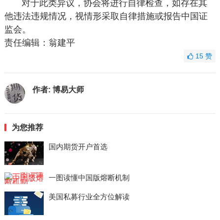
对于此类异议，协会将进行自律检查，如存在其
他违法违规情况，视情形采取自律措施或报告中国证
监会。
责任编辑：翁建平
15
赞
作者:
博易大师
为您推荐
国内期货开户首选
一图读懂中国版熔断机制
美国私募行业全方位解读