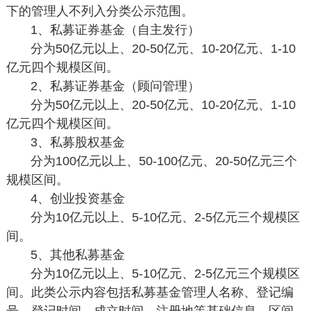
下的管理人不列入分类公示范围。
1、私募证券基金（自主发行）
分为50亿元以上、20-50亿元、10-20亿元、1-10
亿元四个规模区间。
2、私募证券基金（顾问管理）
分为50亿元以上、20-50亿元、10-20亿元、1-10
亿元四个规模区间。
3、私募股权基金
分为100亿元以上、50-100亿元、20-50亿元三个
规模区间。
4、创业投资基金
分为10亿元以上、5-10亿元、2-5亿元三个规模区
间。
5、其他私募基金
分为10亿元以上、5-10亿元、2-5亿元三个规模区
间。此类公示内容包括私募基金管理人名称、登记编
号、登记时间、成立时间、注册地等基础信息。区间