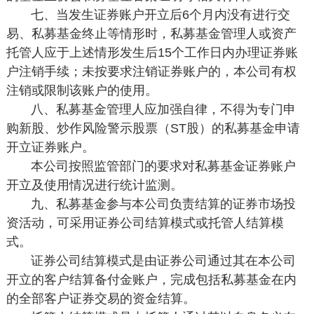
七、当发生证券账户开立后6个月内没有进行交
易、私募基金终止等情形时，私募基金管理人或资产
托管人应于上述情形发生后15个工作日内办理证券账
户注销手续；未按要求注销证券账户的，本公司有权
注销或限制该账户的使用。
八、私募基金管理人应加强自律，不得为专门申
购新股、炒作风险警示股票（ST股）的私募基金申请
开立证券账户。
本公司按照监管部门的要求对私募基金证券账户
开立及使用情况进行统计监测。
九、私募基金参与本公司负责结算的证券市场投
资活动，可采用证券公司结算模式或托管人结算模
式。
证券公司结算模式是由证券公司通过其在本公司
开立的客户结算备付金账户，完成包括私募基金在内
的全部客户证券交易的资金结算。