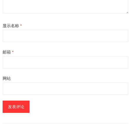
显示名称
*
邮箱
*
网站