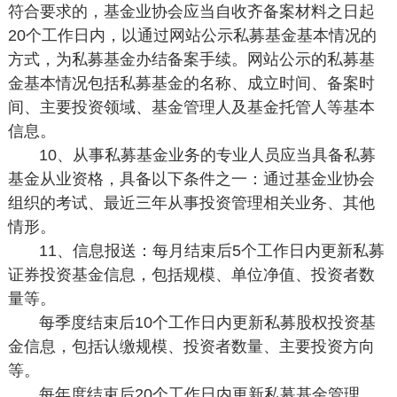
符合要求的，基金业协会应当自收齐备案材料之日起
20个工作日内，以通过网站公示私募基金基本情况的
方式，为私募基金办结备案手续。网站公示的私募基
金基本情况包括私募基金的名称、成立时间、备案时
间、主要投资领域、基金管理人及基金托管人等基本
信息。
10、从事私募基金业务的专业人员应当具备私募
基金从业资格，具备以下条件之一：通过基金业协会
组织的考试、最近三年从事投资管理相关业务、其他
情形。
11、信息报送：每月结束后5个工作日内更新私募
证券投资基金信息，包括规模、单位净值、投资者数
量等。
每季度结束后10个工作日内更新私募股权投资基
金信息，包括认缴规模、投资者数量、主要投资方向
等。
每年度结束后20个工作日内更新私募基金管理