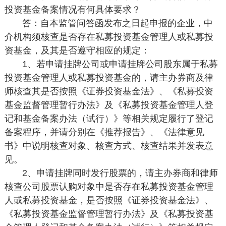
投资基金备案情况有何具体要求？
答：自本监管问答函发布之日起申报的企业，中
介机构须核查是否存在私募投资基金管理人或私募投
资基金，及其是否遵守相应的规定：
1、若申请挂牌公司或申请挂牌公司股东属于私募
投资基金管理人或私募投资基金的，请主办券商及律
师核查其是否按照《证券投资基金法》、《私募投资
基金监督管理暂行办法》及《私募投资基金管理人登
记和基金备案办法（试行）》等相关规定履行了登记
备案程序，并请分别在《推荐报告》、《法律意见
书》中说明核查对象、核查方式、核查结果并发表意
见。
2、申请挂牌同时发行股票的，请主办券商和律师
核查公司股票认购对象中是否存在私募投资基金管理
人或私募投资基金，是否按照《证券投资基金法》、
《私募投资基金监督管理暂行办法》及《私募投资基