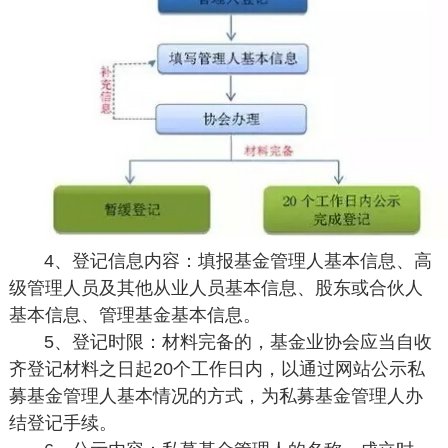
4、登记信息内容：填报基金管理人基本信息、高
级管理人员及其他从业人员基本信息、股东或合伙人
基本信息、管理基金基本信息。
5、登记时限：材料完备的，基金业协会应当自收
齐登记材料之日起20个工作日内，以通过网站公示私
募基金管理人基本情况的方式，为私募基金管理人办
结登记手续。