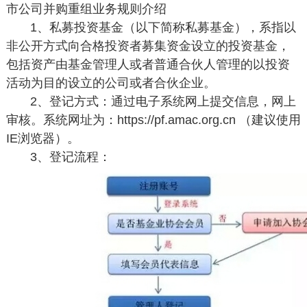
市公司并购重组业务规则介绍
1、私募投资基金（以下简称私募基金），系指以
非公开方式向合格投资者募集资金设立的投资基金，
包括资产由基金管理人或者普通合伙人管理的以投资
活动为目的设立的公司或者合伙企业。
2、登记方式：通过电子系统网上提交信息，网上
审核。系统网址为：https://pf.amac.org.cn （建议使用
IE浏览器）。
3、登记流程：