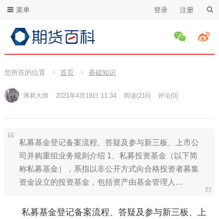
菜单
登录
注册
您所在的位置
首页
基础知识
博易大师
2021年4月19日 11:34
阅读
(216)
评论(0)
私募基金登记备案流程、答疑及参与新三板、上市公
司并购重组业务规则介绍 1、私募投资基金（以下简
称私募基金），系指以非公开方式向合格投资者募集
资金设立的投资基金，包括资产由基金管理人…
私募基金登记备案流程、答疑及参与新三板、上