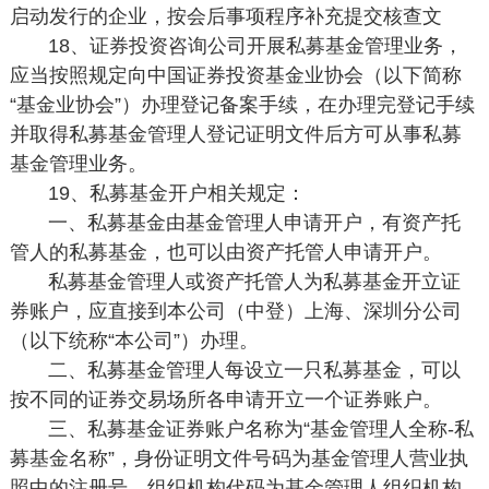
启动发行的企业，按会后事项程序补充提交核查文
18、证券投资咨询公司开展私募基金管理业务，
应当按照规定向中国证券投资基金业协会（以下简称
“基金业协会”）办理登记备案手续，在办理完登记手续
并取得私募基金管理人登记证明文件后方可从事私募
基金管理业务。
19、私募基金开户相关规定：
一、私募基金由基金管理人申请开户，有资产托
管人的私募基金，也可以由资产托管人申请开户。
私募基金管理人或资产托管人为私募基金开立证
券账户，应直接到本公司（中登）上海、深圳分公司
（以下统称“本公司”）办理。
二、私募基金管理人每设立一只私募基金，可以
按不同的证券交易场所各申请开立一个证券账户。
三、私募基金证券账户名称为“基金管理人全称-私
募基金名称”，身份证明文件号码为基金管理人营业执
照中的注册号，组织机构代码为基金管理人组织机构