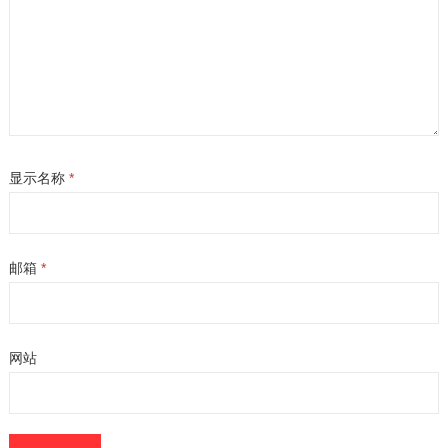
显示名称
*
邮箱
*
网站