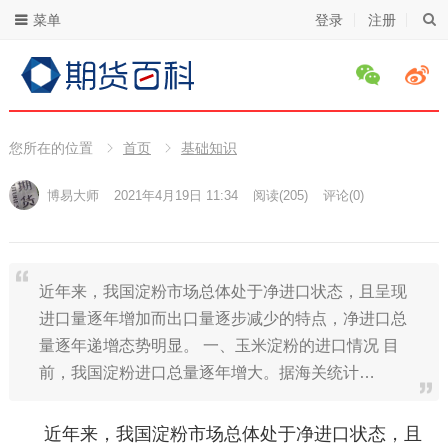
菜单
登录
注册
您所在的位置
首页
基础知识
博易大师
2021年4月19日 11:34
阅读
(205)
评论(0)
近年来，我国淀粉市场总体处于净进口状态，且呈现
进口量逐年增加而出口量逐步减少的特点，净进口总
量逐年递增态势明显。 一、玉米淀粉的进口情况 目
前，我国淀粉进口总量逐年增大。据海关统计…
近年来，我国淀粉市场总体处于净进口状态，且