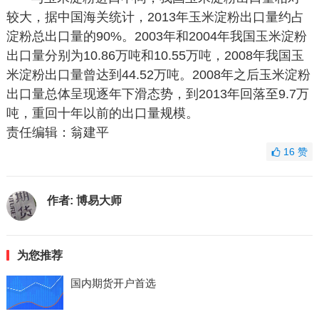
较大，据中国海关统计，2013年玉米淀粉出口量约占
淀粉总出口量的90%。2003年和2004年我国玉米淀粉
出口量分别为10.86万吨和10.55万吨，2008年我国玉
米淀粉出口量曾达到44.52万吨。2008年之后玉米淀粉
出口量总体呈现逐年下滑态势，到2013年回落至9.7万
吨，重回十年以前的出口量规模。
责任编辑：翁建平
16
赞
作者:
博易大师
为您推荐
国内期货开户首选