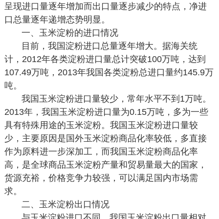
呈现进口量逐年增加而出口量逐步减少的特点，净进
口总量逐年递增态势明显。
一、玉米淀粉的进口情况
目前，我国淀粉进口总量逐年增大。据海关统
计，2012年各类淀粉进口量总计突破100万吨，达到
107.49万吨，2013年我国各类淀粉总进口量约145.9万
吨。
我国玉米淀粉进口量较少，常年水平不到1万吨。
2013年，我国玉米淀粉进口量为0.15万吨，多为一些
具有特殊用途的玉米淀粉。我国玉米淀粉进口量较
少，主要原因是国外玉米淀粉商品化率较低，多直接
作为原料进一步深加工，而我国玉米淀粉商品化率
高，是全球商品玉米淀粉产量和贸易量最大的国家，
货源充裕，价格竞争力较强，可以满足国内市场需
求。
二、玉米淀粉出口情况
与玉米淀粉进口不同，我国玉米淀粉出口量相对