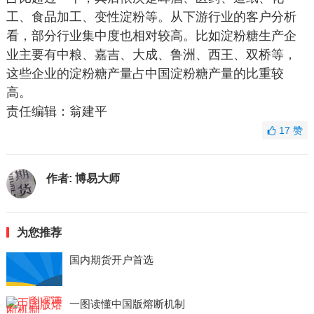
工、食品加工、变性淀粉等。从下游行业的客户分析
看，部分行业集中度也相对较高。比如淀粉糖生产企
业主要有中粮、嘉吉、大成、鲁洲、西王、双桥等，
这些企业的淀粉糖产量占中国淀粉糖产量的比重较
高。
责任编辑：翁建平
17
赞
作者:
博易大师
为您推荐
国内期货开户首选
一图读懂中国版熔断机制