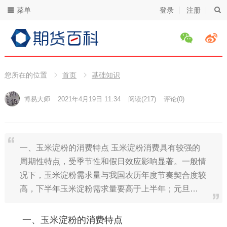
菜单
登录
注册
您所在的位置
首页
基础知识
博易大师
2021年4月19日 11:34
阅读
(217)
评论(0)
一、玉米淀粉的消费特点 玉米淀粉消费具有较强的
周期性特点，受季节性和假日效应影响显著。一般情
况下，玉米淀粉需求量与我国农历年度节奏契合度较
高，下半年玉米淀粉需求量要高于上半年；元旦…
一、玉米淀粉的消费特点