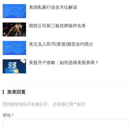
美国私募行业全方位解读
期货公司新三板挂牌操作实务
美元兑人民币(香港)期货合约简介
美股开户攻略：如何选择美股券商？
发表回复
您的邮箱地址不会被公开。
必填项已用
*
标注
评论
*