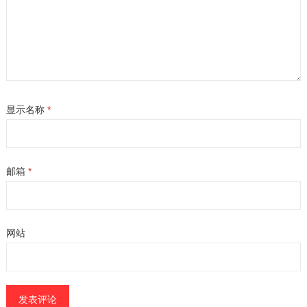
显示名称
*
邮箱
*
网站