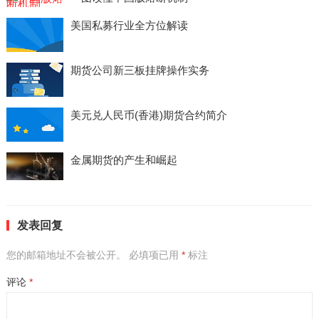
美国私募行业全方位解读
期货公司新三板挂牌操作实务
美元兑人民币(香港)期货合约简介
金属期货的产生和崛起
发表回复
您的邮箱地址不会被公开。
必填项已用
*
标注
评论
*