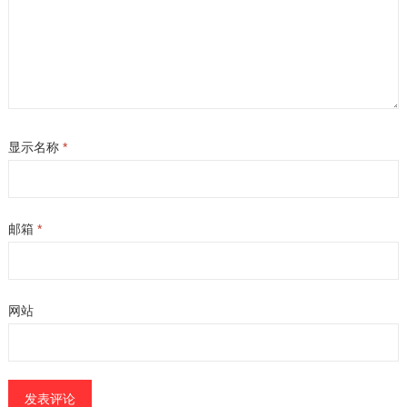
显示名称
*
邮箱
*
网站