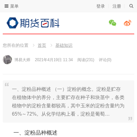
菜单
登录
注册
您所在的位置
首页
基础知识
博易大师
2021年4月19日 11:34
阅读
(231)
评论(0)
一、淀粉品种概述 （一）淀粉的概念。淀粉是贮存
在植物体中的养分，主要贮存在种子和块茎中，各类
植物中的淀粉含量都较高，其中玉米的淀粉含量约为
65%～72%。从化学结构上看，淀粉是葡萄…
一、淀粉品种概述