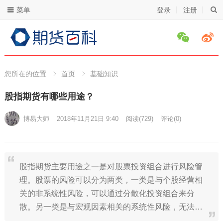
菜单
登录
注册
您所在的位置
首页
基础知识
股指期货有哪些用途？
博易大师
2018年11月21日 9:40
阅读
(729)
评论(0)
股指期货主要用途之一是对股票投资组合进行风险管
理。股票的风险可以分为两类，一类是与个股经营相
关的非系统性风险，可以通过分散化投资组合来分
散。另一类是与宏观因素相关的系统性风险，无法…