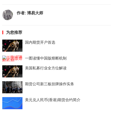
作者:
博易大师
为您推荐
国内期货开户首选
一图读懂中国版熔断机制
美国私募行业全方位解读
期货公司新三板挂牌操作实务
美元兑人民币(香港)期货合约简介