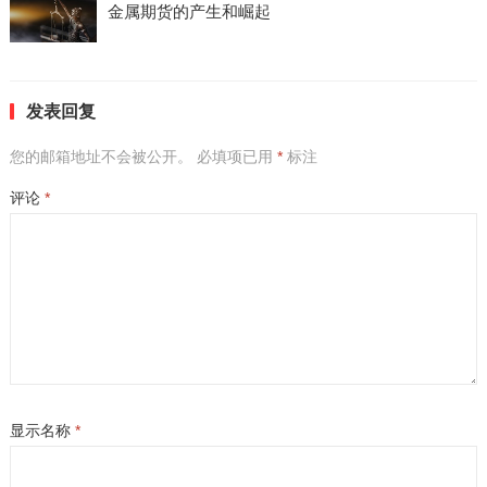
金属期货的产生和崛起
发表回复
您的邮箱地址不会被公开。
必填项已用
*
标注
评论
*
显示名称
*