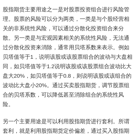
股指期货主要用途之一是对股票投资组合进行风险管
理。股票的风险可以分为两类，一类是与个股经营相
关的非系统性风险，可以通过分散化投资组合来分
散。另一类是与宏观因素相关的系统性风险，无法通
过分散化投资来消除，通常用贝塔系数来表示。例如
贝塔值等于1，说明该股或该股票组合的波动与大盘相
同，如贝塔值等于1.2说明该股或该股票组合波动比大
盘大20%，如贝塔值等于0.8，则说明该股或该组合的
波动比大盘小20%。通过买卖股指期货，调节股票组
合的贝塔系数，可以降低甚至消除组合的系统性风
险。
另一个主要用途是可以利用股指期货进行套利。所谓
套利，就是利用股指期货定价偏差，通过买入股指期