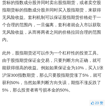
货标的指数成分股并同时卖出股指期货，或者卖空股
指期货标的指数成分股并同时买入股指期货，来获得
无风险收益。套利机制可以保证股指期货价格处于一
个合理的范围内，一旦偏离，套利者就会入市以获取
无风险收益，从而将两者之间的价格拉回合理的范围
内。
此外，股指期货还可以作为一个杠杆性的投资工具。
由于股指期货保证金交易，只要判断方向正确，就可
能获得很高的收益。例如如果保证金为10%，买入1张
沪深300指数期货，那么只要股指期货涨了5%，就可
获利50%，当然如果判断方向失误，期指不涨反跌了
5%，那么投资者将亏损本金的50%。
23
赞