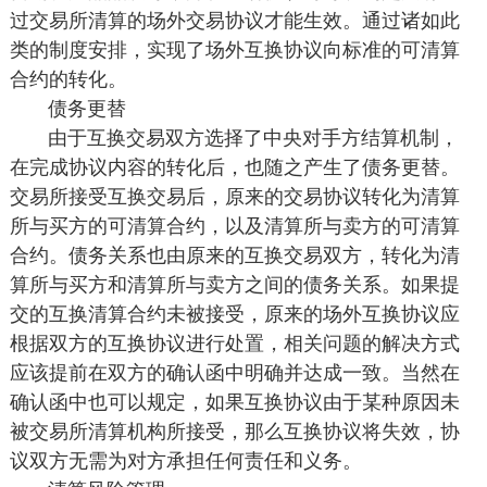
过交易所清算的场外交易协议才能生效。通过诸如此
类的制度安排，实现了场外互换协议向标准的可清算
合约的转化。
债务更替
由于互换交易双方选择了中央对手方结算机制，
在完成协议内容的转化后，也随之产生了债务更替。
交易所接受互换交易后，原来的交易协议转化为清算
所与买方的可清算合约，以及清算所与卖方的可清算
合约。债务关系也由原来的互换交易双方，转化为清
算所与买方和清算所与卖方之间的债务关系。如果提
交的互换清算合约未被接受，原来的场外互换协议应
根据双方的互换协议进行处置，相关问题的解决方式
应该提前在双方的确认函中明确并达成一致。当然在
确认函中也可以规定，如果互换协议由于某种原因未
被交易所清算机构所接受，那么互换协议将失效，协
议双方无需为对方承担任何责任和义务。