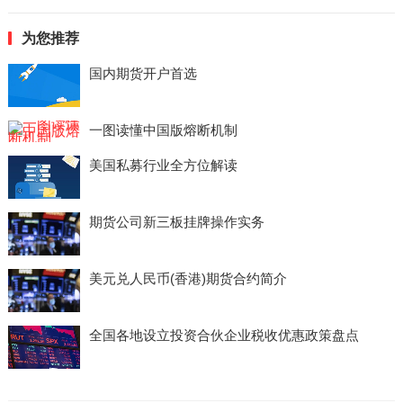
为您推荐
国内期货开户首选
一图读懂中国版熔断机制
美国私募行业全方位解读
期货公司新三板挂牌操作实务
美元兑人民币(香港)期货合约简介
全国各地设立投资合伙企业税收优惠政策盘点