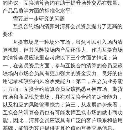
的协议。互换清算合约有助于提升场外交易在数量、
产品品质等方面的标准化水平。
需要进一步研究的问题
互换合约场内清算对清算会员资质提出了更高的
要求
互换市场是一种场外市场，虽然可以引入场内清
算机制，但其风险较场内产品还很大。作为互换市场
的清算会员应该重点考虑以下三个方面的情况：第
一，在会员资质方面，参与互换合约清算的会员应该
较场内市场会员具有更加强大的资金实力、良好的信
用记录和较强的风险承受能力；第二，在会员业务能
力方面，互换合约清算会员应该熟悉互换市场、期货
市场和商品现货市场，具有对互换合约的定价能力，
以及相应的风险管理能力；第三，从发展趋势来看，
互换合约清算会员也有可能发挥互换市场的做市商功
能，因此，清算会员应该具有广泛的客户联系和信用
基础，能够为客户提供更具价值的互换交易信息。