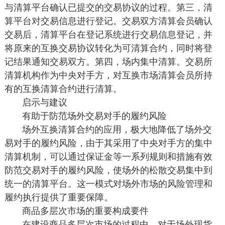
与清算平台确认已提交的交易协议的过程。第三，清
算平台对交易信息进行登记。交易双方清算会员确认
交易后，清算平台在登记系统进行交易信息登记，并
将原来的互换交易协议转化为可清算合约，同时将登
记结果通知交易双方。第四，场内集中清算。交易所
清算机构作为中央对手方，对互换市场清算会员所持
有的互换清算合约进行清算。
启示与建议
有助于防范场外交易对手的履约风险
场外互换清算合约的应用，极大地降低了场外交
易对手的履约风险，由于其采用了中央对手方的集中
清算机制，可以通过保证金等一系列规则和措施有效
防范交易对手的履约风险，使场外的松散交易集中到
统一的清算平台。这一模式对场外市场的风险管理和
履约执行提供了重要保障。
商品多层次市场的重要构成要件
在建设商品多层次市场的过程中，对于场外现货