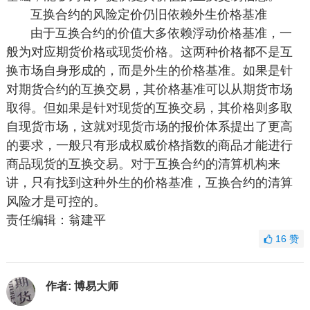
互换合约的风险定价仍旧依赖外生价格基准
由于互换合约的价值大多依赖浮动价格基准，一
般为对应期货价格或现货价格。这两种价格都不是互
换市场自身形成的，而是外生的价格基准。如果是针
对期货合约的互换交易，其价格基准可以从期货市场
取得。但如果是针对现货的互换交易，其价格则多取
自现货市场，这就对现货市场的报价体系提出了更高
的要求，一般只有形成权威价格指数的商品才能进行
商品现货的互换交易。对于互换合约的清算机构来
讲，只有找到这种外生的价格基准，互换合约的清算
风险才是可控的。
责任编辑：翁建平
16
赞
作者:
博易大师