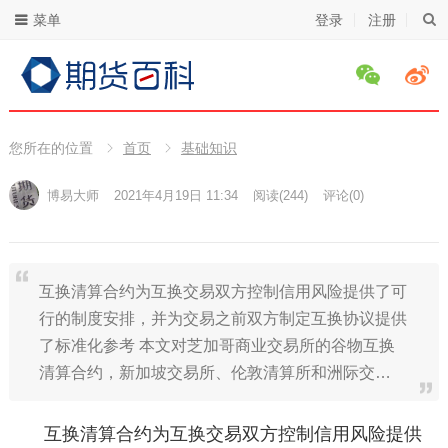
菜单
登录
注册
您所在的位置
首页
基础知识
博易大师
2021年4月19日 11:34
阅读
(244)
评论(0)
互换清算合约为互换交易双方控制信用风险提供了可
行的制度安排，并为交易之前双方制定互换协议提供
了标准化参考 本文对芝加哥商业交易所的谷物互换
清算合约，新加坡交易所、伦敦清算所和洲际交…
互换清算合约为互换交易双方控制信用风险提供