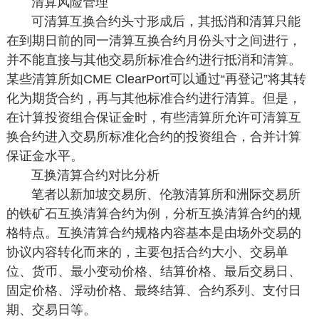
清算风险管理
可清算互换合约头寸形成后，其抵消和清算只能
在到期日前的同一清算互换合约月份头寸之间进行，
并不能直接与其他交易所标准合约进行抵消和清算。
某些清算所如CME ClearPort可以通过“再登记”将其转
化为期货合约，再与其他标准合约进行清算。但是，
在计算投资组合保证金时，有些清算所允许可清算互
换合约进入交易所标准化合约的投资组合，合并计算
保证金水平。
互换清算合约对比分析
笔者以新加坡交易所、伦敦清算所和洲际交易所
的铁矿石互换清算合约为例，分析互换清算合约的规
格特点。互换清算合约规格内容基本是由场外交易的
协议内容转化而来的，主要包括合约大小、交易单
位、货币、最小变动价格、结算价格、最后交易日、
固定价格、浮动价格、最终结算、合约系列、支付日
期、交易日等。