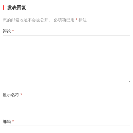
发表回复
您的邮箱地址不会被公开。
必填项已用
*
标注
评论
*
显示名称
*
邮箱
*