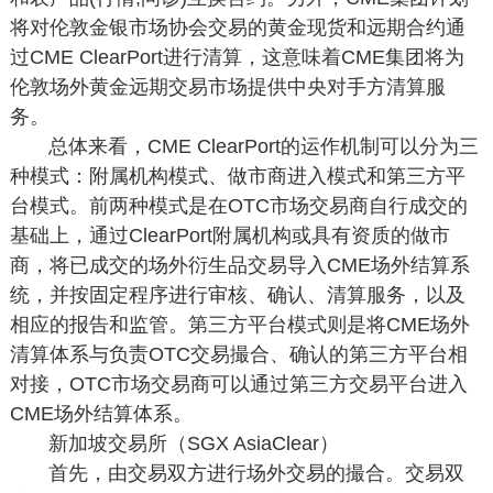
将对伦敦金银市场协会交易的黄金现货和远期合约通
过CME ClearPort进行清算，这意味着CME集团将为
伦敦场外黄金远期交易市场提供中央对手方清算服
务。
总体来看，CME ClearPort的运作机制可以分为三
种模式：附属机构模式、做市商进入模式和第三方平
台模式。前两种模式是在OTC市场交易商自行成交的
基础上，通过ClearPort附属机构或具有资质的做市
商，将已成交的场外衍生品交易导入CME场外结算系
统，并按固定程序进行审核、确认、清算服务，以及
相应的报告和监管。第三方平台模式则是将CME场外
清算体系与负责OTC交易撮合、确认的第三方平台相
对接，OTC市场交易商可以通过第三方交易平台进入
CME场外结算体系。
新加坡交易所（SGX AsiaClear）
首先，由交易双方进行场外交易的撮合。交易双