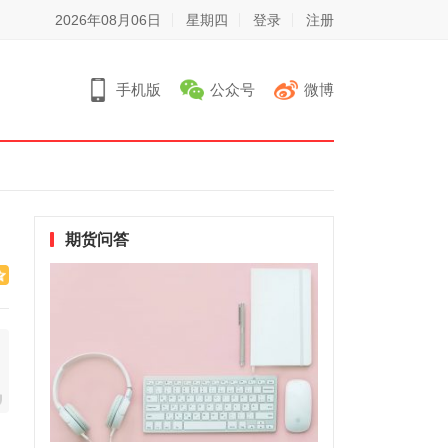
2026年08月06日
星期四
登录
注册
手机版
公众号
微博
期货问答