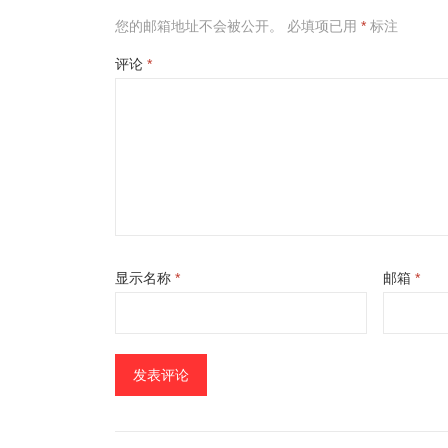
您的邮箱地址不会被公开。
必填项已用
*
标注
评论
*
显示名称
*
邮箱
*