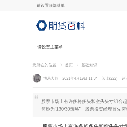
请设置顶部菜单
请设置主菜单
您所在的位置
首页
基础知识
博易大师
2021年4月19日 11:34
阅读
(222)
评论
股票市场上有许多将多头和空头头寸组合起
简称为“130/30策略”。股票投资经理首
股票市场上有许多将多头和空头头寸