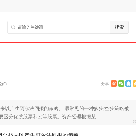
搜索
(0)
来以产生阿尔法回报的策略。 最常见的一种多头/空头策略被
先需要区分优质股票和劣等股票。资产经理根据某…
组合起来以产生阿尔法回报的策略。