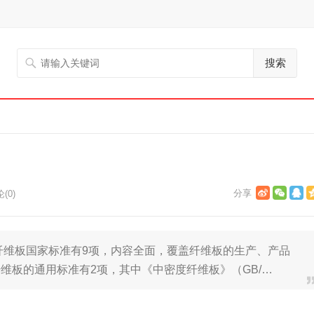
搜索
(0)
纤维板国家标准有9项，内容全面，覆盖纤维板的生产、产品
维板的通用标准有2项，其中《中密度纤维板》（GB/…