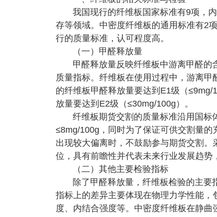
我国现行的纤维板国家标准有9项，
存等领域。中密度纤维板的通用标准有2项，
行的质量标准，认可程度高。
（一）甲醛释放量
甲醛释放量反映纤维板中游离甲醛的
质量指标。纤维板在使用过程中，游离甲
的纤维板甲醛释放量要达到E1级（≤9mg
放量要达到E2级（≤30mg/100g）。
纤维板期货交割的质量标准沿用国标
≤8mg/100g，同时为了保证可供交割
出现较大偏离时，不鼓励参与期货交割。
位，具有前瞻性并代表未来行业发展趋势
（二）其他主要检验指标
除了甲醛释放量，纤维板检验的主要
指标上的差异主要体现在物理力学性能，
度、内结合强度等。中密度纤维板在静曲