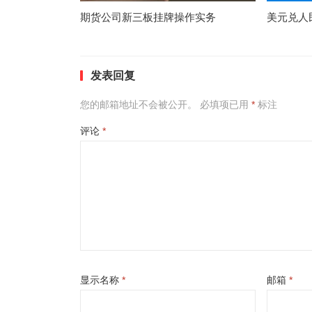
期货公司新三板挂牌操作实务
美元兑人
发表回复
您的邮箱地址不会被公开。
必填项已用
*
标注
评论
*
显示名称
*
邮箱
*