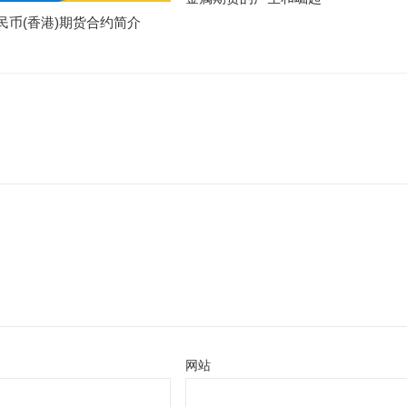
民币(香港)期货合约简介
网站