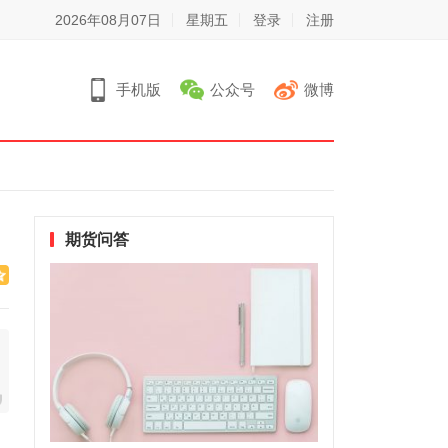
2026年08月07日
星期五
登录
注册
手机版
公众号
微博
期货问答