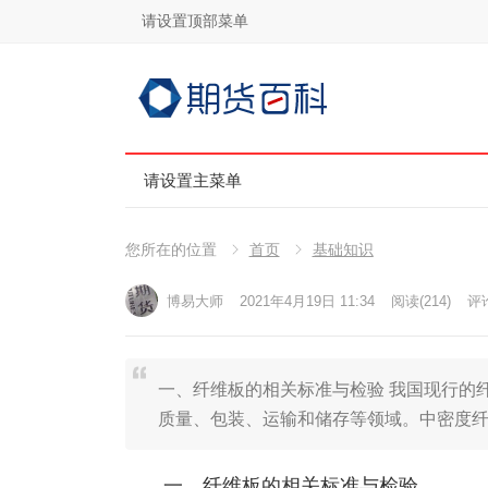
请设置顶部菜单
请设置主菜单
您所在的位置
首页
基础知识
博易大师
2021年4月19日 11:34
阅读
(214)
评论
一、纤维板的相关标准与检验 我国现行的
质量、包装、运输和储存等领域。中密度纤
一、纤维板的相关标准与检验