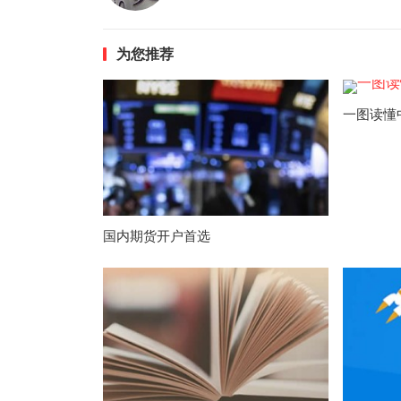
为您推荐
一图读懂
国内期货开户首选