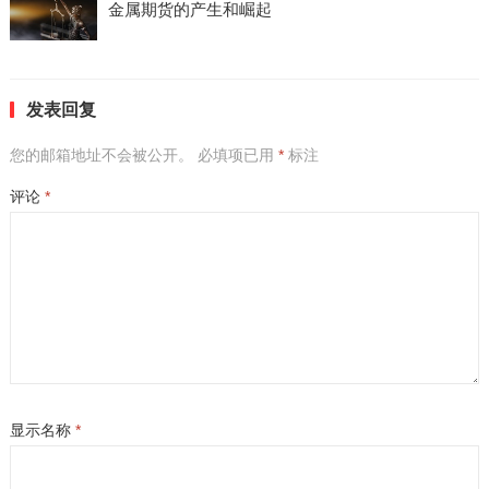
金属期货的产生和崛起
发表回复
您的邮箱地址不会被公开。
必填项已用
*
标注
评论
*
显示名称
*