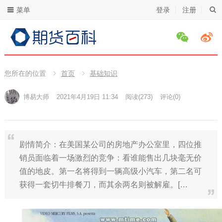
菜单
登录
注册
您所在的位置
首页
基础知识
博易大师
2021年4月19日 11:34
阅读
(273)
评论(0)
剧情简介：在美国某公司的房地产办公室里，四位推
销员面临着一场激烈的竞争：看谁能售出几块毫无价
值的地皮。第一名将得到一辆高级小汽车，第二名可
获得一套切牛排餐刀，而其余两名则被解雇。[…