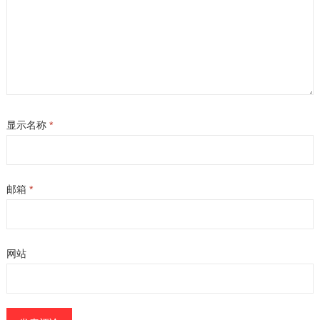
显示名称
*
邮箱
*
网站