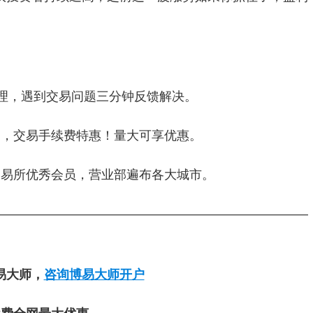
经理，遇到交易问题三分钟反馈解决。
户，交易手续费特惠！量大可享优惠。
交易所优秀会员，营业部遍布各大城市。
—————————————————————————
易大师，
咨询博易大师开户