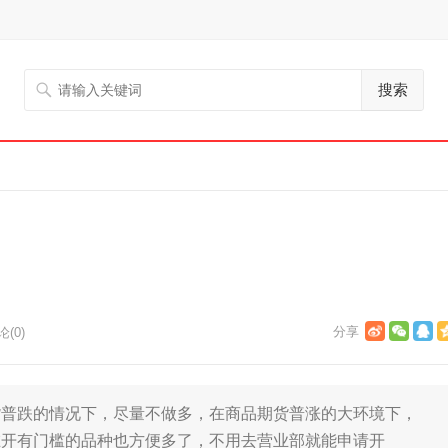
搜索
(0)
普跌的情况下，尽量不做多，在商品期货普涨的大环境下，
在开有门槛的品种也方便多了，不用去营业部就能申请开