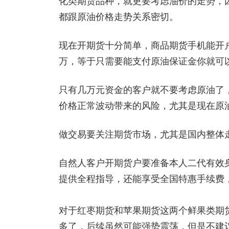
化类期货品种，就更要考虑油价的走势，
都跟原油价格走势关系密切。
现在开期货十分简单，商品期货手机能开
万，等于只需要能支付原油保证金你就可
只有几万元资金的客户就不要考虑原油了
价格正常波动带来的风险，尤其是现在原
做交易要关注期货市场，尤其是国内整体
自然人客户开期货户要准备本人二代有效
提供全程指导，还能享受全国特惠手续费
对于红枣期货和苹果期货这两个鲜果类期
多了，后续虽然可能强势震荡，但是不建