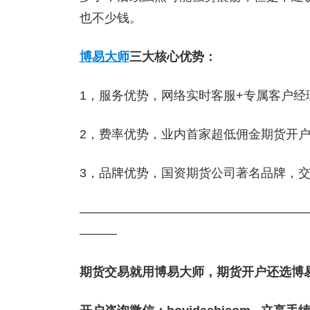
也不少钱。
博易大师
三大核心优势：
1，服务优势，网络实时客服+专属客户
2，费率优势，业内首家超低佣金期货开
3，品牌优势，国资期货公司著名品牌，
——————————————————
———
期货交易就用博易大师，期货开户还选博