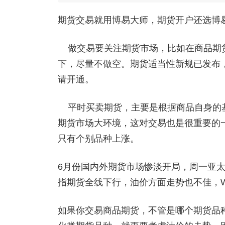
期货交易就用博易大师，期货开户还选博
做交易要关注期货市场，比如在商品期货
下，尽量不做空。期货适当性新规已发布
请开通
。
平时买卖期货，主要是根据商品自身的基
期货市场大环境，这对交易也是很重要的一
只有个别品种上涨。
6月份国内外期货市场惨淡开局，周一亚
指期货全线下行，油价方面走势也不佳，W
如果你交易商品期货，不管是哪个期货品