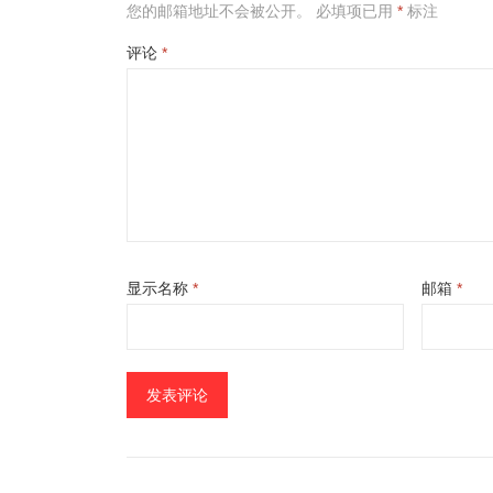
您的邮箱地址不会被公开。
必填项已用
*
标注
评论
*
显示名称
*
邮箱
*