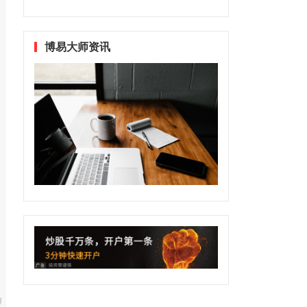
博易大师资讯