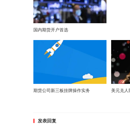
国内期货开户首选
期货公司新三板挂牌操作实务
美元兑人
发表回复