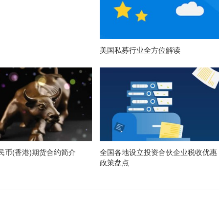
美国私募行业全方位解读
民币(香港)期货合约简介
全国各地设立投资合伙企业税收优惠
政策盘点