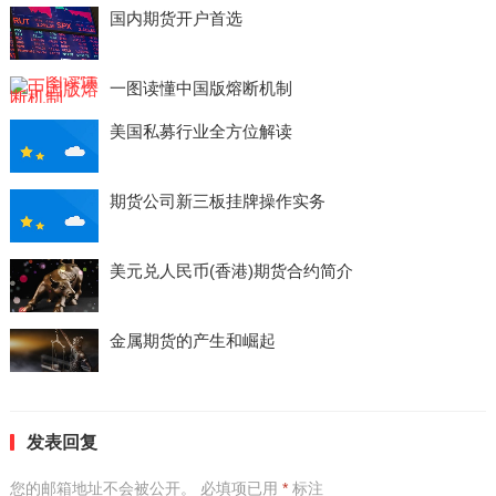
国内期货开户首选
一图读懂中国版熔断机制
美国私募行业全方位解读
期货公司新三板挂牌操作实务
美元兑人民币(香港)期货合约简介
金属期货的产生和崛起
发表回复
您的邮箱地址不会被公开。
必填项已用
*
标注