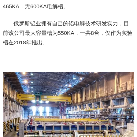
465KA，无600KA电解槽。
俄罗斯铝业拥有自己的铝电解技术研发实力，目
前该公司最大容量槽为550KA，一共8台，仅作为实验
槽在2018年推出。