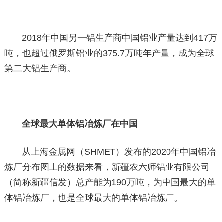
2018年中国另一铝生产商中国铝业产量达到417万
吨，也超过俄罗斯铝业的375.7万吨年产量，成为全球
第二大铝生产商。
全球最大单体铝冶炼厂在中国
从上海金属网（SHMET）发布的2020年中国铝冶
炼厂分布图上的数据来看，新疆农六师铝业有限公司
（简称新疆信发）总产能为190万吨，为中国最大的单
体铝冶炼厂，也是全球最大的单体铝冶炼厂。