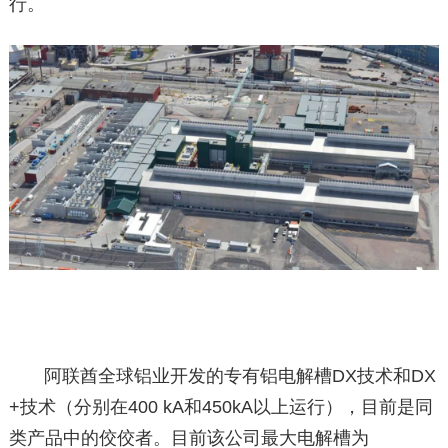
行。
阿联酋全球铝业开发的专有铝电解槽DX技术和DX
+技术（分别在400 kA和450kA以上运行），目前是同
类产品中的佼佼者。目前该公司最大电解槽为