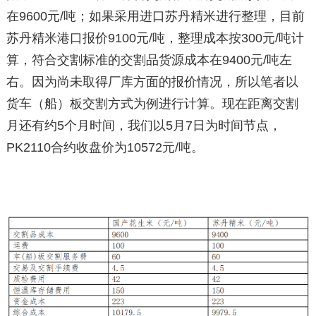
在9600元/吨；如果采用进口苏丹精米进行整理，目前
苏丹精米港口报价9100元/吨，整理成本按300元/吨计
算，符合交割标准的交割品货源成本在9400元/吨左
右。因为尚未取得厂库方面的报价情况，所以笔者以
货车（船）板交割方式为例进行计算。现在距离交割
月还有约5个月时间，我们以5月7日为时间节点，
PK2110合约收盘价为10572元/吨。