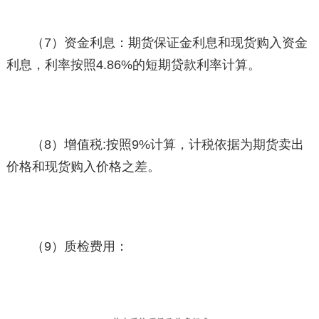
（7）资金利息：期货保证金利息和现货购入资金
利息，利率按照4.86%的短期贷款利率计算。
（8）增值税:按照9%计算，计税依据为期货卖出
价格和现货购入价格之差。
（9）质检费用：