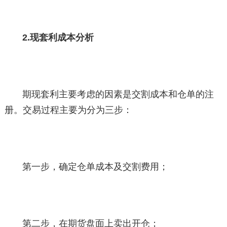
2.现套利成本分析
期现套利主要考虑的因素是交割成本和仓单的注
册。交易过程主要为分为三步：
第一步，确定仓单成本及交割费用；
第二步，在期货盘面上卖出开仓；