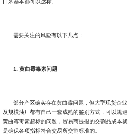
口米基本都可以达标。
需要关注的风险有以下几点：
1. 黄曲霉毒素问题
部分产区确实存在黄曲霉问题，但大型现货企业
及规模油厂都有自己一套成熟的鉴别方式，可以规避
黄曲霉毒素超标的问题，贸易商提报的交割品成本就
是确保各项指标符合交易所交割标准的。