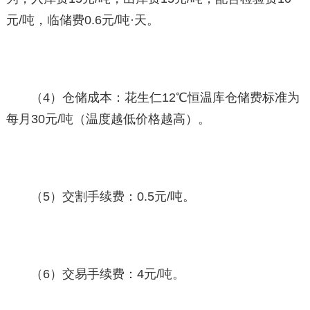
元/吨，临储费0.6元/吨·天。
（4）仓储成本：花生仁12℃恒温库仓储费标准为
每月30元/吨（温度越低价格越高）。
（5）交割手续费：0.5元/吨。
（6）交易手续费：4元/吨。