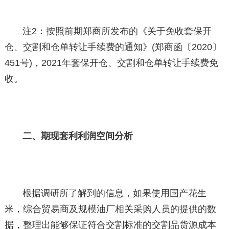
注2：按照前期郑商所发布的《关于免收套保开
仓、交割和仓单转让手续费的通知》(郑商函〔2020〕
451号)，2021年套保开仓、交割和仓单转让手续费免
收。
二、期现套利利润空间分析
根据调研所了解到的信息，如果使用国产花生
米，综合贸易商及规模油厂相关采购人员的提供的数
据，整理出能够保证符合交割标准的交割品货源成本