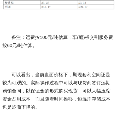
备注：运费按100元/吨估算；车(船)板交割服务费
按60元/吨估算。
可以看出，当前盘面价格下，期现套利空间还是
较为可观的。实际操作过程中可以与现货商签订远期
购销合同，以保证金的形式购买现货，可以大幅压缩
资金占用成本。而且随着时间推移，恒温库存储成本
也是逐渐下降的。