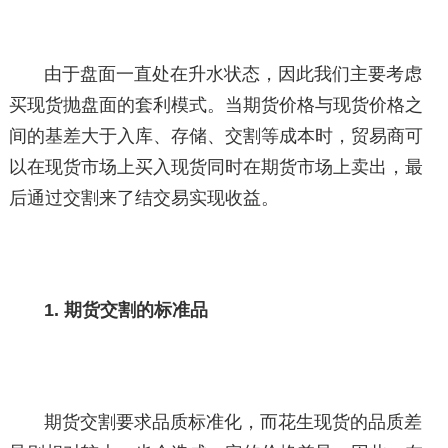
由于盘面一直处在升水状态，因此我们主要考虑
买现货抛盘面的套利模式。当期货价格与现货价格之
间的基差大于入库、存储、交割等成本时，贸易商可
以在现货市场上买入现货同时在期货市场上卖出，最
后通过交割来了结交易实现收益。
1. 期货交割的标准品
期货交割要求品质标准化，而花生现货的品质差