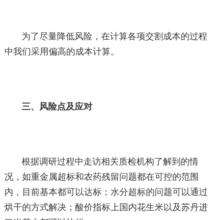
为了尽量降低风险，在计算各项交割成本的过程
中我们采用偏高的成本计算。
三、风险点及应对
根据调研过程中走访相关质检机构了解到的情
况，如重金属超标和农药残留问题都在可控的范围
内，目前基本都可以达标；水分超标的问题可以通过
烘干的方式解决；酸价指标上国内花生米以及苏丹进