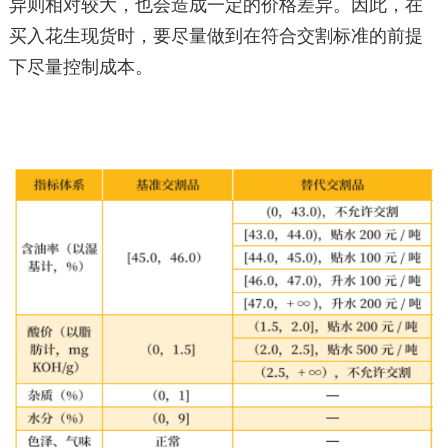
异则相对较大，也会造成一定的价格差异。因此，在
买入花生现货时，要尽量做到在符合交割标准的前提
下尽量控制成本。