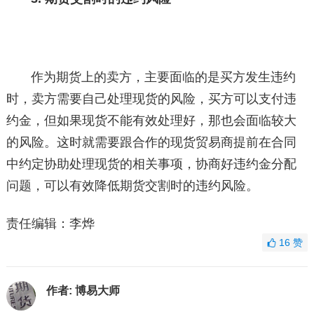
作为期货上的卖方，主要面临的是买方发生违约
时，卖方需要自己处理现货的风险，买方可以支付违
约金，但如果现货不能有效处理好，那也会面临较大
的风险。这时就需要跟合作的现货贸易商提前在合同
中约定协助处理现货的相关事项，协商好违约金分配
问题，可以有效降低期货交割时的违约风险。
责任编辑：李烨
16
赞
作者:
博易大师