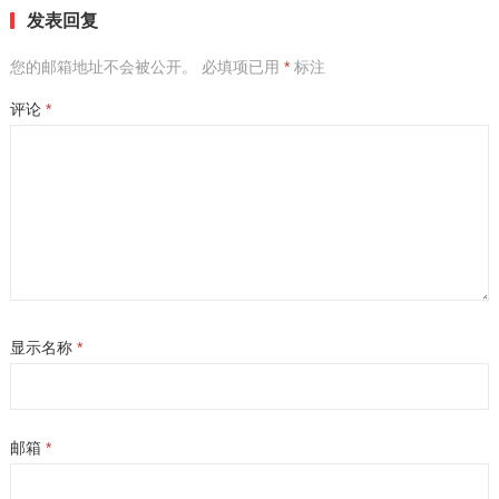
发表回复
您的邮箱地址不会被公开。
必填项已用
*
标注
评论
*
显示名称
*
邮箱
*