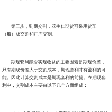
第三步，到期交割，花生仁期货可采用货车
（船）板交割和厂库交割。
期现套利能否实现收益的主要因素是期现价差，
只有期现价差大于交割成本，期现套利才有盈利的可
能。因此计算交割成本是期现套利的前提。在期现套
利中，交割成本主要由以下几个方面组成：