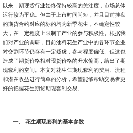
以来，期现货行业始终保持较高的关注度，市场总体
运行较为平稳。但由于上市时间尚短，并且目前挂盘
的期货合约对应的标的均为新季花生，不确定性较
大，在一定程度上限制了产业的参与积极性。根据我
们对产业的调研，目前油料花生产业中的各环节企业
对交割环节仍存有一定疑虑，参与程度偏低。但这也
造成了期货价格相对现货价格的升水偏高，给出了期
现套利的空间。本文对花生仁期现套利的费用、流程
和潜在收益进行简单的分析，希望能够帮助交易者更
好的把握花生期货期现套利交易。
一、 花生期现套利的基本参数