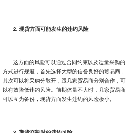
2. 现货方面可能发生的违约风险
这方面的风险可以通过合同约束以及适量采购的
方式进行规避，首先选择大型的信誉良好的贸易商，
其次可以将采购分散开，跟几家贸易商分别合作，可
以有效降低违约风险。前期体量不大时，几家贸易商
可以互为备份，现货方面发生违约的风险极小。
3. 期货交割时的违约风险