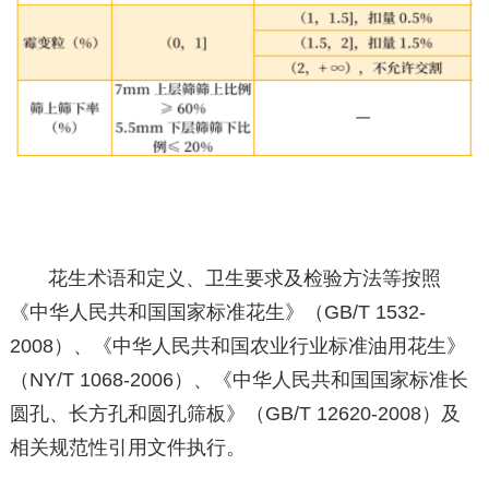
花生术语和定义、卫生要求及检验方法等按照
《中华人民共和国国家标准花生》（GB/T 1532-
2008）、《中华人民共和国农业行业标准油用花生》
（NY/T 1068-2006）、《中华人民共和国国家标准长
圆孔、长方孔和圆孔筛板》（GB/T 12620-2008）及
相关规范性引用文件执行。