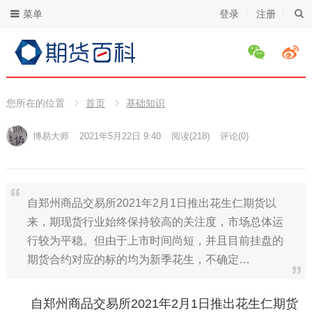
菜单
登录
注册
您所在的位置
首页
基础知识
博易大师
2021年5月22日 9:40
阅读
(218)
评论(0)
自郑州商品交易所2021年2月1日推出花生仁期货以
来，期现货行业始终保持较高的关注度，市场总体运
行较为平稳。但由于上市时间尚短，并且目前挂盘的
期货合约对应的标的均为新季花生，不确定…
自郑州商品交易所2021年2月1日推出花生仁期货