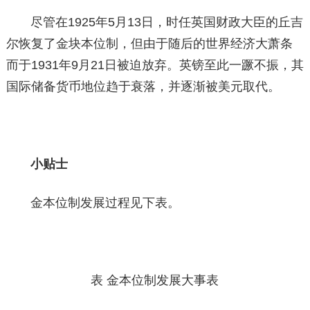
尽管在1925年5月13日，时任英国财政大臣的丘吉
尔恢复了金块本位制，但由于随后的世界经济大萧条
而于1931年9月21日被迫放弃。英镑至此一蹶不振，其
国际储备货币地位趋于衰落，并逐渐被美元取代。
小贴士
金本位制发展过程见下表。
表 金本位制发展大事表