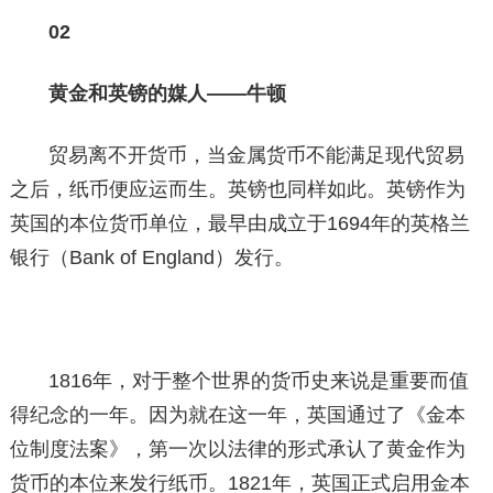
02
黄金和英镑的媒人——牛顿
贸易离不开货币，当金属货币不能满足现代贸易
之后，纸币便应运而生。英镑也同样如此。英镑作为
英国的本位货币单位，最早由成立于1694年的英格兰
银行（Bank of England）发行。
1816年，对于整个世界的货币史来说是重要而值
得纪念的一年。因为就在这一年，英国通过了《金本
位制度法案》，第一次以法律的形式承认了黄金作为
货币的本位来发行纸币。1821年，英国正式启用金本