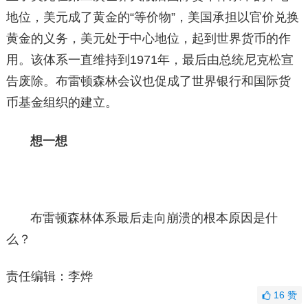
地位，美元成了黄金的“等价物”，美国承担以官价兑换
黄金的义务，美元处于中心地位，起到世界货币的作
用。该体系一直维持到1971年，最后由总统尼克松宣
告废除。布雷顿森林会议也促成了世界银行和国际货
币基金组织的建立。
想一想
布雷顿森林体系最后走向崩溃的根本原因是什
么？
责任编辑：李烨
16
赞