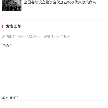
全国各地设立投资合伙企业税收优惠政策盘点
发表回复
您的邮箱地址不会被公开。
必填项已用
*
标注
评论
*
显示名称
*