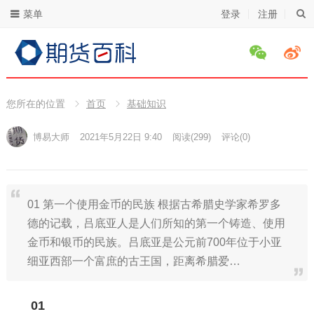
菜单
登录
注册
您所在的位置
首页
基础知识
博易大师
2021年5月22日 9:40
阅读
(299)
评论(0)
01 第一个使用金币的民族 根据古希腊史学家希罗多
德的记载，吕底亚人是人们所知的第一个铸造、使用
金币和银币的民族。吕底亚是公元前700年位于小亚
细亚西部一个富庶的古王国，距离希腊爱…
01