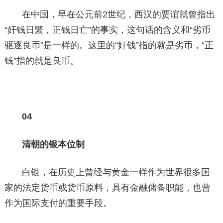
在中国，早在公元前2世纪，西汉的贾谊就曾指出
“奸钱日繁，正钱日亡”的事实，这句话的含义和“劣币
驱逐良币”是一样的。这里的“奸钱”指的就是劣币，“正
钱”指的就是良币。
04
清朝的银本位制
白银，在历史上曾经与黄金一样作为世界很多国
家的法定货币或货币原料，具有金融储备职能，也曾
作为国际支付的重要手段。