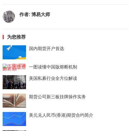
作者:
博易大师
为您推荐
国内期货开户首选
一图读懂中国版熔断机制
美国私募行业全方位解读
期货公司新三板挂牌操作实务
美元兑人民币(香港)期货合约简介