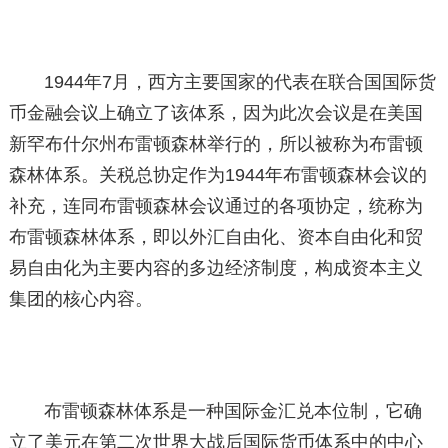
1944年7月，西方主要国家的代表在联合国国际货
币金融会议上确立了该体系，因为此次会议是在美国
新罕布什尔州布雷顿森林举行的，所以被称为布雷顿
森林体系。关税总协定作为1944年布雷顿森林会议的
补充，连同布雷顿森林会议通过的各项协定，统称为
布雷顿森林体系，即以外汇自由化、资本自由化和贸
易自由化为主要内容的多边经济制度，构成资本主义
集团的核心内容。
布雷顿森林体系是一种国际金汇兑本位制，它确
立了美元在第二次世界大战后国际货币体系中的中心