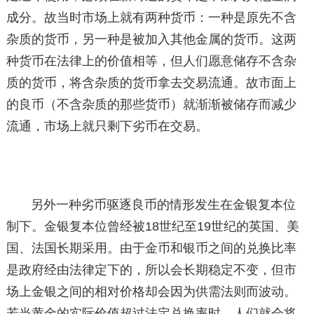
成分。故当时市场上就有两种货币：一种是原先不含
杂质的货币，另一种是被加入其他金属的货币。这两
种货币在法律上的价值相等，但人们愿意储存不含杂
质的货币，将含杂质的货币拿去交易流通。故市面上
的良币（不含杂质的那些货币）就渐渐被储存而减少
流通，市场上就只剩下劣币在交易。
另外一种劣币驱逐良币的情形发生在金银复本位
制下。金银复本位曾经被18世纪至19世纪的英国、美
国、法国长期采用。由于金币和银币之间的兑换比率
是政府经由法律定下的，所以会长期稳定不变，但市
场上金银之间的相对价格却会因为供需法则而波动。
若当黄金的实际价值超过法定兑换率时，人们就会将