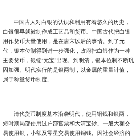
中国古人对白银的认识和利用有着悠久的历史，
白银很早就被制作成工艺品和货币。中国古代把白银
用作货币大量使用，是在唐宋以后的事情。到了元
代，银本位制得到进一步强化，政府把白银作为一种
主要货币，银锭“元宝”出现。到明清，银本位制不断巩
固加强。明代实行的是银两制，以金属的重量计值，
属于称量货币制度。
清代货币制度基本沿袭明代，使用铜钱和银两，
短时期局部使用过户部官票和大清宝钞。一般大额交
易使用银，小额及零星交易使用铜钱。因社会经济的