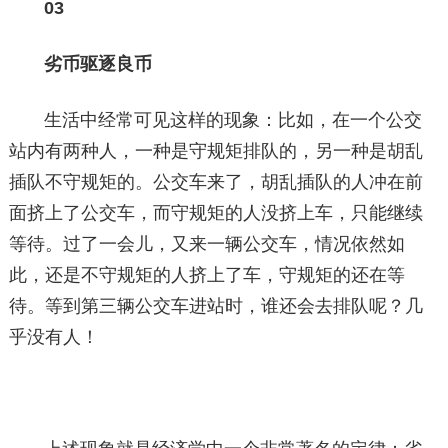
03
劣币驱逐良币
生活中经常可见这样的现象：比如，在一个公交
站内有两种人，一种是守规矩排队的，另一种是胡乱
插队不守规矩的。公交车来了，胡乱插队的人冲在前
面挤上了公交车，而守规矩的人没挤上车，只能继续
等待。过了一会儿，又来一辆公交车，情况依然如
此，还是不守规矩的人挤上了车，守规矩的还在等
待。等到第三辆公交车进站时，谁还会去排队呢？几
乎没有人！