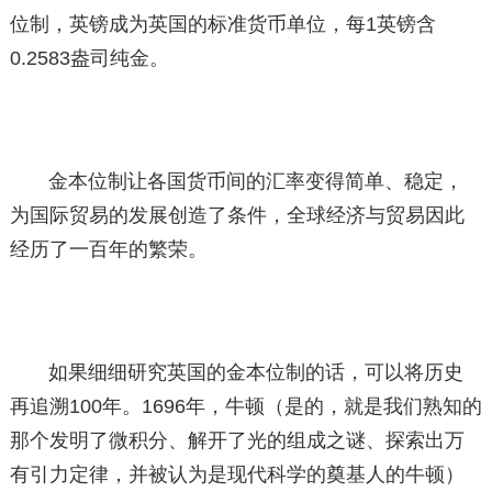
位制，英镑成为英国的标准货币单位，每1英镑含
0.2583盎司纯金。
金本位制让各国货币间的汇率变得简单、稳定，
为国际贸易的发展创造了条件，全球经济与贸易因此
经历了一百年的繁荣。
如果细细研究英国的金本位制的话，可以将历史
再追溯100年。1696年，牛顿（是的，就是我们熟知的
那个发明了微积分、解开了光的组成之谜、探索出万
有引力定律，并被认为是现代科学的奠基人的牛顿）