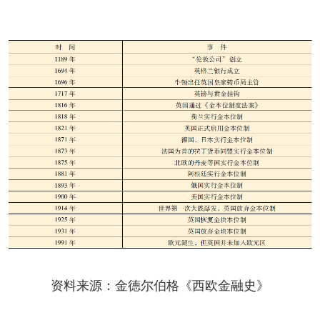
资料来源：金德尔伯格《西欧金融史》