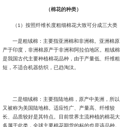
（棉花的种类）
（1）按照纤维长度粗细棉花大致可分成三大类
一是粗绒棉：主要指亚洲棉和非洲棉。亚洲棉原
产于印度，非洲棉原产于非洲和阿拉伯地区。粗绒棉
是我国古代主要种植棉花品种，由于产量低、纤维粗
短，不适合机器纺织，已趋淘汰。
二是细绒棉：主要指陆地棉，原产中美洲，所以
又被称为美国陆地棉。适应性广、产量高、纤维较
长、品质较好是其特点。目前世界主流种植的棉花大
多属于此类，全球主要棉花期货的标的也是该品种。