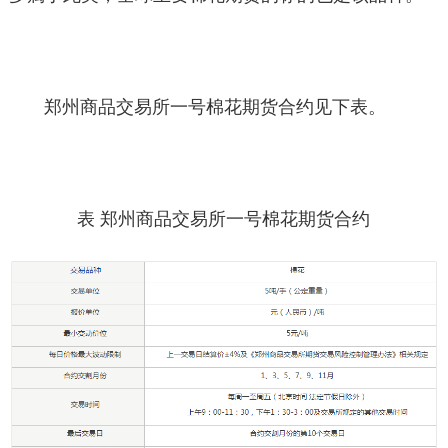
郑州商品交易所一号棉花期货合约见下表。
表 郑州商品交易所一号棉花期货合约