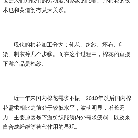
也是人们对他们的劳动最为形象的比喻。弹棉花的技
术也和黄道婆有莫大关系。
现代的棉花加工分为：轧花、纺纱、坯布、印
染、制衣等几个步骤。而在这个过程中，棉花的直接
下游产品是棉纱。
近十年来国内棉花需求不振，2010年以后国内棉
花需求相比之前处于较低水平，波动明显，增长乏
力。主要原因是下游纺织服装内外需求疲弱，以及来
自合成纤维等替代作用的显现。