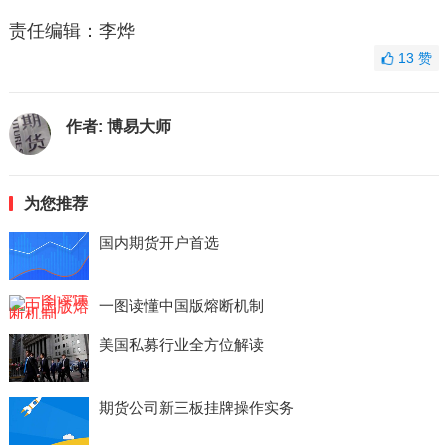
责任编辑：李烨
13
赞
作者:
博易大师
为您推荐
国内期货开户首选
一图读懂中国版熔断机制
美国私募行业全方位解读
期货公司新三板挂牌操作实务