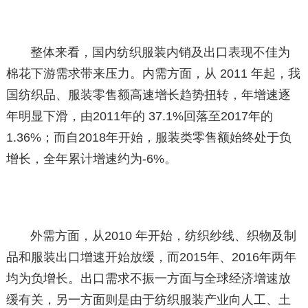
整体来看，国内纺织服装内销及出口表现不佳为
棉花下游需求带来压力。内需方面，从 2011 年起，我
国纺织品、服装零售额高速增长趋势扭转，年增速逐
年明显下滑，由2011年的 37.1%回落至2017年的
1.36%；而自2018年开始，服装类零售额始终处于负
增长，全年累计增速约为-6%。
外需方面，从2010 年开始，纺织纱线、织物及制
品和服装出口增速开始放缓，而2015年、2016年两年
均为负增长。出口需求不振一方面与全球经济增速放
缓有关，另一方面则是由于纺织服装产业向人工、土