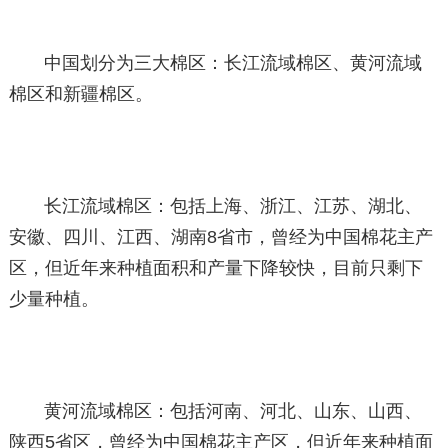
中国划分为三大棉区：长江流域棉区、黄河流域
棉区和新疆棉区。
长江流域棉区：包括上海、浙江、江苏、湖北、
安徽、四川、江西、湖南8省市，曾经为中国棉花主产
区，但近年来种植面积和产量下降较快，目前只剩下
少量种植。
黄河流域棉区：包括河南、河北、山东、山西、
陕西5省区，曾经为中国棉花主产区，但近年来种植面