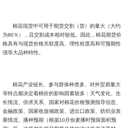
棉花现货中可用于期货交割（货）的量大（大约
为80％），且交割成本相对较低。因此，棉花期货价
格具有与现货价格关联度高、理性程度高和可预期性
强等大品种特性。
棉花产业链长、参与群体种类多、对外贸易量大
等特点都决定着棉价的影响因素较多：天气变化、生
长情况、供求关系、国家对棉花价格预测指导信息、
金融政策、国家收放储政策、进出口政策、纺织业发
展情况、播种预期（根据10月份麦播时预留面积预