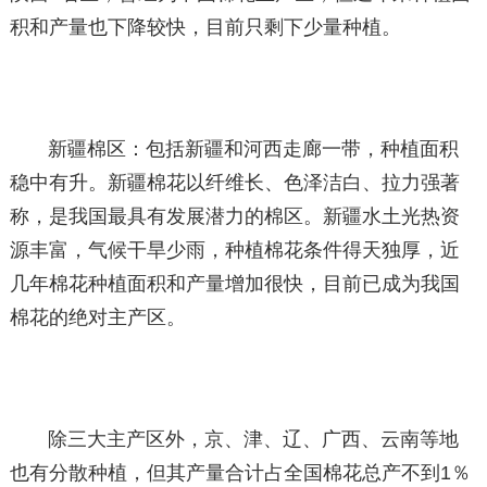
积和产量也下降较快，目前只剩下少量种植。
新疆棉区：包括新疆和河西走廊一带，种植面积
稳中有升。新疆棉花以纤维长、色泽洁白、拉力强著
称，是我国最具有发展潜力的棉区。新疆水土光热资
源丰富，气候干旱少雨，种植棉花条件得天独厚，近
几年棉花种植面积和产量增加很快，目前已成为我国
棉花的绝对主产区。
除三大主产区外，京、津、辽、广西、云南等地
也有分散种植，但其产量合计占全国棉花总产不到1％