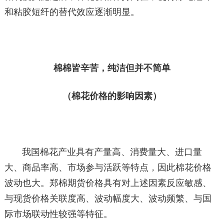
和粘胶短纤的替代效应逐渐明显。
棉棉皆辛苦，纯洁但并不简单
（棉花价格的影响因素）
我国棉花产业具有产量高、消费量大、进口量
大、商品率高、市场参与活跃等特点，因此棉花价格
波动也大。郑棉期货价格具有对上述因素反应敏感、
与现货价格关联度高、波动幅度大、波动频繁、与国
际市场联动性较强等特征。