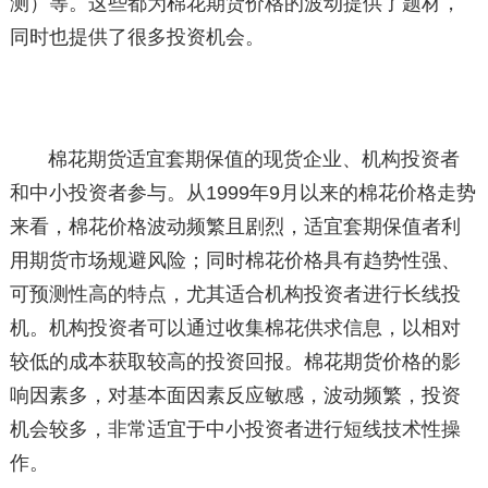
测）等。这些都为棉花期货价格的波动提供了题材，
同时也提供了很多投资机会。
棉花期货适宜套期保值的现货企业、机构投资者
和中小投资者参与。从1999年9月以来的棉花价格走势
来看，棉花价格波动频繁且剧烈，适宜套期保值者利
用期货市场规避风险；同时棉花价格具有趋势性强、
可预测性高的特点，尤其适合机构投资者进行长线投
机。机构投资者可以通过收集棉花供求信息，以相对
较低的成本获取较高的投资回报。棉花期货价格的影
响因素多，对基本面因素反应敏感，波动频繁，投资
机会较多，非常适宜于中小投资者进行短线技术性操
作。