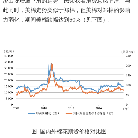
济出现增速下滑的趋势，民众衣着消费意愿下滑。与
此同时，美棉走势类似于郑棉，但美棉对郑棉的影响
力弱化，期间美棉跌幅达到50%（见下图）。
图 国内外棉花期货价格对比图