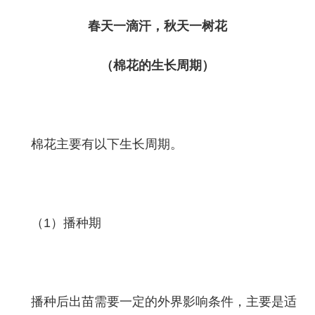
春天一滴汗，秋天一树花
（棉花的生长周期）
棉花主要有以下生长周期。
（1）播种期
播种后出苗需要一定的外界影响条件，主要是适