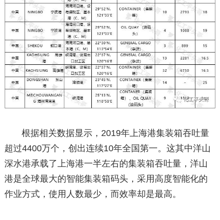
根据相关数据显示，2019年上海港集装箱吞吐量
超过4400万个，创出连续10年全国第一。这其中洋山
深水港承载了上海港一半左右的集装箱吞吐量，洋山
港是全球最大的智能集装箱码头，采用高度智能化的
作业方式，使用人数最少，而效率却是最高。