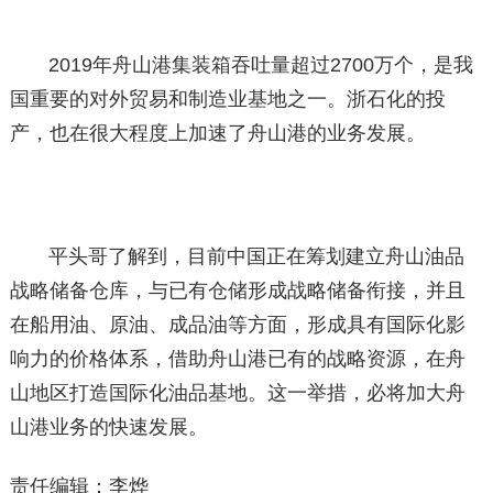
2019年舟山港集装箱吞吐量超过2700万个，是我
国重要的对外贸易和制造业基地之一。浙石化的投
产，也在很大程度上加速了舟山港的业务发展。
平头哥了解到，目前中国正在筹划建立舟山油品
战略储备仓库，与已有仓储形成战略储备衔接，并且
在船用油、原油、成品油等方面，形成具有国际化影
响力的价格体系，借助舟山港已有的战略资源，在舟
山地区打造国际化油品基地。这一举措，必将加大舟
山港业务的快速发展。
责任编辑：李烨