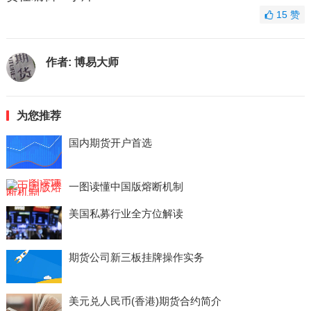
15
赞
作者:
博易大师
为您推荐
国内期货开户首选
一图读懂中国版熔断机制
美国私募行业全方位解读
期货公司新三板挂牌操作实务
美元兑人民币(香港)期货合约简介