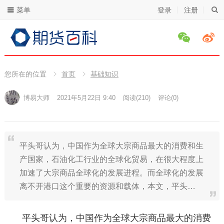
菜单
登录
注册
您所在的位置
首页
基础知识
博易大师
2021年5月22日 9:40
阅读
(210)
评论(0)
平头哥认为，中国作为全球大宗商品最大的消费和生
产国家，石油化工行业的全球化贸易，在很大程度上
加速了大宗商品全球化的发展进程。而全球化的发展
离不开港口这个重要的资源和载体，本文，平头…
平头哥认为，中国作为全球大宗商品最大的消费