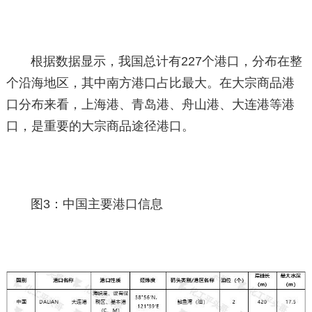
根据数据显示，我国总计有227个港口，分布在整
个沿海地区，其中南方港口占比最大。在大宗商品港
口分布来看，上海港、青岛港、舟山港、大连港等港
口，是重要的大宗商品途径港口。
图3：中国主要港口信息