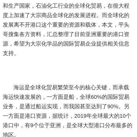
和生产国家，石油化工行业的全球化贸易，在很大程
度上加速了大宗商品全球化的发展进程。而全球化的
发展离不开港口这个重要的资源和载体，本文，平头
哥搜集各方资料，汇总整理了目前亚洲重要的港口资
源，希望为大宗化学品的国际贸易企业提供相关信息
支持。
海运是全球化贸易繁荣至今的核心关键，而承载
海运快速发展的，一方面是船，全球60%的国际贸易
业务，是通过船运实现，而我国甚至达到了90%。另
一方面是港口资源，据统计，2019年全球最大的10个
港口中，有9个位于亚洲，是全球大型港口分布最多的
地区。