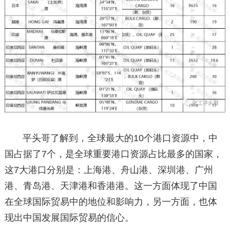
平头哥了解到，全球最大的10个港口资源中，中
国占据了7个，是全球重要港口资源占比最多的国家，
这7大港口分别是：上海港、舟山港、深圳港、广州
港、青岛港、天津港和香港港。这一方面体现了中国
在全球国际贸易中的地位和影响力，另一方面，也体
现出中国发展国际贸易的信心。