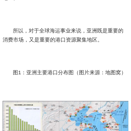
所以，对于全球海运事业来说，亚洲既是重要的
消费市场，又是重要的港口资源聚集地区。
图1：亚洲主要港口分布图（图片来源：地图窝）