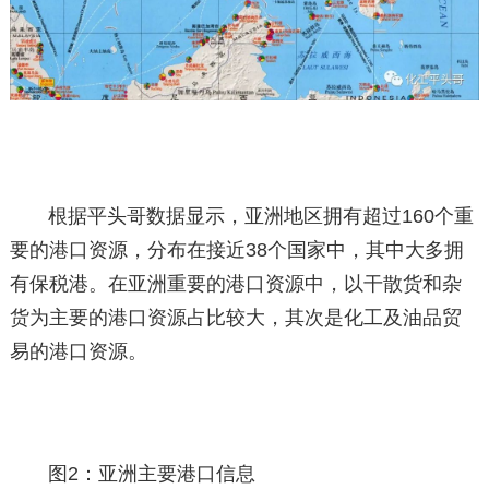
根据平头哥数据显示，亚洲地区拥有超过160个重
要的港口资源，分布在接近38个国家中，其中大多拥
有保税港。在亚洲重要的港口资源中，以干散货和杂
货为主要的港口资源占比较大，其次是化工及油品贸
易的港口资源。
图2：亚洲主要港口信息