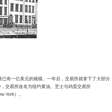
量已有一亿美元的规模。一年后，交易所就拿下了大部分
种，交易所改名为纽约黄油、芝士与鸡蛋交易所
New York）。