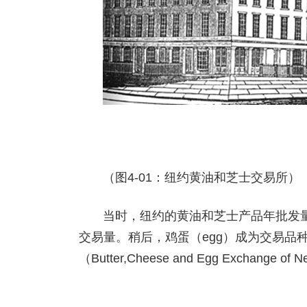
（图4-01：纽约黄油和芝士交易所）
当时，纽约的黄油和芝士产品年批发
交易量。稍后，鸡蛋（egg）成为交易品
（Butter,Cheese and Egg Exchange of 