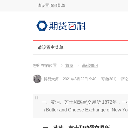
请设置顶部菜单
请设置主菜单
您所在的位置
首页
基础知识
博易大师
2021年5月22日 9:40
阅读
(301)
评论(
一、黄油、芝士和鸡蛋交易所 1872年，一
（Butter and Cheese Exchange of New