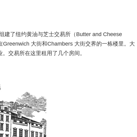
建了纽约黄油与芝士交易所（Butter and Cheese
初设在Greenwich 大街和Chambers 大街交界的一栋楼里。大
业。交易所在这里租用了几个房间。