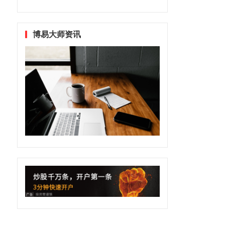
博易大师资讯