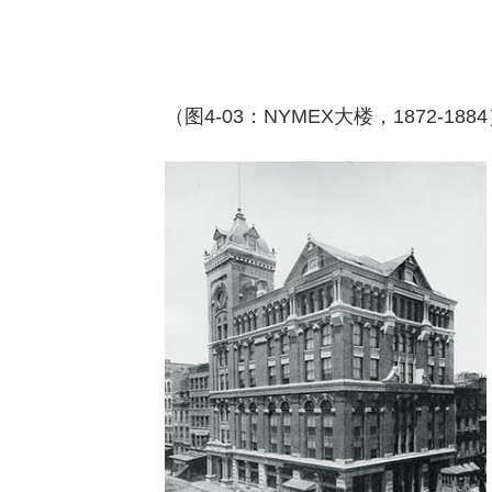
（图4-03：NYMEX大楼，1872-188