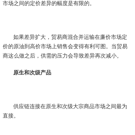
市场之间的定价差异的幅度是有限的。
如果差异扩大，贸易商混合并运输在廉价市场定
价的原油到高价市场上销售会变得有利可图。当贸易
商这么做之后，供需的压力会导致差异再次减小。
原生和次级产品
供应链连接在原生和次级大宗商品市场之间最为
直接。