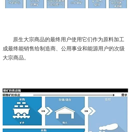
原生大宗商品的最终用户使用它们作为原料加工
成最终能销售给制造商、公用事业和能源用户的次级
大宗商品。