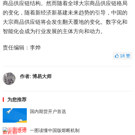
商品供应链结构。然而随着全球大宗商品供应链格局
的变化，随着新经济新基建未来趋势的引导，中国的
大宗商品供应链将会发生翻天覆地的变化。数字化和
智能化会成为行业发展的主体方向和动力。
责任编辑：李烨
18
赞
作者:
博易大师
为您推荐
国内期货开户首选
一图读懂中国版熔断机制