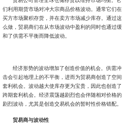
贸易公司管理全球仓储存货以维持市场均衡。它
们利用期货市场对冲大宗商品价格波动。通常它们在
买方市场聚积存货，并在卖方市场减少库存。通过这
么做，贸易商们在从市场波动中盈利的同时也通过缓
和了供需不平衡而降低波动。
经济形势的波动增加了创造价值的机会。供需冲
击会引起地理上的不平衡，进而为贸易商创造了空间
套利机会。波动越大使库存更为宝贵，因此也创造了
跨期套利机会。经济震荡越剧烈也会伴随相对价格的
剧烈波动，尤其是创造交易机会的暂时性价格错配。
贸易商与波动性