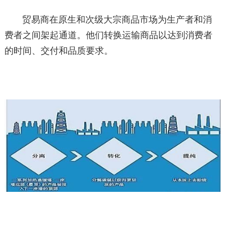
贸易商在原生和次级大宗商品市场为生产者和消
费者之间架起通道。他们转换运输商品以达到消费者
的时间、交付和品质要求。