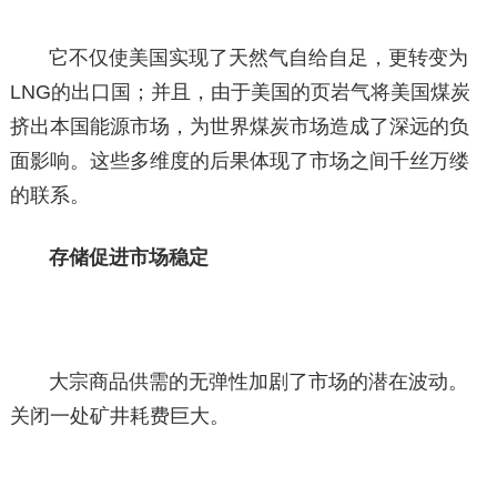
它不仅使美国实现了天然气自给自足，更转变为
LNG的出口国；并且，由于美国的页岩气将美国煤炭
挤出本国能源市场，为世界煤炭市场造成了深远的负
面影响。这些多维度的后果体现了市场之间千丝万缕
的联系。
存储促进市场稳定
大宗商品供需的无弹性加剧了市场的潜在波动。
关闭一处矿井耗费巨大。