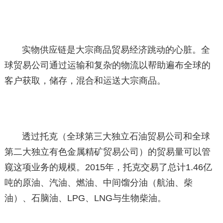
实物供应链是大宗商品贸易经济跳动的心脏。全
球贸易公司通过运输和复杂的物流以帮助遍布全球的
客户获取，储存，混合和运送大宗商品。
透过托克（全球第三大独立石油贸易公司和全球
第二大独立有色金属精矿贸易公司）的贸易量可以管
窥这项业务的规模。2015年，托克交易了总计1.46亿
吨的原油、汽油、燃油、中间馏分油（航油、柴
油）、石脑油、LPG、LNG与生物柴油。