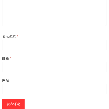
显示名称
*
邮箱
*
网站