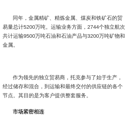
同年，金属精矿、精炼金属、煤炭和铁矿石的贸
易量总计5200万吨。运输业务方面，2744个独立航次
共计运输9500万吨石油和石油产品与3200万吨矿物和
金属。
作为领先的独立贸易商，托克参与了始于生产，
经过储存和混合，到运输和最终交付的供应链的各个
节点。其目的是为客户提供整套服务。
市场紧密相连