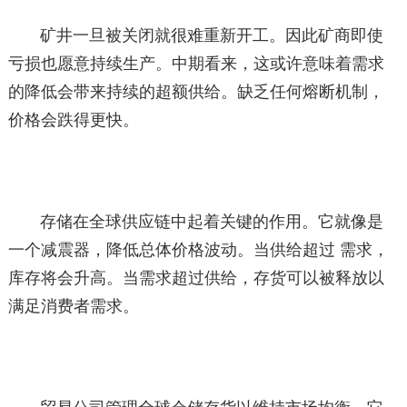
矿井一旦被关闭就很难重新开工。因此矿商即使
亏损也愿意持续生产。中期看来，这或许意味着需求
的降低会带来持续的超额供给。缺乏任何熔断机制，
价格会跌得更快。
存储在全球供应链中起着关键的作用。它就像是
一个减震器，降低总体价格波动。当供给超过 需求，
库存将会升高。当需求超过供给，存货可以被释放以
满足消费者需求。