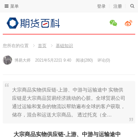
菜单
登录
注册
您所在的位置
首页
基础知识
博易大师
2021年5月22日 9:40
阅读
(280)
评论(0)
大宗商品实物供应链-上游、中游与运输途中 实物供
应链是大宗商品贸易经济跳动的心脏。全球贸易公司
通过运输和复杂的物流以帮助遍布全球的客户获取，
储存，混合和运送大宗商品。 透过托克（全…
大宗商品实物供应链-上游、中游与运输途中