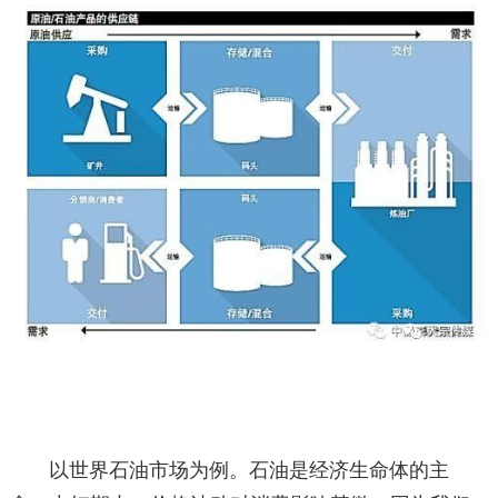
以世界石油市场为例。石油是经济生命体的主