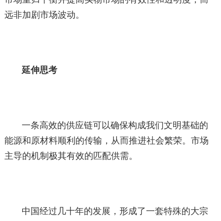
远非加剧市场波动。
延伸思考
一条高效的供应链可以确保构成我们文明基础的
能源和原材料顺利的传输，从而推进社会繁荣。市场
主导的机制极其有效的匹配供需。
中国经过几十年的发展，形成了一套特殊的大宗