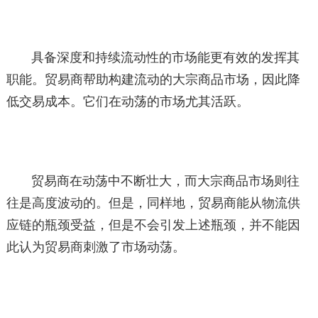
具备深度和持续流动性的市场能更有效的发挥其
职能。贸易商帮助构建流动的大宗商品市场，因此降
低交易成本。它们在动荡的市场尤其活跃。
贸易商在动荡中不断壮大，而大宗商品市场则往
往是高度波动的。但是，同样地，贸易商能从物流供
应链的瓶颈受益，但是不会引发上述瓶颈，并不能因
此认为贸易商刺激了市场动荡。