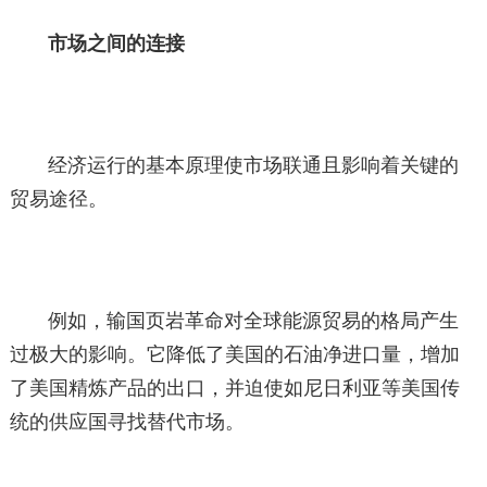
市场之间的连接
经济运行的基本原理使市场联通且影响着关键的
贸易途径。
例如，输国页岩革命对全球能源贸易的格局产生
过极大的影响。它降低了美国的石油净进口量，增加
了美国精炼产品的出口，并迫使如尼日利亚等美国传
统的供应国寻找替代市场。