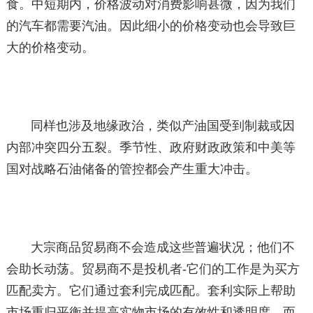
食。中短期内，价格波动对消费影响甚微，因为我们
的汽车都需要汽油。因此细小的价格变动也会导致巨
大的价格变动。
同样也涉及地缘政治，类似产油国受到制裁或因
内部冲突四分五裂。季节性、政府财政政策和中美等
国对战略石油储备的管控都会产生重大冲击。
大宗商品贸易商不会造成这些普遍状况；他们不
会助长动荡。贸易商不是投机者-它们的工作是为买方
匹配卖方。它们通过套利完成匹配。套利实际上帮助
市场重归平衡并提高实物市场的有效性和透明度，而