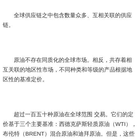
全球供应链之中包含数量众多、互相关联的供应
链。
原油不存在同质化的全球市场。相反，共存着相
互关联的地区性市场，不同种类和等级的产品根据地
区性的基准定价。
超过一百五十种原油在全球范围 交易。它们的定
价基于三个主要基准：西德克萨斯轻质原油（WTI），
布伦特（BRENT）混合原油和迪拜原油。但是，这些