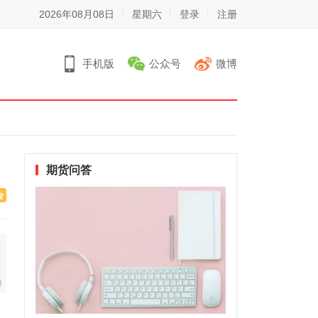
2026年08月08日
星期六
登录
注册
手机版
公众号
微博
期货问答