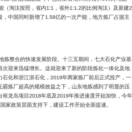
（淘汰按照，省内1:1，省外1:1.2的比例淘汰）及新建2
，中国同时新增了1.58亿的一次产能，地方炼厂占据主
体化及地炼整合的快速发展阶段。十三五期间，七大石化产业基
再次迎来迅猛增长。这就迎来了新的阶段炼化一体化及地
石化和浙江浙石化，2019年两家炼厂前后正式投产，一
无霸炼厂超高的规模效益之下，山东地炼感到了明显的压
龙岛项目2018年底及2019年推进速度开始加快，今
在国家政策层面支持下，建设工作开始全面提速。