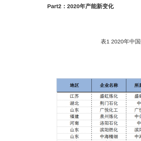
Part2：2020年产能新变化
表1 2020年