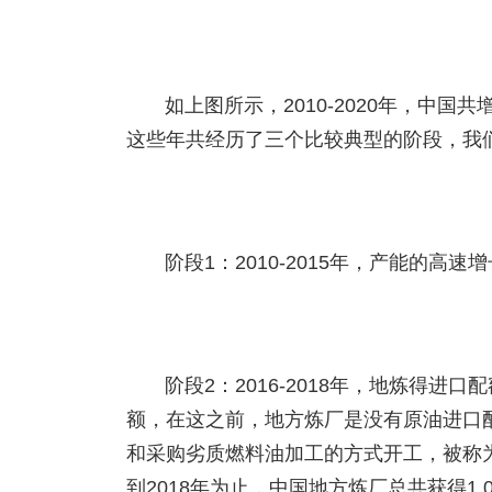
如上图所示，2010-2020年，中国
这些年共经历了三个比较典型的阶段，我
阶段1：2010-2015年，产能的高
阶段2：2016-2018年，地炼得进
额，在这之前，地方炼厂是没有原油进口
和采购劣质燃料油加工的方式开工，被称为
到2018年为止，中国地方炼厂总共获得1