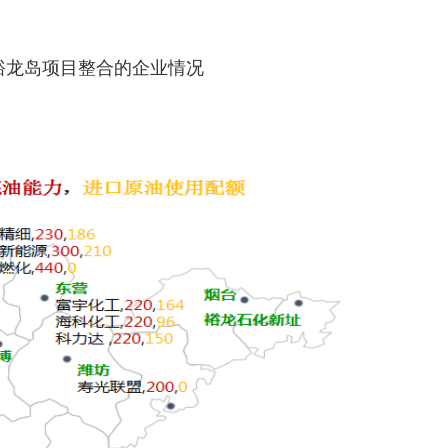
与裕龙岛项目整合的企业情况