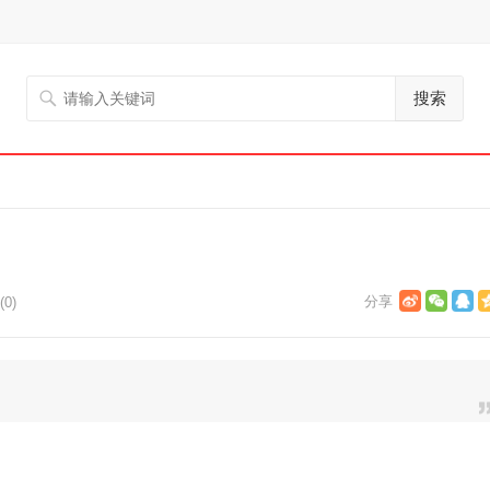
搜索
0)