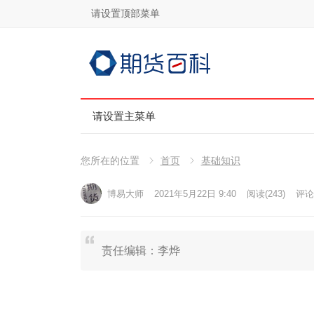
请设置顶部菜单
请设置主菜单
您所在的位置
首页
基础知识
博易大师
2021年5月22日 9:40
阅读
(243)
评论(
责任编辑：李烨