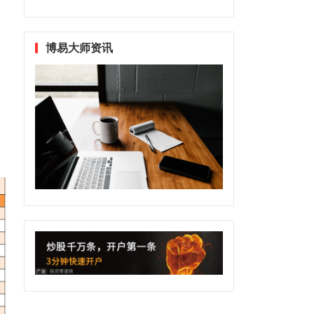
博易大师资讯