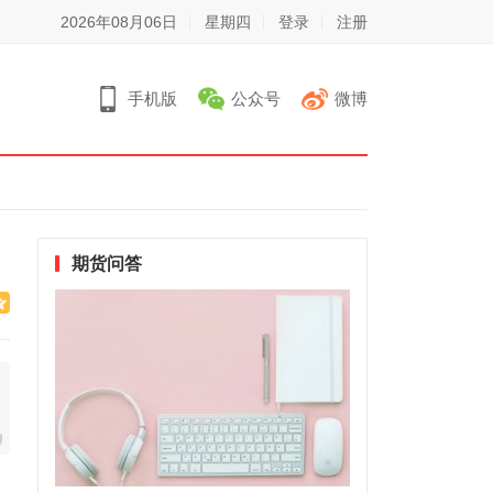
2026年08月06日
星期四
登录
注册
手机版
公众号
微博
期货问答