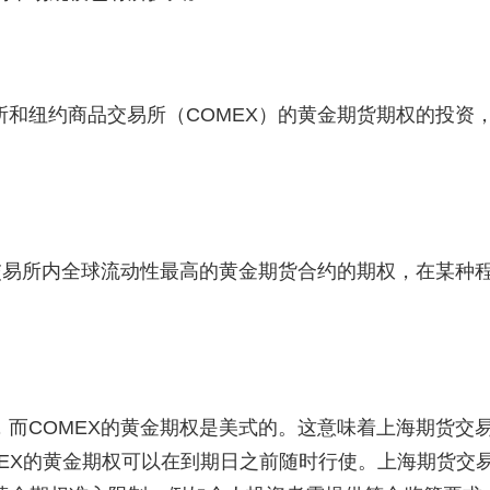
和纽约商品交易所（COMEX）的黄金期货期权的投资
交易所内全球流动性最高的黄金期货合约的期权，在某种
而COMEX的黄金期权是美式的。这意味着上海期货交
EX的黄金期权可以在到期日之前随时行使。上海期货交