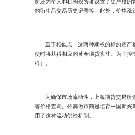
所还为个人和机构投资者设置了更严格的
的衍生品交易历史记录等。此外，价格涨
至于相似点：这两种期权的标的资产
使时将获得相应的黄金期货头寸。为了控
样）。
为确保市场流动性，上海期货交易所
答价格查询。招募做市商是培育中国新兴
用了这种流动供给机制。