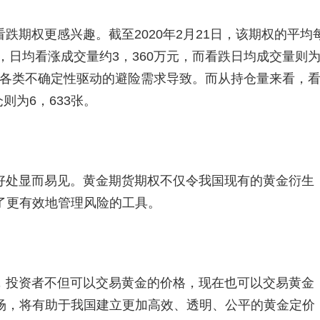
跌期权更感兴趣。截至2020年2月21日，该期权的平均
，日均看涨成交量约3，360万元，而看跌日均成交量则
全球各类不确定性驱动的避险需求导致。而从持仓量来看，
则为6，633张。
好处显而易见。黄金期货期权不仅令我国现有的黄金衍生
了更有效地管理风险的工具。
，投资者不但可以交易黄金的价格，现在也可以交易黄金
场，将有助于我国建立更加高效、透明、公平的黄金定价