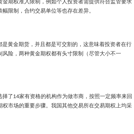
黄金期权准入限制，例如个人投资者需提供符合监管要求
跌幅限制，合约交易单位等也存在差异。
都是黄金期货，并且都是可交割的，这意味着投资者在行
制风险，两种黄金期权都有头寸限制（尽管大小不一
选择了14家有资格的机构作为做市商，按照一定频率来回
期权市场的重要步骤。我国其他交易所在交易期权上均采