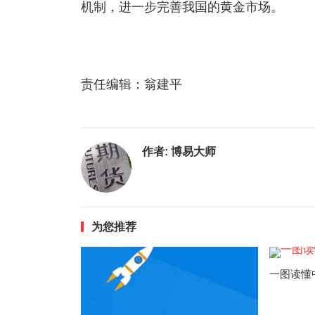
机制，进一步完善我国的黄金市场。
责任编辑：翁建平
作者:
博易大师
为您推荐
一图读懂