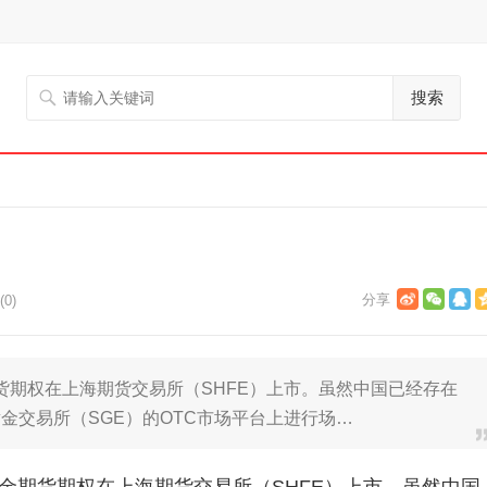
搜索
0)
金期货期权在上海期货交易所（SHFE）上市。虽然中国已经存在
金交易所（SGE）的OTC市场平台上进行场…