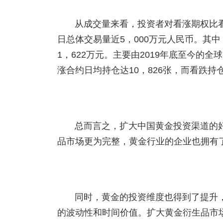
从成交量来看，投资者对看涨期权比看
日总体交易量近5，000万元人民币。其中
1，622万元。主要由2019年底至今的
涨合约日均持仓达10，826张，而看跌持仓
总而言之，扩大中国黄金投资渠道的
品市场更为完整，黄金行业的企业也拥有
同时，黄金的投资维度也得到了提升
的波动性和时间价值。扩大黄金衍生品市