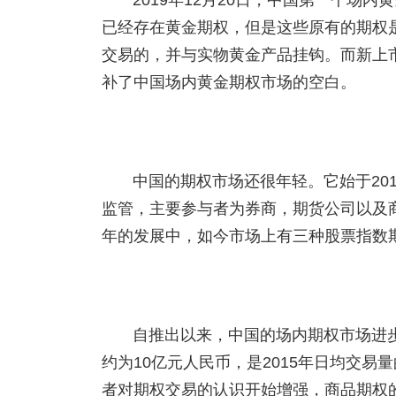
2019年12月20日，中国第一个场
已经存在黄金期权，但是这些原有的期权是
交易的，并与实物黄金产品挂钩。而新上
补了中国场内黄金期权市场的空白。
中国的期权市场还很年轻。它始于20
监管，主要参与者为券商，期货公司以及
年的发展中，如今市场上有三种股票指数
自推出以来，中国的场内期权市场进步显
约为10亿元人民币，是2015年日均交易
者对期权交易的认识开始增强，商品期权