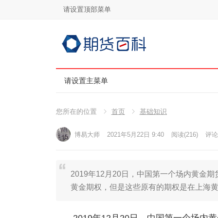
请设置顶部菜单
请设置主菜单
您所在的位置
首页
基础知识
博易大师
2021年5月22日 9:40
阅读
(216)
评论(
2019年12月20日，中国第一个场内黄
黄金期权，但是这些原有的期权是在上海黄