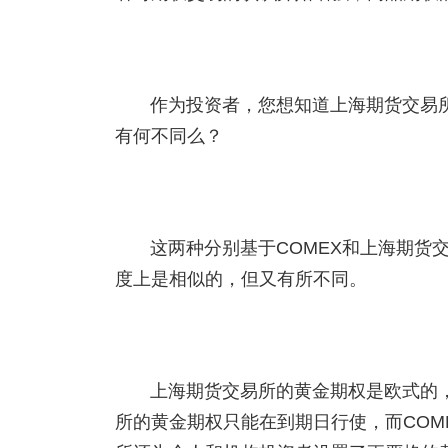
作为投资者，您想知道上海期货交易所
有何不同么？
这两种分别基于COMEX和上海期货
度上是相似的，但又有所不同。
上海期货交易所的黄金期权是欧式的，
所的黄金期权只能在到期日行使，而COM