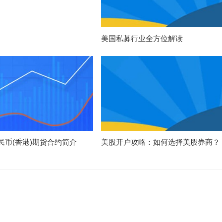
美国私募行业全方位解读
民币(香港)期货合约简介
美股开户攻略：如何选择美股券商？