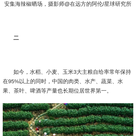
安集海辣椒晒场，摄影师@在远方的阿伦/星球研究所
二
如今，水稻、小麦、玉米3大主粮自给率常年保持
在95%以上的同时，中国的肉类、水产、蔬菜、水
果、茶叶、啤酒等产量也长期位居世界第一。