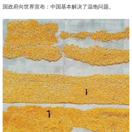
国政府向世界宣布：中国基本解决了温饱问题。