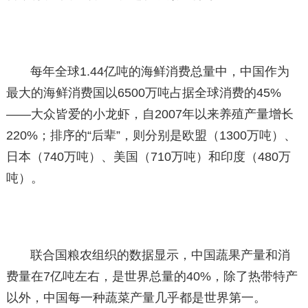
每年全球1.44亿吨的海鲜消费总量中，中国作为
最大的海鲜消费国以6500万吨占据全球消费的45%
——大众皆爱的小龙虾，自2007年以来养殖产量增长
220%；排序的“后辈”，则分别是欧盟（1300万吨）、
日本（740万吨）、美国（710万吨）和印度（480万
吨）。
联合国粮农组织的数据显示，中国蔬果产量和消
费量在7亿吨左右，是世界总量的40%，除了热带特产
以外，中国每一种蔬菜产量几乎都是世界第一。