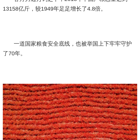
13158亿斤，较1949年足足增长了4.8倍。
一道国家粮食安全底线，也被举国上下牢牢守护
了70年。