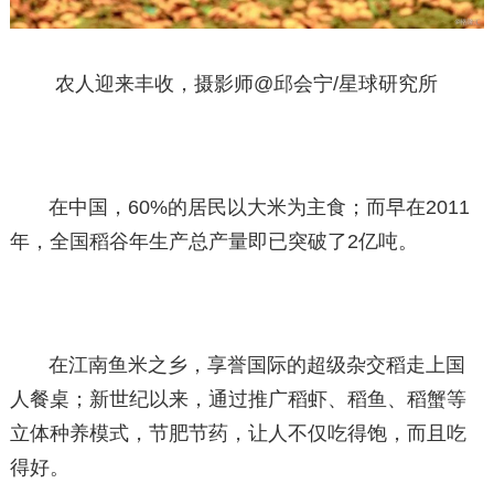
农人迎来丰收，摄影师@邱会宁/星球研究所
在中国，60%的居民以大米为主食；而早在2011
年，全国稻谷年生产总产量即已突破了2亿吨。
在江南鱼米之乡，享誉国际的超级杂交稻走上国
人餐桌；新世纪以来，通过推广稻虾、稻鱼、稻蟹等
立体种养模式，节肥节药，让人不仅吃得饱，而且吃
得好。