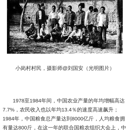
小岗村村民，摄影师@刘国安（光明图片）
1978至1984年间，中国农业产量的年均增幅高达
7.7%，农民收入也以年均13.4％的速度高速飙升；
1984年，中国粮食总产量达到8000亿斤，人均粮食拥
有量达800斤，在这一年的联合国粮农组织大会上，中