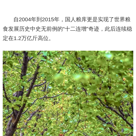
自2004年到2015年，国人粮库更是实现了世界粮
食发展历史中史无前例的“十二连增”奇迹，此后连续稳
定在1.2万亿斤高位。