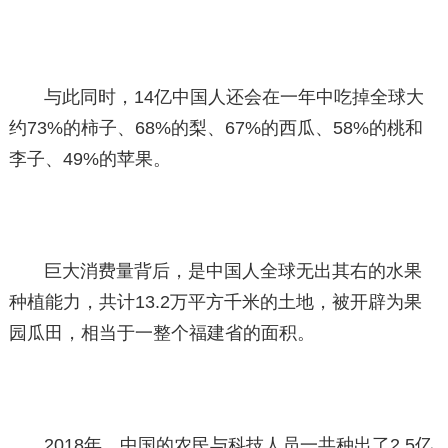
与此同时，14亿中国人还会在一年中吃掉全球大
约73%的柿子、68%的梨、67%的西瓜、58%的桃和
李子、49%的苹果。
巨大消费量背后，是中国人全球无出其右的水果
种植能力，共计13.2万平方千米的土地，被开辟为果
园瓜田，相当于一整个福建省的面积。
2018年，中国的农民与科技人员一共种出了2.5亿