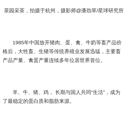
茶园采茶，拍摄于杭州，摄影师@潘劲草/星球研究所
1985年中国放开猪肉、蛋、禽、牛奶等畜产品价
格后，大牲畜、生猪等传统养殖业发展迅猛，主要畜
产品产量、禽蛋产量连续多年位居世界首位。
羊、牛、猪、鸡， 长期与国人共同“生活”，成为
了最稳定的蛋白质和脂肪来源。