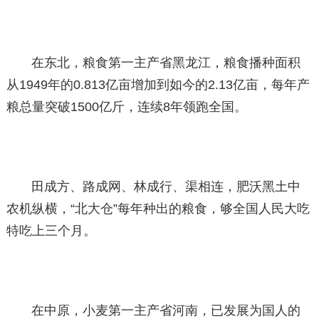
在东北，粮食第一主产省黑龙江，粮食播种面积
从1949年的0.813亿亩增加到如今的2.13亿亩，每年产
粮总量突破1500亿斤，连续8年领跑全国。
田成方、路成网、林成行、渠相连，肥沃黑土中
农机纵横，“北大仓”每年种出的粮食，够全国人民大吃
特吃上三个月。
在中原，小麦第一主产省河南，已发展为国人的