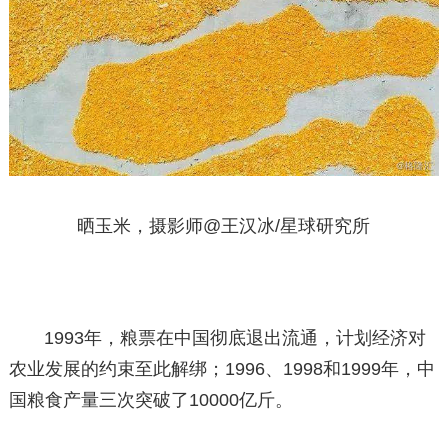
晒玉米，摄影师@王汉冰/星球研究所
1993年，粮票在中国彻底退出流通，计划经济对
农业发展的约束至此解绑；1996、1998和1999年，中
国粮食产量三次突破了10000亿斤。