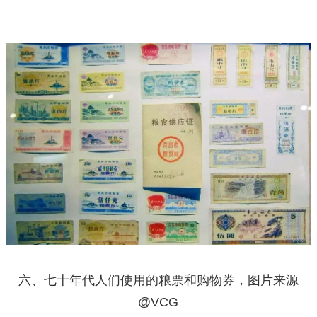
六、七十年代人们使用的粮票和购物券，图片来源
@VCG