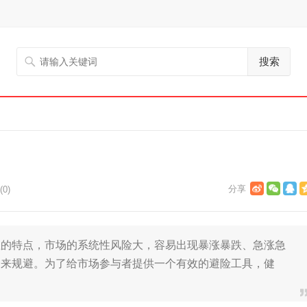
搜索
0)
显的特点，市场的系统性风险大，容易出现暴涨暴跌、急涨急
资来规避。为了给市场参与者提供一个有效的避险工具，健