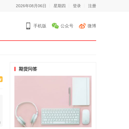
2026年08月06日
星期四
登录
注册
手机版
公众号
微博
期货问答