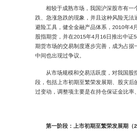
相较于成熟市场，我国沪深股市有一
跌、急涨急跌的现象，并且这种风险无法
避险工具，健全金融产品体系，2010年4月
股指
期货
，并在2015年4月16日推出
中证5
期货市场的交易制度逐步完善，成为占据
中间也出现过争议。
从市场规模和交易活跃度，对我国股
段，包括上市初期至繁荣发展期、股灾后
过变动，调整项主要是在持仓保证金比率
第一阶段：上市初期至繁荣发展期（201