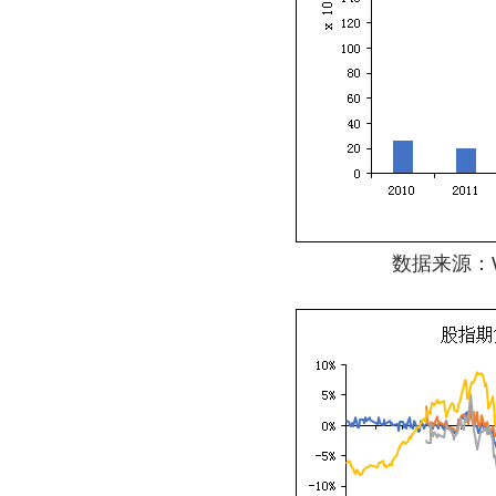
数据来源：