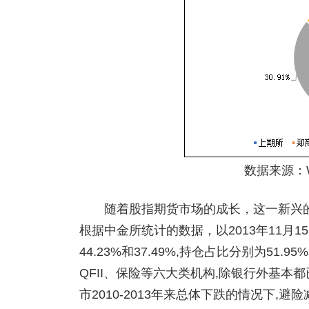
数据来源：
随着股指期货市场的成长，这一新兴的
根据中金所统计的数据，以2013年11月1
44.23%和37.49%,持仓占比分别为51.9
QFII、保险等六大类机构,除银行外基本
市2010-2013年来总体下跌的情况下,