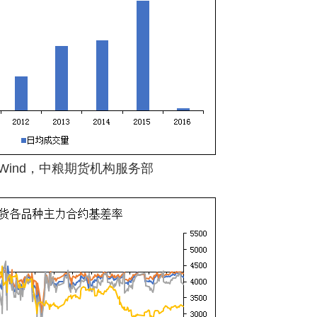
Wind，中粮期货机构服务部