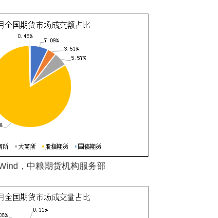
Wind，中粮期货机构服务部