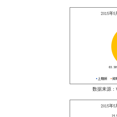
数据来源：