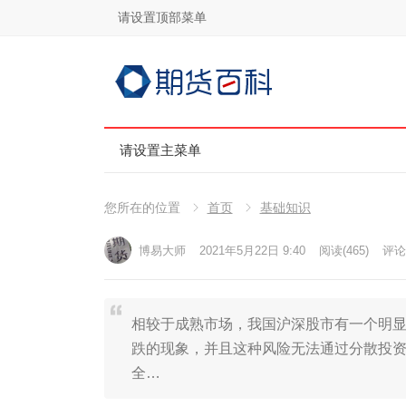
请设置顶部菜单
请设置主菜单
您所在的位置
首页
基础知识
博易大师
2021年5月22日 9:40
阅读
(465)
评论(
相较于成熟市场，我国沪深股市有一个明
跌的现象，并且这种风险无法通过分散投
全…