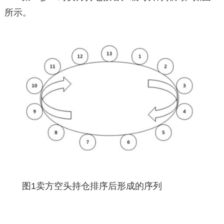
所示。
图1卖方空头持仓排序后形成的序列