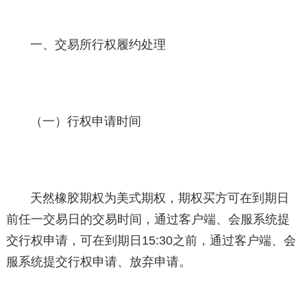
一、交易所行权履约处理
（一）行权申请时间
天然橡胶期权为美式期权，期权买方可在到期日
前任一交易日的交易时间，通过客户端、会服系统提
交行权申请，可在到期日15:30之前，通过客户端、会
服系统提交行权申请、放弃申请。