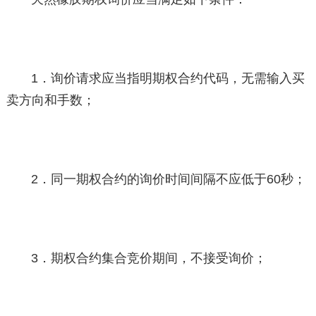
1．询价请求应当指明期权合约代码，无需输入买
卖方向和手数；
2．同一期权合约的询价时间间隔不应低于60秒；
3．期权合约集合竞价期间，不接受询价；