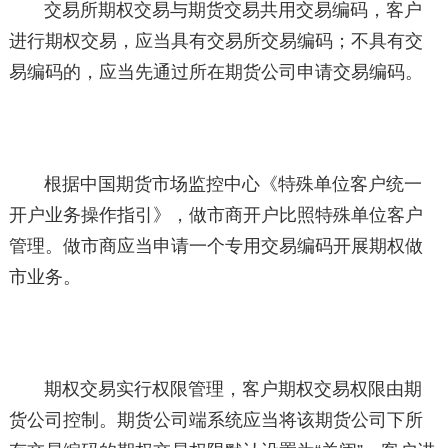
交易所期权交易与期货交易共用交易编码，客户
进行期权交易，应当具有交易所交易编码；不具有交
易编码的，应当先通过所在期货公司申请交易编码。
根据中国期货市场监控中心《特殊单位客户统一
开户业务操作指引》，做市商开户比照特殊单位客户
管理。做市商应当申请一个专用交易编码开展期权做
市业务。
期权交易实行权限管理，客户期权交易权限由期
货公司控制。期货公司端系统应当将该期货公司下所