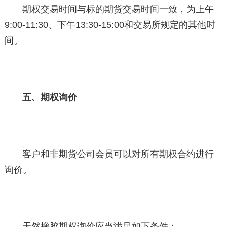
期权交易时间与标的期货交易时间一致，为上午
9:00-11:30、下午13:30-15:00和交易所规定的其他时
间。
五、期权询价
客户和非期货公司会员可以对所有期权合约进行
询价。
天然橡胶期权询价应当满足如下条件：