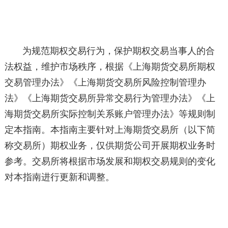
为规范期权交易行为，保护期权交易当事人的合
法权益，维护市场秩序，根据《上海期货交易所期权
交易管理办法》《上海期货交易所风险控制管理办
法》《上海期货交易所异常交易行为管理办法》《上
海期货交易所实际控制关系账户管理办法》等规则制
定本指南。本指南主要针对上海期货交易所（以下简
称交易所）期权业务，仅供期货公司开展期权业务时
参考。交易所将根据市场发展和期权交易规则的变化
对本指南进行更新和调整。