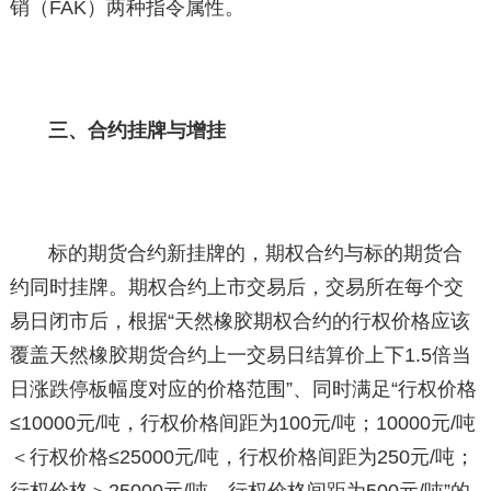
销（FAK）两种指令属性。
三、合约挂牌与增挂
标的期货合约新挂牌的，期权合约与标的期货合
约同时挂牌。期权合约上市交易后，交易所在每个交
易日闭市后，根据“天然橡胶期权合约的行权价格应该
覆盖天然橡胶期货合约上一交易日结算价上下1.5倍当
日涨跌停板幅度对应的价格范围”、同时满足“行权价格
≤10000元/吨，行权价格间距为100元/吨；10000元/吨
＜行权价格≤25000元/吨，行权价格间距为250元/吨；