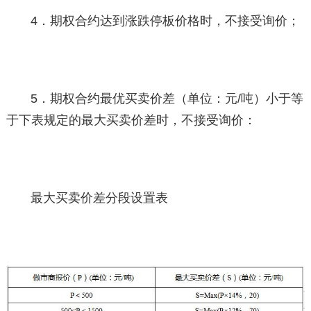
4．期权合约达到涨跌停板价格时，不接受询价；
5．期权合约最优买卖价差（单位：元/吨）小于等
于下表规定的最大买卖价差时，不接受询价：
最大买卖价差分段设置表