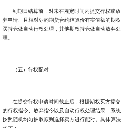
到期日结算前，对未在规定时间内提交行权或放
弃申请、且相对标的期货合约结算价有实值额的期权
买持仓做自动行权处理，其他期权持仓做自动放弃处
理。
（五）行权配对
在提交行权申请时间截止后，根据期权买方提交
的行权指令、放弃指令以及自动行权处理结果，系统
按照随机均匀抽取原则选择卖方进行配对。具体算法