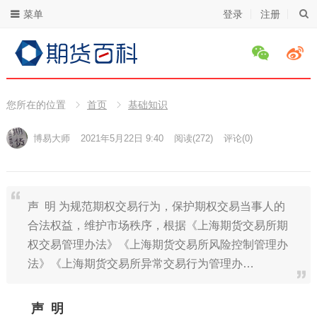
菜单
登录
注册
您所在的位置
首页
基础知识
博易大师
2021年5月22日 9:40
阅读
(272)
评论(0)
声 明 为规范期权交易行为，保护期权交易当事人的
合法权益，维护市场秩序，根据《上海期货交易所期
权交易管理办法》《上海期货交易所风险控制管理办
法》《上海期货交易所异常交易行为管理办…
声 明