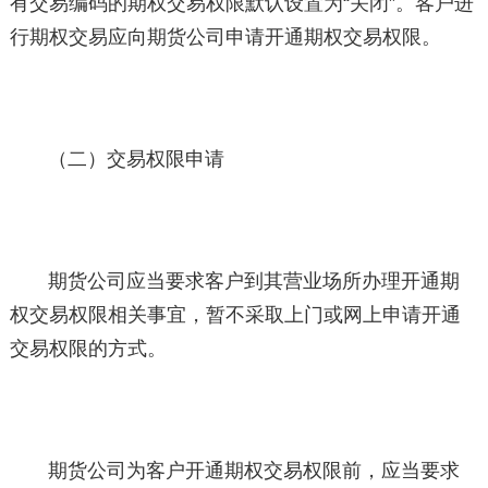
有交易编码的期权交易权限默认设置为“关闭”。客户进
行期权交易应向期货公司申请开通期权交易权限。
（二）交易权限申请
期货公司应当要求客户到其营业场所办理开通期
权交易权限相关事宜，暂不采取上门或网上申请开通
交易权限的方式。
期货公司为客户开通期权交易权限前，应当要求