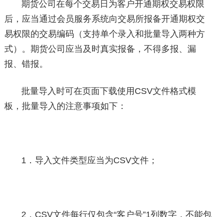
期货公司在每个交易日为客户开通期权交易权限
后，应当通过会员服务系统向交易所报备开通期权交
易权限的交易编码（支持单个录入和批量导入两种方
式）。期货公司应当及时真实报备，不得多报、漏
报、错报。
批量导入时可在页面下载使用CSV文件格式模
板，批量导入的注意事项如下：
1．导入文件类型应当为CSV文件；
2．CSV文件每行仅包含“客户号”1列数字，不能包