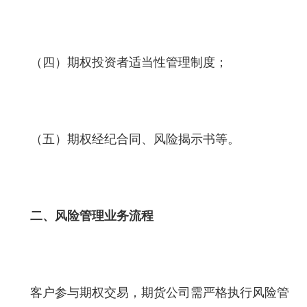
（四）期权投资者适当性管理制度；
（五）期权经纪合同、风险揭示书等。
二、风险管理业务流程
客户参与期权交易，期货公司需严格执行风险管