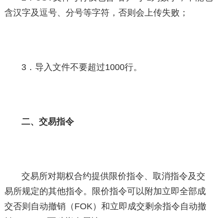
含汉字及逗号、分号等字符，否则会上传失败；
3．导入文件不要超过1000行。
二、交易指令
交易所对期权合约提供限价指令、取消指令及交
易所规定的其他指令。限价指令可以附加立即全部成
交否则自动撤销（FOK）和立即成交剩余指令自动撤