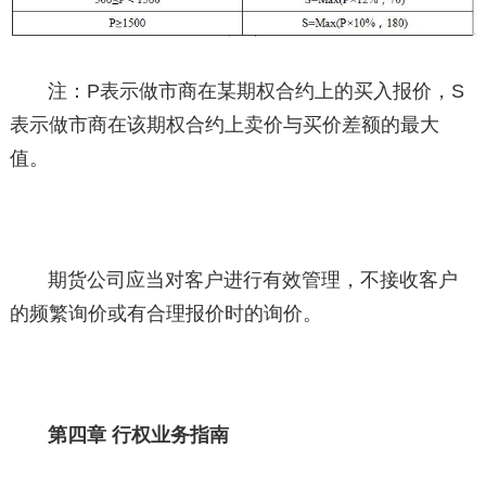
注：P表示做市商在某期权合约上的买入报价，S
表示做市商在该期权合约上卖价与买价差额的最大
值。
期货公司应当对客户进行有效管理，不接收客户
的频繁询价或有合理报价时的询价。
第四章 行权业务指南