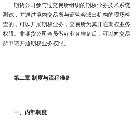
期货公司参与过交易所组织的期权业务技术系统
测试，并通过境内交易所与证监会派出机构的现场检
查的，可以开展期权业务，交易所为其开通期权业务
权限。非期货公司会员做好业务准备后，可以向交易
所申请开通期权业务权限。
第二章 制度与流程准备
一、内部制度