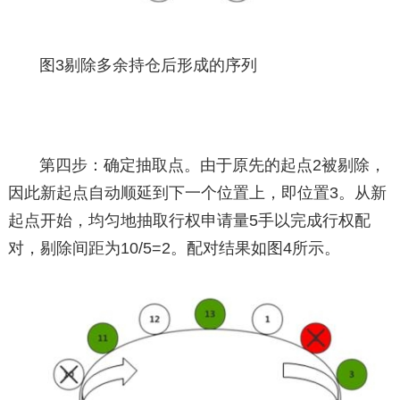
图3剔除多余持仓后形成的序列
第四步：确定抽取点。由于原先的起点2被剔除，
因此新起点自动顺延到下一个位置上，即位置3。从新
起点开始，均匀地抽取行权申请量5手以完成行权配
对，剔除间距为10/5=2。配对结果如图4所示。