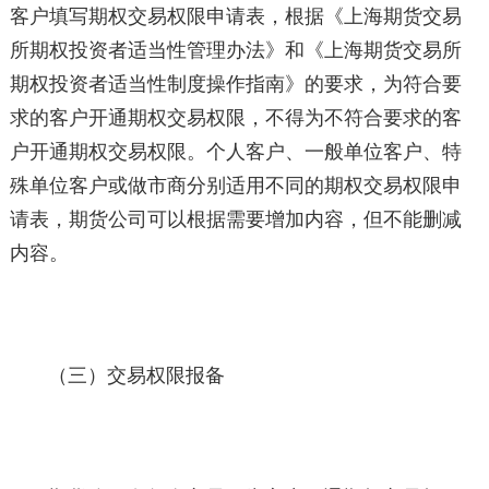
客户填写期权交易权限申请表，根据《上海期货交易
所期权投资者适当性管理办法》和《上海期货交易所
期权投资者适当性制度操作指南》的要求，为符合要
求的客户开通期权交易权限，不得为不符合要求的客
户开通期权交易权限。个人客户、一般单位客户、特
殊单位客户或做市商分别适用不同的期权交易权限申
请表，期货公司可以根据需要增加内容，但不能删减
内容。
（三）交易权限报备