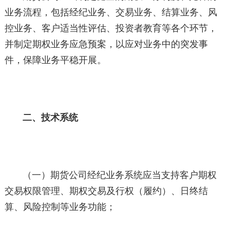
业务流程，包括经纪业务、交易业务、结算业务、风
控业务、客户适当性评估、投资者教育等各个环节，
并制定期权业务应急预案，以应对业务中的突发事
件，保障业务平稳开展。
二、技术系统
（一）期货公司经纪业务系统应当支持客户期权
交易权限管理、期权交易及行权（履约）、日终结
算、风险控制等业务功能；