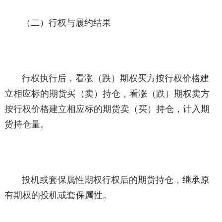
（二）行权与履约结果
行权执行后，看涨（跌）期权买方按行权价格建
立相应标的期货买（卖）持仓，看涨（跌）期权卖方
按行权价格建立相应标的期货卖（买）持仓，计入期
货持仓量。
投机或套保属性期权行权后的期货持仓，继承原
有期权的投机或套保属性。