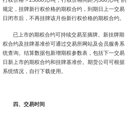
行权价格＞25000元/吨，行权价格间距为500元/吨”的
规定，挂牌新行权价格的期权合约，到期日上一交易
日闭市后，不再挂牌该月份新行权价格的期权合约。
已上市的期权合约可持续交易至摘牌。新挂牌期
权合约及挂牌基准价可通过交易所网站及会员服务系
统查询。结算数据包新增期权参数表，包括下一交易
日新上市的期权合约和挂牌基准价。期货公司可根据
系统情况，自行下载使用。
四、交易时间