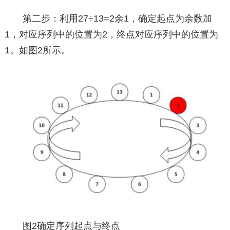
第二步：利用27÷13=2余1，确定起点为余数加
1，对应序列中的位置为2，终点对应序列中的位置为
1。如图2所示。
图2确定序列起点与终点