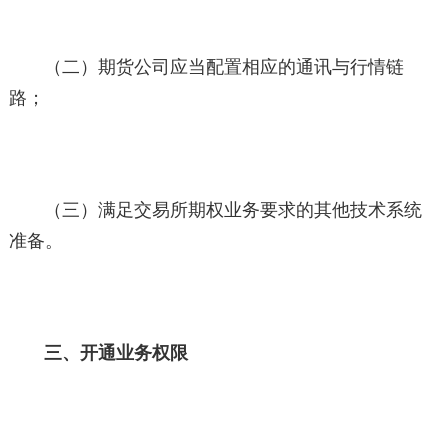
（二）期货公司应当配置相应的通讯与行情链
路；
（三）满足交易所期权业务要求的其他技术系统
准备。
三、开通业务权限