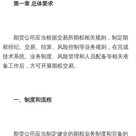
第一章 总体要求
期货公司应当根据交易所期权相关规则，制定期
权经纪、交易、结算、风险控制等业务规则，在完成
技术系统、业务制度、风险管理和人员配备等相关准
备工作后，方可开展期权交易。
一、制度和流程
期货公司应当制定健全的期权业务制度和完备的