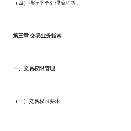
（四）强行平仓处理流程等。
第三章 交易业务指南
一、交易权限管理
（一）交易权限要求