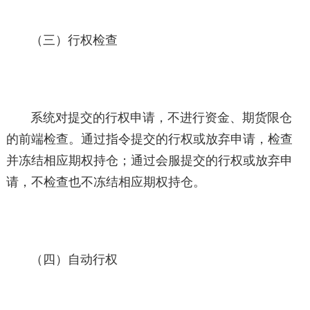
（三）行权检查
系统对提交的行权申请，不进行资金、期货限仓
的前端检查。通过指令提交的行权或放弃申请，检查
并冻结相应期权持仓；通过会服提交的行权或放弃申
请，不检查也不冻结相应期权持仓。
（四）自动行权