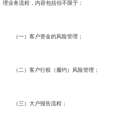
理业务流程，内容包括但不限于：
（一）客户资金的风险管理；
（二）客户行权（履约）风险管理；
（三）大户报告流程；