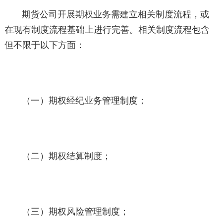
期货公司开展期权业务需建立相关制度流程，或
在现有制度流程基础上进行完善。相关制度流程包含
但不限于以下方面：
（一）期权经纪业务管理制度；
（二）期权结算制度；
（三）期权风险管理制度；