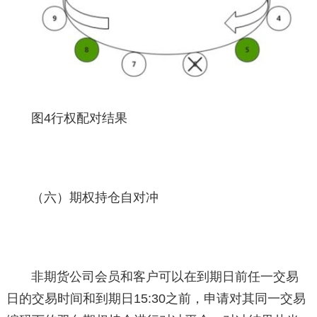
图4行权配对结果
（六）期权持仓自对冲
非期货公司会员和客户可以在到期日前任一交易
日的交易时间和到期日15:30之前，申请对其同一交易