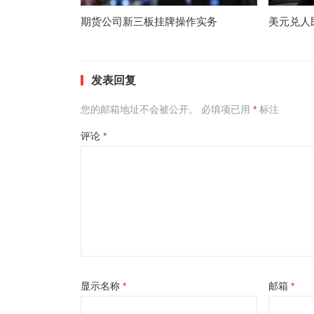
期货公司新三板挂牌操作实务
美元兑人
发表回复
您的邮箱地址不会被公开。
必填项已用
*
标注
评论
*
显示名称
*
邮箱
*