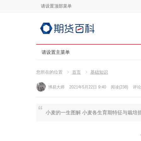
请设置顶部菜单
请设置主菜单
您所在的位置
首页
基础知识
博易大师
2021年5月22日 9:40
阅读
(238)
评论(
小麦的一生图解 小麦各生育期特征与栽培