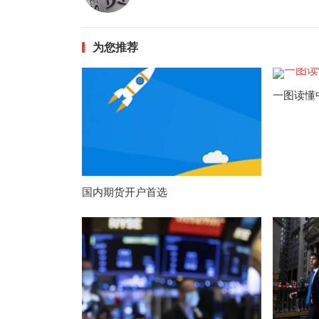
为您推荐
一图读懂
国内期货开户首选