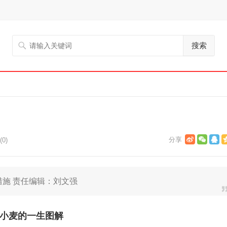
搜索
0)
措施 责任编辑：刘文强
小麦的一生图解