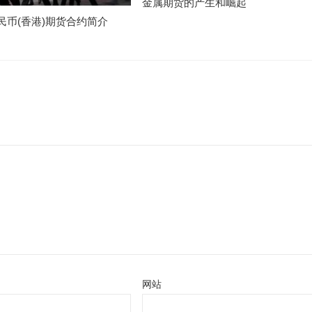
金属期货的产生和崛起
民币(香港)期货合约简介
网站