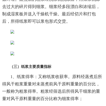
去过大的碎片得到细浆。细浆经多段漂白和浓缩后，
制成湿浆板并送入干燥机干燥。最后经切片和打包
后，所得纸浆即可以浆包形式交货。
（三）纸浆主要质量指标
1、纸浆得率：又称纸浆收获率。原料经蒸煮后所
得风干粗浆重量对未蒸煮前风干原料重量的百分比，
一般称为粗浆得率。粗浆经筛选后所得风干细浆的重
量对风干原料重量的百分比称为细浆得率；