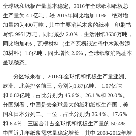
全球纸和纸板产量基本稳定。2016年全球纸和纸板总
生产量为 4.1亿吨，较 2015年同比增加1.0%，绝对增
加量约为400万吨，其中主要消耗木浆的纸种：印刷书
写纸 9951万吨，同比减少 2.0％，生活用纸3630万吨，
同比增加4%，瓦楞材料（生产瓦楞纸过程中木浆做添
加材料）1.6亿吨，同比增长 2.6%，全球纸浆消耗基本
呈现稳态。
分区域来看， 2016年全球纸和纸板生产量亚洲、
欧洲、北美排名前三，分别为1.87亿吨、 1.07亿吨
和 0.82亿吨，占比分别为 45.6％、26.1％和 20.0％。
分国别看，中国是去全球最大的纸和纸板生产国，美
国和日本分列二、三位，占比分别为 26.4％、17.6％
和 6.4％，三国合计占全球纸和纸板生产量的 50.4%。
中国近几年纸浆需求量稳定增长，其中 2008-2012年增