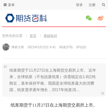
菜单
登录
注册
您所在的位置
首页
基础知识
博易大师
2021年5月22日 9:41
阅读
(379)
评论(0)
纸浆期货于11月27日在上海期货交易所上市。 近年
来，全球纸浆（不包括废纸浆）供需稳定在1.8亿吨
附近，基本保持平衡。我国是全球纸浆最大的消费
国，纸浆需求逐年增长，2017年纸浆消…
纸浆期货于11月27日在上海期货交易所上市。