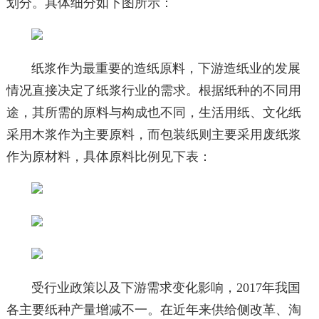
划分。具体细分如下图所示：
纸浆作为最重要的造纸原料，下游造纸业的发展
情况直接决定了纸浆行业的需求。根据纸种的不同用
途，其所需的原料与构成也不同，生活用纸、文化纸
采用木浆作为主要原料，而包装纸则主要采用废纸浆
作为原材料，具体原料比例见下表：
受行业政策以及下游需求变化影响，2017年我国
各主要纸种产量增减不一。在近年来供给侧改革、淘