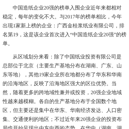
中国造纸企业20强的榜单入围企业近年来都相对
稳定，每年的变化不大。与2017年的榜单相比，今年
出现1家新上榜的企业：广西金桂浆纸业有限公司，排
名第19，这是该企业首次进入“中国造纸企业20强”的榜
单。
从区域划分来看：除了中国纸业投资有限公司是
总部位于北京（主要生产基地分布在湖南、广东、山
东等地），其他19家企业所在地都分布了华东和华南
的沿海地区，反映了沿海地区强大的区位优势。当
然，随着更多的跨地域性兼并或投资，20强企业地域
性越来越模糊。各自的生产基地分布于全国数个地
区，但主要还是集中在华东、华南经济发达、人口密
集、交通便利的地区；不过近年来20强企业的投资布
局也开始呈现出由东向西的态势，在华中（湖南、湖