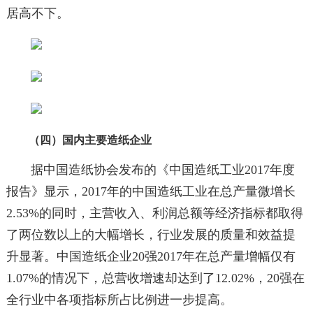
居高不下。
（四）国内主要造纸企业
据中国造纸协会发布的《中国造纸工业2017年度
报告》显示，2017年的中国造纸工业在总产量微增长
2.53%的同时，主营收入、利润总额等经济指标都取得
了两位数以上的大幅增长，行业发展的质量和效益提
升显著。中国造纸企业20强2017年在总产量增幅仅有
1.07%的情况下，总营收增速却达到了12.02%，20强在
全行业中各项指标所占比例进一步提高。