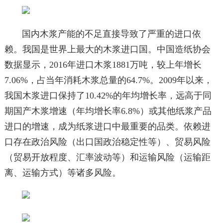
国内木浆产能的不足直接导致了严重的进口依
赖。我国是世界上最大的木浆进口国。中国造纸协会
数据显示，2016年进口木浆1881万吨，较上年增长
7.06%，占当年消耗木浆总量的64.7%。2009年以来，
我国木浆进口保持了10.42%的年均增长率，远高于同
期国产木浆增速（年均增长率6.8%）或其他纸浆产品
进口的增速，成为纸浆进口中最重要的品类。依赖进
口存在政治风险（出口国政治稳定性等）、贸易风险
（贸易开放程度、汇率波动等）和运输风险（运输距
离、运输方式）等诸多风险。