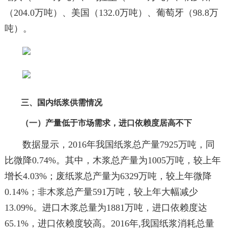
（204.0万吨）、美国（132.0万吨）、葡萄牙（98.8万
吨）。
三、国内纸浆供需情况
（一）产量低于市场需求，进口依赖度居高不下
数据显示，2016年我国纸浆总产量7925万吨，同
比微降0.74%。其中，木浆总产量为1005万吨，较上年
增长4.03%；废纸浆总产量为6329万吨，较上年微降
0.14%；非木浆总产量591万吨，较上年大幅减少
13.09%。进口木浆总量为1881万吨，进口依赖度达
65.1%，进口依赖度较高。2016年,我国纸浆消耗总量