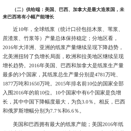
（二）供给端：美国、巴西、加拿大是最大造浆国，未
来巴西将有小幅产能增长
近10年，全球纸浆（统计口径包括木浆、苇浆、
蔗渣浆、竹浆等）产量总体保持稳定；分地区看，
2016年大洋洲、亚洲的纸浆产量继续呈现下降趋势，
北美洲扭转了负增长局面，欧洲和拉美地区继续呈现
增长趋势。2016年美国、巴西和加拿大是纸浆生产量
最多的3个国家，其纸浆总生产量分别是4781万吨、
1877万吨和1650万吨。2015年排名前10位的国家全部
入围2016年的前10位。10个国家中有6个国家是负增
长，其中中国下降幅度最大，为负3.0％。相反，巴西
和俄罗斯增幅分别为7.7％和6.6％。
美国和巴西拥有最大的纸浆产能；美国2016年纸