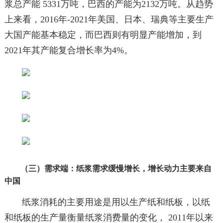
浆总产能 5331万吨，巴西的产能为2132万吨。从趋势
上来看，2016年-2021年美国、日本、瑞典等主要生产
大国产能基本稳定，而巴西则有明显产能增加，到
2021年其产能复合增长率为4%。
（三）需求端：纸浆需求缓慢增长，增长动力主要来自
中国
纸浆消耗的主要用途是用以生产纸和纸板，以纸
和纸板的生产量衡量纸浆消费量的变化， 2011年以来