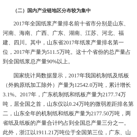
（二）国内产业链地区分布较为集中
2017年全国纸浆产量排名前十省市分别是山东、
河南、海南、广西、广东、湖南、江苏、河北、福
建、四川。其中，山东省2017年纸浆产量排名第一
位，2017年产量为511.5万吨。这十个省份的总产量占
到全国纸浆总产量90%以上。
国家统计局数据显示，2017年我国机制纸及纸板
（外购原纸加工除外）产量为12542.0万吨，累计增长
3.1%。2017年，广东机制纸和纸板产量为2177.74万
吨，居全国之首，山东仅以0.24万吨的微弱差距排名第
二，山东全年的机制纸和纸板产量为2177.50万吨，两
省纸及纸板的产量合计约占到全国总产量三分之一。
此外，浙江以1911.21万吨位于全国第三位，广东、山