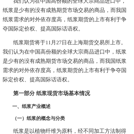
我们认为在中国高份额的全球大宗商品进口中，
纸浆是少有的没有成熟期货市场交易的商品，而我国
纸浆需求的对外依存度高，纸浆期货的上市有利于争
夺国际定价权、提高国际话语权。
纸浆期货将于11月27日在上海期货交易所上市。
我们认为在中国高份额的全球大宗商品进口中，纸浆
是少有的没有成熟期货市场交易的商品，而我国纸浆
需求的对外依存度高，纸浆期货的上市有利于争夺国
际定价权、提高国际话语权。
第一部分 纸浆现货市场基本情况
一、纸浆产业概述
（一）纸浆的概念与分类
纸浆是以植物纤维为原料，经不同加工方法制得