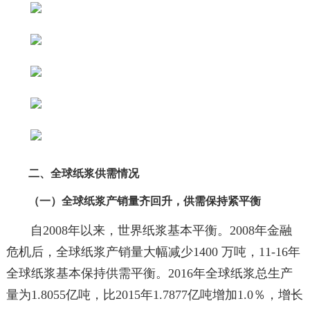
二、全球纸浆供需情况
（一）全球纸浆产销量齐回升，供需保持紧平衡
自2008年以来，世界纸浆基本平衡。2008年金融
危机后，全球纸浆产销量大幅减少1400 万吨，11-16年
全球纸浆基本保持供需平衡。2016年全球纸浆总生产
量为1.8055亿吨，比2015年1.7877亿吨增加1.0％，增长