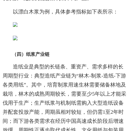
以漂白木浆为例，具体参考指标如下表所示：
（四）纸浆产业链
造纸业是典型的长链条、重资产、需求多样的长
周期型行业：典型造纸产业链为“林木-制浆-造纸-下游
各类用纸”。其中，培育制浆用速生林需要储备林地及
栽培，林木的成熟周期较长，需要至少5年以上才能采
伐用于生产；生产纸浆与机制纸需购入大型造纸设备
并配套投放产能，周期虽相对较短，但仍需1至2年时
间；而下游各类需求在经历中国高速成长阶段后增速
放缓，周期性正逐步取代成长性，文化用纸与包装用