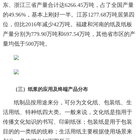
东、浙江三省产量合计达6266.45万吨，占了全国产量
的49.96%，基本上刚好一半。江苏1277.68万吨居第四
位，但比2016年减少42万吨。福建和河南的纸及纸板
产量分别为779.90万吨和697.54万吨，其他省市区的产
量均低于500万吨。
（三）纸浆的应用及终端产品分布
纸制品按用途来分，可分为文化纸、包装纸、生
活用纸、特种纸四大类。一般来说，文化纸是指用于
传播文化知识的书写、印刷纸张；包装纸是用于包装
目的的一类纸的统称；生活用纸主要根据使用场景来