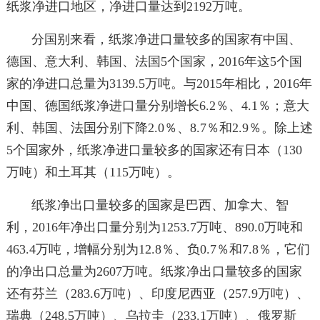
纸浆净进口地区，净进口量达到2192万吨。
分国别来看，纸浆净进口量较多的国家有中国、
德国、意大利、韩国、法国5个国家，2016年这5个国
家的净进口总量为3139.5万吨。与2015年相比，2016年
中国、德国纸浆净进口量分别增长6.2％、4.1％；意大
利、韩国、法国分别下降2.0％、8.7％和2.9％。除上述
5个国家外，纸浆净进口量较多的国家还有日本（130
万吨）和土耳其（115万吨）。
纸浆净出口量较多的国家是巴西、加拿大、智
利，2016年净出口量分别为1253.7万吨、890.0万吨和
463.4万吨，增幅分别为12.8％、负0.7％和7.8％，它们
的净出口总量为2607万吨。纸浆净出口量较多的国家
还有芬兰（283.6万吨）、印度尼西亚（257.9万吨）、
瑞典（248.5万吨）、乌拉圭（233.1万吨）、俄罗斯