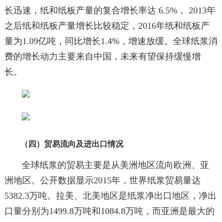
长迅速，纸和纸板产量的复合增长率达 6.5%， 2013年
之后纸和纸板产量增长比较稳定，2016年纸和纸板产
量为1.09亿吨，同比增长1.4%，增速放缓。全球纸浆消
费的增长动力主要来自中国，未来有望保持缓慢增
长。
（四）贸易流向及进出口情况
全球纸浆的贸易主要是从美洲地区流向欧洲、亚
洲地区。公开数据显示2015年，世界纸浆贸易量达
5382.3万吨。拉美、北美地区是纸浆净出口地区，净出
口量分别为1499.8万吨和1084.8万吨，而亚洲是最大的