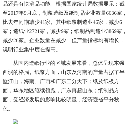
品还具有快消品功能。根据国家统计局数据显示：截
至2017年9月底，制浆造纸及纸制品企业数量6636家，
比去年同期减少41家。其中纸浆制造业46家，减少6
家；造纸业2721家，减少9家；纸制品制造业3869家，
减少26家。企业数量在减少，但产量指标均有增长，
说明行业集中度在提高。
从国内造纸行业的区域发展来看，总体呈现东强
西弱的格局。纸浆方面，山东及河南的产量占据了半
壁江山，海南、广西和广东三分天下；纸及纸板方
面，华东地区继续领跑，广东再超山东；纸制品方
面，受经济发展的影响比较明显，经济强省平分秋
色。