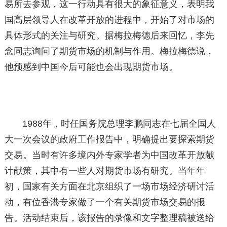
易所去参观，这一行动具有很大的象征意义，表明我
国高层领导人在改革开放的进程中，开始了对市场的
具体形式的关注与研究。据梅拉梅德后来回忆，李先
念同志询问了期货市场的机制与作用。梅拉梅德说，
他预感到中国今后可能也会出现期货市场。
1988年，时任国务院总理李鹏同志在七届全国人
大一次会议的政府工作报告中，明确提出要探索期货
交易。当时有许多境内外专家学者为中国改革开放献
计献策，其中有一些人对期货市场有研究。当年年
初，国家有关方面在北京组织了一场市场经济研讨活
动，有位香港专家做了一个有关期货市场交易的报
告。活动结束后，该报告的录像和文字整理稿被送给