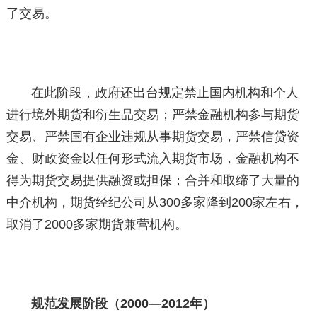
了交易。
在此阶段，政府还出台规定禁止国内机构和个人
进行境外期货和衍生品交易；严禁金融机构参与期货
交易、严禁国有企业违规从事期货交易，严禁信贷资
金、财政资金以任何形式流入期货市场，金融机构不
得为期货交易提供融资或担保；合并和取缔了大量的
中介机构，期货经纪公司从300多家降到200家左右，
取消了2000多家期货兼营机构。
规范发展阶段（2000—2012年）