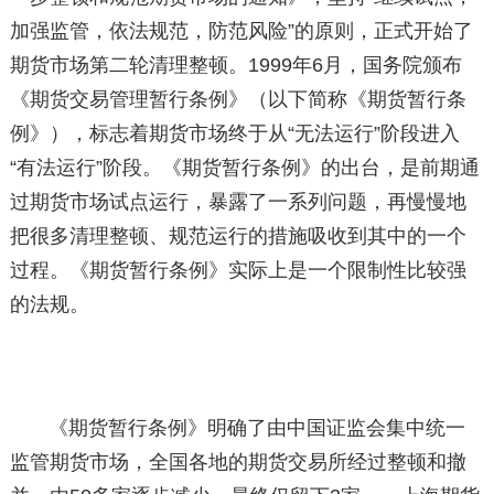
加强监管，依法规范，防范风险”的原则，正式开始了
期货市场第二轮清理整顿。1999年6月，国务院颁布
《期货交易管理暂行条例》（以下简称《期货暂行条
例》），标志着期货市场终于从“无法运行”阶段进入
“有法运行”阶段。《期货暂行条例》的出台，是前期通
过期货市场试点运行，暴露了一系列问题，再慢慢地
把很多清理整顿、规范运行的措施吸收到其中的一个
过程。《期货暂行条例》实际上是一个限制性比较强
的法规。
《期货暂行条例》明确了由中国证监会集中统一
监管期货市场，全国各地的期货交易所经过整顿和撤