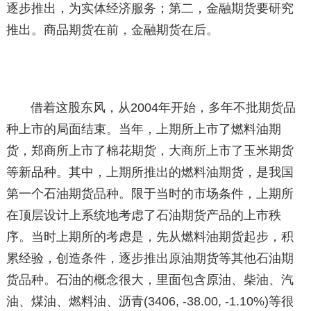
逐步推出，为实体经济服务；第二，金融期货要研究
推出。商品期货在前，金融期货在后。
借着这股东风，从2004年开始，多年不批期货品
种上市的局面结束。当年，上期所上市了燃料油期
货，郑商所上市了棉花期货，大商所上市了玉米期货
等新品种。其中，上期所推出的燃料油期货，是我国
第一个石油期货品种。限于当时的市场条件，上期所
在顶层设计上系统地考虑了石油期货产品的上市秩
序。当时上期所的考虑是，先从燃料油期货起步，积
累经验，创造条件，逐步推出原油期货等其他石油期
货品种。石油的概念很大，里面包含原油、柴油、汽
油、煤油、燃料油、沥青(3406, -38.00, -1.10%)等很