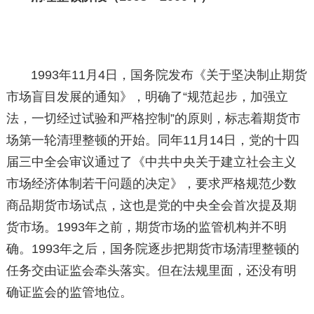
1993年11月4日，国务院发布《关于坚决制止期货
市场盲目发展的通知》，明确了“规范起步，加强立
法，一切经过试验和严格控制”的原则，标志着期货市
场第一轮清理整顿的开始。同年11月14日，党的十四
届三中全会审议通过了《中共中央关于建立社会主义
市场经济体制若干问题的决定》，要求严格规范少数
商品期货市场试点，这也是党的中央全会首次提及期
货市场。1993年之前，期货市场的监管机构并不明
确。1993年之后，国务院逐步把期货市场清理整顿的
任务交由证监会牵头落实。但在法规里面，还没有明
确证监会的监管地位。