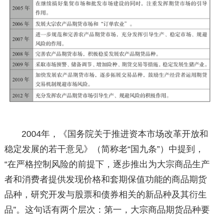
2004年，《国务院关于推进资本市场改革开放和
稳定发展的若干意见》（简称老“国九条”）中提到，
“在严格控制风险的前提下，逐步推出为大宗商品生产
者和消费者提供发现价格和套期保值功能的商品期货
品种，研究开发与股票和债券相关的新品种及其衍生
品”。这句话有两个层次：第一，大宗商品期货品种要