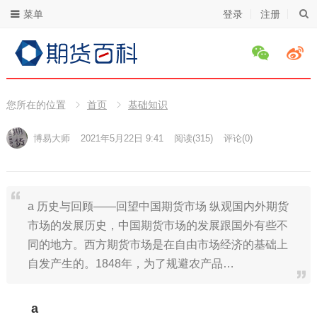
菜单
登录
注册
您所在的位置
首页
基础知识
博易大师
2021年5月22日 9:41
阅读
(315)
评论(0)
a 历史与回顾——回望中国期货市场 纵观国内外期货
市场的发展历史，中国期货市场的发展跟国外有些不
同的地方。西方期货市场是在自由市场经济的基础上
自发产生的。1848年，为了规避农产品…
a