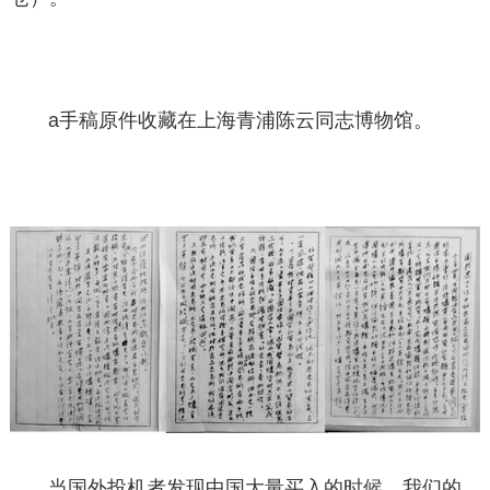
a手稿原件收藏在上海青浦陈云同志博物馆。
当国外投机者发现中国大量买入的时候，我们的