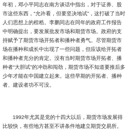
年初，邓小平同志在南方谈话中指出，对于证券、股
市这些东西，“允许看，但要坚决地试”，这打破了当时
人们思想上的桎梏。李鹏同志在同年的政府工作报告
中明确提出，要发展批发市场和期货市场。政府的支
持赋予了期货市场开拓者和播种者勇气。尽管期货市
场在播种和成长中出现了一些问题，但应该给开拓者
和播种者充分的肯定。没有当时期货市场开拓者、播
种者“大胆试”的冲劲和闯劲，期货市场不知道要推后多
少年才能在中国建立起来。这些早期的开拓者、播种
者、建设者功不可没。
1992年尤其是党的十四大以后，期货市场发展得
比较快，有些地方甚至不讲条件地建立期货交易所。