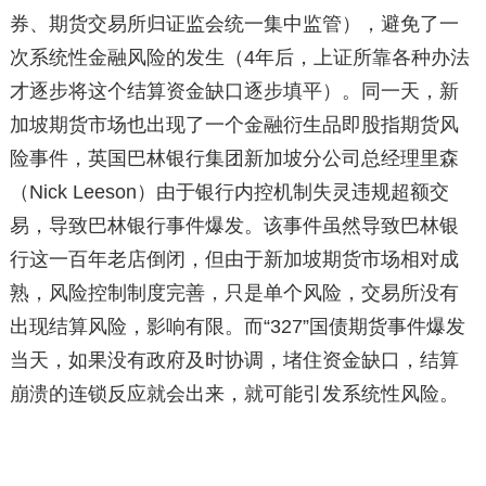
券、期货交易所归证监会统一集中监管），避免了一
次系统性金融风险的发生（4年后，上证所靠各种办法
才逐步将这个结算资金缺口逐步填平）。同一天，新
加坡期货市场也出现了一个金融衍生品即股指期货风
险事件，英国巴林银行集团新加坡分公司总经理里森
（Nick Leeson）由于银行内控机制失灵违规超额交
易，导致巴林银行事件爆发。该事件虽然导致巴林银
行这一百年老店倒闭，但由于新加坡期货市场相对成
熟，风险控制制度完善，只是单个风险，交易所没有
出现结算风险，影响有限。而“327”国债期货事件爆发
当天，如果没有政府及时协调，堵住资金缺口，结算
崩溃的连锁反应就会出来，就可能引发系统性风险。