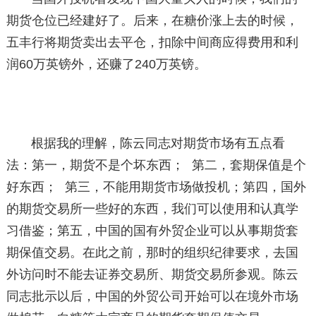
期货仓位已经建好了。后来，在糖价涨上去的时候，
五丰行将期货卖出去平仓，扣除中间商应得费用和利
润60万英镑外，还赚了240万英镑。
根据我的理解，陈云同志对期货市场有五点看
法：第一，期货不是个坏东西； 第二，套期保值是个
好东西； 第三，不能用期货市场做投机；第四，国外
的期货交易所一些好的东西，我们可以使用和认真学
习借鉴；第五，中国的国有外贸企业可以从事期货套
期保值交易。在此之前，那时的组织纪律要求，去国
外访问时不能去证券交易所、期货交易所参观。陈云
同志批示以后，中国的外贸公司开始可以在境外市场