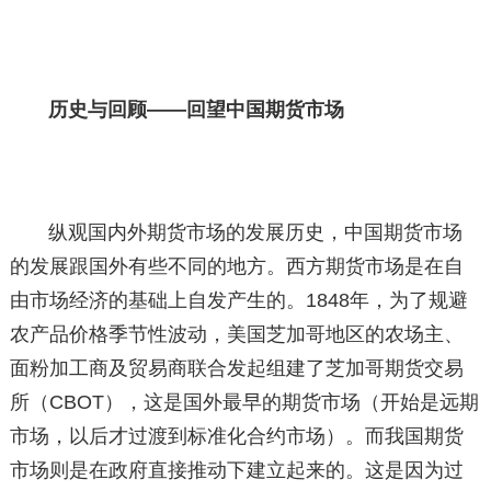
历史与回顾——回望中国期货市场
纵观国内外期货市场的发展历史，中国期货市场
的发展跟国外有些不同的地方。西方期货市场是在自
由市场经济的基础上自发产生的。1848年，为了规避
农产品价格季节性波动，美国芝加哥地区的农场主、
面粉加工商及贸易商联合发起组建了芝加哥期货交易
所（CBOT），这是国外最早的期货市场（开始是远期
市场，以后才过渡到标准化合约市场）。而我国期货
市场则是在政府直接推动下建立起来的。这是因为过