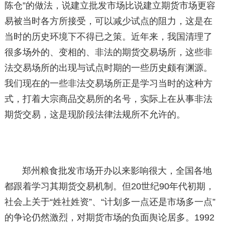
陈仓”的做法，说建立批发市场比说建立期货市场更容
易被当时各方所接受，可以减少试点的阻力，这是在
当时的历史环境下不得已之策。近年来，我国清理了
很多场外的、变相的、非法的期货交易场所，这些非
法交易场所的出现与试点时期的一些历史颇有渊源。
我们现在的一些非法交易场所正是学习当时的这种方
式，打着大宗商品交易所的名号，实际上在从事非法
期货交易，这是现阶段法律法规所不允许的。
郑州粮食批发市场开办以来影响很大，全国各地
都跟着学习其期货交易机制。但20世纪90年代初期，
社会上关于“姓社姓资”、“计划多一点还是市场多一点”
的争论仍然激烈，对期货市场的负面舆论居多。1992