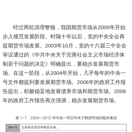
经过两轮清理整顿，我国期货市场从2000年开始
步入规范发展阶段。时隔十年以后，党的中央全会再
提期货市场发展。2003年10月，党的十六届三中全会
审议通过的《中共中央关于完善社会主义市场经济体
制若干问题的决定》明确提出，要稳步发展期货市
场。在这一阶段，从2004年开始，几乎每年的中央一
号文件都提到要发展期货市场。2006年的政府工作报
告提出，积极稳妥地发展债券市场和期货市场。2008
年的政府工作报告再次强调，稳步发展期货市场。