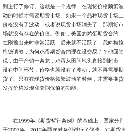
则进行了修订。这就是一个规律：在现货价格频繁波
动的时候才需要期货市场。如果一个品种现货市场上
价格没有了波动，或者说现货市场消失了，那期货市
场就没有存在的价值。例如，美国的鸡蛋期货合约，
在刚推出来时非常活跃，后来就不活跃了。我向梅拉
梅德请教，为何鸡蛋期货合约现在没交易了？他回答
说，由于产销一条龙，鸡蛋从田间地头直接到超市，
没有中间环节，价格也就没有了波动，就不再需要期
货了。只有在现货价格频繁波动的时候，才需要期货
发挥价格发现和套期保值的功能。
在1999年《期货暂行条例》的基础上，国家分别
于2007年、2012年两次对条例进行了修改，对期货市