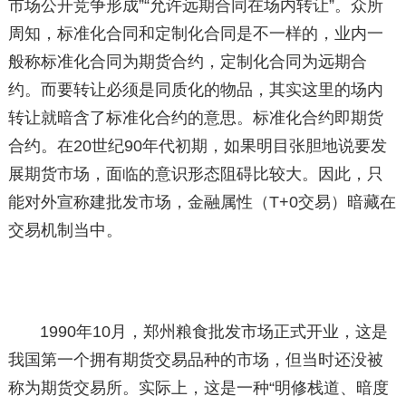
市场公开竞争形成”“允许远期合同在场内转让”。众所
周知，标准化合同和定制化合同是不一样的，业内一
般称标准化合同为期货合约，定制化合同为远期合
约。而要转让必须是同质化的物品，其实这里的场内
转让就暗含了标准化合约的意思。标准化合约即期货
合约。在20世纪90年代初期，如果明目张胆地说要发
展期货市场，面临的意识形态阻碍比较大。因此，只
能对外宣称建批发市场，金融属性（T+0交易）暗藏在
交易机制当中。
1990年10月，郑州粮食批发市场正式开业，这是
我国第一个拥有期货交易品种的市场，但当时还没被
称为期货交易所。实际上，这是一种“明修栈道、暗度