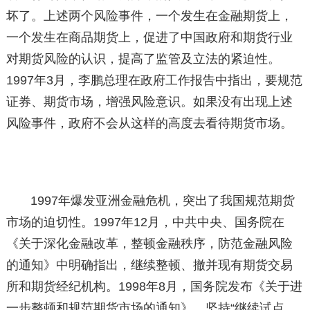
坏了。上述两个风险事件，一个发生在金融期货上，
一个发生在商品期货上，促进了中国政府和期货行业
对期货风险的认识，提高了监管及立法的紧迫性。
1997年3月，李鹏总理在政府工作报告中指出，要规范
证券、期货市场，增强风险意识。如果没有出现上述
风险事件，政府不会从这样的高度去看待期货市场。
1997年爆发亚洲金融危机，突出了我国规范期货
市场的迫切性。1997年12月，中共中央、国务院在
《关于深化金融改革，整顿金融秩序，防范金融风险
的通知》中明确指出，继续整顿、撤并现有期货交易
所和期货经纪机构。1998年8月，国务院发布《关于进
一步整顿和规范期货市场的通知》，坚持“继续试点，