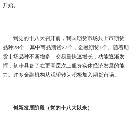
开始。
到党的十八大召开前，我国期货市场共上市期货
品种28个，其中商品期货27个，金融期货1个。随着期
货市场品种不断增多，交易量快速增长，功能逐渐发
挥，初步具备了在更高层次上服务实体经济发展的能
力。许多金融机构从观望转为积极加入期货市场。
创新发展阶段（党的十八大以来）