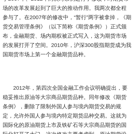
场的改革发展起到了巨大的推动作用。我两次都全程
参与了。在2007年的修改中，“暂行”两字被拿掉，《期
货交易管理条例》（以下简称《期货条例》）正式颁
布，金融期货、场内期权被正式写入，这为期货市场
的发展打开了空间。2010年，沪深300股指期货成为我
国期货市场上第一个金融期货品种。
2012年，第四次全国金融工作会议明确提出，要
稳妥推出原油等大宗商品期货品种。同年修改《期货
条例》，删除了限制外国人参与境内期货交易的规
定，允许外国人参与境内特定期货品种交易。这就为
国际化的原油期货上市及铁矿石等大宗商品期货的国