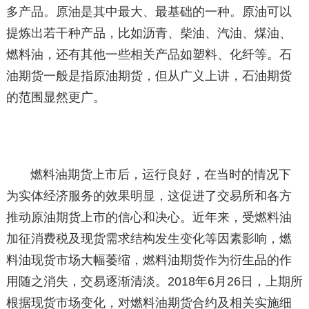
多产品。原油是其中最大、最基础的一种。原油可以
提炼出若干种产品，比如沥青、柴油、汽油、煤油、
燃料油，还有其他一些相关产品如塑料、化纤等。石
油期货一般是指原油期货，但从广义上讲，石油期货
的范围显然更广。
燃料油期货上市后，运行良好，在当时的情况下
为实体经济服务的效果明显，这促进了交易所和各方
推动原油期货上市的信心和决心。近年来，受燃料油
加征消费税及现货需求结构发生变化等因素影响，燃
料油现货市场大幅萎缩，燃料油期货作为衍生品的作
用随之消失，交易逐渐清淡。2018年6月26日，上期所
根据现货市场变化，对燃料油期货合约及相关实施细