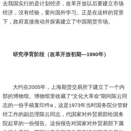
去我国实行的是计划经济，改革开放以后要建立市场
经济，没有经验，要向国外学习。正是在这样的背景
下，政府直接推动并探索建立了中国期货市场。
研究孕育阶段（改革开放初期—1990年）
大约在2005年，上海期货交易所下建立了一个内
部的博物馆。博物馆里收藏了“文化大革命”期间陈云同
志的一份手稿复印件a，这是1973年当时国务院分管财
经工作的副总理陈云同志，代国家对外贸易部给国务
院起草的一份报告。这份报告对国家对外贸易部下属