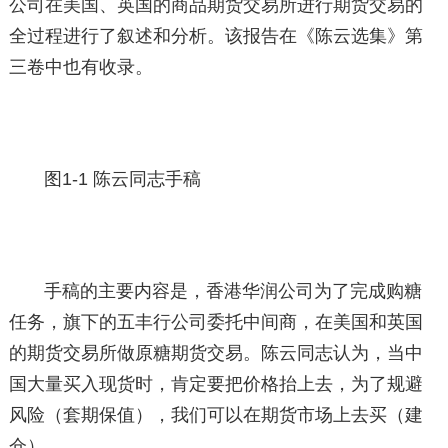
公司在美国、英国的商品期货交易所进行期货交易的
全过程进行了叙述和分析。该报告在《陈云选集》第
三卷中也有收录。
图1-1 陈云同志手稿
手稿的主要内容是，香港华润公司为了完成购糖
任务，旗下的五丰行公司委托中间商，在美国和英国
的期货交易所做原糖期货交易。陈云同志认为，当中
国大量买入现货时，肯定要把价格抬上去，为了规避
风险（套期保值），我们可以在期货市场上去买（建
仓）。