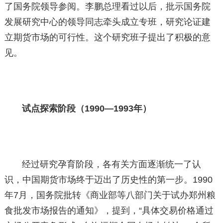
了国务院领导参阅。李鹏总理看过以后，批示国务院
发展研究中心的领导同志牵头成立专班，研究论证建
立期货市场的可行性。这个研究班子提出了积极的意
见。
试点探索阶段（1990—1993年）
经过研究孕育阶段，各有关方面逐渐统一了认
识，中国期货市场终于迈出了历史性的第一步。1990
年7月，国务院批转《商业部等八部门关于试办郑州粮
食批发市场报告的通知》，提到，“具体交易价格通过