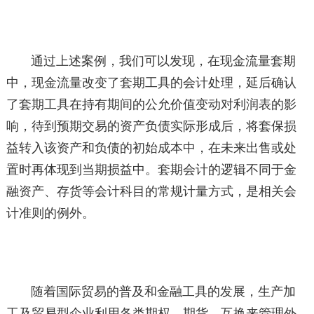
通过上述案例，我们可以发现，在现金流量套期
中，现金流量改变了套期工具的会计处理，延后确认
了套期工具在持有期间的公允价值变动对利润表的影
响，待到预期交易的资产负债实际形成后，将套保损
益转入该资产和负债的初始成本中，在未来出售或处
置时再体现到当期损益中。套期会计的逻辑不同于金
融资产、存货等会计科目的常规计量方式，是相关会
计准则的例外。
随着国际贸易的普及和金融工具的发展，生产加
工及贸易型企业利用各类期权、期货、互换来管理外