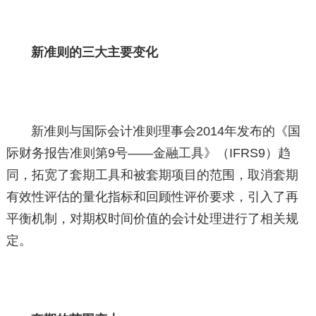
新准则的三大主要变化
新准则与国际会计准则理事会2014年发布的《国
际财务报告准则第9号——金融工具》（IFRS9）趋
同，拓宽了套期工具和被套期项目的范围，取消套期
有效性评估的量化指标和回顾性评价要求，引入了再
平衡机制，对期权时间价值的会计处理进行了相关规
定。