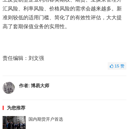
汇风险、利率风险、价格风险的需求会越来越多。新
准则较低的适用门槛、简化了的有效性评估，大大提
高了套期保值业务的实用性。
责任编辑：刘文强
15
赞
作者:
博易大师
为您推荐
国内期货开户首选