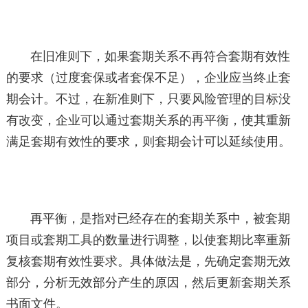
在旧准则下，如果套期关系不再符合套期有效性
的要求（过度套保或者套保不足），企业应当终止套
期会计。不过，在新准则下，只要风险管理的目标没
有改变，企业可以通过套期关系的再平衡，使其重新
满足套期有效性的要求，则套期会计可以延续使用。
再平衡，是指对已经存在的套期关系中，被套期
项目或套期工具的数量进行调整，以使套期比率重新
复核套期有效性要求。具体做法是，先确定套期无效
部分，分析无效部分产生的原因，然后更新套期关系
书面文件。