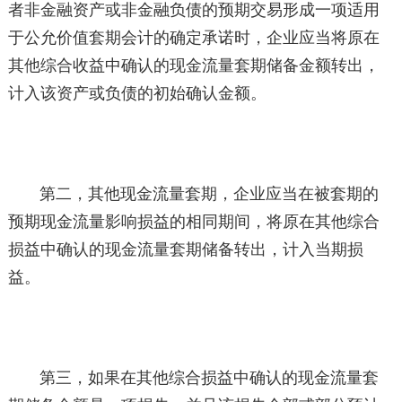
者非金融资产或非金融负债的预期交易形成一项适用
于公允价值套期会计的确定承诺时，企业应当将原在
其他综合收益中确认的现金流量套期储备金额转出，
计入该资产或负债的初始确认金额。
第二，其他现金流量套期，企业应当在被套期的
预期现金流量影响损益的相同期间，将原在其他综合
损益中确认的现金流量套期储备转出，计入当期损
益。
第三，如果在其他综合损益中确认的现金流量套