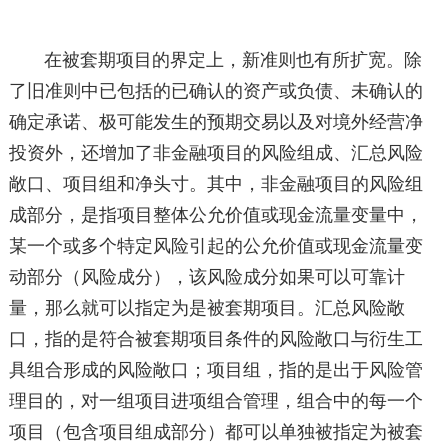
在被套期项目的界定上，新准则也有所扩宽。除
了旧准则中已包括的已确认的资产或负债、未确认的
确定承诺、极可能发生的预期交易以及对境外经营净
投资外，还增加了非金融项目的风险组成、汇总风险
敞口、项目组和净头寸。其中，非金融项目的风险组
成部分，是指项目整体公允价值或现金流量变量中，
某一个或多个特定风险引起的公允价值或现金流量变
动部分（风险成分），该风险成分如果可以可靠计
量，那么就可以指定为是被套期项目。汇总风险敞
口，指的是符合被套期项目条件的风险敞口与衍生工
具组合形成的风险敞口；项目组，指的是出于风险管
理目的，对一组项目进项组合管理，组合中的每一个
项目（包含项目组成部分）都可以单独被指定为被套