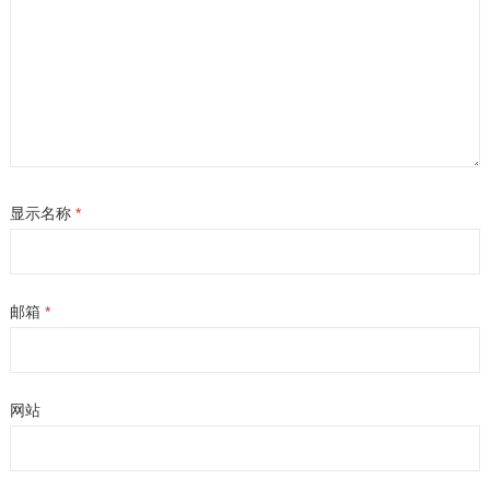
显示名称
*
邮箱
*
网站