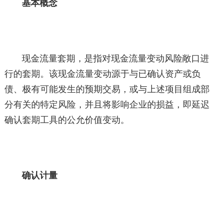
基本概念
现金流量套期，是指对现金流量变动风险敞口进
行的套期。该现金流量变动源于与已确认资产或负
债、极有可能发生的预期交易，或与上述项目组成部
分有关的特定风险，并且将影响企业的损益，即延迟
确认套期工具的公允价值变动。
确认计量