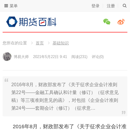
菜单
登录
注册
您所在的位置
首页
基础知识
博易大师
2021年5月22日 9:41
阅读
(231)
评论(0)
2016年8月，财政部发布了《关于征求企业会计准则
第22号——金融工具确认和计量（修订）（征求意见
稿）等三项准则意见的函》，对包括《企业会计准则
第24号——套期会计（修订）（征求意…
2016年8月，财政部发布了《关于征求企业会计准