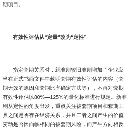
期项目。
有效性评估从“定量”改为“定性”
指定套期关系时，新准则较旧准则增加了企业应
当在正式书面文件中载明套期有效性评估的内容（套
期无效的原因和套期比率确定方法等），不再对套期
有效性评估以80%—125%的量化标准进行规定。新准
则从定性的角度出发，重点关注被套期项目和套期工
具之间是否存在经济关系，并且二者之间产生的价值
变动是否因面临相同的被套期风险，而产生方向相反