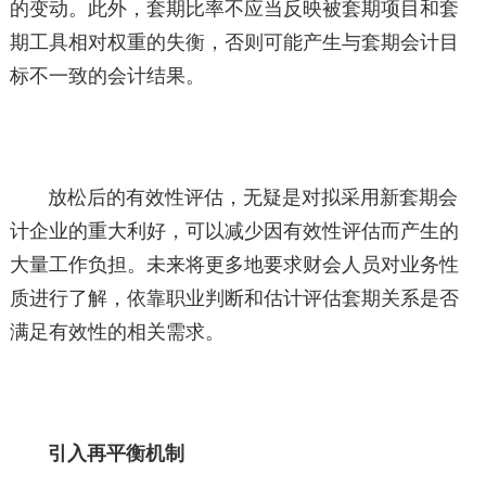
的变动。此外，套期比率不应当反映被套期项目和套
期工具相对权重的失衡，否则可能产生与套期会计目
标不一致的会计结果。
放松后的有效性评估，无疑是对拟采用新套期会
计企业的重大利好，可以减少因有效性评估而产生的
大量工作负担。未来将更多地要求财会人员对业务性
质进行了解，依靠职业判断和估计评估套期关系是否
满足有效性的相关需求。
引入再平衡机制