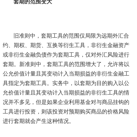
套期的范围变大
旧准则中，套期工具的范围仅局限为远期外汇合
约、期权、期货、互换等衍生工具，非衍生金融资产
或非衍生金融负债作为套期工具，仅对外汇风险进行
套期。新准则中，套期工具的范围增大了，允许将以
公允价值计量且其变动计入当期损益的非衍生金融工
具指定为套期工具。实务中，以套期为目的购入以公
允价值计量且其变动计入当期损益的非衍生工具的情
况并不多见，但是如果企业利用基金对与商品挂钩的
工具进行投资，则该投资对预期购买商品的价格风险
进行套期就会产生这种情况。