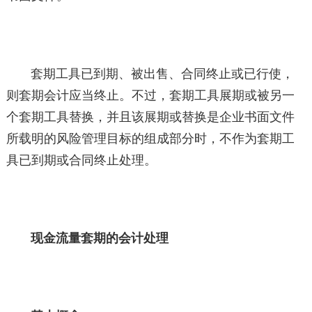
套期工具已到期、被出售、合同终止或已行使，
则套期会计应当终止。不过，套期工具展期或被另一
个套期工具替换，并且该展期或替换是企业书面文件
所载明的风险管理目标的组成部分时，不作为套期工
具已到期或合同终止处理。
现金流量套期的会计处理