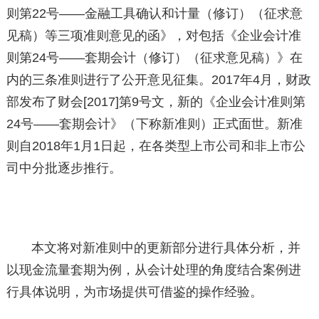
则第22号——金融工具确认和计量（修订）（征求意
见稿）等三项准则意见的函》，对包括《企业会计准
则第24号——套期会计（修订）（征求意见稿）》在
内的三条准则进行了公开意见征集。2017年4月，财政
部发布了财会[2017]第9号文，新的《企业会计准则第
24号——套期会计》（下称新准则）正式面世。新准
则自2018年1月1日起，在各类型上市公司和非上市公
司中分批逐步推行。
本文将对新准则中的更新部分进行具体分析，并
以现金流量套期为例，从会计处理的角度结合案例进
行具体说明，为市场提供可借鉴的操作经验。