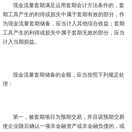
现金流量套期满足运用套期会计方法条件的，套
期工具产生的利得或损失中属于套期有效的部分，作
为现金流量套期储备，应当计入其他综合收益；套期
工具产生的利得或损失中属于套期无效的部分，应当
计入当期损益。
现金流量套期储备的金额，应当按照下列规定处
理：
第一，被套期项目为预期交易，并且该预期交易
使企业随后确认一项非金融资产或非金融负债的，或