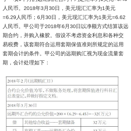
人民币。2018年3月30日，美元现汇汇率为1美元
=6.29人民币；6月30日，美元现汇汇率为1美元=6.62
人民币。甲公司于2018年6月30日以净额方式结算该远
期合约，并购入橡胶。假设不考虑资金利息和各种交
易税费，该套期符合运用套期保值准则所规定的运用
套期会计的条件。甲公司的远期购汇视为现金流量套
期，会计处理如下：