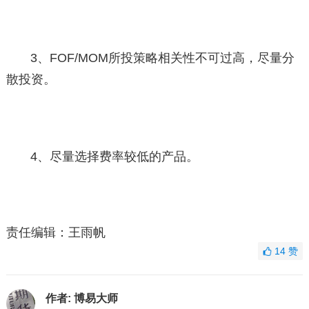
3、FOF/MOM所投策略相关性不可过高，尽量分
散投资。
4、尽量选择费率较低的产品。
责任编辑：王雨帆
14
赞
作者:
博易大师