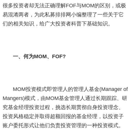
很多投资者却无法正确理解FOF与MOM的区别，或极
易混淆两者，为此私募排排网小编整理了一些关于它
们的相关知识，给广大投资者科普下基础知识。
一、何为MOM、FOF?
MOM投资模式即管理人的管理人基金(Manager of
Mangers)模式，由MOM基金管理人通过长期跟踪、研
究基金经理投资过程，挑选长期贯彻自身投资理念、
投资风格稳定并取得超额回报的基金经理，以投资子
账户委托形式让他们负责投资管理的一种投资模式。