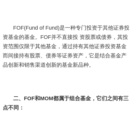
FOF(Fund of Fund)是一种专门投资于其他证券投
资基金的基金。FOF并不直接投 资股票或债券，其投
资范围仅限于其他基金，通过持有其他证券投资基金
而间接持有股票、债券等证券资产，它是结合基金产
品创新和销售渠道创新的基金新品种。
二、FOF和MOM都属于组合基金，它们之间有三
点不同：