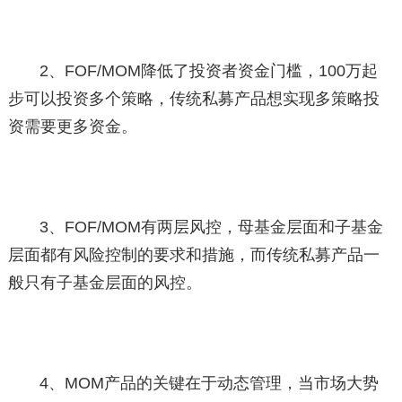
2、FOF/MOM降低了投资者资金门槛，100万起
步可以投资多个策略，传统私募产品想实现多策略投
资需要更多资金。
3、FOF/MOM有两层风控，母基金层面和子基金
层面都有风险控制的要求和措施，而传统私募产品一
般只有子基金层面的风控。
4、MOM产品的关键在于动态管理，当市场大势