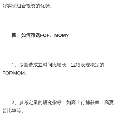
好实现组合投资的优势。
四、如何筛选FOF、MOM?
1、尽量选成立时间比较长，业绩表现稳定的
FOF/MOM。
2、参考定量的研究指标，如高上行捕获率，高夏
普比率等。