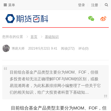
菜单
登录
注册
您所在的位置
首页
基础知识
博易大师
2021年5月22日 9:41
阅读
(272)
评论(0)
目前组合基金产品类型主要分为MOM、FOF，但很
多投资者却无法正确理解FOF与MOM的区别，或极
易混淆两者，为此私募排排网小编整理了一些关于它
们的相关知识，给广大投资者科普下基础知…
目前组合基金产品类型主要分为MOM、FOF，但