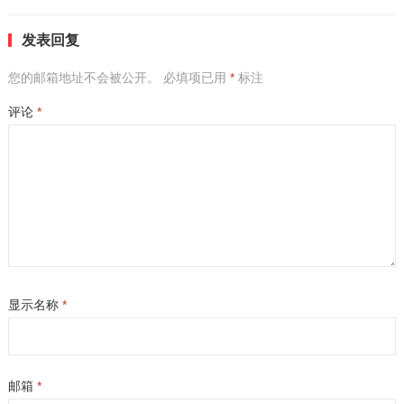
发表回复
您的邮箱地址不会被公开。
必填项已用
*
标注
评论
*
显示名称
*
邮箱
*