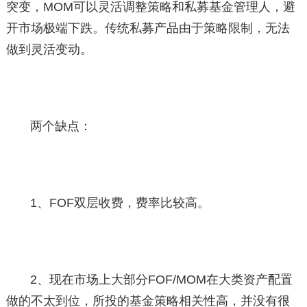
突变，MOM可以灵活调整策略和私募基金管理人，避
开市场极端下跌。传统私募产品由于策略限制，无法
做到灵活变动。
两个缺点：
1、FOF双层收费，费率比较高。
2、现在市场上大部分FOF/MOM在大类资产配置
做的不太到位，所投的基金策略相关性高，并没有很