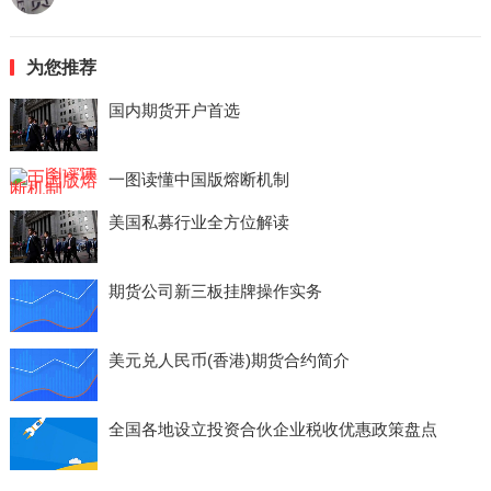
为您推荐
国内期货开户首选
一图读懂中国版熔断机制
美国私募行业全方位解读
期货公司新三板挂牌操作实务
美元兑人民币(香港)期货合约简介
全国各地设立投资合伙企业税收优惠政策盘点