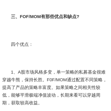
三、FOF/MOM有那些优点和缺点?
四个优点：
1、A股市场风格多变，单一策略的私募基金很难
穿越牛熊，保持长胜。F0F/MOM通过配置不同策略，
提高了产品的策略丰富度。如果策略之间相关性较
低，能够平滑极端净值波动，长期来看可以穿越周
期，获取较高收益。