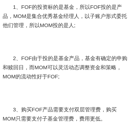
1、FOF的投资标的是基金，所以FOF投的是产
品，MOM是集合优秀基金经理人，以子账户形式委托
他们管理，所以MOM投的是人;
2、FOF由于投的是基金产品，基金有确定的申购
和赎回日，而MOM可以灵活动态调整资金和策略，
MOM的流动性好于FOF;
3、购买FOF产品需要支付双层管理费，购买
MOM只需要支付子基金管理费，费用更低。