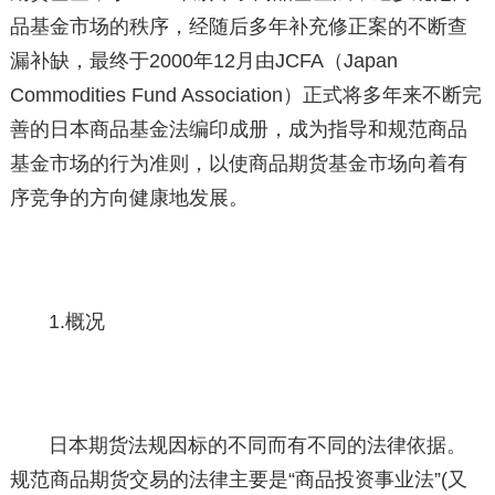
品基金市场的秩序，经随后多年补充修正案的不断查
漏补缺，最终于2000年12月由JCFA（Japan
Commodities Fund Association）正式将多年来不断完
善的日本商品基金法编印成册，成为指导和规范商品
基金市场的行为准则，以使商品期货基金市场向着有
序竞争的方向健康地发展。
1.概况
日本期货法规因标的不同而有不同的法律依据。
规范商品期货交易的法律主要是“商品投资事业法”(又