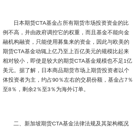
日本期货CTA基金占所有期货市场投资资金的比
例不高，并由政府调控它的权重，而且基金不能向金
融机构融资，只能使用募集来的资金，因此与欧美的
期货CTA基金动辄上亿乃至上百亿美元的规模比起来
相对较小，即使是较大的期货CTA基金规模也不足1亿
美元。据了解，日本商品期货市场上期货投资者以个
体投资者为主，约占90％左右的交易份额，基金占7％
至8％，剩余2％至3％为海外订单。
二、新加坡期货CTA基金法律法规及其架构概况