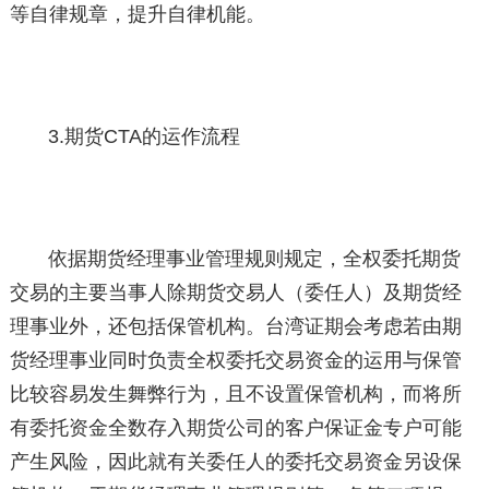
等自律规章，提升自律机能。
3.期货CTA的运作流程
依据期货经理事业管理规则规定，全权委托期货
交易的主要当事人除期货交易人（委任人）及期货经
理事业外，还包括保管机构。台湾证期会考虑若由期
货经理事业同时负责全权委托交易资金的运用与保管
比较容易发生舞弊行为，且不设置保管机构，而将所
有委托资金全数存入期货公司的客户保证金专户可能
产生风险，因此就有关委任人的委托交易资金另设保