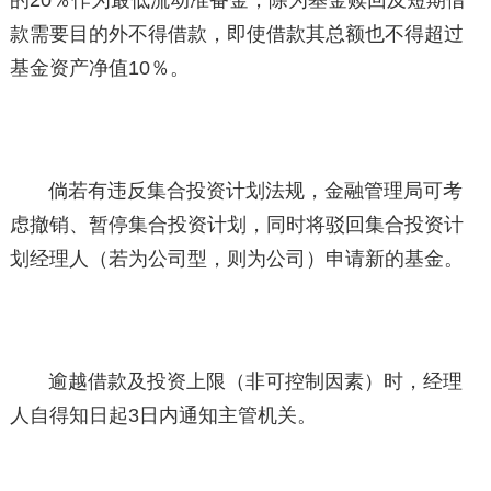
的20％作为最低流动准备金，除为基金赎回及短期借
款需要目的外不得借款，即使借款其总额也不得超过
基金资产净值10％。
倘若有违反集合投资计划法规，金融管理局可考
虑撤销、暂停集合投资计划，同时将驳回集合投资计
划经理人（若为公司型，则为公司）申请新的基金。
逾越借款及投资上限（非可控制因素）时，经理
人自得知日起3日内通知主管机关。