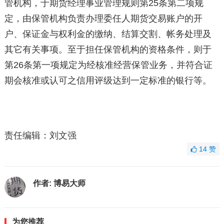
管机构，于期货经理事业管理规则第25条第二项规
定，由保管机构负责办理委任人期货交易账户的开
户、保证金与权利金的缴纳、结算交割、帐务处理及
其它有关事项。至于担任保管机构的资格条件，则于
第26条第一项规定为经核准经营保管业务，并符合证
期会核准或认可之信用评级达到一定标准的银行等。
责任编辑：刘文强
14
赞
作者:
博易大师
为您推荐