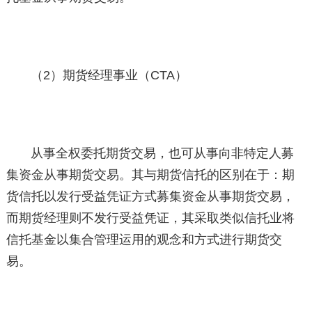
（2）期货经理事业（CTA）
从事全权委托期货交易，也可从事向非特定人募
集资金从事期货交易。其与期货信托的区别在于：期
货信托以发行受益凭证方式募集资金从事期货交易，
而期货经理则不发行受益凭证，其采取类似信托业将
信托基金以集合管理运用的观念和方式进行期货交
易。