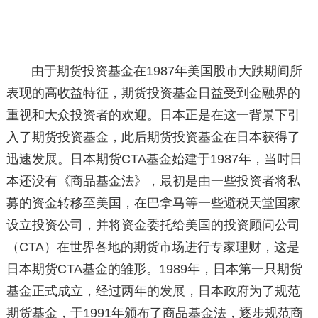
由于期货投资基金在1987年美国股市大跌期间所
表现的高收益特征，期货投资基金日益受到金融界的
重视和大众投资者的欢迎。日本正是在这一背景下引
入了期货投资基金，此后期货投资基金在日本获得了
迅速发展。日本期货CTA基金始建于1987年，当时日
本还没有《商品基金法》，最初是由一些投资者将私
募的资金转移至美国，在巴拿马等一些避税天堂国家
设立投资公司，并将资金委托给美国的投资顾问公司
（CTA）在世界各地的期货市场进行专家理财，这是
日本期货CTA基金的雏形。1989年，日本第一只期货
基金正式成立，经过两年的发展，日本政府为了规范
期货基金，于1991年颁布了商品基金法，逐步规范商