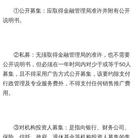
①公开募集：应取得金融管理局准许并附有公开
说明书。
②私募：无须取得金融管理局的准许，也不需要
公开说明书，但必须在一年时间内对少于或等于50人
募集，且不得采用广告方式公开募集，该要约除支付
行政管理及专业服务费外，不得支付任何销售推广费
用。
③对机构投资人募集：是指向银行、财务公司、
保险、信托、政府、退休基金等机构投资人募集的集