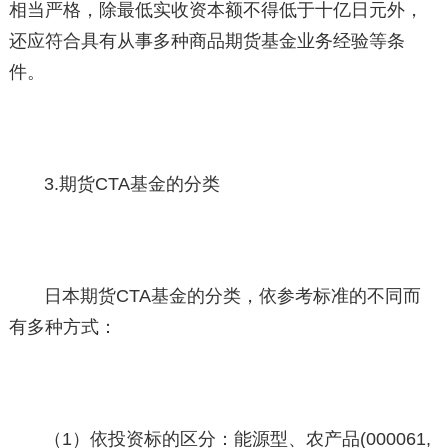
相当严格，除最低实收资本额不得低于十亿日元外，
还应符合具有从事多种商品期货基金业务经验等条
件。
3.期货CTA基金的分类
日本期货CTA基金的分类，依参考标准的不同而
有多种方式：
（1）依投资标的区分：能源型、农产品(000061,