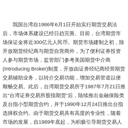
我国台湾自1986年6月1日开始实行期货交易法
后，市场体系建设已经日趋完善。目前，台湾期货市
场保证金将近300亿元人民币。期货市场建制之初，除
开放期货经纪商与期货自营商外，为了便利证券投资
人参与期货市场，监管部门参考美国期货中介商
(Introducing Broker)制度，开放由证券经纪商经营期货
交易辅助业务，以转介交易功能，增加交易管道以便
顺畅交易。此后，台湾期货交易所于1987年7月21日推
出“台湾证券交易所股指期货”后，陆续推出金融保险类
及台指小型期货合约，并于1990年12月24日推出台指
选择权合约。由于期货交易具有高度的专业性，随着
市场的发展，自1989年底起，为积极引导期货交易人