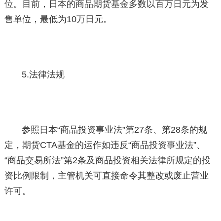
位。目前，日本的商品期货基金多数以百万日元为发
售单位，最低为10万日元。
5.法律法规
参照日本“商品投资事业法”第27条、第28条的规
定，期货CTA基金的运作如违反“商品投资事业法”、
“商品交易所法”第2条及商品投资相关法律所规定的投
资比例限制，主管机关可直接命令其整改或废止营业
许可。