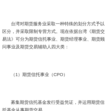
台湾对期货服务业采取一种特殊的划分方式予以
区分，并采取限制专营方式。现在依据台湾《期货交
易法》可分为期货信托事业、期货经理事业、期货顾
问事业及期货交易辅助人四大类：
（1）期货信托事业（CPO）
募集期货信托基金发行受益凭证，并运用期货信
托基金从事期货交易。