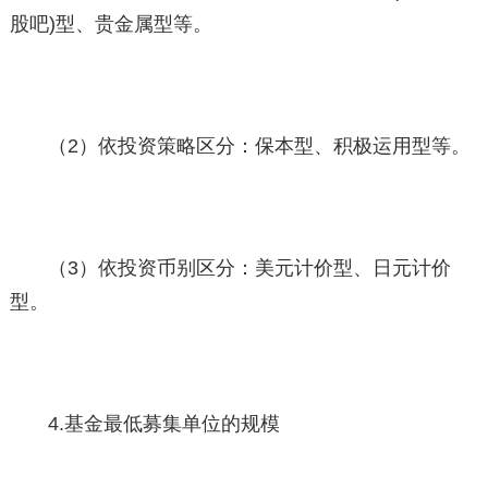
股吧)型、贵金属型等。
（2）依投资策略区分：保本型、积极运用型等。
（3）依投资币别区分：美元计价型、日元计价
型。
4.基金最低募集单位的规模