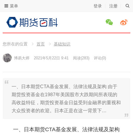
菜单
登录
注册
您所在的位置
首页
基础知识
博易大师
2021年5月22日 9:41
阅读
(283)
评论(0)
一、日本期货CTA基金发展、法律法规及架构 由于
期货投资基金在1987年美国股市大跌期间所表现的
高收益特征，期货投资基金日益受到金融界的重视和
大众投资者的欢迎。日本正是在这一背景下…
一、日本期货CTA基金发展、法律法规及架构