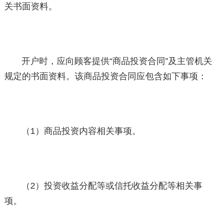
关书面资料。
开户时，应向顾客提供“商品投资合同”及主管机关
规定的书面资料。该商品投资合同应包含如下事项：
（1）商品投资内容相关事项。
（2）投资收益分配等或信托收益分配等相关事
项。