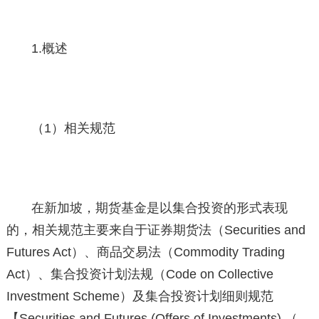
1.概述
（1）相关规范
在新加坡，期货基金是以集合投资的形式表现
的，相关规范主要来自于证券期货法（Securities and
Futures Act）、商品交易法（Commodity Trading
Act）、集合投资计划法规（Code on Collective
Investment Scheme）及集合投资计划细则规范
【Securities and Futures (Offers of Investments) （