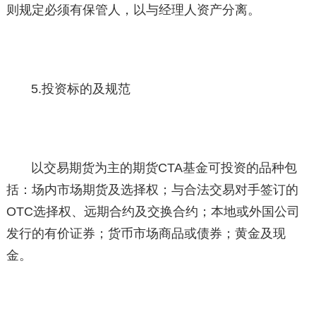
则规定必须有保管人，以与经理人资产分离。
5.投资标的及规范
以交易期货为主的期货CTA基金可投资的品种包
括：场内市场期货及选择权；与合法交易对手签订的
OTC选择权、远期合约及交换合约；本地或外国公司
发行的有价证券；货币市场商品或债券；黄金及现
金。