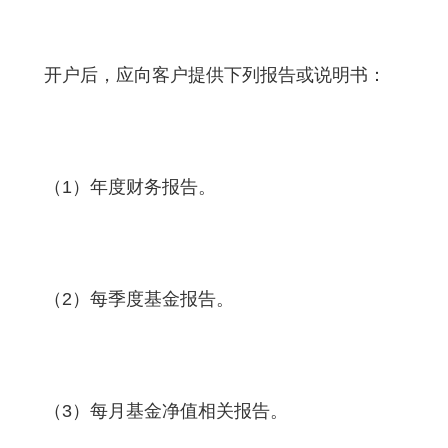
开户后，应向客户提供下列报告或说明书：
（1）年度财务报告。
（2）每季度基金报告。
（3）每月基金净值相关报告。