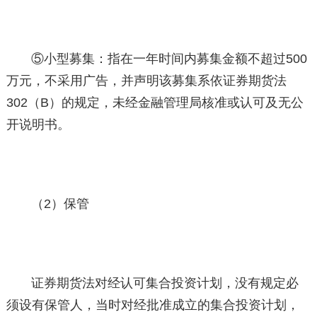
⑤小型募集：指在一年时间内募集金额不超过500
万元，不采用广告，并声明该募集系依证券期货法
302（B）的规定，未经金融管理局核准或认可及无公
开说明书。
（2）保管
证券期货法对经认可集合投资计划，没有规定必
须设有保管人，当时对经批准成立的集合投资计划，