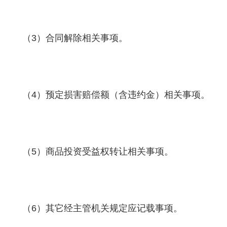
（3）合同解除相关事项。
（4）预定损害赔偿额（含违约金）相关事项。
（5）商品投资受益权转让相关事项。
（6）其它经主管机关规定应记载事项。