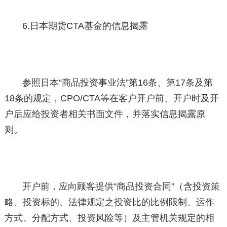
6.日本期货CTA基金的信息揭露
参照日本“商品投资事业法”第16条、第17条及第
18条的规定，CPO/CTA等在客户开户前、开户时及开
户后应给投资者相关书面文件，并落实信息揭露原
则。
开户前，应向顾客提供“商品投资合同”（含投资策
略、投资标的、法律规定之投资比的比例限制、运作
方式、分配方式、投资风险等）及主管机关规定的相