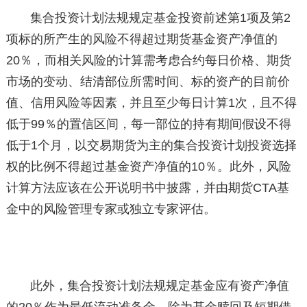
集合投资计划法规规定基金投资前述第1项及第2
项标的所产生的风险不得超过期货基金资产净值的
20％，而相关风险的计算需考虑合约每日价格、期货
市场的变动、结清部位所需时间、标的资产的目前价
值、信用风险等因素，并且至少每日计算1次，且不得
低于99％的置信区间，每一部位的持有期间假设不得
低于1个月，以交易期货为主的集合投资计划投资选择
权的比例不得超过基金资产净值的10％。此外，风险
计算方法应该在公开说明书中披露，并由期货CTA基
金中的风险管理专家或独立专家评估。
此外，集合投资计划法规规定基金应有资产净值