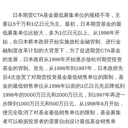
日本期货CTA基金最低募集单位的规模不等，主
要以5千万和1亿日元为主。最初，日本期货基金的最
低募集单位比较大，多为1亿日元以上。从1996年开
始，在日本桥本政府开始实施放松金融管制、进行金
融制度改革计划的大背景下，为了促进期货CTA基金
的发展，日本政府从1996年开始逐步放松对期货投资
基金的管制。首先，从1996年到1997年，日本政府先
后4次放宽了对期货投资基金最低销售单位的限制，基
金的最低销售单位从1996年以前的1亿日元先后降低到
1996年的5000万日元和2000万日元，到1997年再进一
步降到1000万日元和500万日元。从1998年6月开始，
便完全取消了对基金最低销售单位的限制，基金募集
者可以根据投资者的需要自由设计最低基金销售单