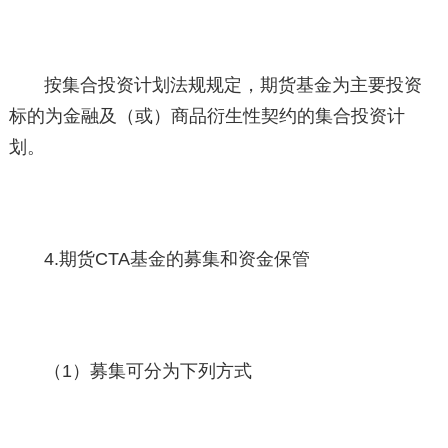
按集合投资计划法规规定，期货基金为主要投资
标的为金融及（或）商品衍生性契约的集合投资计
划。
4.期货CTA基金的募集和资金保管
（1）募集可分为下列方式