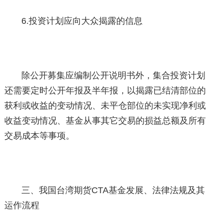
6.投资计划应向大众揭露的信息
除公开募集应编制公开说明书外，集合投资计划
还需要定时公开年报及半年报，以揭露已结清部位的
获利或收益的变动情况、未平仓部位的未实现净利或
收益变动情况、基金从事其它交易的损益总额及所有
交易成本等事项。
三、我国台湾期货CTA基金发展、法律法规及其
运作流程