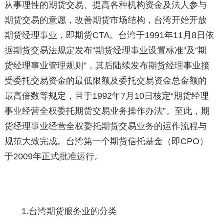
从事理性的期货交易、提高各种机构资金及法人参与
期货交易的意愿，改善期货市场结构，台湾开始开放
期货经理事业，即期货CTA。台湾于1991年11月8日依
据期货交易法规定发布“期货经理事业设置标准”及“期
货经理事业管理规则”，其后陆续发布期货经理事业接
受委托交易资金的最低限额及委托交易资金总金额的
最高倍数等规定，且于1992年7月10日核定“期货经理
事业经营全权委托期货交易业务操作办法”。至此，期
货经理事业经营全权委托期货交易业务的运作流程与
规范大致完成。台湾第一个期货信托基金（即CPO）
于2009年正式批准运行。
1.台湾期货服务业的分类