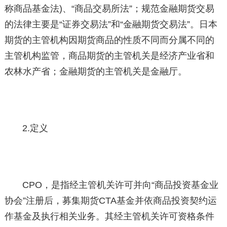
称商品基金法)、“商品交易所法”；规范金融期货交易
的法律主要是“证券交易法”和“金融期货交易法”。日本
期货的主管机构因期货商品的性质不同而分属不同的
主管机构监管，商品期货的主管机关是经济产业省和
农林水产省；金融期货的主管机关是金融厅。
2.定义
CPO，是指经主管机关许可并向“商品投资基金业
协会”注册后，募集期货CTA基金并依商品投资契约运
作基金及执行相关业务。其经主管机关许可资格条件