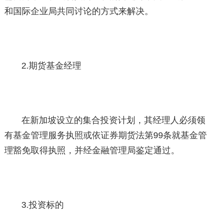
和国际企业局共同讨论的方式来解决。
2.期货基金经理
在新加坡设立的集合投资计划，其经理人必须领
有基金管理服务执照或依证券期货法第99条就基金管
理豁免取得执照，并经金融管理局鉴定通过。
3.投资标的