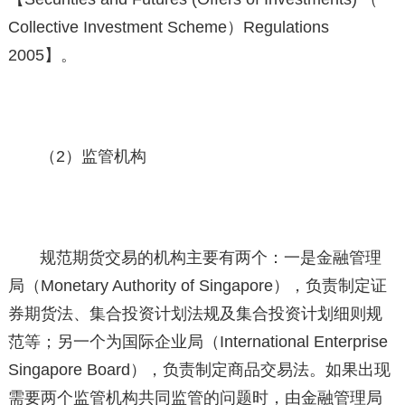
Collective Investment Scheme）Regulations
2005】。
（2）监管机构
规范期货交易的机构主要有两个：一是金融管理
局（Monetary Authority of Singapore），负责制定证
券期货法、集合投资计划法规及集合投资计划细则规
范等；另一个为国际企业局（International Enterprise
Singapore Board），负责制定商品交易法。如果出现
需要两个监管机构共同监管的问题时，由金融管理局