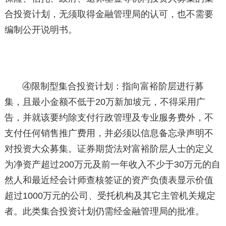
合投资计划，无须取得金融管理局的认可，也不需要
编制公开说明书。
④限制型集合投资计划：指向富裕阶层进行募
集，且最小金额不低于20万新加坡元，不得采用广
告，并就该要约除支付行政管理及专业服务费外，不
支付任何销售推广费用，并必须以信息备忘录声明不
对投资大众募集。证券期货法对富裕阶层人士的定义
为净资产超过200万元及前一年收入不少于30万元的自
然人和最近经会计师查核签证的资产负债表显示价值
超过1000万元的公司、受托机构及其它主管机关规定
者。此类集合投资计划仍需经金融管理局的批准。