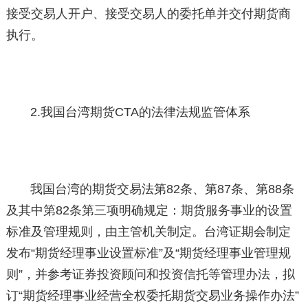
接受交易人开户、接受交易人的委托单并交付期货商
执行。
2.我国台湾期货CTA的法律法规监管体系
我国台湾的期货交易法第82条、第87条、第88条
及其中第82条第三项明确规定：期货服务事业的设置
标准及管理规则，由主管机关制定。台湾证期会制定
发布“期货经理事业设置标准”及“期货经理事业管理规
则”，并参考证券投资顾问和投资信托等管理办法，拟
订“期货经理事业经营全权委托期货交易业务操作办法”