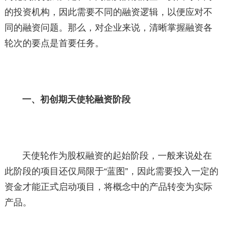
的投资机构，因此需要不同的融资逻辑，以便应对不
同的融资问题。那么，对企业来说，清晰掌握融资各
轮次的要点是首要任务。
一、初创期天使轮融资阶段
天使轮作为股权融资的起始阶段，一般来说处在
此阶段的项目还仅局限于“蓝图”，因此需要投入一定的
资金才能正式启动项目，将概念中的产品转变为实际
产品。