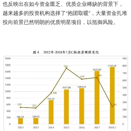
也反映出在如今资金匮乏、优质企业稀缺的背景下，
越来越多的投资机构选择了“抱团取暖”，大量资金扎堆
投向前景已然明朗的优质明星项目，以抵御风险。