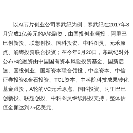
以AI芯片创业公司寒武纪为例，寒武纪在2017年8
月完成1亿美元的A轮融资，由国投创业领投，阿里巴
巴创新投、联想创投、国科投资、中科图灵、元禾原
点、涌铧投资联合投资；在今年6月20日，寒武纪对外
公布B轮融资由中国国有资本风险投资基金、国新启
迪、国投创业、国新资本联合领投，中金资本、中信
证券投资&金石投资、TCL资本、中科院科技成果转化
基金跟投，A轮的VC元禾原点、国科投资、阿里巴巴
创新投、联想创投、中科图灵继续跟投支持，整体估
值金额达到25亿美元。