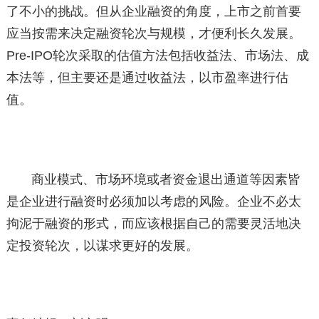
了不小的挑战。但从企业融资的角度，上市之前首要
应当按需来决定融资轮次与规模，才便利长久发展。
Pre-IPO轮次采取的估值方法包括收益法、市场法、成
本法等，但主要还是通过收益法，以市盈率进行估
值。
商业模式、市场环境或者资金退出通道等因素皆
是企业进行融资时必须加以考虑的风险。企业不必太
拘泥于融资的形式，而应该根据自己的需要灵活地决
定投资轮次，以谋求更好的发展。