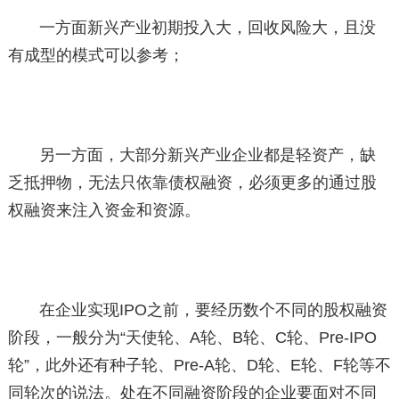
一方面新兴产业初期投入大，回收风险大，且没
有成型的模式可以参考；
另一方面，大部分新兴产业企业都是轻资产，缺
乏抵押物，无法只依靠债权融资，必须更多的通过股
权融资来注入资金和资源。
在企业实现IPO之前，要经历数个不同的股权融资
阶段，一般分为“天使轮、A轮、B轮、C轮、Pre-IPO
轮”，此外还有种子轮、Pre-A轮、D轮、E轮、F轮等不
同轮次的说法。处在不同融资阶段的企业要面对不同