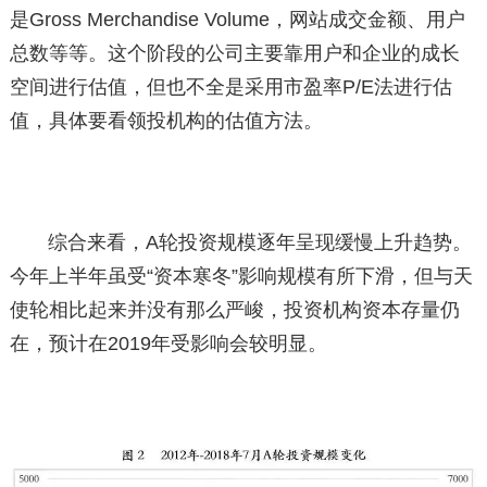
是Gross Merchandise Volume，网站成交金额、用户
总数等等。这个阶段的公司主要靠用户和企业的成长
空间进行估值，但也不全是采用市盈率P/E法进行估
值，具体要看领投机构的估值方法。
综合来看，A轮投资规模逐年呈现缓慢上升趋势。
今年上半年虽受“资本寒冬”影响规模有所下滑，但与天
使轮相比起来并没有那么严峻，投资机构资本存量仍
在，预计在2019年受影响会较明显。