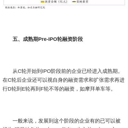
五、成熟期Pre-IPO轮融资阶段
从C轮开始到IPO阶段前的企业已经进入成熟期。
在C轮后企业还可以视自身的融资需求和扩张需求再进
行D轮到E轮再到F轮不等的融资，如摩拜单车等。
一般来说，发展到这个阶段的企业有的已可以被