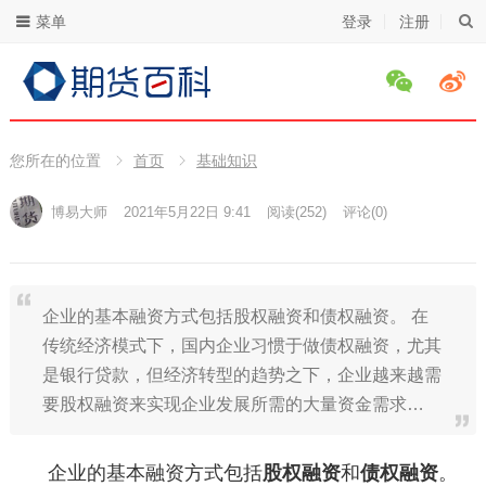
菜单
登录
注册
您所在的位置
首页
基础知识
博易大师
2021年5月22日 9:41
阅读
(252)
评论(0)
企业的基本融资方式包括股权融资和债权融资。 在
传统经济模式下，国内企业习惯于做债权融资，尤其
是银行贷款，但经济转型的趋势之下，企业越来越需
要股权融资来实现企业发展所需的大量资金需求…
企业的基本融资方式包括
股权融资
和
债权融资
。