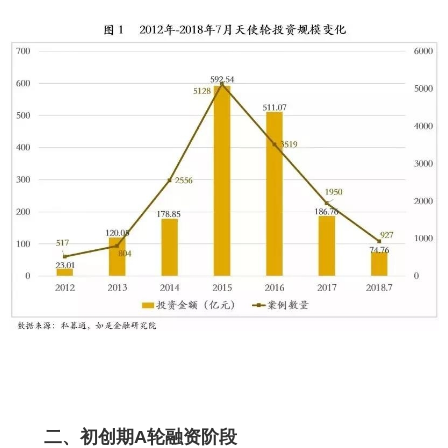
二、初创期A轮融资阶段