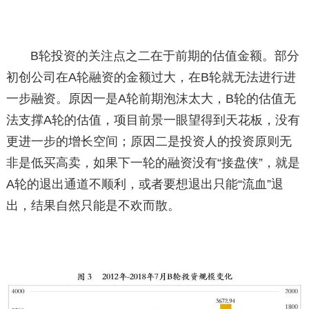
B轮投资的关注点之二在于前期的估值金额。部分
初创公司在A轮融资的金额过大，在B轮就无法进行进
一步融资。原因一是A轮前期泡沫太大，B轮的估值无
法支撑A轮的估值，项目前景一眼望得到天花板，没有
更进一步的增长空间；原因二是投资人的投资原则无
非是低买高卖，如果下一轮的融资没有“接盘侠”，就是
A轮的退出通道不顺利，或者要想退出只能“流血”退
出，结果自然只能是不欢而散。