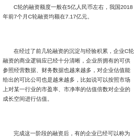
C轮的融资额度一般在5亿人民币左右，我国2018
年前7个月C轮融资均额在7.17亿元。
在经过了前几轮融资的沉淀与经验积累，企业C轮
融资的商业逻辑应已经十分清晰，企业所拥有的可供
参照经营数据、财务数据也越来越多，对企业估值能
给出的可比公司也是越来越多，比如说可以按照市场
上对某一行业的市盈率、市净率的估值倍数对企业的
成长空间进行估值。
完成这一阶段的融资后，有的企业已经可以称为