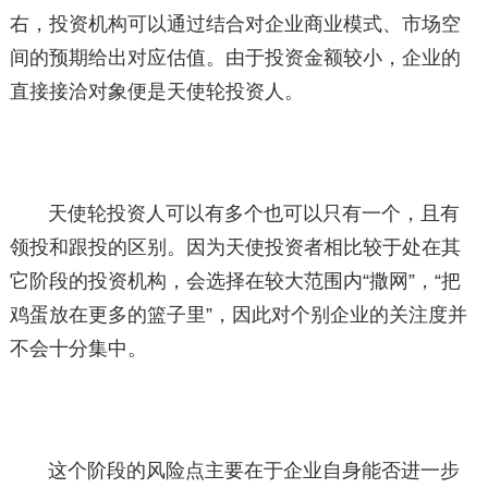
右，投资机构可以通过结合对企业商业模式、市场空
间的预期给出对应估值。由于投资金额较小，企业的
直接接洽对象便是天使轮投资人。
天使轮投资人可以有多个也可以只有一个，且有
领投和跟投的区别。因为天使投资者相比较于处在其
它阶段的投资机构，会选择在较大范围内“撒网”，“把
鸡蛋放在更多的篮子里”，因此对个别企业的关注度并
不会十分集中。
这个阶段的风险点主要在于企业自身能否进一步