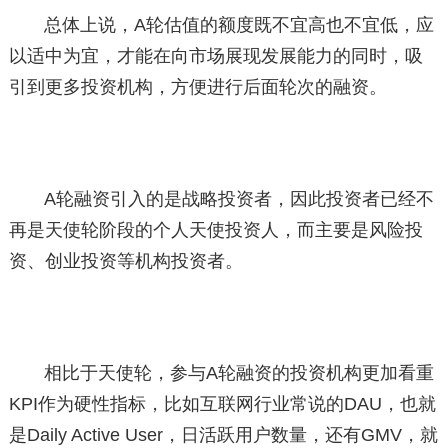
总体上说，A轮估值的额度既不宜高也不宜低，应
以适中为宜，才能在向市场展现发展能力的同时，吸
引到更多投资机构，方便进行后面轮次的融资。
A轮融资引入的是战略投资者，因此投资者已经不
再是天使轮阶段的个人天使投资人，而主要是风险投
资、创业投资等机构投资者。
相比于天使轮，参与A轮融资的投资机构更加看重
KPI作为硬性指标，比如互联网行业常说的DAU，也就
是Daily Active User，日活跃用户数量，还有GMV，就