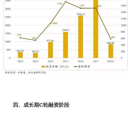
四、成长期C轮融资阶段