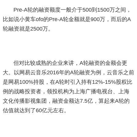
Pre-A轮的融资额度一般介于500到1500万之间，
比如说小黄车ofo的Pre-A轮金额就是900万，而后的A
轮融资就是2500万。
但对比较成熟的企业来讲，A轮融资的金额会更
大。以网易云音乐2016年的A轮融资为例，云音乐之前
是网易100%持股，在A轮时引入持有12%-15%股权比
例的战略投资者，领投机构为上海广播电视台、上海
文化传播影视集团，融资金额达7.5亿，算起来A轮的
估值就达到了60亿元左右。