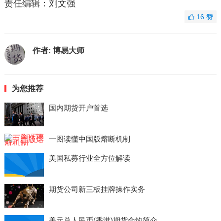
责任编辑：刘文强
16
赞
作者:
博易大师
为您推荐
国内期货开户首选
一图读懂中国版熔断机制
美国私募行业全方位解读
期货公司新三板挂牌操作实务
美元兑人民币(香港)期货合约简介