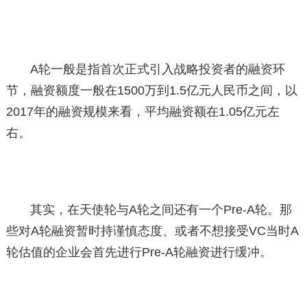
A轮一般是指首次正式引入战略投资者的融资环
节，融资额度一般在1500万到1.5亿元人民币之间，以
2017年的融资规模来看，平均融资额在1.05亿元左
右。
其实，在天使轮与A轮之间还有一个Pre-A轮。那
些对A轮融资暂时持谨慎态度、或者不想接受VC当时A
轮估值的企业会首先进行Pre-A轮融资进行缓冲。