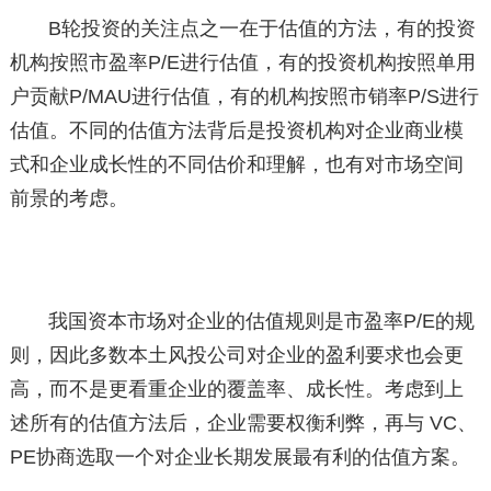
B轮投资的关注点之一在于估值的方法，有的投资
机构按照市盈率P/E进行估值，有的投资机构按照单用
户贡献P/MAU进行估值，有的机构按照市销率P/S进行
估值。不同的估值方法背后是投资机构对企业商业模
式和企业成长性的不同估价和理解，也有对市场空间
前景的考虑。
我国资本市场对企业的估值规则是市盈率P/E的规
则，因此多数本土风投公司对企业的盈利要求也会更
高，而不是更看重企业的覆盖率、成长性。考虑到上
述所有的估值方法后，企业需要权衡利弊，再与 VC、
PE协商选取一个对企业长期发展最有利的估值方案。