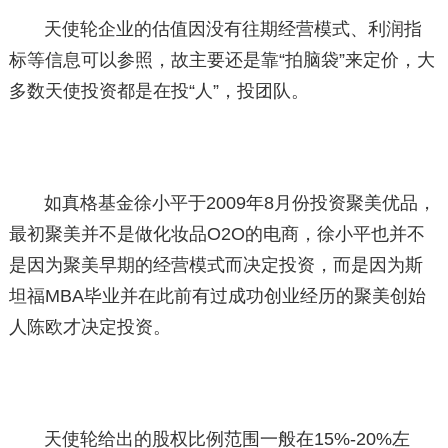
天使轮企业的估值因没有往期经营模式、利润指
标等信息可以参照，故主要还是靠“拍脑袋”来定价，大
多数天使投资都是在投“人”，投团队。
如真格基金徐小平于2009年8月份投资聚美优品，
最初聚美并不是做化妆品O2O的电商，徐小平也并不
是因为聚美早期的经营模式而决定投资，而是因为斯
坦福MBA毕业并在此前有过成功创业经历的聚美创始
人陈欧才决定投资。
天使轮给出的股权比例范围一般在15%-20%左