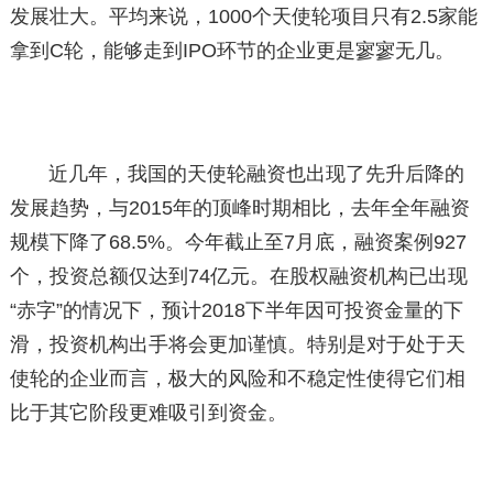
发展壮大。平均来说，1000个天使轮项目只有2.5家能
拿到C轮，能够走到IPO环节的企业更是寥寥无几。
近几年，我国的天使轮融资也出现了先升后降的
发展趋势，与2015年的顶峰时期相比，去年全年融资
规模下降了68.5%。今年截止至7月底，融资案例927
个，投资总额仅达到74亿元。在股权融资机构已出现
“赤字”的情况下，预计2018下半年因可投资金量的下
滑，投资机构出手将会更加谨慎。特别是对于处于天
使轮的企业而言，极大的风险和不稳定性使得它们相
比于其它阶段更难吸引到资金。