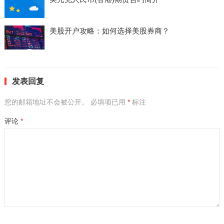
美股开户攻略：如何选择美股券商？
发表回复
您的邮箱地址不会被公开。
必填项已用
*
标注
评论
*