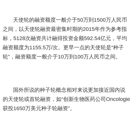
天使轮的融资额度一般介于50万到1500万人民币
之间，以天使轮融资最密集时期的2015年作为参考指
标，5128次融资共计融得投资金额592.54亿元，平均
融资额度为1155.5万/次。更早一点的天使轮是“种子
轮”，融资额度一般介于10万到100万人民币之间。
国外所说的种子轮概念相对来说更加接近国内说
的天使轮或首轮融资，如“创新生物医药公司Oncologie
获投1650万美元种子轮融资”。