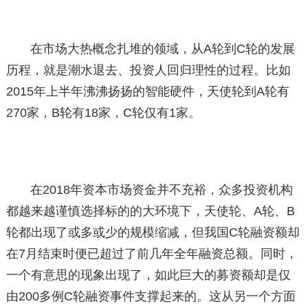
在市场大热概念扎堆的领域，从A轮到C轮的发展
历程，就是潮水退去、投资人回归理性的过程。比如
2015年上半年沸沸扬扬的智能硬件，天使轮到A轮有
270家，B轮有18家，C轮仅有1家。
在2018年资本市场资金并不充裕，众多投资机构
都越来越谨慎选择标的的大环境下，天使轮、A轮、B
轮都出现了或多或少的规模缩减，但我国C轮融资额却
在7月结束时便已超过了前几年全年融资总额。同时，
一个有意思的现象出现了，如此巨大的募资额却是仅
由200多例C轮融资事件支撑起来的。这从另一个方面