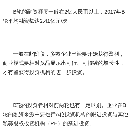
B轮的融资额度一般在2亿人民币以上，2017年B
轮平均融资额达2.41亿元/次。
一般在此阶段，多数企业已经要开始获得盈利，
商业模式要相对竞品显示出可行、可持续的增长性，
才有望获得投资机构的进一步投资。
B轮的投资者相对前两轮也有一定区别。企业在B
轮的融资来源主要包括A轮投资机构的跟进投资与其他
私募股权投资机构（PE）的新进投资。