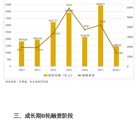
三、成长期B轮融资阶段