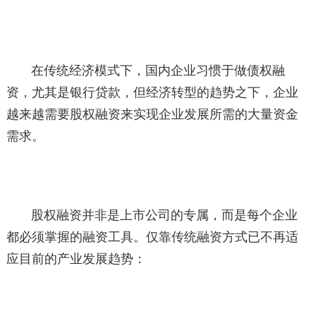
在传统经济模式下，国内企业习惯于做债权融
资，尤其是银行贷款，但经济转型的趋势之下，企业
越来越需要股权融资来实现企业发展所需的大量资金
需求。
股权融资并非是上市公司的专属，而是每个企业
都必须掌握的融资工具。仅靠传统融资方式已不再适
应目前的产业发展趋势：