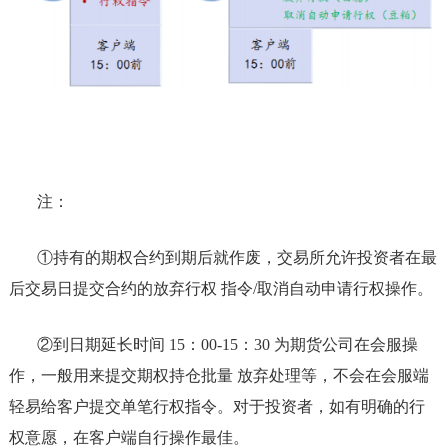
注：
①持有的期权合约到期后就作废，交易所允许投资者在最
后交易日提交合约的放弃行权 指令/取消自动申请行权操作。
②到日期延长时间 15：00-15：30 为期货公司在会服操
作，一般用来提交期权持仓批量 放弃处理等，不会在会服端
轻易给客户提交单笔行权指令。对于投资者，如有明确的行
权意愿，在客户端自行操作最佳。