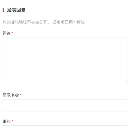
发表回复
您的邮箱地址不会被公开。
必填项已用
*
标注
评论
*
显示名称
*
邮箱
*