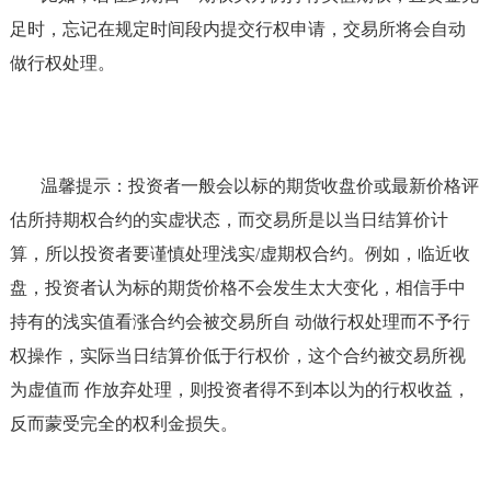
足时，忘记在规定时间段内提交行权申请，交易所将会自动
做行权处理。
温馨提示：投资者一般会以标的期货收盘价或最新价格评
估所持期权合约的实虚状态，而交易所是以当日结算价计
算，所以投资者要谨慎处理浅实/虚期权合约。例如，临近收
盘，投资者认为标的期货价格不会发生太大变化，相信手中
持有的浅实值看涨合约会被交易所自 动做行权处理而不予行
权操作，实际当日结算价低于行权价，这个合约被交易所视
为虚值而 作放弃处理，则投资者得不到本以为的行权收益，
反而蒙受完全的权利金损失。