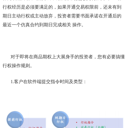
行权经历是必须要满足的，如果开通交易权限前，还未有到
期日主动行权或主动放弃，投资者需要书面承诺在开通后的
最近一个仿真合约到期日完成相关 操作。
对于即将在商品期权上大展身手的投资者，您有必要搞懂
行权操作规则。
1.
客户在软件端提交指令时间及类型：