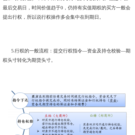
最后交易日，时间价值趋于
0，仍持有实值期权的买方一般会
提出行权，所以说行权操作多会集中在到期日。
5.
行权的一般流程：提交行权指令
—资金及持仓校验—期
权头寸转化为期货头寸。