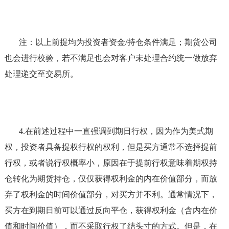
注：以上前提均为投资者资金/持仓条件满足；期货公司
也会进行校验，若不满足也会对客户未处理合约统一做放弃
处理递交至交易所。
4.
在前述过程中一直强调到期日行权，因为作为美式期
权，投资者具备提权行权的权利，但是买方通常不选择提前
行权，或者说行权概率小，原因在于提前行权意味着期权持
仓转化为期货持仓，仅仅获得权利金的内在价值部分，而放
弃了权利金的时间价值部分，对买方并不利。通常情况下，
买方在到期日前可以通过反向平仓，获得权利金（含内在价
值和时间价值），而不采取行权了结头寸的方式。但是，在