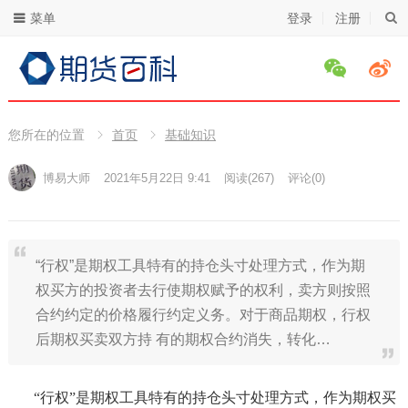
菜单
登录
注册
您所在的位置
首页
基础知识
博易大师
2021年5月22日 9:41
阅读
(267)
评论(0)
“行权”是期权工具特有的持仓头寸处理方式，作为期
权买方的投资者去行使期权赋予的权利，卖方则按照
合约约定的价格履行约定义务。对于商品期权，行权
后期权买卖双方持 有的期权合约消失，转化…
“行权”是期权工具特有的持仓头寸处理方式，作为期权买