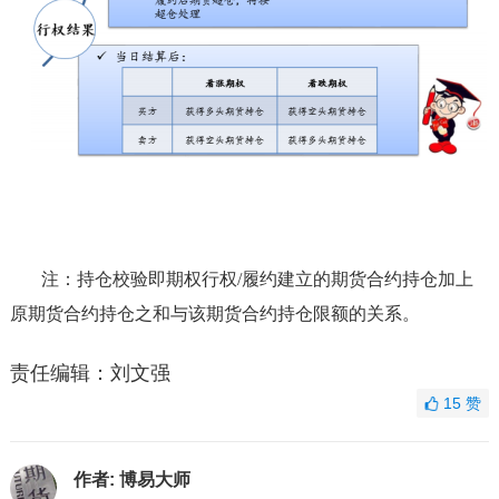
注：持仓校验即期权行权/履约建立的期货合约持仓加上
原期货合约持仓之和与该期货合约持仓限额的关系。
责任编辑：刘文强
15
赞
作者:
博易大师