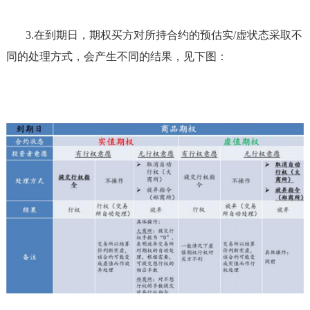
3.
在到期日，期权买方对所持合约的预估实
/虚状态采取不
同的处理方式，会产生不同的结果，见下图：