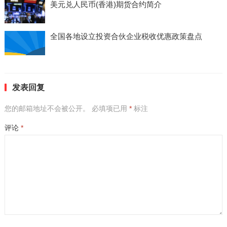
美元兑人民币(香港)期货合约简介
全国各地设立投资合伙企业税收优惠政策盘点
发表回复
您的邮箱地址不会被公开。
必填项已用
*
标注
评论
*