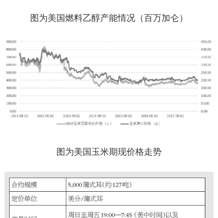
图为美国燃料乙醇产能情况（百万加仑）
图为美国玉米期现价格走势