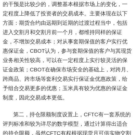
的干预是比较少的，调整基本根据市场上的变化，一
定程度上降低了投资者的交易成本。主要体现在以下
方面：期货合约由远期到近期的过渡过程当中，包括
进入交割月和交割月前一个月，都维持同样的保证
金，不增加交易成本；对从事套期保值的客户实行优
惠保证金，CBOT认为，参与套期保值的客户与其现货
业务相关性较高，可以在一定程度上实行较灵活的保
证金政策；CBOT在确保市场安全的基础上，对跨月、
跨商品、跨市场等套利交易实行保证金优惠政策，给
予组合交易更多的优惠；玉米具有较为优惠的保证金
制度，因此交易成本更低。
第二，持仓限额制度设置上，CFTC有一套系统的
评判标准和较为详尽的数学模型，通过计算得出适合
的持仓限额，虽然CFTC有权根据现货月可供实物交割