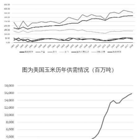
图为美国玉米历年供需情况（百万吨）