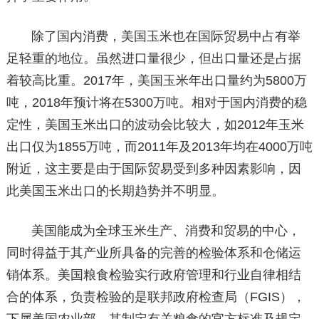
除了国内消费，美国玉米也在国际贸易中占有举
足轻重的地位。虽然进口量很少，但出口量还是占据
着较高比重。2017年，美国玉米年出口量约为5800万
吨，2018年预计将在5300万吨。相对于国内消费的稳
定性，美国玉米出口的波动会比较大，如2012年玉米
出口仅为1855万吨，而2011年及2013年均在4000万吨
附近，这主要是由于国际贸易受到多种因素影响，因
此美国玉米出口的长期趋势并不明显。
美国能成为全球玉米生产、消费和贸易的中心，
同时得益于其产业所具备的完善的检验体系和仓储运
销体系。美国粮食检验实行政府管理和行业自律相结
合的体系，负责检验的是联邦政府检查局（FGIS），