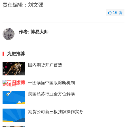
责任编辑：刘文强
16
赞
作者:
博易大师
为您推荐
国内期货开户首选
一图读懂中国版熔断机制
美国私募行业全方位解读
期货公司新三板挂牌操作实务