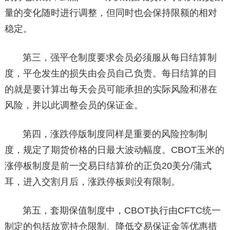
量的变化随时进行调整，但同时也会保持限额的相对
稳定。
第三，强平仓制度要求会员必须服从每日结算制
度，平仓发生的损失由会员自己负责。每日结算的目
的就是要计算出每天会员可能承担的实际风险和潜在
风险，并以此调整会员的保证金。
第四，涨跌停版制度同样是重要的风险控制制
度，规定了期货价格的日最大波动幅度。CBOT玉米的
涨停板制度是前一交易日结算价的正负20美分/蒲式
耳，进入交割月后，涨跌停板则没有限制。
第五，套期保值制度中，CBOT执行由CFTC统一
制定的包括放宽持仓限制、降低交易保证金等优惠措