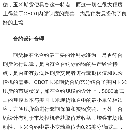
稳，玉米期货便具备这一特点。而这一切在很大程度
上得益于CBOT内部制度的完善，为品种发展提供了良
好的土壤。
合约设计合理
期货标准化合约最主要的评判标准为：是否符合
期货运行规律，是否符合合约标的物的生产经营特
点，是否能有效满足期货交易者进行套期保值和风险
投机的需要。CBOT玉米期货合约充分结合了美国玉米
现货的市场状况，如在合约规模的设计上，5000蒲式
耳的规模基本与美国玉米现货流通中的最小单位相适
应，方便现货商进行套期保值和实物交割。另外，合
约设计有利于市场投机者获取价差收益，增强市场流
动性。玉米合约中最小变动单位为0.25美分/蒲式耳，