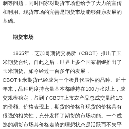
剩等问题，同时国家对期货市场也给予了大力的宣传
和利用。现货市场的完善是期货市场能够健康发展的
基础。
期货市场
1865年，芝加哥期货交易所（CBOT）推出了玉
米期货合约。自此之后，世界上多个国家相继推出了
玉米期货。如今经过一百多年的发展，
CBOT玉米期货已经成为一个极具代表性的品种。近十
年来，品种周度持仓量基本都维持在100万张以上，成
交规模稳定，占到了CBOT上市农产品总成交量约1/3
的份额。价格表现上，期货的价格和现货的价格具有
很强的相关性，充分发挥了期货的市场功能。一个成
熟的期货市场其价格走势的理想状态是活跃而不失平