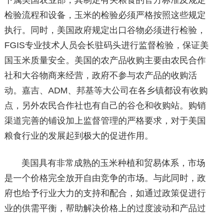
下属美国农业部，其制定有关粮食的官方标准及规定
检验流程和设备，玉米的检验必须严格按照这些规定
执行。同时，美国政府规定出口谷物必须进行检验，
FGIS专业技术人员会长驻码头进行监督检验，保证美
国玉米质量安全。美国的农产品收购主要由农民合作
社和大谷物商来经营，政府不参与农产品的收购活
动。嘉吉、ADM、邦基等大公司在各乡镇都设有收购
点，另外农民合作社也有自己的谷仓和收购站。购销
渠道完善的铺设加上监督管理的严格要求，对于美国
粮食行业的发展起到极大的促进作用。
美国具有非常成熟的玉米种植和贸易体系，市场
是一个价格完全放开自由竞争的市场。与此同时，政
府也给予行业大力的支持和配合，如通过政策促进行
业的供需平衡，帮助解决价格上的过度波动和产品过