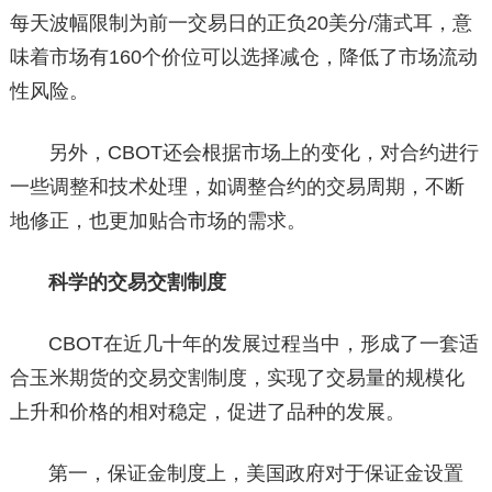
每天波幅限制为前一交易日的正负20美分/蒲式耳，意
味着市场有160个价位可以选择减仓，降低了市场流动
性风险。
另外，CBOT还会根据市场上的变化，对合约进行
一些调整和技术处理，如调整合约的交易周期，不断
地修正，也更加贴合市场的需求。
科学的交易交割制度
CBOT在近几十年的发展过程当中，形成了一套适
合玉米期货的交易交割制度，实现了交易量的规模化
上升和价格的相对稳定，促进了品种的发展。
第一，保证金制度上，美国政府对于保证金设置