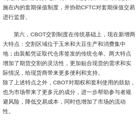
施在内的套期保值制度，并协助CFTC对套期保值交易
进行监督。
第六，CBOT交割制度在传统基础上，现在新增两
大特点：交割区域位于玉米和大豆生产和消费集中
地；由装船凭证取代仓库签发的传统仓单。两大特点
增加了期货交割的灵活性，更加贴合现货的需求和实
际情况，给现货商带来更多便利和支持。
除了上述特点之外，CBOT对期权和套利使用的鼓励，
也为市场带来了更多元的成分，进一步帮助参与者规
避风险，降低交易成本，同时也增加了市场的流动
性。