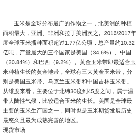
玉米是全球分布最广的作物之一，北美洲的种植
面积最大，亚洲、非洲和拉丁美洲次之。2016/2017年
度全球玉米播种面积超过1.77亿公顷，总产量约10.32
亿吨，产量最大的三个国家是美国（34.6%）、中国
（20.84%）和巴西（9.2%）。黄金玉米带即最适合玉
米种植生长的黄金地带，全球有三大黄金玉米带，分
别是美国玉米带、乌克兰玉米带和中国吉林玉米带。
从维度来看，主要位于北纬30度到45度之间，属于温
带大陆性气候，比较适合玉米的生长。美国是全球最
主要的玉米生产国之一，同时也是玉米期货发展历史
最悠久且最为成熟完善的地区。
现货市场