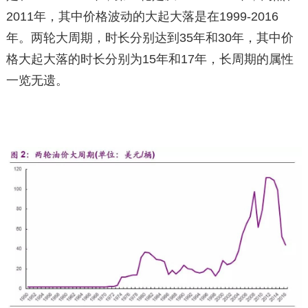
2011年，其中价格波动的大起大落是在1999-2016
年。两轮大周期，时长分别达到35年和30年，其中价
格大起大落的时长分别为15年和17年，长周期的属性
一览无遗。