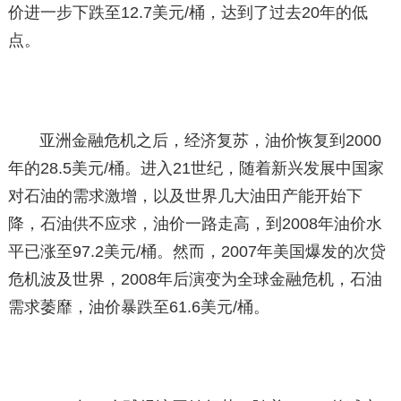
价进一步下跌至12.7美元/桶，达到了过去20年的低
点。
亚洲金融危机之后，经济复苏，油价恢复到2000
年的28.5美元/桶。进入21世纪，随着新兴发展中国家
对石油的需求激增，以及世界几大油田产能开始下
降，石油供不应求，油价一路走高，到2008年油价水
平已涨至97.2美元/桶。然而，2007年美国爆发的次贷
危机波及世界，2008年后演变为全球金融危机，石油
需求萎靡，油价暴跌至61.6美元/桶。