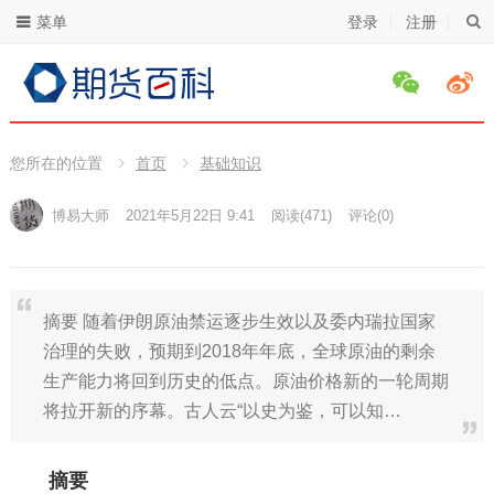
菜单
登录
注册
您所在的位置
首页
基础知识
博易大师
2021年5月22日 9:41
阅读
(471)
评论(0)
摘要 随着伊朗原油禁运逐步生效以及委内瑞拉国家
治理的失败，预期到2018年年底，全球原油的剩余
生产能力将回到历史的低点。原油价格新的一轮周期
将拉开新的序幕。古人云“以史为鉴，可以知…
摘要