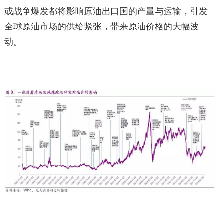
或战争爆发都将影响原油出口国的产量与运输，引发
全球原油市场的供给紧张，带来原油价格的大幅波
动。