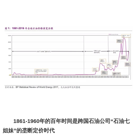
1861-1960年的百年时间是跨国石油公司“石油七
姐妹”的垄断定价时代