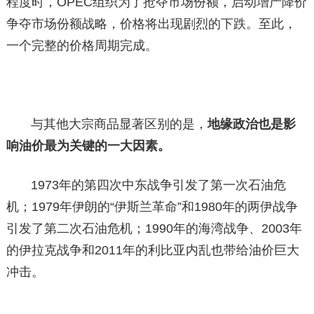
程度时，OPEC组织为了抢夺市场份额，启动增产降价
争夺市场份额战略，价格将出现剧烈的下跌。至此，
一个完整的价格周期完成。
与其他大宗商品显著区别的是，
地缘政治也是影
响油价最为关键的一大因素。
1973年的第四次中东战争引发了第一次石油危
机；1979年伊朗的“伊斯兰革命”和1980年的两伊战争
引发了第二次石油危机；1990年的海湾战争、2003年
的伊拉克战争和2011年的利比亚内乱也带给油价巨大
冲击。