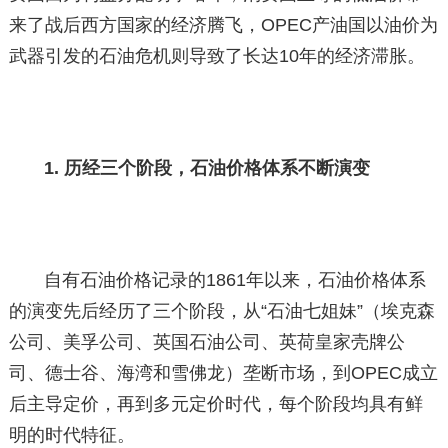
来了战后西方国家的经济腾飞，OPEC产油国以油价为
武器引发的石油危机则导致了长达10年的经济滞胀。
1. 历经三个阶段，石油价格体系不断演变
自有石油价格记录的1861年以来，石油价格体系
的演变先后经历了三个阶段，从“石油七姐妹”（埃克森
公司、美孚公司、英国石油公司、英荷皇家壳牌公
司、德士谷、海湾和雪佛龙）垄断市场，到OPEC成立
后主导定价，再到多元定价时代，每个阶段均具有鲜
明的时代特征。