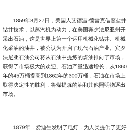
1859年8月27日，美国人艾德温·德雷克借鉴盐井
钻井技术，以蒸汽机为动力，在美国宾夕法尼亚州开
采出石油，这是世界上第一个运用机械化钻井、机械
化采油的油井，被公认为开启了现代石油产业。宾夕
法尼亚石油公司将从石油中提炼的煤油推向了市场，
获得了市场极大的欢迎。石油产量迅速增长，从1860
年的45万桶提高到1862年的300万桶，石油在市场上
取得决定性的胜利，将煤提炼的油和其他照明物逐出
市场。
1879年，爱迪生发明了电灯，为人类提供了更好