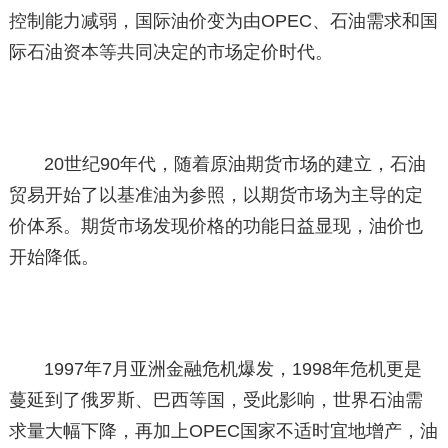
控制能力减弱，国际油价变为由OPEC、石油需求和国
际石油资本等共同决定的市场定价时代。
20世纪90年代，随着原油期货市场的建立，石油
贸易开始了以基准油为参照，以期货市场为主导的定
价体系。期货市场发现价格的功能日益显现，油价也
开始降低。
1997年7月亚洲金融危机爆发，1998年危机更是
蔓延到了俄罗斯、巴西等国，受此影响，世界石油需
求量大幅下降，再加上OPEC国家不适时宜地增产，油