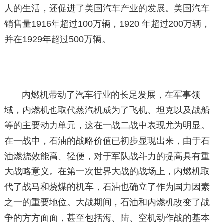
人的生活，还促进了美国汽车产业的发展。美国汽车
销售量1916年超过100万辆，1920 年超过200万辆，
并在1929年超过500万辆。
内燃机带动了汽车行业的长足发展，在军事领
域，内燃机也取代蒸汽机成为了飞机、坦克以及战船
等的主要动力单元，这在一战二战中表现尤为明显。
在一战中，石油的战略价值已初步显现出来，由于石
油燃烧效能高、轻便，对于军队战斗力的提高具有重
大战略意义。在第一次世界大战的战场上，内燃机取
代了战马和烧煤的机车，石油也确立了作为国力因素
之一的重要地位。大战期间，石油和内燃机改变了战
争的方方面面，甚至包括海、陆、空机动作战的基本