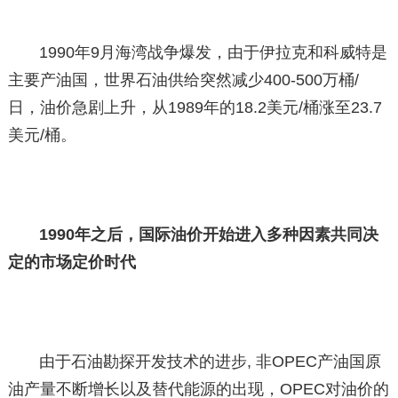
1990年9月海湾战争爆发，由于伊拉克和科威特是
主要产油国，世界石油供给突然减少400-500万桶/
日，油价急剧上升，从1989年的18.2美元/桶涨至23.7
美元/桶。
1990年之后，国际油价开始进入多种因素共同决
定的市场定价时代
由于石油勘探开发技术的进步, 非OPEC产油国原
油产量不断增长以及替代能源的出现，OPEC对油价的