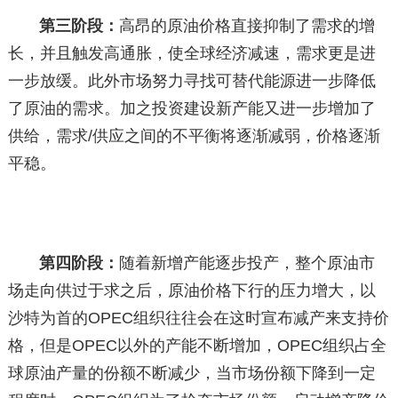
第三阶段：
高昂的原油价格直接抑制了需求的增
长，并且触发高通胀，使全球经济减速，需求更是进
一步放缓。此外市场努力寻找可替代能源进一步降低
了原油的需求。加之投资建设新产能又进一步增加了
供给，需求/供应之间的不平衡将逐渐减弱，价格逐渐
平稳。
第四阶段：
随着新增产能逐步投产，整个原油市
场走向供过于求之后，原油价格下行的压力增大，以
沙特为首的OPEC组织往往会在这时宣布减产来支持价
格，但是OPEC以外的产能不断增加，OPEC组织占全
球原油产量的份额不断减少，当市场份额下降到一定