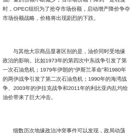
时，OPEC组织为了抢夺市场份额，启动增产降价争夺
市场份额战略，价格将出现剧烈的下跌。
与其他大宗商品显著区别的是，油价同时受地缘
政治的影响。比如1973年的第四次中东战争引发了第
一次石油危机；1979年伊朗的“伊斯兰革命”和1980年
的两伊战争引发了第二次石油危机；1990年的海湾战
争、2003年的伊拉克战争和2011年的利比亚内乱均给
油价带来了巨大冲击。
细数历次地缘政治冲突事件可以发现，政局动荡