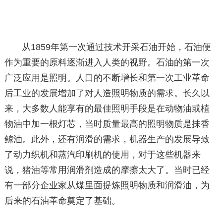
从1859年第一次通过技术开采石油开始，石油便
作为重要的原料逐渐进入人类的视野。石油的第一次
广泛应用是照明。人口的不断增长和第一次工业革命
后工业的发展增加了对人造照明物质的需求。长久以
来，大多数人能享有的最佳照明手段是在动物油或植
物油中加一根灯芯，当时质量最高的照明物质是抹香
鲸油。此外，还有润滑的需求，机器生产的发展导致
了动力织机和蒸汽印刷机的使用，对于这些机器来
说，猪油等常用润滑剂造成的摩擦太大了。当时已经
有一部分企业家从煤里面提炼照明物质和润滑油，为
后来的石油革命奠定了基础。