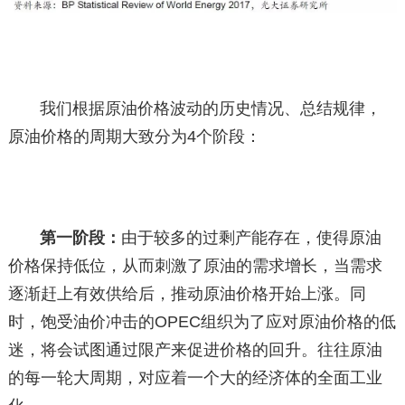
我们根据原油价格波动的历史情况、总结规律，
原油价格的周期大致分为4个阶段：
第一阶段：
由于较多的过剩产能存在，使得原油
价格保持低位，从而刺激了原油的需求增长，当需求
逐渐赶上有效供给后，推动原油价格开始上涨。同
时，饱受油价冲击的OPEC组织为了应对原油价格的低
迷，将会试图通过限产来促进价格的回升。往往原油
的每一轮大周期，对应着一个大的经济体的全面工业