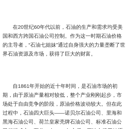
在20世纪60年代以前，石油的生产和需求均受美
国和西方跨国石油公司控制。作为这一时期石油价格
的主导者，“石油七姐妹”通过自身强大的力量垄断了世
界石油资源及市场，获得了巨大的财富。
自1861年开始的近十年时间，是石油市场的初
期，由于原油产量相对较低，整个产业刚刚起步，市
场处于自由竞争的阶段，原油价格波动较大。但在此
过程中，石油四大巨头——诺贝尔石油公司、里海和
黑海石油公司、荷兰皇家壳牌石油公司、标准石油公