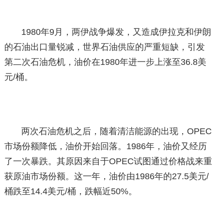
1980年9月，两伊战争爆发，又造成伊拉克和伊朗
的石油出口量锐减，世界石油供应的严重短缺，引发
第二次石油危机，油价在1980年进一步上涨至36.8美
元/桶。
两次石油危机之后，随着清洁能源的出现，OPEC
市场份额降低，油价开始回落。1986年，油价又经历
了一次暴跌。其原因来自于OPEC试图通过价格战来重
获原油市场份额。这一年，油价由1986年的27.5美元/
桶跌至14.4美元/桶，跌幅近50%。