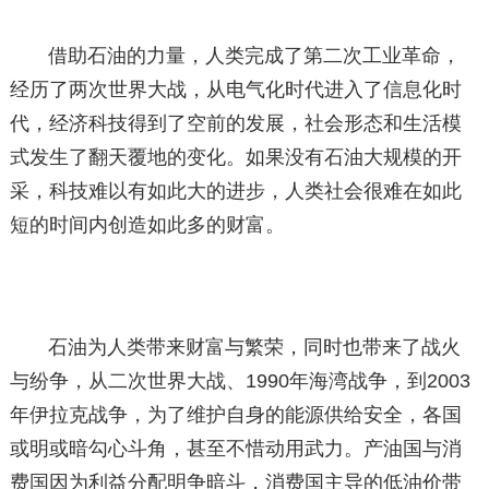
借助石油的力量，人类完成了第二次工业革命，
经历了两次世界大战，从电气化时代进入了信息化时
代，经济科技得到了空前的发展，社会形态和生活模
式发生了翻天覆地的变化。如果没有石油大规模的开
采，科技难以有如此大的进步，人类社会很难在如此
短的时间内创造如此多的财富。
石油为人类带来财富与繁荣，同时也带来了战火
与纷争，从二次世界大战、1990年海湾战争，到2003
年伊拉克战争，为了维护自身的能源供给安全，各国
或明或暗勾心斗角，甚至不惜动用武力。产油国与消
费国因为利益分配明争暗斗，消费国主导的低油价带