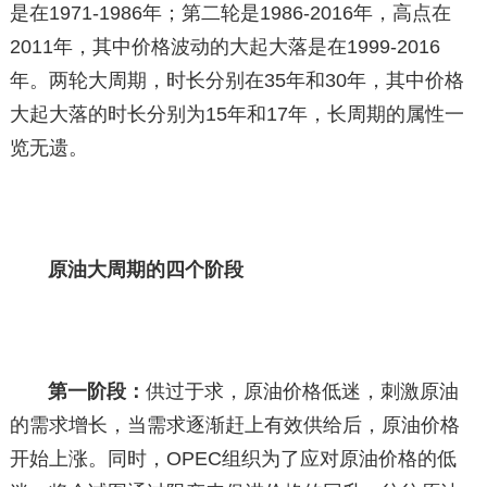
是在1971-1986年；第二轮是1986-2016年，高点在
2011年，其中价格波动的大起大落是在1999-2016
年。两轮大周期，时长分别在35年和30年，其中价格
大起大落的时长分别为15年和17年，长周期的属性一
览无遗。
原油大周期的四个阶段
第一阶段：
供过于求，原油价格低迷，刺激原油
的需求增长，当需求逐渐赶上有效供给后，原油价格
开始上涨。同时，OPEC组织为了应对原油价格的低