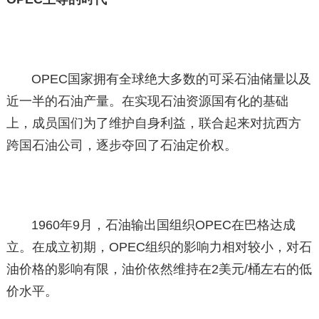
OPEC国家拥有全球绝大多数的可采石油储量以及
近一半的石油产量。在实现石油资源国有化的基础
上，成员国们为了维护自身利益，联合起来对抗西方
跨国石油公司，逐步夺回了石油定价权。
1960年9月，石油输出国组织OPEC在巴格达成
立。在成立初期，OPEC组织的影响力相对较小，对石
油价格的影响有限，油价依然维持在2美元/桶左右的低
价水平。