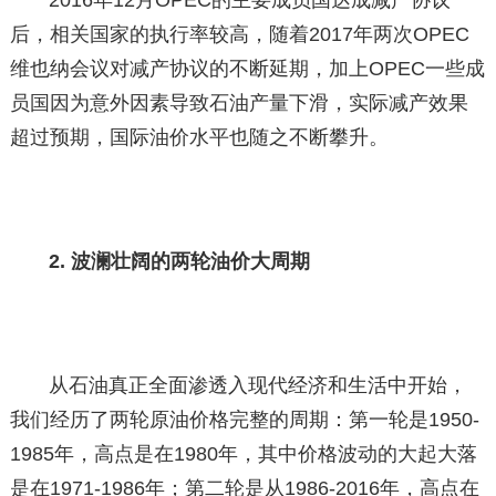
后，相关国家的执行率较高，随着2017年两次OPEC
维也纳会议对减产协议的不断延期，加上OPEC一些成
员国因为意外因素导致石油产量下滑，实际减产效果
超过预期，国际油价水平也随之不断攀升。
2. 波澜壮阔的两轮油价大周期
从石油真正全面渗透入现代经济和生活中开始，
我们经历了两轮原油价格完整的周期：第一轮是1950-
1985年，高点是在1980年，其中价格波动的大起大落
是在1971-1986年；第二轮是从1986-2016年，高点在