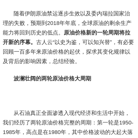
随着伊朗原油禁运逐步生效以及委内瑞拉国家治
理的失败，预期到2018年年底，全球原油的剩余生产
能力将回到历史的低点。
原油价格新的一轮周期将拉
开新的序幕。
古人云“以史为鉴，可以知兴替”，有必要
回顾一百多年来原油价格的起伏，探求其变化规律以
及背后的影响因素，总结经验。
波澜壮阔的两轮原油价格大周期
从石油真正全面渗透入现代经济和生活中开始，
我们经历了两轮原油价格完整的周期：第一轮是1950-
1985年，高点是在1980年，其中价格波动的大起大落