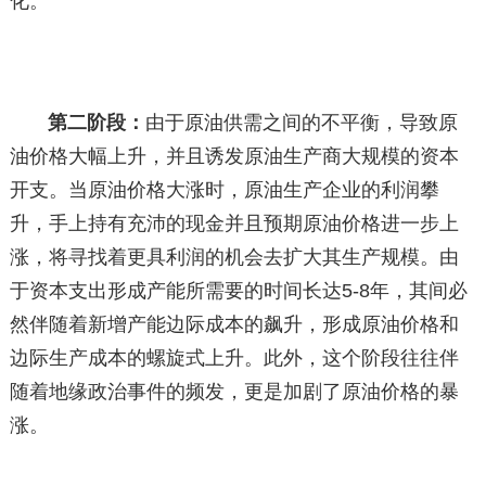
化。
第二阶段：
由于原油供需之间的不平衡，导致原
油价格大幅上升，并且诱发原油生产商大规模的资本
开支。当原油价格大涨时，原油生产企业的利润攀
升，手上持有充沛的现金并且预期原油价格进一步上
涨，将寻找着更具利润的机会去扩大其生产规模。由
于资本支出形成产能所需要的时间长达5-8年，其间必
然伴随着新增产能边际成本的飙升，形成原油价格和
边际生产成本的螺旋式上升。此外，这个阶段往往伴
随着地缘政治事件的频发，更是加剧了原油价格的暴
涨。