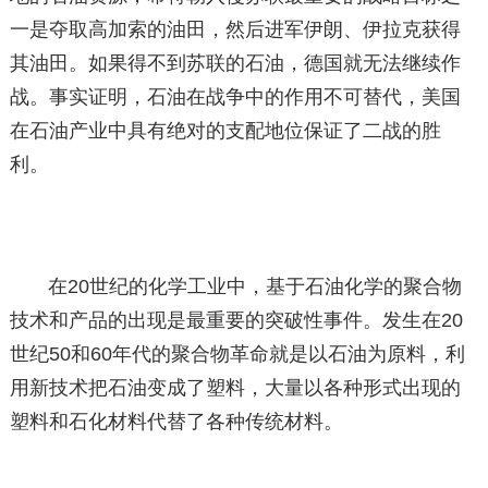
一是夺取高加索的油田，然后进军伊朗、伊拉克获得
其油田。如果得不到苏联的石油，德国就无法继续作
战。事实证明，石油在战争中的作用不可替代，美国
在石油产业中具有绝对的支配地位保证了二战的胜
利。
在20世纪的化学工业中，基于石油化学的聚合物
技术和产品的出现是最重要的突破性事件。发生在20
世纪50和60年代的聚合物革命就是以石油为原料，利
用新技术把石油变成了塑料，大量以各种形式出现的
塑料和石化材料代替了各种传统材料。