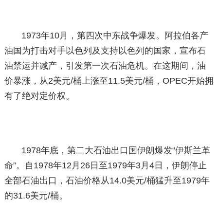
1973年10月，第四次中东战争爆发。阿拉伯各产
油国为打击对手以色列及支持以色列的国家，宣布石
油禁运并减产，引发第一次石油危机。在这期间，油
价暴涨，从2美元/桶上涨至11.5美元/桶，OPEC开始拥
有了绝对定价权。
1978年底，第二大石油出口国伊朗爆发“伊斯兰革
命”。自1978年12月26日至1979年3月4日，伊朗停止
全部石油出口，石油价格从14.0美元/桶猛升至1979年
的31.6美元/桶。