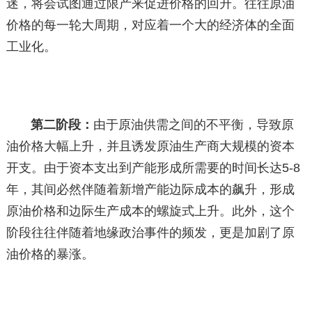
迷，将会试图通过限产来促进价格的回升。往往原油
价格的每一轮大周期，对应着一个大的经济体的全面
工业化。
第二阶段：
由于原油供需之间的不平衡，导致原
油价格大幅上升，并且诱发原油生产商大规模的资本
开支。由于资本支出到产能形成所需要的时间长达5-8
年，其间必然伴随着新增产能边际成本的飙升，形成
原油价格和边际生产成本的螺旋式上升。此外，这个
阶段往往伴随着地缘政治事件的频发，更是加剧了原
油价格的暴涨。