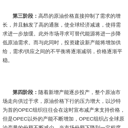
第三阶段：
高昂的原油价格直接抑制了需求的增
长，并且触发了高的通胀，使全球经济减速，使得需
求进一步放缓。此外市场寻求可替代能源将进一步降
低原油需求。而与此同时，投资建设新产能将增加供
给，需求/供应之间的不平衡将逐渐减弱，价格逐渐平
稳。
第四阶段：
随着新增产能逐步投产，整个原油市
场走向供过于求，原油价格下行的压力增大，以沙特
为首的OPEC组织往往会在这时宣布减产来支持价格，
但是OPEC以外的产能不断增加，OPEC组织占全球原
油产量的份额不断减少，当市场份额下降到一定程度