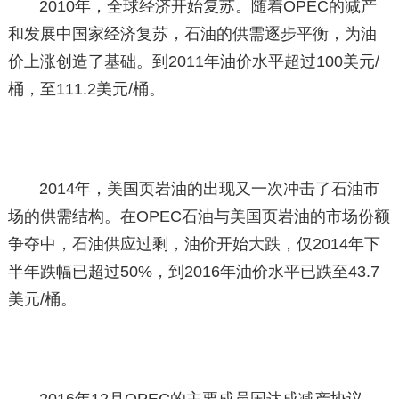
2010年，全球经济开始复苏。随着OPEC的减产
和发展中国家经济复苏，石油的供需逐步平衡，为油
价上涨创造了基础。到2011年油价水平超过100美元/
桶，至111.2美元/桶。
2014年，美国页岩油的出现又一次冲击了石油市
场的供需结构。在OPEC石油与美国页岩油的市场份额
争夺中，石油供应过剩，油价开始大跌，仅2014年下
半年跌幅已超过50%，到2016年油价水平已跌至43.7
美元/桶。
2016年12月OPEC的主要成员国达成减产协议