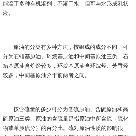
能溶于多种有机溶剂，不溶于水，但可与水形成乳状
液。
原油的分类有多种方法，按组成的成分不同，可
分为石蜡基原油、环烷基原油和中间基原油三类。石
蜡基原油含烷烃较多，环烷基原油含环烷烃、芳香烃
较多，中间基原油介于前两者之间。
按含硫量的多少可分为低硫原油、含硫原油和高
硫原油三类。原油的含硫量是指原油中所含硫（硫化
物或单质硫分）的百分比。硫对原油性质的影响很