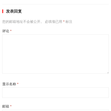
发表回复
您的邮箱地址不会被公开。
必填项已用
*
标注
评论
*
显示名称
*
邮箱
*