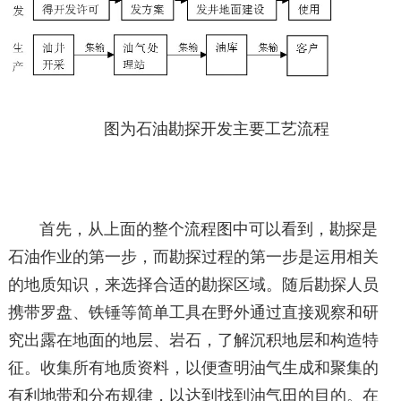
图为石油勘探开发主要工艺流程
首先，从上面的整个流程图中可以看到，勘探是
石油作业的第一步，而勘探过程的第一步是运用相关
的地质知识，来选择合适的勘探区域。随后勘探人员
携带罗盘、铁锤等简单工具在野外通过直接观察和研
究出露在地面的地层、岩石，了解沉积地层和构造特
征。收集所有地质资料，以便查明油气生成和聚集的
有利地带和分布规律，以达到找到油气田的目的。在