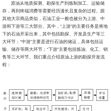
原油从地质探测、勘探生产到炼制加工、运输储
存，再到终端消费等需要经历漫长且复杂的过程。跟
其他大宗商品类似，石油工业一般也被分为上游、中
游和下游等三大部分。其中，“上游”的主要任务是将地
下的石油开采出来，其中包括勘探、开发及生产等三
大环节；“中游”主要是进行石油的储运，具体包括运
输、储存等两大环节；“下游”主要包括炼油、化工、销
售等三大环节。我们重点介绍原油上游的勘探开发流
程：