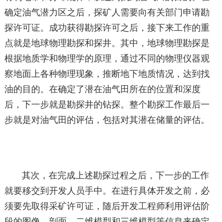
确定油气潜力区之后，探矿人需要向有关部门申请勘
探许可证。成功获得勘探许可之后，接下来工作的重
点就是地球物理勘探和探井。其中，地球物理勘探是
根据地质学和物理学的原理，通过不同的物理仪器观
察地面上各种物理现象，推断地下地质情况，达到找
油的目的。在确定了潜在油气田所在的位置和深度
后，下一步就是勘探井的钻探。整个勘探工作最后一
步就是对油气田的评估，包括对其潜在储量的评估。
其次，在完成上述勘探过程之后，下一步的工作
就要移交到开发人员手中。在进行具体开发之前，必
须要先取得采矿许可证，随后开发工程师利用评估阶
段的图像、剖面、二维模型和三维模型等信息来确定