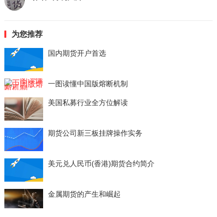
为您推荐
国内期货开户首选
一图读懂中国版熔断机制
美国私募行业全方位解读
期货公司新三板挂牌操作实务
美元兑人民币(香港)期货合约简介
金属期货的产生和崛起