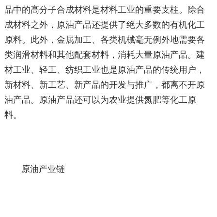
品中的高分子合成材料是材料工业的重要支柱。除合
成材料之外，原油产品还提供了绝大多数的有机化工
原料。此外，金属加工、各类机械毫无例外地需要各
类润滑材料和其他配套材料，消耗大量原油产品。建
材工业、轻工、纺织工业也是原油产品的传统用户，
新材料、新工艺、新产品的开发与推广，都离不开原
油产品。原油产品还可以为农业提供氮肥等化工原
料。
原油产业链