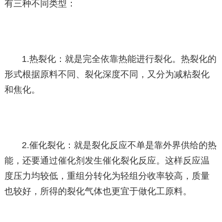
有三种不同类型：
1.热裂化：就是完全依靠热能进行裂化。热裂化的
形式根据原料不同、裂化深度不同，又分为减粘裂化
和焦化。
2.催化裂化：就是裂化反应不单是靠外界供给的热
能，还要通过催化剂发生催化裂化反应。这样反应温
度压力均较低，重组分转化为轻组分收率较高，质量
也较好，所得的裂化气体也更宜于做化工原料。