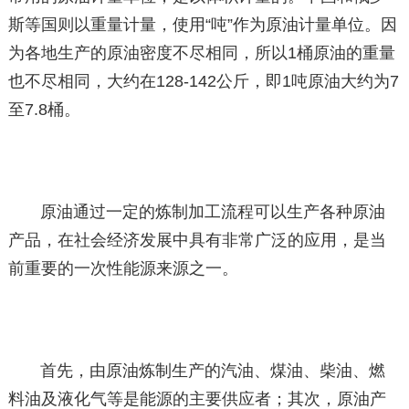
斯等国则以重量计量，使用“吨”作为原油计量单位。因
为各地生产的原油密度不尽相同，所以1桶原油的重量
也不尽相同，大约在128-142公斤，即1吨原油大约为7
至7.8桶。
原油通过一定的炼制加工流程可以生产各种原油
产品，在社会经济发展中具有非常广泛的应用，是当
前重要的一次性能源来源之一。
首先，由原油炼制生产的汽油、煤油、柴油、燃
料油及液化气等是能源的主要供应者；其次，原油产