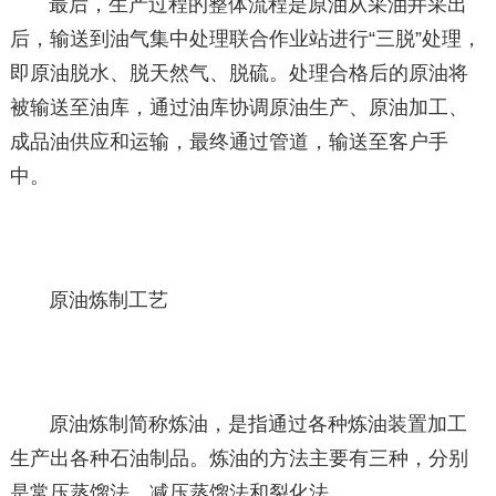
最后，生产过程的整体流程是原油从采油井采出
后，输送到油气集中处理联合作业站进行“三脱”处理，
即原油脱水、脱天然气、脱硫。处理合格后的原油将
被输送至油库，通过油库协调原油生产、原油加工、
成品油供应和运输，最终通过管道，输送至客户手
中。
原油炼制工艺
原油炼制简称炼油，是指通过各种炼油装置加工
生产出各种石油制品。炼油的方法主要有三种，分别
是常压蒸馏法、减压蒸馏法和裂化法。