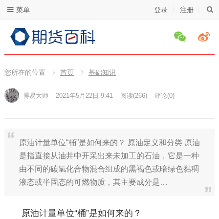
菜单
登录
注册
您所在的位置
首页
基础知识
博易大师
2021年5月22日 9:41
阅读
(266)
评论(0)
原油计量单位“桶”是如何来的？ 原油定义和分类 原油
是指直接从油井中开采出来未加工的石油，它是一种
由不同的碳氢化合物混合组成的黑褐色或暗绿色黏稠
液态或半固态的可燃物质，其主要成分是…
原油计量单位“桶”是如何来的？