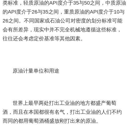
类标准，轻质原油的API度介于35与50之间，中质原油
的API度介于26与35之间，重质原油的API度介于10与
26之间。不同国家或石油公司对密度的划分标准可能
会有所差异，现实中并不完全机械地遵循这些标准，
往往还会考虑定价基准等其他因素。
原油计量单位和用途
世界上最早两处打出工业油的地方都盛产葡萄
酒，而且在本国都很有名气，打出工业油的人们不约
而同的都用葡萄酒桶盛放刚打出来的原油。