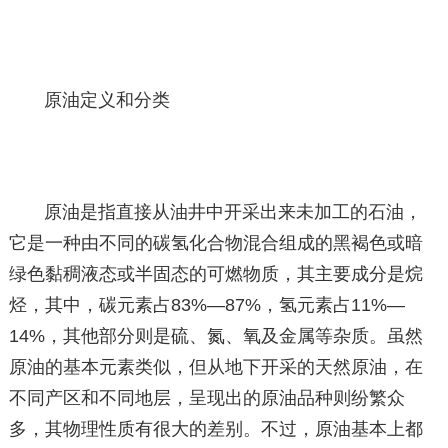
原油定义和分类
原油是指直接从油井中开采出来未加工的石油，
它是一种由不同的碳氢化合物混合组成的黑褐色或暗
绿色黏稠液态或半固态的可燃物质，其主要成分是烷
烃，其中，碳元素占83%—87%，氢元素占11%—
14%，其他部分则是硫、氮、氧及金属等杂质。虽然
原油的基本元素类似，但从地下开采的天然原油，在
不同产区和不同地层，呈现出的原油品种则纷繁众
多，其物理性质有很大的差别。不过，原油基本上都