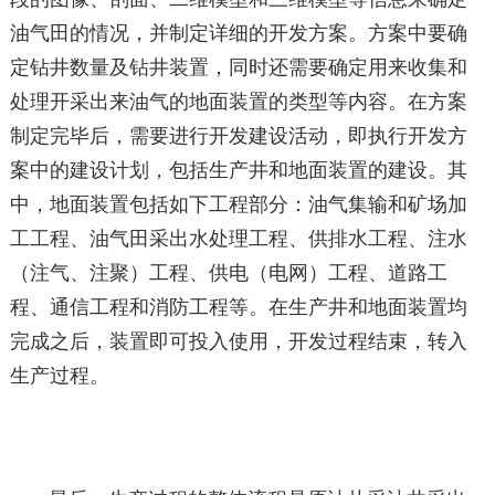
油气田的情况，并制定详细的开发方案。方案中要确
定钻井数量及钻井装置，同时还需要确定用来收集和
处理开采出来油气的地面装置的类型等内容。在方案
制定完毕后，需要进行开发建设活动，即执行开发方
案中的建设计划，包括生产井和地面装置的建设。其
中，地面装置包括如下工程部分：油气集输和矿场加
工工程、油气田采出水处理工程、供排水工程、注水
（注气、注聚）工程、供电（电网）工程、道路工
程、通信工程和消防工程等。在生产井和地面装置均
完成之后，装置即可投入使用，开发过程结束，转入
生产过程。