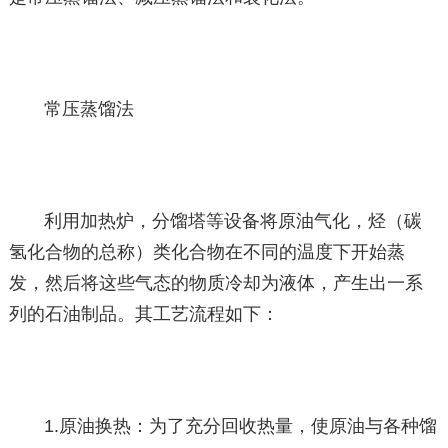
常压蒸馏法
利用加热炉，分馏塔等设备将原油气化，烃（碳
氢化合物的总称）类化合物在不同的温度下开始蒸
发，然后将这些气态的物质冷却为液体，产生出一系
列的石油制品。其工艺流程如下：
1.原油换热：为了充分回收热量，使原油与各种馏