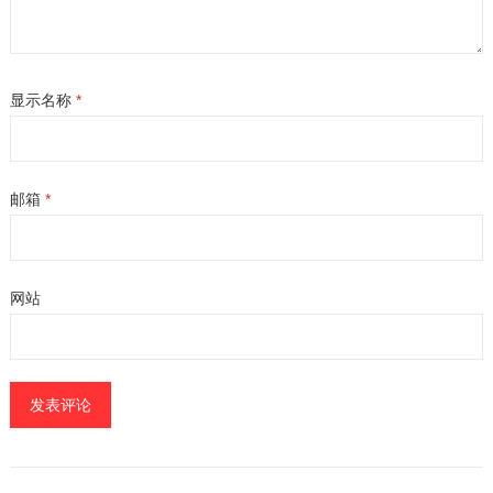
显示名称
*
邮箱
*
网站