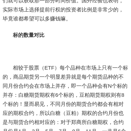
们就可以获取那一部分时间价值。国外经验也表明，
实际市场上选择提前行权的投资者比例是非常少的，
毕竟谁都希望可以多赚钱嘛。
标的数量对比
相较于股票（ETF）每个品种在市场上只有一个标
的，商品期货另一个明显差异就是每个期货品种的不
同月份合约会在市场上并存，即一个品种会有N个标的
并存：白糖期货期权有6个标的，豆粕期货期权则有8
个标的！显而易见，不同月份的期货合约都会有相对
应的期权合约，所以白糖（豆粕）期权的合约月份也
是与期货合约相对应的：对于郑商所白糖期权，合约