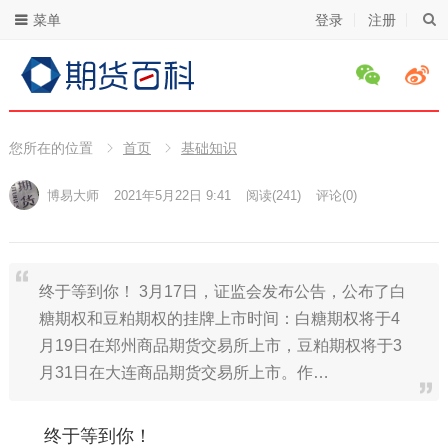
菜单
登录
注册
您所在的位置
首页
基础知识
博易大师
2021年5月22日 9:41
阅读
(241)
评论(0)
终于等到你！ 3月17日，证监会发布公告，公布了白
糖期权和豆粕期权的挂牌上市时间：白糖期权将于4
月19日在郑州商品期货交易所上市，豆粕期权将于3
月31日在大连商品期货交易所上市。作…
终于等到你！