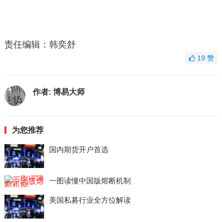
责任编辑：韩奕舒
19
赞
作者:
博易大师
为您推荐
国内期货开户首选
一图读懂中国版熔断机制
美国私募行业全方位解读