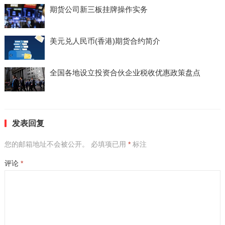
期货公司新三板挂牌操作实务
美元兑人民币(香港)期货合约简介
全国各地设立投资合伙企业税收优惠政策盘点
发表回复
您的邮箱地址不会被公开。
必填项已用
*
标注
评论
*