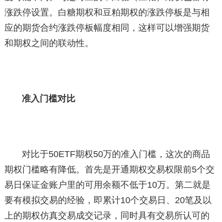
涨跌停设置。白糖期权和豆粕期权的涨跌停板是与相
应的期货合约涨跌停板幅度相同，这样可以增强期货
和期权之间的联动性。
准入门槛对比
对比于50ETF期权50万的准入门槛，这次的商品
期权门槛略有降低。首先是开通期权交易权限前5个交
易日保证金账户里的可用余额不低于10万。第二就是
要有模拟交易的经验，即累计10个交易日、20笔及以
上的期权仿真交易成交记录，同时具有交易所认可的