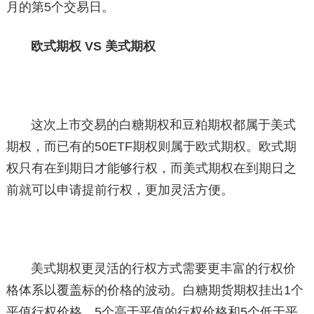
月的第5个交易日。
欧式期权 VS 美式期权
这次上市交易的白糖期权和豆粕期权都属于美式
期权，而已有的50ETF期权则属于欧式期权。欧式期
权只有在到期日才能够行权，而美式期权在到期日之
前就可以申请提前行权，更加灵活方便。
美式期权更灵活的行权方式需要更丰富的行权价
格体系以覆盖标的价格的波动。白糖期货期权挂出1个
平值行权价格、5个高于平值的行权价格和5个低于平