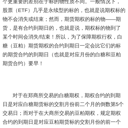
个更重要的差别在于标的物性质不同。一般情况下，
股票（ETF）几乎是永续型的标的，也就是说期权标的
物不会消失或结束；然而，期货期权的标的物——期
货，是有合约到期日的，也就是说，期权标的物到了
某个时间会消失/结束！所以，为了保障期权行权，白
糖（豆粕）期货期权的合约到期日一定会比它们的标
的期货合约的到期日（也就是对应月份的白糖和豆粕
期货合约）要早！
对于在郑商所交易的白糖期权，期权合约的到期
日是对应白糖期货标的交割月份前二个月的倒数第5个
交易日；而对于在大商所交易的豆粕期权，规定期权
合约的到期日是对应豆粕期货标的交割月份的前一个