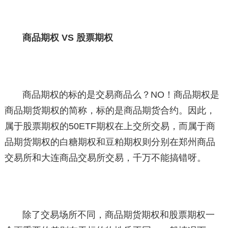
商品期权 VS 股票期权
商品期权的标的是交易商品么？NO！商品期权是
商品期货期权的简称，标的是商品期货合约。因此，
属于股票期权的50ETF期权在上交所交易，而属于商
品期货期权的白糖期权和豆粕期权则分别在郑州商品
交易所和大连商品交易所交易，千万不能搞错呀。
除了交易场所不同，商品期货期权和股票期权一