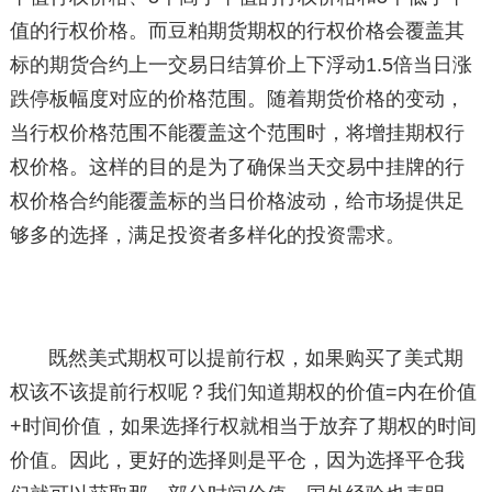
值的行权价格。而豆粕期货期权的行权价格会覆盖其
标的期货合约上一交易日结算价上下浮动1.5倍当日涨
跌停板幅度对应的价格范围。随着期货价格的变动，
当行权价格范围不能覆盖这个范围时，将增挂期权行
权价格。这样的目的是为了确保当天交易中挂牌的行
权价格合约能覆盖标的当日价格波动，给市场提供足
够多的选择，满足投资者多样化的投资需求。
既然美式期权可以提前行权，如果购买了美式期
权该不该提前行权呢？我们知道期权的价值=内在价值
+时间价值，如果选择行权就相当于放弃了期权的时间
价值。因此，更好的选择则是平仓，因为选择平仓我