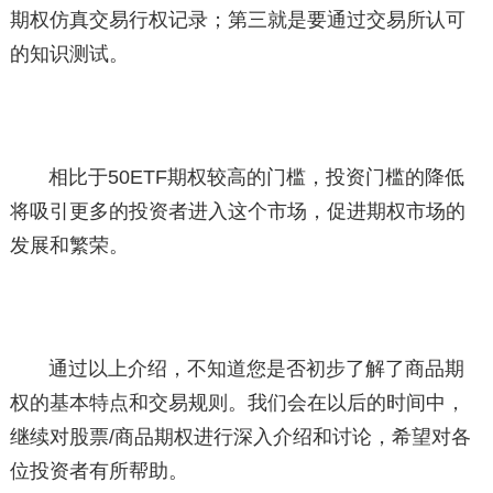
期权仿真交易行权记录；第三就是要通过交易所认可
的知识测试。
相比于50ETF期权较高的门槛，投资门槛的降低
将吸引更多的投资者进入这个市场，促进期权市场的
发展和繁荣。
通过以上介绍，不知道您是否初步了解了商品期
权的基本特点和交易规则。我们会在以后的时间中，
继续对股票/商品期权进行深入介绍和讨论，希望对各
位投资者有所帮助。