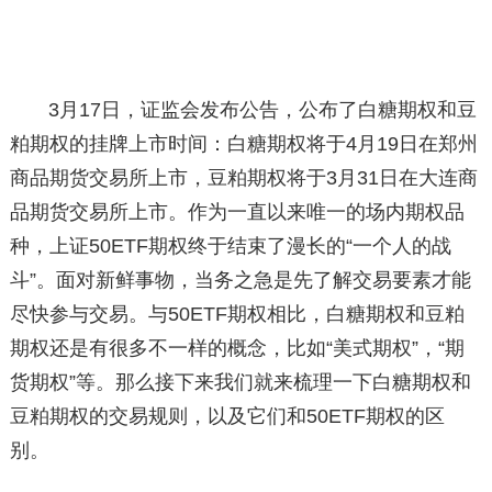
3月17日，证监会发布公告，公布了白糖期权和豆
粕期权的挂牌上市时间：白糖期权将于4月19日在郑州
商品期货交易所上市，豆粕期权将于3月31日在大连商
品期货交易所上市。作为一直以来唯一的场内期权品
种，上证50ETF期权终于结束了漫长的“一个人的战
斗”。面对新鲜事物，当务之急是先了解交易要素才能
尽快参与交易。与50ETF期权相比，白糖期权和豆粕
期权还是有很多不一样的概念，比如“美式期权”，“期
货期权”等。那么接下来我们就来梳理一下白糖期权和
豆粕期权的交易规则，以及它们和50ETF期权的区
别。