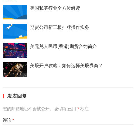
美国私募行业全方位解读
期货公司新三板挂牌操作实务
美元兑人民币(香港)期货合约简介
美股开户攻略：如何选择美股券商？
发表回复
您的邮箱地址不会被公开。
必填项已用
*
标注
评论
*