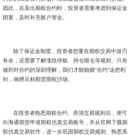
因此，在卖出期权合约时，投资者需要考虑到保证金
因素，及时补充账户资金。
除了保证金制度，投资者想要在期权交易中游刃
有余，还需要了解涨跌停板、持仓限仓等规则。只有
做到对合约的深刻理解，我们才能稳握“合约”这把利
剑，驰骋豆粕期货期权沙场。
在投资者熟悉期权合约、弄清交易规则后，便可
向海通期货申请期权仿真交易账号，并从官网下载期
权仿真交易软件，进一步巩固期权交易规则、熟悉系