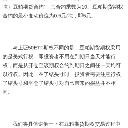
吨）豆粕期货合约”，其合约乘数为10。豆粕期货期权
合约的最小变动价位为0.5元/吨，即5元。
与上证50ETF期权不同的是，豆粕期货期权采用
的是美式行权，即投资者不用在到期日当天才能行
权，而是从开仓至该期权合约到期日之间任一天均可
以行权。因此，在了结头寸时，投资者需要注意行权
了结头寸和平仓了结头寸对自己带来的损益并不相
同。
我们将具体讲解一下在豆粕期货期权交易过程中