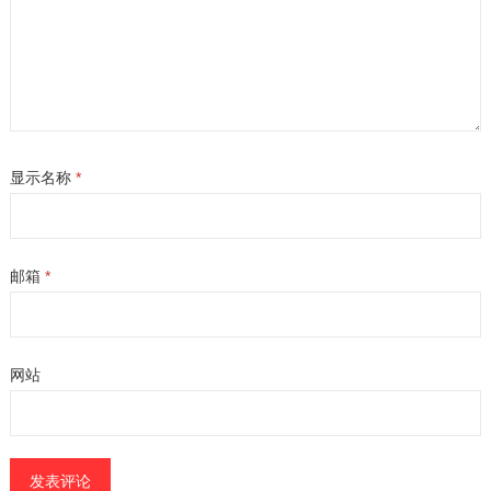
显示名称
*
邮箱
*
网站