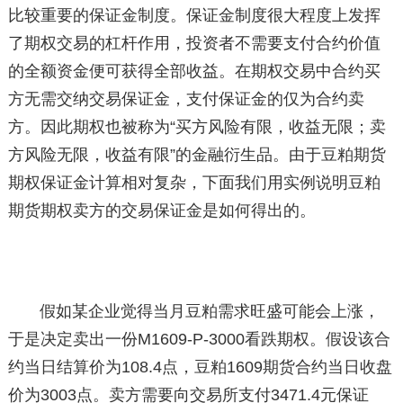
比较重要的保证金制度。保证金制度很大程度上发挥
了期权交易的杠杆作用，投资者不需要支付合约价值
的全额资金便可获得全部收益。在期权交易中合约买
方无需交纳交易保证金，支付保证金的仅为合约卖
方。因此期权也被称为“买方风险有限，收益无限；卖
方风险无限，收益有限”的金融衍生品。由于豆粕期货
期权保证金计算相对复杂，下面我们用实例说明豆粕
期货期权卖方的交易保证金是如何得出的。
假如某企业觉得当月豆粕需求旺盛可能会上涨，
于是决定卖出一份M1609-P-3000看跌期权。假设该合
约当日结算价为108.4点，豆粕1609期货合约当日收盘
价为3003点。卖方需要向交易所支付3471.4元保证