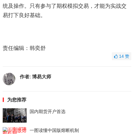
统及操作。只有参与了期权模拟交易，才能为实战交
易打下良好基础。
责任编辑：韩奕舒
14
赞
作者:
博易大师
为您推荐
国内期货开户首选
一图读懂中国版熔断机制