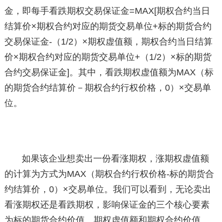
金，即每手看跌期权交易保证金=MAX[期权合约当日
结算价×期权合约对应的期货交易单位+标的期货合约
交易保证金-（1/2）×期权虚值额，期权合约当日结算
价×期权合约对应的期货交易单位+（1/2）×标的期货
合约交易保证金]。其中，看跌期权虚值额为MAX（标
的期货合约结算价－期权合约行权价格，0）×交易单
位。
如果该企业想卖出一份看涨期权，涨期权虚值额
的计算为方式为MAX（期权合约行权价格-标的期货合
约结算价，0）×交易单位。我们可以看到，无论卖出
看涨期权还是看跌期权，影响保证金的三个核心要素
为标的期货合约价值、期权虚值额和期权合约价值。