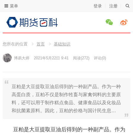
菜单
登录
注册
您所在的位置
首页
基础知识
博易大师
2021年5月22日 9:41
阅读
(272)
评论(0)
豆粕是大豆提取豆油后得到的一种副产品。作为一种
高蛋白质，豆粕不仅是制作牲畜与家禽饲料的主要原
料，还可以用于制作糕点食品、健康食品以及化妆品
和抗菌素原料。因此，豆粕的价格与国计民生息…
豆粕是大豆提取豆油后得到的一种副产品。作为