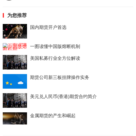
为您推荐
国内期货开户首选
一图读懂中国版熔断机制
美国私募行业全方位解读
期货公司新三板挂牌操作实务
美元兑人民币(香港)期货合约简介
金属期货的产生和崛起