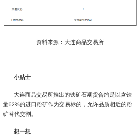
资料来源：大连商品交易所
小贴士
大连商品交易所推出的铁矿石期货合约是以含铁
量62%的进口粉矿作为交易标的，允许品质相近的粉
矿替代交割。
想一想