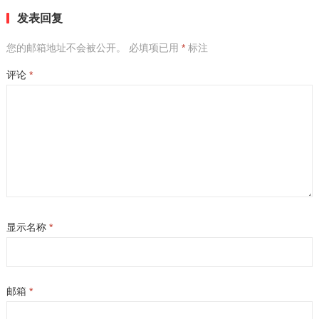
发表回复
您的邮箱地址不会被公开。
必填项已用
*
标注
评论
*
显示名称
*
邮箱
*