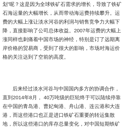
划”呢？这是因为全球铁矿石需求的增长，导致了铁矿
石海运量的大幅增长，从而带动海运费持续攀升。运
费的大幅上涨让淡水河谷的利润与销售竞争力大幅下
降，直接影响了公司总体收益。2007年运费的大幅上
涨同样也刺痛着中国市场的神经，特别是订了远期离
岸价格的贸易商，受到了很大的影响，市场对海运价
格的关注达到了空前的高度。
后来经过淡水河谷与中国国内多方的协调合作，
直到2014年8月， 40万吨级的巨轮终于可以陆续停靠
在中国的青岛港、曹妃甸港、舟山港、连云港和大连
港，而这些港口也正是进口铁矿石重要的转运集散
地，所以这些港口的库存总量变化，对中国短期铁矿