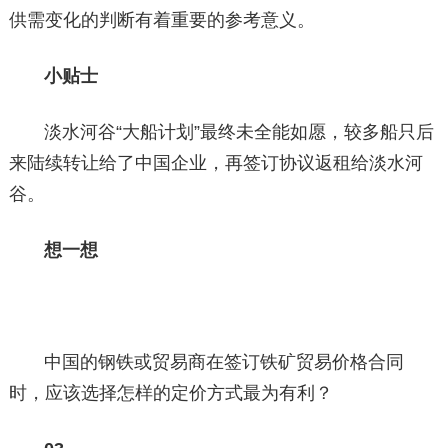
供需变化的判断有着重要的参考意义。
小贴士
淡水河谷“大船计划”最终未全能如愿，较多船只后
来陆续转让给了中国企业，再签订协议返租给淡水河
谷。
想一想
中国的钢铁或贸易商在签订铁矿贸易价格合同
时，应该选择怎样的定价方式最为有利？