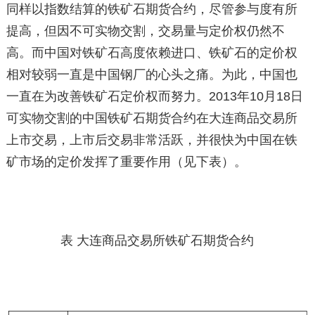
同样以指数结算的铁矿石期货合约，尽管参与度有所
提高，但因不可实物交割，交易量与定价权仍然不
高。而中国对铁矿石高度依赖进口、铁矿石的定价权
相对较弱一直是中国钢厂的心头之痛。为此，中国也
一直在为改善铁矿石定价权而努力。2013年10月18日
可实物交割的中国铁矿石期货合约在大连商品交易所
上市交易，上市后交易非常活跃，并很快为中国在铁
矿市场的定价发挥了重要作用（见下表）。
表 大连商品交易所铁矿石期货合约