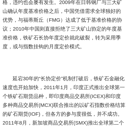
格，违约也会屡有发生。2009年在日韩钢厂与三大矿
山确认年度基准价格之后，中国凭借需求全球独好的
优势，与福蒂斯丘（FMG）达成了低于基准价格的协
议；2010年中国则直接拒绝了三大矿山协定的年度基
准价格，铁矿石长协年度定价就此破裂，转为采用季
度，或与指数挂钩的月度定价模式。
延宕30年的“长协定价”机制打破后，铁矿石金融化
速度也开始加快，2011年1月，印度正式推出全球第一
个铁矿石期货品种，即印度商品交易所(ICEX)和印度
多种商品交易所(MCX)联合推出的以矿石指数价格结算
的矿石期货(IOF)，但各方的参与度很低，并不成功。
2011年8月，新加坡商品交易所(SMX)推出全球第二个