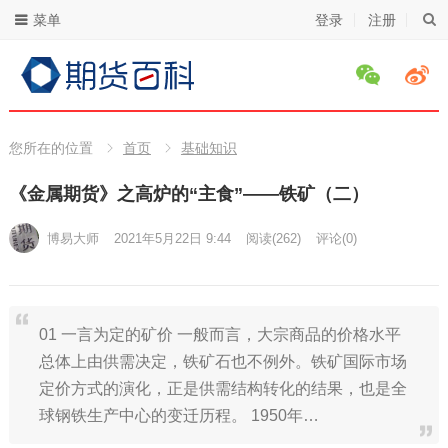
菜单
登录
注册
您所在的位置
首页
基础知识
《金属期货》之高炉的“主食”——铁矿（二）
博易大师
2021年5月22日 9:44
阅读
(262)
评论(0)
01 一言为定的矿价 一般而言，大宗商品的价格水平
总体上由供需决定，铁矿石也不例外。铁矿国际市场
定价方式的演化，正是供需结构转化的结果，也是全
球钢铁生产中心的变迁历程。 1950年…