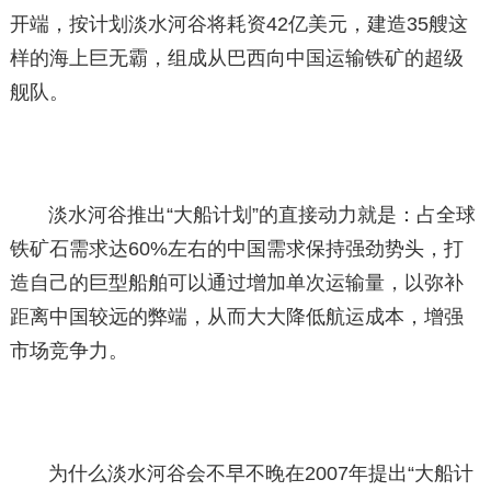
开端，按计划淡水河谷将耗资42亿美元，建造35艘这
样的海上巨无霸，组成从巴西向中国运输铁矿的超级
舰队。
淡水河谷推出“大船计划”的直接动力就是：占全球
铁矿石需求达60%左右的中国需求保持强劲势头，打
造自己的巨型船舶可以通过增加单次运输量，以弥补
距离中国较远的弊端，从而大大降低航运成本，增强
市场竞争力。
为什么淡水河谷会不早不晚在2007年提出“大船计