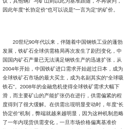
议，其他钢厂与矿山则以此为基准跟随，不再谈判，
因此年度“长协定价”也可以说是“一言为定”的矿价。
20世纪90年代以来，伴随着中国钢铁工业的蓬勃
发展，铁矿石全球供需格局再次发生了剧烈变化，中
国国内矿石产量已无法满足钢铁生产的迅速扩张，从
2004年开始，中国铁矿进口需求开始超过日本，成为
全球铁矿石市场的最大买主，成为名副其实的“全球吸
铁石”。2008年的金融危机使得全球铁矿需求大幅下
滑，而主要矿山的产能扩张仍在进行，供需偏紧的程
度得到了很大缓解。在供需出现明显变动时，年度“长
协定价”机制，弊端就越来越明显，因为这种机制忽略
了一年内现货供需变化，一旦市场价格偏离基准价