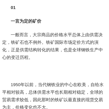
01
一言为定的矿价
一般而言，大宗商品的价格水平总体上由供需决
定，铁矿石也不例外。铁矿国际市场定价方式的演
化，正是供需结构转化的结果，也是全球钢铁生产中
心的变迁历程。
1950年以前，当代钢铁业的中心在欧美，自给水
平相对较高，总体供需水平也长期相对稳定，全球的
贸易需求较低，因此那时的铁矿以最直接的现货交易
为主，价格变化也不大。