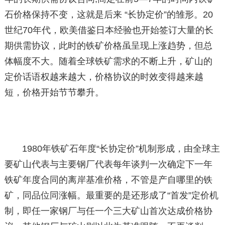
石价格保持不变，这就是后来 “长协定价”的雏形。20
世纪70年代，欧美借鉴日本经验也开始签订大量的长
期供需协议，此时的铁矿价格虽呈现上涨趋势，但总
体幅度不大。随着全球铁矿需求的不断上升，矿山的
定价话语权越来越大，价格协议的时效变得越来越
短，价格开始节节攀升。
1980年铁矿石年度“长协定价”机制形成，由全球主
要矿山代表与主要钢厂代表每年谈判一次确定下一年
铁矿年度合同的离岸基准价格，不管是产自哪里的铁
矿，同品位同涨幅。最重要的是还形成了“首发”定价机
制，即任一家钢厂与任一个三大矿山首次达成价格协